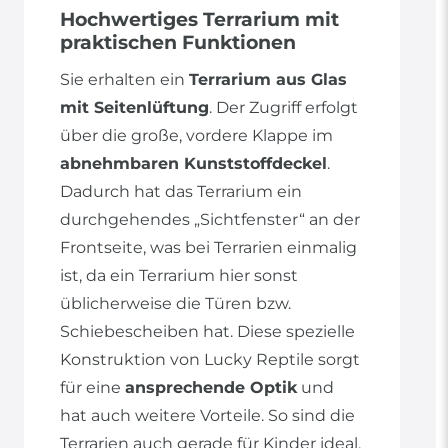
Hochwertiges Terrarium mit
praktischen Funktionen
Sie erhalten ein
Terrarium aus Glas
mit Seitenlüftung
. Der Zugriff erfolgt
über die große, vordere Klappe im
abnehmbaren Kunststoffdeckel
.
Dadurch hat das Terrarium ein
durchgehendes „Sichtfenster“ an der
Frontseite, was bei Terrarien einmalig
ist, da ein Terrarium hier sonst
üblicherweise die Türen bzw.
Schiebescheiben hat. Diese spezielle
Konstruktion von Lucky Reptile sorgt
für eine
ansprechende Optik
und
hat auch weitere Vorteile. So sind die
Terrarien auch gerade für Kinder ideal,