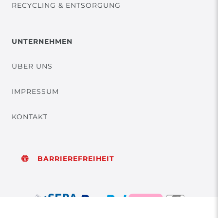
RECYCLING & ENTSORGUNG
UNTERNEHMEN
ÜBER UNS
IMPRESSUM
KONTAKT
BARRIEREFREIHEIT