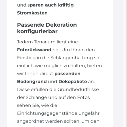
und s
paren auch kräftig
Stromkosten
.
Passende Dekoration
konfigurierbar
Jedem Terrarium liegt eine
Fotorückwand
bei. Um Ihnen den
Einstieg in die Schlangenhaltung so
einfach wie möglich zu halten, bieten
wir Ihnen direkt
passenden
Bodengrund
und
Dekopakete
an.
Diese erfüllen die Grundbedürfnisse
der Schlange und auf den Fotos
sehen Sie, wie die
Einrichtungsgegenstände ungefähr
angeordnet werden sollten, um den