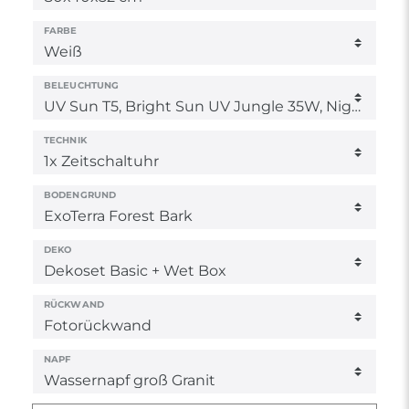
FARBE
BELEUCHTUNG
TECHNIK
BODENGRUND
DEKO
RÜCKWAND
NAPF