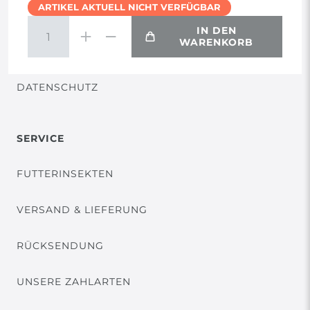
ARTIKEL AKTUELL NICHT VERFÜGBAR
WIDERRUF
IN DEN
WARENKORB
VERTRAG WIDERRUFEN
DATENSCHUTZ
SERVICE
FUTTERINSEKTEN
VERSAND & LIEFERUNG
RÜCKSENDUNG
UNSERE ZAHLARTEN