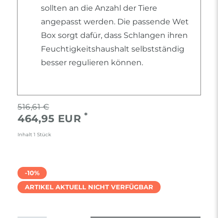
sollten an die Anzahl der Tiere
angepasst werden. Die passende Wet
Box sorgt dafür, dass Schlangen ihren
Feuchtigkeitshaushalt selbstständig
besser regulieren können.
516,61 €
*
464,95 EUR
Inhalt
1
Stück
-10%
ARTIKEL AKTUELL NICHT VERFÜGBAR