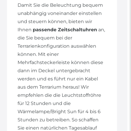
Damit Sie die Beleuchtung bequem
unabhängig voneinander einstellen
und steuern können, bieten wir
Ihnen
passende Zeitschaltuhren
an,
die Sie bequem bei der
Terrarienkonfiguration auswählen
können. Mit einer
Mehrfachsteckerleiste können diese
dann im Deckel untergebracht
werden und es führt nur ein Kabel
aus dem Terrarium heraus! Wir
empfehlen die die Leuchtstoffröhre
für 12 Stunden und die
Wärmelampe/Bright Sun für 4 bis 6
Stunden zu betreiben. So schaffen
Sie einen natürlichen Tagesablauf