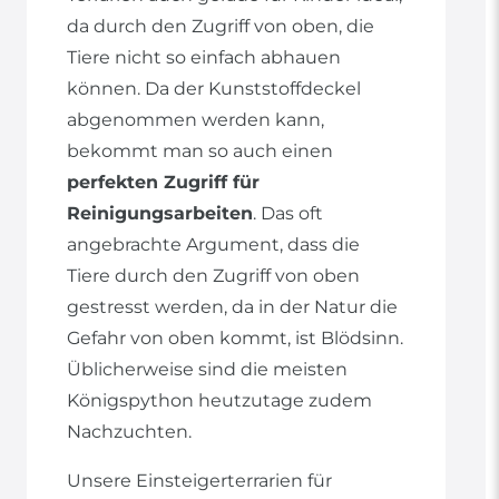
da durch den Zugriff von oben, die
Tiere nicht so einfach abhauen
können. Da der Kunststoffdeckel
abgenommen werden kann,
bekommt man so auch einen
perfekten Zugriff für
Reinigungsarbeiten
. Das oft
angebrachte Argument, dass die
Tiere durch den Zugriff von oben
gestresst werden, da in der Natur die
Gefahr von oben kommt, ist Blödsinn.
Üblicherweise sind die meisten
Königspython heutzutage zudem
Nachzuchten.
Unsere Einsteigerterrarien für