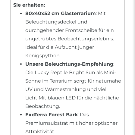
Sie erhalten:
80x40x52 cm Glasterrarium
: Mit
Beleuchtungsdeckel und
durchgehender Frontscheibe für ein
ungetrübtes Beobachtungserlebnis.
Ideal für die Aufzucht junger
Königspython.
Unsere Beleuchtungs-Empfehlung
:
Die Lucky Reptile Bright Sun als Mini-
Sonne im Terrarium sorgt für naturnahe
UV und Wärmestrahlung und viel
Licht!Mit blauen LED für die nächtliche
Beobachtung.
ExoTerra Forest Bark
: Das
Premiumsubstrat mit hoher optischer
Attraktivität