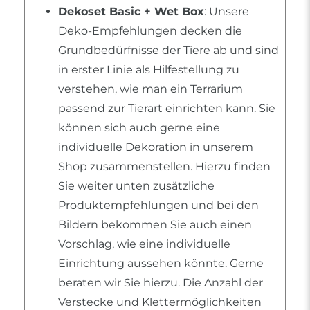
Dekoset Basic + Wet Box
: Unsere
Deko-Empfehlungen decken die
Grundbedürfnisse der Tiere ab und sind
in erster Linie als Hilfestellung zu
verstehen, wie man ein Terrarium
passend zur Tierart einrichten kann. Sie
können sich auch gerne eine
individuelle Dekoration in unserem
Shop zusammenstellen. Hierzu finden
Sie weiter unten zusätzliche
Produktempfehlungen und bei den
Bildern bekommen Sie auch einen
Vorschlag, wie eine individuelle
Einrichtung aussehen könnte. Gerne
beraten wir Sie hierzu. Die Anzahl der
Verstecke und Klettermöglichkeiten