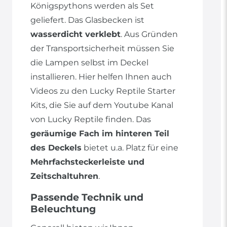
Königspythons werden als Set
geliefert. Das Glasbecken ist
wasserdicht verklebt
. Aus Gründen
der Transportsicherheit müssen Sie
die Lampen selbst im Deckel
installieren. Hier helfen Ihnen auch
Videos zu den Lucky Reptile Starter
Kits, die Sie auf dem Youtube Kanal
von Lucky Reptile finden. Das
geräumige Fach im hinteren Teil
des Deckels
bietet u.a. Platz für eine
Mehrfachsteckerleiste und
Zeitschaltuhren
.
Passende Technik und
Beleuchtung