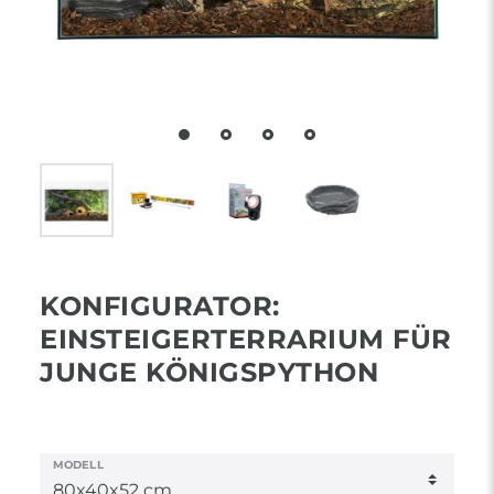
KONFIGURATOR:
EINSTEIGERTERRARIUM FÜR
JUNGE KÖNIGSPYTHON
MODELL