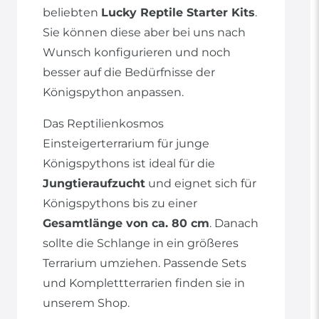
beliebten
Lucky Reptile Starter Kits
.
Sie können diese aber bei uns nach
Wunsch konfigurieren und noch
besser auf die Bedürfnisse der
Königspython anpassen.
Das Reptilienkosmos
Einsteigerterrarium für junge
Königspythons ist ideal für die
Jungtieraufzucht
und eignet sich für
Königspythons bis zu einer
Gesamtlänge von ca. 80 cm
. Danach
sollte die Schlange in ein größeres
Terrarium umziehen. Passende Sets
und Komplettterrarien finden sie in
unserem Shop.