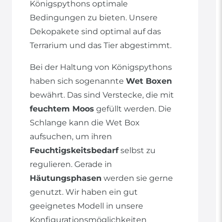
Königspythons optimale
Bedingungen zu bieten. Unsere
Dekopakete sind optimal auf das
Terrarium und das Tier abgestimmt.
Bei der Haltung von Königspythons
haben sich sogenannte
Wet Boxen
bewährt. Das sind Verstecke, die mit
feuchtem Moos
gefüllt werden. Die
Schlange kann die Wet Box
aufsuchen, um ihren
Feuchtigskeitsbedarf
selbst zu
regulieren. Gerade in
Häutungsphasen
werden sie gerne
genutzt. Wir haben ein gut
geeignetes Modell in unsere
Konfigurationsmöglichkeiten