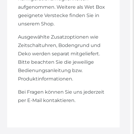
aufgenommen. Weitere als Wet Box
geeignete Verstecke finden Sie in
unserem Shop.
Ausgewählte Zusatzoptionen wie
Zeitschaltuhren, Bodengrund und
Deko werden separat mitgeliefert.
Bitte beachten Sie die jeweilige
Bedienungsanleitung bzw.
Produktinformationen.
Bei Fragen können Sie uns jederzeit
per E-Mail kontaktieren.