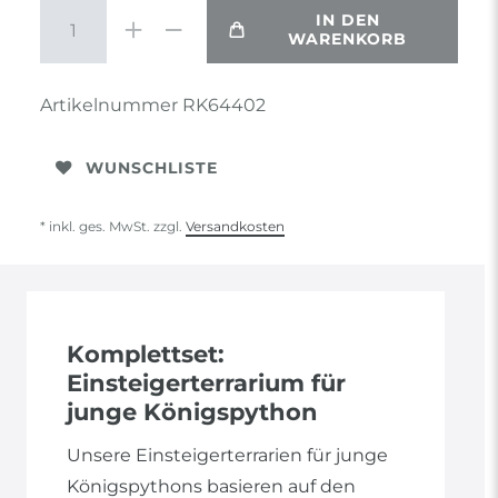
IN DEN
WARENKORB
Artikelnummer
RK64402
WUNSCHLISTE
* inkl. ges. MwSt. zzgl.
Versandkosten
Komplettset:
Einsteigerterrarium für
junge Königspython
Unsere Einsteigerterrarien für junge
Königspythons basieren auf den