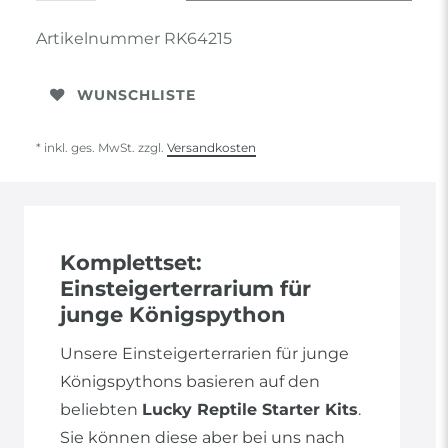
Artikelnummer
RK64215
WUNSCHLISTE
* inkl. ges. MwSt. zzgl.
Versandkosten
Komplettset:
Einsteigerterrarium für
junge Königspython
Unsere Einsteigerterrarien für junge
Königspythons basieren auf den
beliebten
Lucky Reptile Starter Kits
.
Sie können diese aber bei uns nach