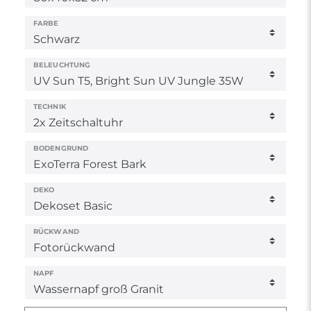
FARBE
BELEUCHTUNG
TECHNIK
BODENGRUND
DEKO
RÜCKWAND
NAPF