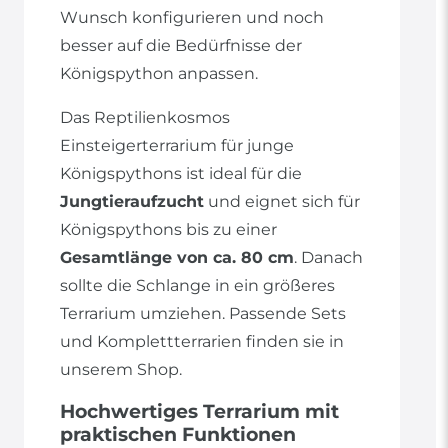
Wunsch konfigurieren und noch
besser auf die Bedürfnisse der
Königspython anpassen.
Das Reptilienkosmos
Einsteigerterrarium für junge
Königspythons ist ideal für die
Jungtieraufzucht
und eignet sich für
Königspythons bis zu einer
Gesamtlänge von ca. 80 cm
. Danach
sollte die Schlange in ein größeres
Terrarium umziehen. Passende Sets
und Komplettterrarien finden sie in
unserem Shop.
Hochwertiges Terrarium mit
praktischen Funktionen