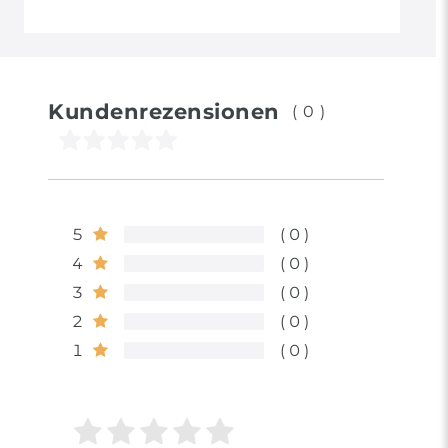
Kundenrezensionen
(0)
5
0
4
0
3
0
2
0
1
0
Bewertungssterne
1
2
3
4
5