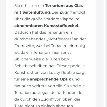
Sie erhalten ein
Terrarium aus Glas
mit Seitenlüftung
. Der Zugriff erfolgt
über die große, vordere Klappe im
abnehmbaren Kunststoffdeckel
.
Dadurch hat das Terrarium ein
durchgehendes „Sichtfenster“ an der
Frontseite, was bei Terrarien einmalig
ist, da ein Terrarium hier sonst
üblicherweise die Türen bzw.
Schiebescheiben hat. Diese spezielle
Konstruktion von Lucky Reptile sorgt
für eine
ansprechende Optik
und
hat auch weitere Vorteile. So sind die
Terrarien auch gerade für Kinder ideal,
da durch den Zugriff von oben, die
Tiere nicht so einfach abhauen