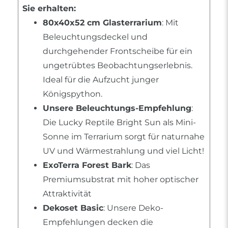
Sie erhalten:
80x40x52 cm Glasterrarium
: Mit
Beleuchtungsdeckel und
durchgehender Frontscheibe für ein
ungetrübtes Beobachtungserlebnis.
Ideal für die Aufzucht junger
Königspython.
Unsere Beleuchtungs-Empfehlung
:
Die Lucky Reptile Bright Sun als Mini-
Sonne im Terrarium sorgt für naturnahe
UV und Wärmestrahlung und viel Licht!
ExoTerra Forest Bark
: Das
Premiumsubstrat mit hoher optischer
Attraktivität
Dekoset Basic
: Unsere Deko-
Empfehlungen decken die