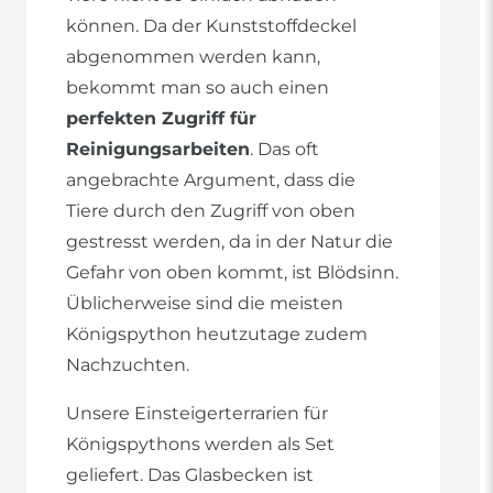
können. Da der Kunststoffdeckel
abgenommen werden kann,
bekommt man so auch einen
perfekten Zugriff für
Reinigungsarbeiten
. Das oft
angebrachte Argument, dass die
Tiere durch den Zugriff von oben
gestresst werden, da in der Natur die
Gefahr von oben kommt, ist Blödsinn.
Üblicherweise sind die meisten
Königspython heutzutage zudem
Nachzuchten.
Unsere Einsteigerterrarien für
Königspythons werden als Set
geliefert. Das Glasbecken ist