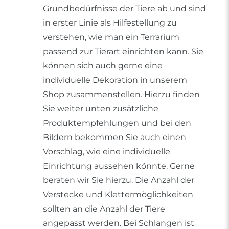
Grundbedürfnisse der Tiere ab und sind
in erster Linie als Hilfestellung zu
verstehen, wie man ein Terrarium
passend zur Tierart einrichten kann. Sie
können sich auch gerne eine
individuelle Dekoration in unserem
Shop zusammenstellen. Hierzu finden
Sie weiter unten zusätzliche
Produktempfehlungen und bei den
Bildern bekommen Sie auch einen
Vorschlag, wie eine individuelle
Einrichtung aussehen könnte. Gerne
beraten wir Sie hierzu. Die Anzahl der
Verstecke und Klettermöglichkeiten
sollten an die Anzahl der Tiere
angepasst werden. Bei Schlangen ist