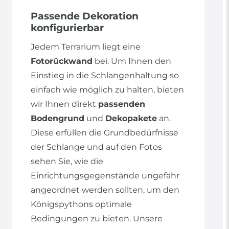
Passende Dekoration
konfigurierbar
Jedem Terrarium liegt eine
Fotorückwand
bei. Um Ihnen den
Einstieg in die Schlangenhaltung so
einfach wie möglich zu halten, bieten
wir Ihnen direkt
passenden
Bodengrund
und
Dekopakete
an.
Diese erfüllen die Grundbedürfnisse
der Schlange und auf den Fotos
sehen Sie, wie die
Einrichtungsgegenstände ungefähr
angeordnet werden sollten, um den
Königspythons optimale
Bedingungen zu bieten. Unsere