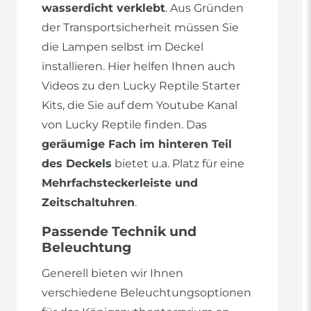
wasserdicht verklebt
. Aus Gründen
der Transportsicherheit müssen Sie
die Lampen selbst im Deckel
installieren. Hier helfen Ihnen auch
Videos zu den Lucky Reptile Starter
Kits, die Sie auf dem Youtube Kanal
von Lucky Reptile finden. Das
geräumige Fach im hinteren Teil
des Deckels
bietet u.a. Platz für eine
Mehrfachsteckerleiste und
Zeitschaltuhren
.
Passende Technik und
Beleuchtung
Generell bieten wir Ihnen
verschiedene Beleuchtungsoptionen