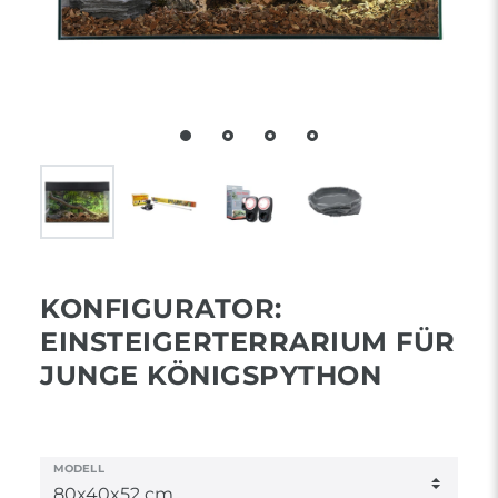
KONFIGURATOR:
EINSTEIGERTERRARIUM FÜR
JUNGE KÖNIGSPYTHON
MODELL