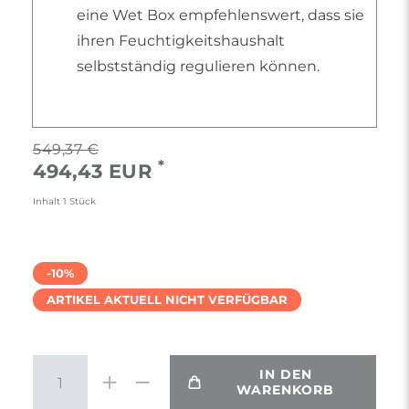
eine Wet Box empfehlenswert, dass sie
ihren Feuchtigkeitshaushalt
selbstständig regulieren können.
549,37 €
*
494,43 EUR
Inhalt
1
Stück
-10%
ARTIKEL AKTUELL NICHT VERFÜGBAR
IN DEN
WARENKORB