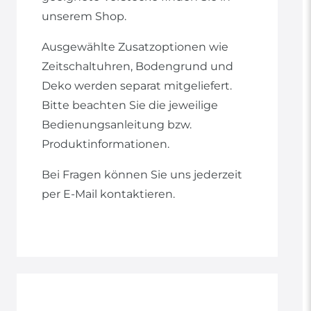
unserem Shop.
Ausgewählte Zusatzoptionen wie
Zeitschaltuhren, Bodengrund und
Deko werden separat mitgeliefert.
Bitte beachten Sie die jeweilige
Bedienungsanleitung bzw.
Produktinformationen.
Bei Fragen können Sie uns jederzeit
per E-Mail kontaktieren.