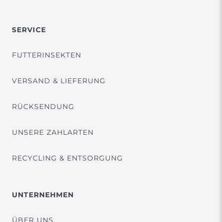
SERVICE
FUTTERINSEKTEN
VERSAND & LIEFERUNG
RÜCKSENDUNG
UNSERE ZAHLARTEN
RECYCLING & ENTSORGUNG
UNTERNEHMEN
ÜBER UNS