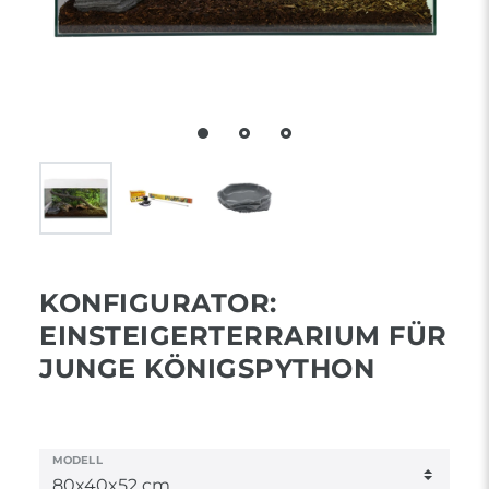
KONFIGURATOR:
EINSTEIGERTERRARIUM FÜR
JUNGE KÖNIGSPYTHON
MODELL