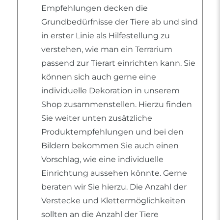
Empfehlungen decken die
Grundbedürfnisse der Tiere ab und sind
in erster Linie als Hilfestellung zu
verstehen, wie man ein Terrarium
passend zur Tierart einrichten kann. Sie
können sich auch gerne eine
individuelle Dekoration in unserem
Shop zusammenstellen. Hierzu finden
Sie weiter unten zusätzliche
Produktempfehlungen und bei den
Bildern bekommen Sie auch einen
Vorschlag, wie eine individuelle
Einrichtung aussehen könnte. Gerne
beraten wir Sie hierzu. Die Anzahl der
Verstecke und Klettermöglichkeiten
sollten an die Anzahl der Tiere