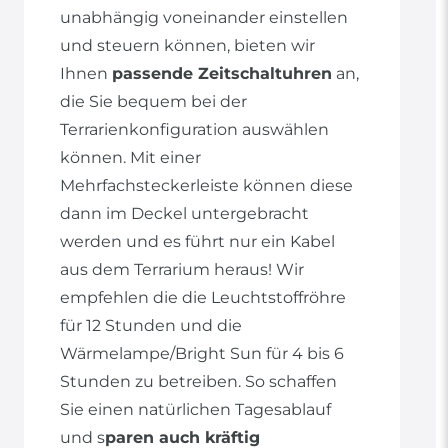
unabhängig voneinander einstellen
und steuern können, bieten wir
Ihnen
passende Zeitschaltuhren
an,
die Sie bequem bei der
Terrarienkonfiguration auswählen
können. Mit einer
Mehrfachsteckerleiste können diese
dann im Deckel untergebracht
werden und es führt nur ein Kabel
aus dem Terrarium heraus! Wir
empfehlen die die Leuchtstoffröhre
für 12 Stunden und die
Wärmelampe/Bright Sun für 4 bis 6
Stunden zu betreiben. So schaffen
Sie einen natürlichen Tagesablauf
und s
paren auch kräftig