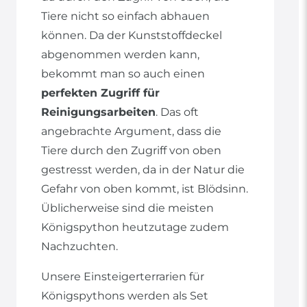
Tiere nicht so einfach abhauen
können. Da der Kunststoffdeckel
abgenommen werden kann,
bekommt man so auch einen
perfekten Zugriff für
Reinigungsarbeiten
. Das oft
angebrachte Argument, dass die
Tiere durch den Zugriff von oben
gestresst werden, da in der Natur die
Gefahr von oben kommt, ist Blödsinn.
Üblicherweise sind die meisten
Königspython heutzutage zudem
Nachzuchten.
Unsere Einsteigerterrarien für
Königspythons werden als Set