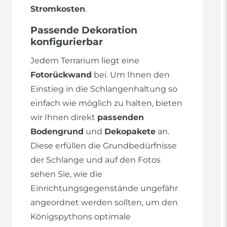
Stromkosten
.
Passende Dekoration
konfigurierbar
Jedem Terrarium liegt eine
Fotorückwand
bei. Um Ihnen den
Einstieg in die Schlangenhaltung so
einfach wie möglich zu halten, bieten
wir Ihnen direkt
passenden
Bodengrund
und
Dekopakete
an.
Diese erfüllen die Grundbedürfnisse
der Schlange und auf den Fotos
sehen Sie, wie die
Einrichtungsgegenstände ungefähr
angeordnet werden sollten, um den
Königspythons optimale