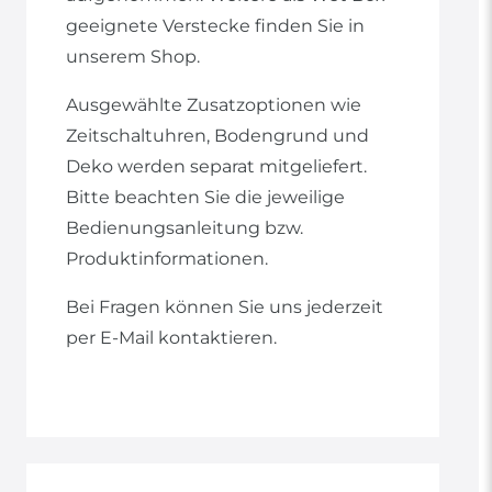
geeignete Verstecke finden Sie in
unserem Shop.
Ausgewählte Zusatzoptionen wie
Zeitschaltuhren, Bodengrund und
Deko werden separat mitgeliefert.
Bitte beachten Sie die jeweilige
Bedienungsanleitung bzw.
Produktinformationen.
Bei Fragen können Sie uns jederzeit
per E-Mail kontaktieren.