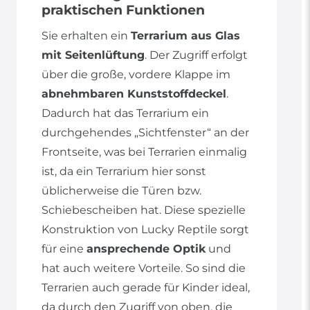
praktischen Funktionen
Sie erhalten ein
Terrarium aus Glas
mit Seitenlüftung
. Der Zugriff erfolgt
über die große, vordere Klappe im
abnehmbaren Kunststoffdeckel
.
Dadurch hat das Terrarium ein
durchgehendes „Sichtfenster“ an der
Frontseite, was bei Terrarien einmalig
ist, da ein Terrarium hier sonst
üblicherweise die Türen bzw.
Schiebescheiben hat. Diese spezielle
Konstruktion von Lucky Reptile sorgt
für eine
ansprechende Optik
und
hat auch weitere Vorteile. So sind die
Terrarien auch gerade für Kinder ideal,
da durch den Zugriff von oben, die