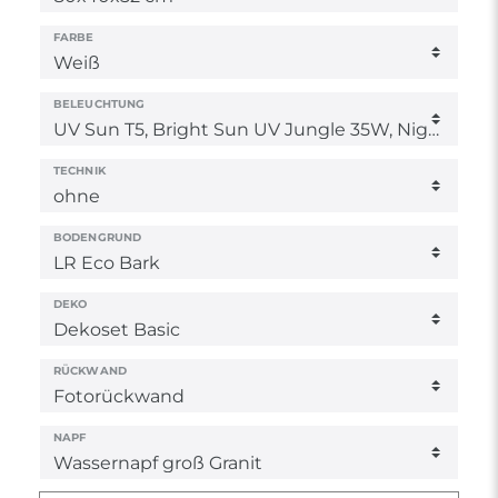
FARBE
BELEUCHTUNG
TECHNIK
BODENGRUND
DEKO
RÜCKWAND
NAPF