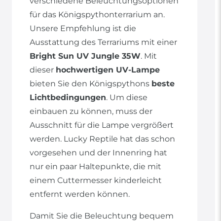
verschiedene Beleuchtungsoptionen
für das Königspythonterrarium an.
Unsere Empfehlung ist die
Ausstattung des Terrariums mit einer
Bright Sun UV Jungle 35W
. Mit
dieser
hochwertigen UV-Lampe
bieten Sie den Königspythons
beste
Lichtbedingungen
. Um diese
einbauen zu können, muss der
Ausschnitt für die Lampe vergrößert
werden. Lucky Reptile hat das schon
vorgesehen und der Innenring hat
nur ein paar Haltepunkte, die mit
einem Cuttermesser kinderleicht
entfernt werden können.
Damit Sie die Beleuchtung bequem