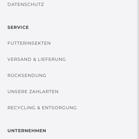
DATENSCHUTZ
SERVICE
FUTTERINSEKTEN
VERSAND & LIEFERUNG
RÜCKSENDUNG
UNSERE ZAHLARTEN
RECYCLING & ENTSORGUNG
UNTERNEHMEN