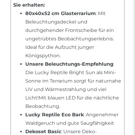
Sie erhalten:
80x40x52 cm Glasterrarium
: Mit
Beleuchtungsdeckel und
durchgehender Frontscheibe für ein
ungetrübtes Beobachtungserlebnis.
Ideal für die Aufzucht junger
Königspython.
Unsere Beleuchtungs-Empfehlung
:
Die Lucky Reptile Bright Sun als Mini-
Sonne im Terrarium sorgt für naturnahe
UV und Wärmestrahlung und viel
Licht!Mit blauen LED für die nächtliche
Beobachtung.
Lucky Reptile Eco Bark
: Angenehmer
Waldgeruch und gute Saugfähigkeit
Dekoset Basic
: Unsere Deko-