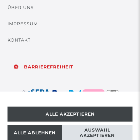
ÜBER UNS
IMPRESSUM
KONTAKT
BARRIEREFREIHEIT
ALLE AKZEPTIEREN
© Copyright 2026 | Alle Rechte vorbehalten.
AUSWAHL
ALLE ABLEHNEN
AKZEPTIEREN