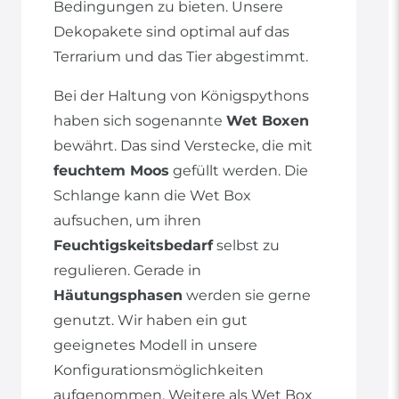
Bedingungen zu bieten. Unsere
Dekopakete sind optimal auf das
Terrarium und das Tier abgestimmt.
Bei der Haltung von Königspythons
haben sich sogenannte
Wet Boxen
bewährt. Das sind Verstecke, die mit
feuchtem Moos
gefüllt werden. Die
Schlange kann die Wet Box
aufsuchen, um ihren
Feuchtigskeitsbedarf
selbst zu
regulieren. Gerade in
Häutungsphasen
werden sie gerne
genutzt. Wir haben ein gut
geeignetes Modell in unsere
Konfigurationsmöglichkeiten
aufgenommen. Weitere als Wet Box