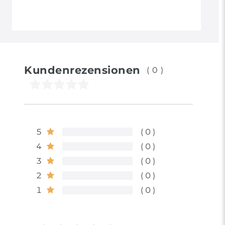
Kundenrezensionen
(0)
5
0
4
0
3
0
2
0
1
0