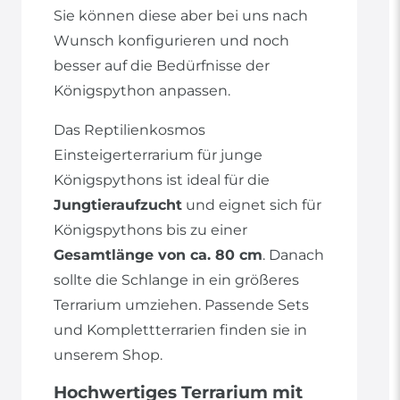
Sie können diese aber bei uns nach
Wunsch konfigurieren und noch
besser auf die Bedürfnisse der
Königspython anpassen.
Das Reptilienkosmos
Einsteigerterrarium für junge
Königspythons ist ideal für die
Jungtieraufzucht
und eignet sich für
Königspythons bis zu einer
Gesamtlänge von ca. 80 cm
. Danach
sollte die Schlange in ein größeres
Terrarium umziehen. Passende Sets
und Komplettterrarien finden sie in
unserem Shop.
Hochwertiges Terrarium mit