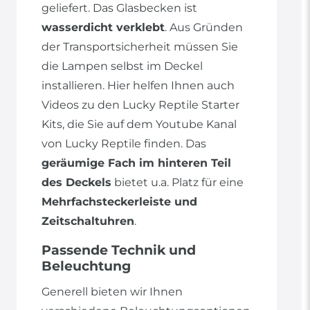
geliefert. Das Glasbecken ist
wasserdicht verklebt
. Aus Gründen
der Transportsicherheit müssen Sie
die Lampen selbst im Deckel
installieren. Hier helfen Ihnen auch
Videos zu den Lucky Reptile Starter
Kits, die Sie auf dem Youtube Kanal
von Lucky Reptile finden. Das
geräumige Fach im hinteren Teil
des Deckels
bietet u.a. Platz für eine
Mehrfachsteckerleiste und
Zeitschaltuhren
.
Passende Technik und
Beleuchtung
Generell bieten wir Ihnen