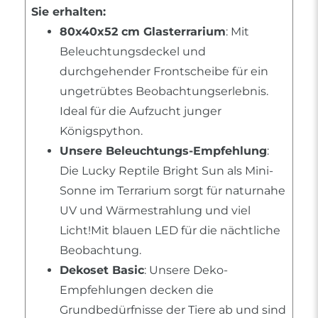
Sie erhalten:
80x40x52 cm Glasterrarium
: Mit
Beleuchtungsdeckel und
durchgehender Frontscheibe für ein
ungetrübtes Beobachtungserlebnis.
Ideal für die Aufzucht junger
Königspython.
Unsere Beleuchtungs-Empfehlung
:
Die Lucky Reptile Bright Sun als Mini-
Sonne im Terrarium sorgt für naturnahe
UV und Wärmestrahlung und viel
Licht!Mit blauen LED für die nächtliche
Beobachtung.
Dekoset Basic
: Unsere Deko-
Empfehlungen decken die
Grundbedürfnisse der Tiere ab und sind