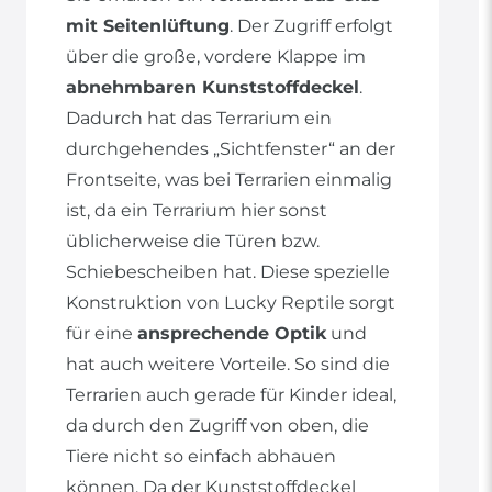
mit Seitenlüftung
. Der Zugriff erfolgt
über die große, vordere Klappe im
abnehmbaren Kunststoffdeckel
.
Dadurch hat das Terrarium ein
durchgehendes „Sichtfenster“ an der
Frontseite, was bei Terrarien einmalig
ist, da ein Terrarium hier sonst
üblicherweise die Türen bzw.
Schiebescheiben hat. Diese spezielle
Konstruktion von Lucky Reptile sorgt
für eine
ansprechende Optik
und
hat auch weitere Vorteile. So sind die
Terrarien auch gerade für Kinder ideal,
da durch den Zugriff von oben, die
Tiere nicht so einfach abhauen
können. Da der Kunststoffdeckel