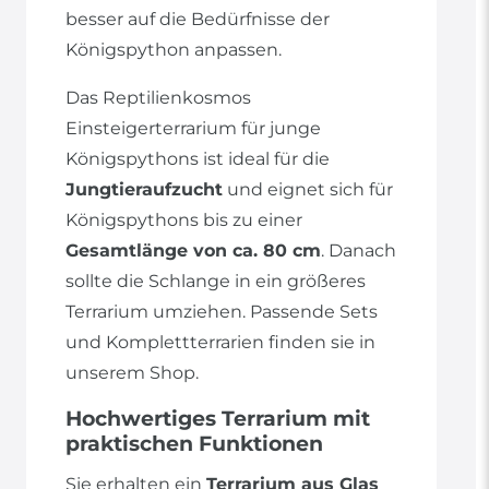
besser auf die Bedürfnisse der
Königspython anpassen.
Das Reptilienkosmos
Einsteigerterrarium für junge
Königspythons ist ideal für die
Jungtieraufzucht
und eignet sich für
Königspythons bis zu einer
Gesamtlänge von ca. 80 cm
. Danach
sollte die Schlange in ein größeres
Terrarium umziehen. Passende Sets
und Komplettterrarien finden sie in
unserem Shop.
Hochwertiges Terrarium mit
praktischen Funktionen
Sie erhalten ein
Terrarium aus Glas