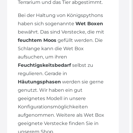
Terrarium und das Tier abgestimmt.
Bei der Haltung von Königspythons
haben sich sogenannte
Wet Boxen
bewährt. Das sind Verstecke, die mit
feuchtem Moos
gefüllt werden. Die
Schlange kann die Wet Box
aufsuchen, um ihren
Feuchtigskeitsbedarf
selbst zu
regulieren. Gerade in
Häutungsphasen
werden sie gerne
genutzt. Wir haben ein gut
geeignetes Modell in unsere
Konfigurationsmöglichkeiten
aufgenommen. Weitere als Wet Box
geeignete Verstecke finden Sie in
unserem Shop.