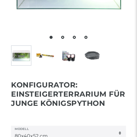
KONFIGURATOR:
EINSTEIGERTERRARIUM FÜR
JUNGE KÖNIGSPYTHON
MODELL