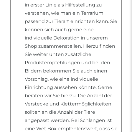
in erster Linie als Hilfestellung zu
verstehen, wie man ein Terrarium
passend zur Tierart einrichten kann. Sie
können sich auch gerne eine
individuelle Dekoration in unserem
Shop zusammenstellen. Hierzu finden
Sie weiter unten zusätzliche
Produktempfehlungen und bei den
Bildern bekommen Sie auch einen
Vorschlag, wie eine individuelle
Einrichtung aussehen könnte. Gerne
beraten wir Sie hierzu. Die Anzahl der
Verstecke und Klettermöglichkeiten
sollten an die Anzahl der Tiere
angepasst werden. Bei Schlangen ist
eine Wet Box empfehlenswert, dass sie