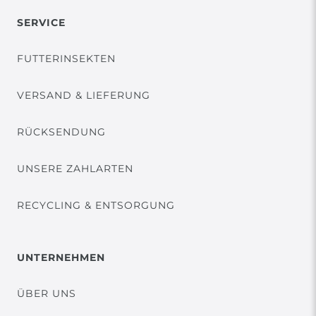
SERVICE
FUTTERINSEKTEN
VERSAND & LIEFERUNG
RÜCKSENDUNG
UNSERE ZAHLARTEN
RECYCLING & ENTSORGUNG
UNTERNEHMEN
ÜBER UNS