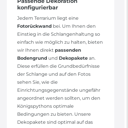
Passende Dekoration
konfigurierbar
Jedem Terrarium liegt eine
Fotorückwand
bei. Um Ihnen den
Einstieg in die Schlangenhaltung so
einfach wie möglich zu halten, bieten
wir Ihnen direkt
passenden
Bodengrund
und
Dekopakete
an.
Diese erfüllen die Grundbedürfnisse
der Schlange und auf den Fotos
sehen Sie, wie die
Einrichtungsgegenstände ungefähr
angeordnet werden sollten, um den
Königspythons optimale
Bedingungen zu bieten. Unsere
Dekopakete sind optimal auf das