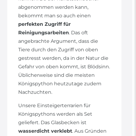
abgenommen werden kann,
bekommt man so auch einen
perfekten Zugriff für
Reinigungsarbeiten
. Das oft
angebrachte Argument, dass die
Tiere durch den Zugriff von oben
gestresst werden, da in der Natur die
Gefahr von oben kommt, ist Blödsinn.
Üblicherweise sind die meisten
Königspython heutzutage zudem
Nachzuchten.
Unsere Einsteigerterrarien für
Königspythons werden als Set
geliefert. Das Glasbecken ist
wasserdicht verklebt
. Aus Gründen