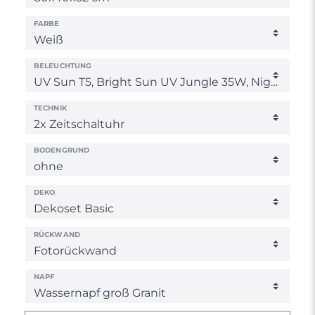
FARBE
BELEUCHTUNG
TECHNIK
BODENGRUND
DEKO
RÜCKWAND
NAPF