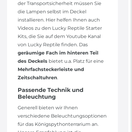
der Transportsicherheit müssen Sie
die Lampen selbst im Deckel
installieren. Hier helfen Ihnen auch
Videos zu den Lucky Reptile Starter
Kits, die Sie auf dem Youtube Kanal
von Lucky Reptile finden. Das
geräumige Fach im hinteren Teil
des Deckels
bietet u.a. Platz für eine
Mehrfachsteckerleiste und
Zeitschaltuhren
.
Passende Technik und
Beleuchtung
Generell bieten wir Ihnen
verschiedene Beleuchtungsoptionen
für das Königspythonterrarium an.