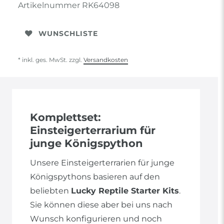
Artikelnummer
RK64098
WUNSCHLISTE
* inkl. ges. MwSt. zzgl.
Versandkosten
Komplettset:
Einsteigerterrarium für
junge Königspython
Unsere Einsteigerterrarien für junge
Königspythons basieren auf den
beliebten
Lucky Reptile Starter Kits
.
Sie können diese aber bei uns nach
Wunsch konfigurieren und noch