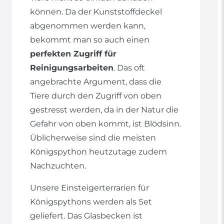
können. Da der Kunststoffdeckel
abgenommen werden kann,
bekommt man so auch einen
perfekten Zugriff für
Reinigungsarbeiten
. Das oft
angebrachte Argument, dass die
Tiere durch den Zugriff von oben
gestresst werden, da in der Natur die
Gefahr von oben kommt, ist Blödsinn.
Üblicherweise sind die meisten
Königspython heutzutage zudem
Nachzuchten.
Unsere Einsteigerterrarien für
Königspythons werden als Set
geliefert. Das Glasbecken ist