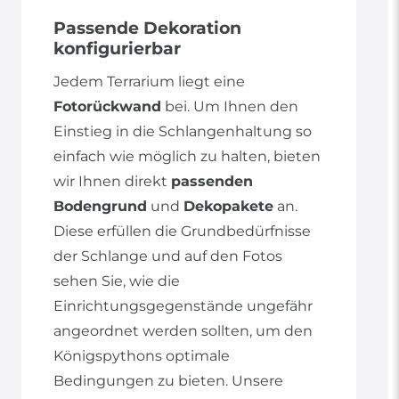
Passende Dekoration
konfigurierbar
Jedem Terrarium liegt eine
Fotorückwand
bei. Um Ihnen den
Einstieg in die Schlangenhaltung so
einfach wie möglich zu halten, bieten
wir Ihnen direkt
passenden
Bodengrund
und
Dekopakete
an.
Diese erfüllen die Grundbedürfnisse
der Schlange und auf den Fotos
sehen Sie, wie die
Einrichtungsgegenstände ungefähr
angeordnet werden sollten, um den
Königspythons optimale
Bedingungen zu bieten. Unsere