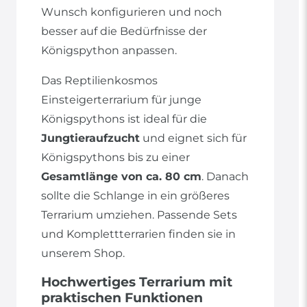
Wunsch konfigurieren und noch
besser auf die Bedürfnisse der
Königspython anpassen.
Das Reptilienkosmos
Einsteigerterrarium für junge
Königspythons ist ideal für die
Jungtieraufzucht
und eignet sich für
Königspythons bis zu einer
Gesamtlänge von ca. 80 cm
. Danach
sollte die Schlange in ein größeres
Terrarium umziehen. Passende Sets
und Komplettterrarien finden sie in
unserem Shop.
Hochwertiges Terrarium mit
praktischen Funktionen