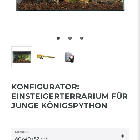
KONFIGURATOR:
EINSTEIGERTERRARIUM FÜR
JUNGE KÖNIGSPYTHON
MODELL