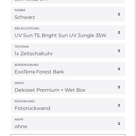
FARBE
BELEUCHTUNG
TECHNIK
BODENGRUND
DEKO
RÜCKWAND
NAPF