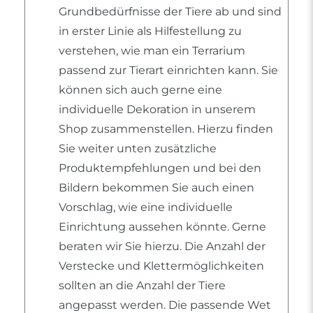
Grundbedürfnisse der Tiere ab und sind
in erster Linie als Hilfestellung zu
verstehen, wie man ein Terrarium
passend zur Tierart einrichten kann. Sie
können sich auch gerne eine
individuelle Dekoration in unserem
Shop zusammenstellen. Hierzu finden
Sie weiter unten zusätzliche
Produktempfehlungen und bei den
Bildern bekommen Sie auch einen
Vorschlag, wie eine individuelle
Einrichtung aussehen könnte. Gerne
beraten wir Sie hierzu. Die Anzahl der
Verstecke und Klettermöglichkeiten
sollten an die Anzahl der Tiere
angepasst werden. Die passende Wet