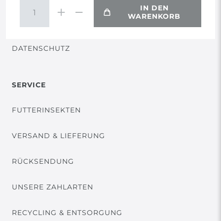
IN DEN
WARENKORB
VERTRAG WIDERRUFEN
DATENSCHUTZ
SERVICE
FUTTERINSEKTEN
VERSAND & LIEFERUNG
RÜCKSENDUNG
UNSERE ZAHLARTEN
RECYCLING & ENTSORGUNG