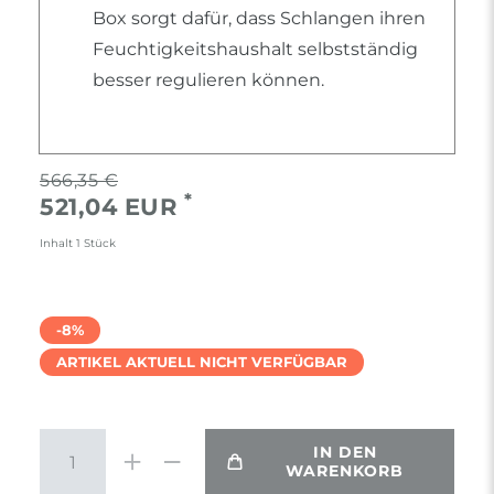
Box sorgt dafür, dass Schlangen ihren
Feuchtigkeitshaushalt selbstständig
besser regulieren können.
566,35 €
*
521,04 EUR
Inhalt
1
Stück
-8%
ARTIKEL AKTUELL NICHT VERFÜGBAR
IN DEN
WARENKORB