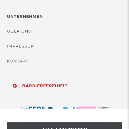
UNTERNEHMEN
ÜBER UNS
IMPRESSUM
KONTAKT
BARRIEREFREIHEIT