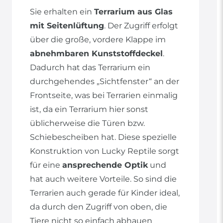
Sie erhalten ein
Terrarium aus Glas
mit Seitenlüftung
. Der Zugriff erfolgt
über die große, vordere Klappe im
abnehmbaren Kunststoffdeckel
.
Dadurch hat das Terrarium ein
durchgehendes „Sichtfenster“ an der
Frontseite, was bei Terrarien einmalig
ist, da ein Terrarium hier sonst
üblicherweise die Türen bzw.
Schiebescheiben hat. Diese spezielle
Konstruktion von Lucky Reptile sorgt
für eine
ansprechende Optik
und
hat auch weitere Vorteile. So sind die
Terrarien auch gerade für Kinder ideal,
da durch den Zugriff von oben, die
Tiere nicht so einfach abhauen