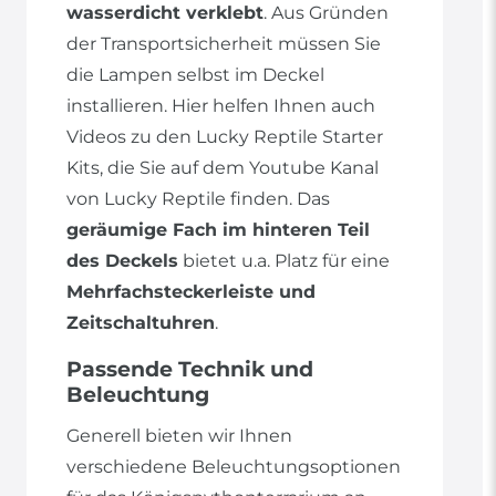
wasserdicht verklebt
. Aus Gründen
der Transportsicherheit müssen Sie
die Lampen selbst im Deckel
installieren. Hier helfen Ihnen auch
Videos zu den Lucky Reptile Starter
Kits, die Sie auf dem Youtube Kanal
von Lucky Reptile finden. Das
geräumige Fach im hinteren Teil
des Deckels
bietet u.a. Platz für eine
Mehrfachsteckerleiste und
Zeitschaltuhren
.
Passende Technik und
Beleuchtung
Generell bieten wir Ihnen
verschiedene Beleuchtungsoptionen