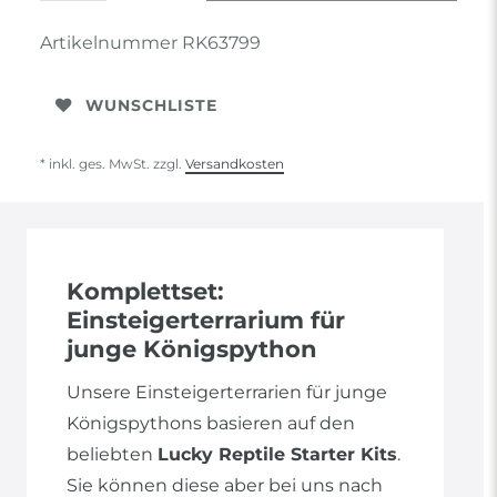
Artikelnummer
RK63799
WUNSCHLISTE
* inkl. ges. MwSt. zzgl.
Versandkosten
Komplettset:
Einsteigerterrarium für
junge Königspython
Unsere Einsteigerterrarien für junge
Königspythons basieren auf den
beliebten
Lucky Reptile Starter Kits
.
Sie können diese aber bei uns nach