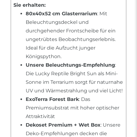
Sie erhalten:
80x40x52 cm Glasterrarium
: Mit
Beleuchtungsdeckel und
durchgehender Frontscheibe für ein
ungetrübtes Beobachtungserlebnis.
Ideal für die Aufzucht junger
Königspython.
Unsere Beleuchtungs-Empfehlung
:
Die Lucky Reptile Bright Sun als Mini-
Sonne im Terrarium sorgt für naturnahe
UV und Wärmestrahlung und viel Licht!
ExoTerra Forest Bark
: Das
Premiumsubstrat mit hoher optischer
Attraktivität
Dekoset Premium + Wet Box
: Unsere
Deko-Empfehlungen decken die