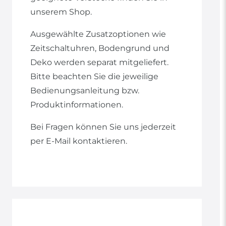
unserem Shop.
Ausgewählte Zusatzoptionen wie
Zeitschaltuhren, Bodengrund und
Deko werden separat mitgeliefert.
Bitte beachten Sie die jeweilige
Bedienungsanleitung bzw.
Produktinformationen.
Bei Fragen können Sie uns jederzeit
per E-Mail kontaktieren.