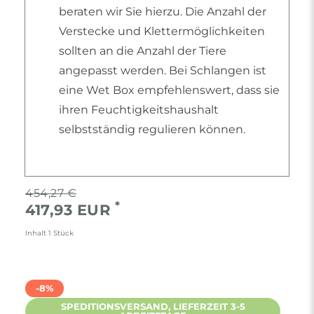
beraten wir Sie hierzu. Die Anzahl der
Verstecke und Klettermöglichkeiten
sollten an die Anzahl der Tiere
angepasst werden. Bei Schlangen ist
eine Wet Box empfehlenswert, dass sie
ihren Feuchtigkeitshaushalt
selbstständig regulieren können.
454,27 €
*
417,93 EUR
Inhalt
1
Stück
-8%
SPEDITIONSVERSAND, LIEFERZEIT 3-5