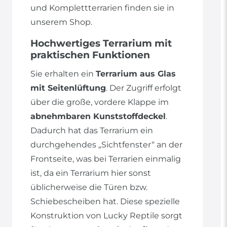
und Komplettterrarien finden sie in
unserem Shop.
Hochwertiges Terrarium mit
praktischen Funktionen
Sie erhalten ein
Terrarium aus Glas
mit Seitenlüftung
. Der Zugriff erfolgt
über die große, vordere Klappe im
abnehmbaren Kunststoffdeckel
.
Dadurch hat das Terrarium ein
durchgehendes „Sichtfenster“ an der
Frontseite, was bei Terrarien einmalig
ist, da ein Terrarium hier sonst
üblicherweise die Türen bzw.
Schiebescheiben hat. Diese spezielle
Konstruktion von Lucky Reptile sorgt