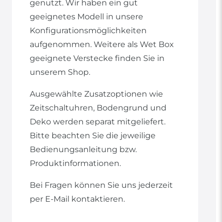
genutzt. Wir haben ein gut
geeignetes Modell in unsere
Konfigurationsmöglichkeiten
aufgenommen. Weitere als Wet Box
geeignete Verstecke finden Sie in
unserem Shop.
Ausgewählte Zusatzoptionen wie
Zeitschaltuhren, Bodengrund und
Deko werden separat mitgeliefert.
Bitte beachten Sie die jeweilige
Bedienungsanleitung bzw.
Produktinformationen.
Bei Fragen können Sie uns jederzeit
per E-Mail kontaktieren.