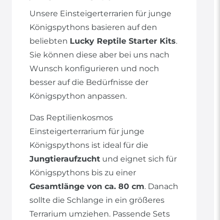
Unsere Einsteigerterrarien für junge
Königspythons basieren auf den
beliebten
Lucky Reptile Starter Kits
.
Sie können diese aber bei uns nach
Wunsch konfigurieren und noch
besser auf die Bedürfnisse der
Königspython anpassen.
Das Reptilienkosmos
Einsteigerterrarium für junge
Königspythons ist ideal für die
Jungtieraufzucht
und eignet sich für
Königspythons bis zu einer
Gesamtlänge von ca. 80 cm
. Danach
sollte die Schlange in ein größeres
Terrarium umziehen. Passende Sets