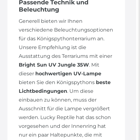
Passende Technik und
Beleuchtung
Generell bieten wir Ihnen
verschiedene Beleuchtungsoptionen
für das Königspythonterrarium an.
Unsere Empfehlung ist die
Ausstattung des Terrariums mit einer
Bright Sun UV Jungle 35W
. Mit
dieser
hochwertigen UV-Lampe
bieten Sie den Königspythons
beste
Lichtbedingungen
. Um diese
einbauen zu können, muss der
Ausschnitt für die Lampe vergrößert
werden. Lucky Reptile hat das schon
vorgesehen und der Innenring hat
nur ein paar Haltepunkte, die mit