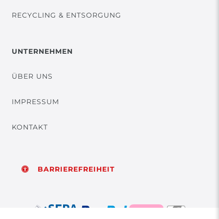
RECYCLING & ENTSORGUNG
UNTERNEHMEN
ÜBER UNS
IMPRESSUM
KONTAKT
BARRIEREFREIHEIT