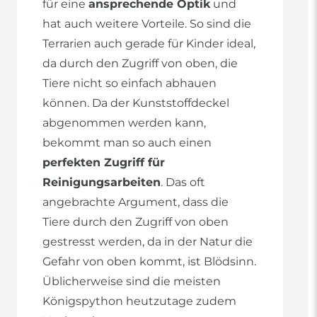
für eine
ansprechende Optik
und
hat auch weitere Vorteile. So sind die
Terrarien auch gerade für Kinder ideal,
da durch den Zugriff von oben, die
Tiere nicht so einfach abhauen
können. Da der Kunststoffdeckel
abgenommen werden kann,
bekommt man so auch einen
perfekten Zugriff für
Reinigungsarbeiten
. Das oft
angebrachte Argument, dass die
Tiere durch den Zugriff von oben
gestresst werden, da in der Natur die
Gefahr von oben kommt, ist Blödsinn.
Üblicherweise sind die meisten
Königspython heutzutage zudem