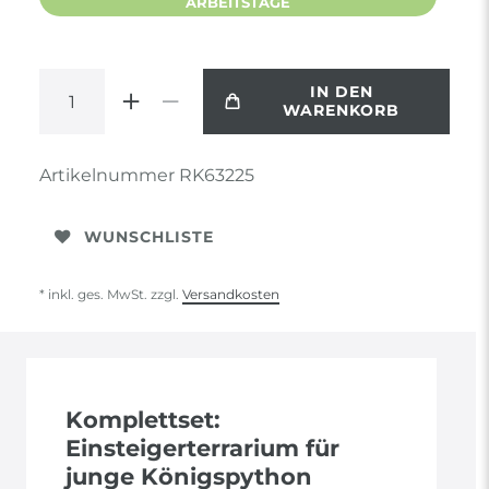
ARBEITSTAGE
IN DEN
WARENKORB
Artikelnummer
RK63225
WUNSCHLISTE
* inkl. ges. MwSt. zzgl.
Versandkosten
Komplettset:
Einsteigerterrarium für
junge Königspython