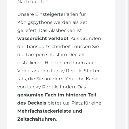
Nachzuchten.
Unsere Einsteigerterrarien für
Königspythons werden als Set
geliefert. Das Glasbecken ist
wasserdicht verklebt
. Aus Gründen
der Transportsicherheit müssen Sie
die Lampen selbst im Deckel
installieren. Hier helfen Ihnen auch
Videos zu den Lucky Reptile Starter
Kits, die Sie auf dem Youtube Kanal
von Lucky Reptile finden. Das
geräumige Fach im hinteren Teil
des Deckels
bietet u.a. Platz für eine
Mehrfachsteckerleiste und
Zeitschaltuhren
.