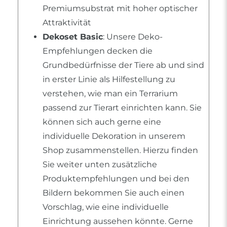
Premiumsubstrat mit hoher optischer
Attraktivität
Dekoset Basic
: Unsere Deko-
Empfehlungen decken die
Grundbedürfnisse der Tiere ab und sind
in erster Linie als Hilfestellung zu
verstehen, wie man ein Terrarium
passend zur Tierart einrichten kann. Sie
können sich auch gerne eine
individuelle Dekoration in unserem
Shop zusammenstellen. Hierzu finden
Sie weiter unten zusätzliche
Produktempfehlungen und bei den
Bildern bekommen Sie auch einen
Vorschlag, wie eine individuelle
Einrichtung aussehen könnte. Gerne