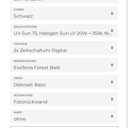
FARBE
BELEUCHTUNG
TECHNIK
BODENGRUND
DEKO
RÜCKWAND
NAPF