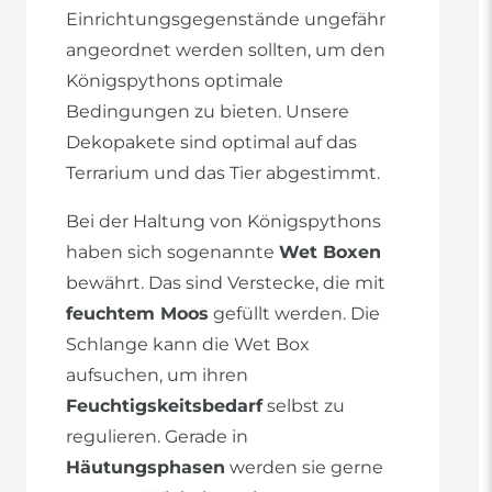
Einrichtungsgegenstände ungefähr
angeordnet werden sollten, um den
Königspythons optimale
Bedingungen zu bieten. Unsere
Dekopakete sind optimal auf das
Terrarium und das Tier abgestimmt.
Bei der Haltung von Königspythons
haben sich sogenannte
Wet Boxen
bewährt. Das sind Verstecke, die mit
feuchtem Moos
gefüllt werden. Die
Schlange kann die Wet Box
aufsuchen, um ihren
Feuchtigskeitsbedarf
selbst zu
regulieren. Gerade in
Häutungsphasen
werden sie gerne