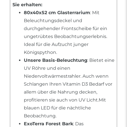
Sie erhalten:
80x40x52 cm Glasterrarium
: Mit
Beleuchtungsdeckel und
durchgehender Frontscheibe für ein
ungetrübtes Beobachtungserlebnis.
Ideal für die Aufzucht junger
Königspython.
Unsere Basis-Beleuchtung
: Bietet eine
UV Röhre und einen
Niedervoltwärmestrahler. Auch wenn
Schlangen Ihren Vitamin D3 Bedarf vor
allem über die Nahrung decken,
profitieren sie auch von UV Licht.Mit
blauen LED für die nächtliche
Beobachtung.
ExoTerra Forest Bark
: Das