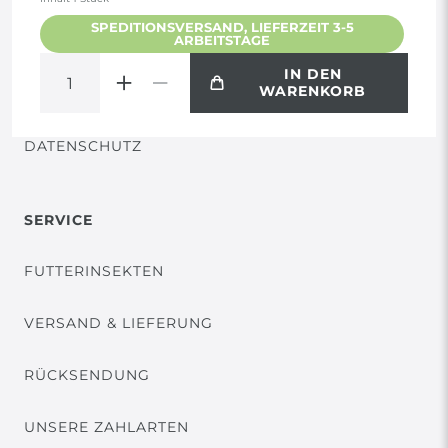
SPEDITIONSVERSAND, LIEFERZEIT 3-5
ARBEITSTAGE
WIDERRUF
IN DEN
WARENKORB
VERTRAG WIDERRUFEN
DATENSCHUTZ
SERVICE
FUTTERINSEKTEN
VERSAND & LIEFERUNG
RÜCKSENDUNG
UNSERE ZAHLARTEN