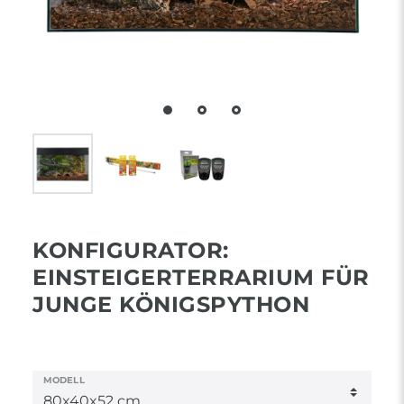
KONFIGURATOR:
EINSTEIGERTERRARIUM FÜR
JUNGE KÖNIGSPYTHON
MODELL