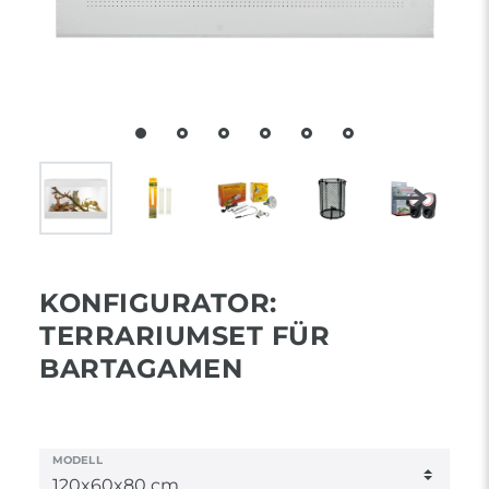
KONFIGURATOR:
TERRARIUMSET FÜR
BARTAGAMEN
MODELL