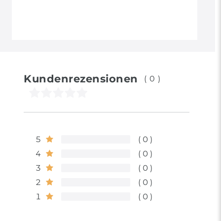
Kundenrezensionen
(0)
5
0
4
0
3
0
2
0
1
0