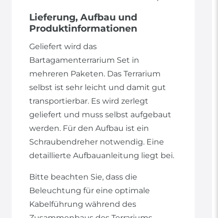
Lieferung, Aufbau und
Produktinformationen
Geliefert wird das
Bartagamenterrarium Set in
mehreren Paketen. Das Terrarium
selbst ist sehr leicht und damit gut
transportierbar. Es wird zerlegt
geliefert und muss selbst aufgebaut
werden. Für den Aufbau ist ein
Schraubendreher notwendig. Eine
detaillierte Aufbauanleitung liegt bei.
Bitte beachten Sie, dass die
Beleuchtung für eine optimale
Kabelführung während des
Zusammenbaus des Terrariums