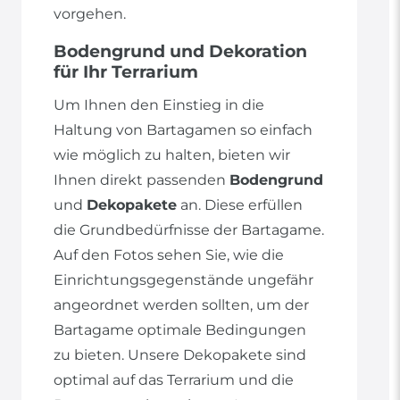
vorgehen.
Bodengrund und Dekoration
für Ihr Terrarium
Um Ihnen den Einstieg in die
Haltung von Bartagamen so einfach
wie möglich zu halten, bieten wir
Ihnen direkt passenden
Bodengrund
und
Dekopakete
an. Diese erfüllen
die Grundbedürfnisse der Bartagame.
Auf den Fotos sehen Sie, wie die
Einrichtungsgegenstände ungefähr
angeordnet werden sollten, um der
Bartagame optimale Bedingungen
zu bieten. Unsere Dekopakete sind
optimal auf das Terrarium und die