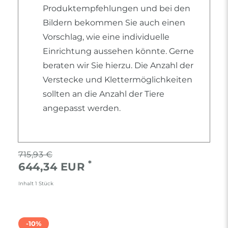
Produktempfehlungen und bei den
Bildern bekommen Sie auch einen
Vorschlag, wie eine individuelle
Einrichtung aussehen könnte. Gerne
beraten wir Sie hierzu. Die Anzahl der
Verstecke und Klettermöglichkeiten
sollten an die Anzahl der Tiere
angepasst werden.
715,93 €
*
644,34 EUR
Inhalt
1
Stück
-10%