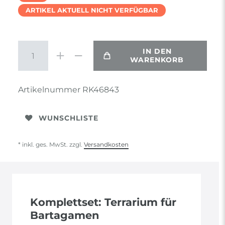
ARTIKEL AKTUELL NICHT VERFÜGBAR
IN DEN
WARENKORB
Artikelnummer
RK46843
WUNSCHLISTE
* inkl. ges. MwSt. zzgl.
Versandkosten
Komplettset: Terrarium für
Bartagamen