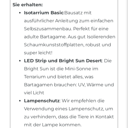
Sie erhalten:
Isotarrium Basic
:Bausatz mit
ausführlicher Anleitung zum einfachen
Selbszusammenbau. Perfekt für eine
adulte Bartagame. Aus gut Isolierenden
Schaumkunststoffplatten, robust und
super leicht!
LED Strip und Bright Sun Desert
: Die
Bright Sun ist die Mini-Sonne im
Terrarium und bietet alles, was
Bartagamen brauchen: UV, Wärme und
viel Licht
Lampenschutz
: Wir empfehlen die
Verwendung eines Lampenschutz, um
zu verhindern, dass die Tiere in Kontakt
mit der Lampe kommen.