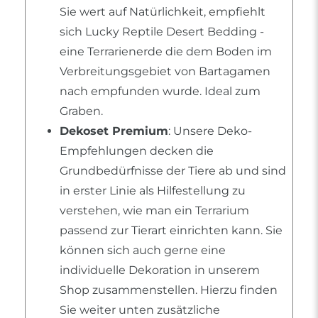
Sie wert auf Natürlichkeit, empfiehlt
sich Lucky Reptile Desert Bedding -
eine Terrarienerde die dem Boden im
Verbreitungsgebiet von Bartagamen
nach empfunden wurde. Ideal zum
Graben.
Dekoset Premium
: Unsere Deko-
Empfehlungen decken die
Grundbedürfnisse der Tiere ab und sind
in erster Linie als Hilfestellung zu
verstehen, wie man ein Terrarium
passend zur Tierart einrichten kann. Sie
können sich auch gerne eine
individuelle Dekoration in unserem
Shop zusammenstellen. Hierzu finden
Sie weiter unten zusätzliche