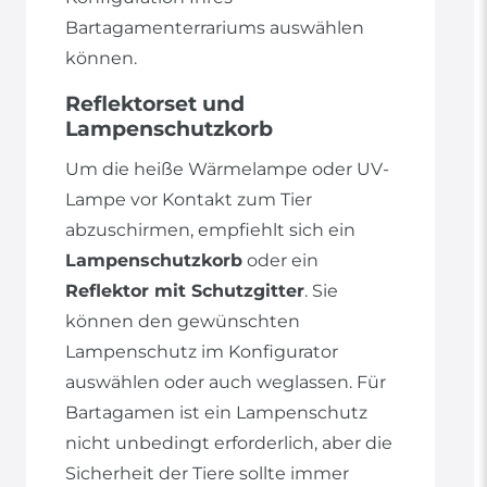
Bartagamenterrariums auswählen
können.
Reflektorset und
Lampenschutzkorb
Um die heiße Wärmelampe oder UV-
Lampe vor Kontakt zum Tier
abzuschirmen, empfiehlt sich ein
Lampenschutzkorb
oder ein
Reflektor mit Schutzgitter
. Sie
können den gewünschten
Lampenschutz im Konfigurator
auswählen oder auch weglassen. Für
Bartagamen ist ein Lampenschutz
nicht unbedingt erforderlich, aber die
Sicherheit der Tiere sollte immer