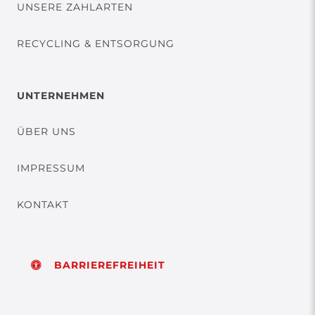
UNSERE ZAHLARTEN
RECYCLING & ENTSORGUNG
UNTERNEHMEN
ÜBER UNS
IMPRESSUM
KONTAKT
BARRIEREFREIHEIT