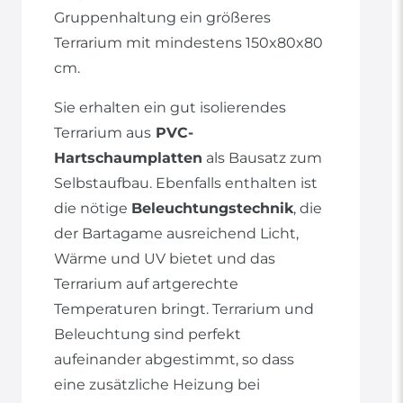
Gruppenhaltung ein größeres
Terrarium mit mindestens 150x80x80
cm.
Sie erhalten ein gut isolierendes
Terrarium aus
PVC-
Hartschaumplatten
als Bausatz zum
Selbstaufbau. Ebenfalls enthalten ist
die nötige
Beleuchtungstechnik
, die
der Bartagame ausreichend Licht,
Wärme und UV bietet und das
Terrarium auf artgerechte
Temperaturen bringt. Terrarium und
Beleuchtung sind perfekt
aufeinander abgestimmt, so dass
eine zusätzliche Heizung bei