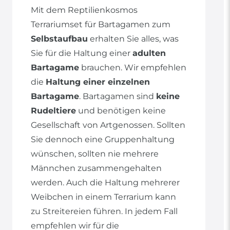
Mit dem Reptilienkosmos
Terrariumset für Bartagamen zum
Selbstaufbau
erhalten Sie alles, was
Sie für die Haltung einer
adulten
Bartagame
brauchen. Wir empfehlen
die
Haltung einer einzelnen
Bartagame
. Bartagamen sind
keine
Rudeltiere
und benötigen keine
Gesellschaft von Artgenossen. Sollten
Sie dennoch eine Gruppenhaltung
wünschen, sollten nie mehrere
Männchen zusammengehalten
werden. Auch die Haltung mehrerer
Weibchen in einem Terrarium kann
zu Streitereien führen. In jedem Fall
empfehlen wir für die