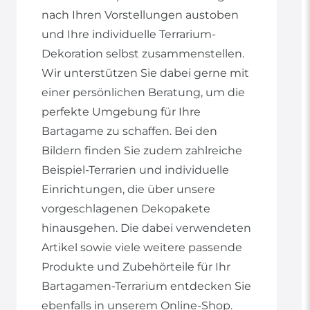
nach Ihren Vorstellungen austoben
und Ihre individuelle Terrarium-
Dekoration selbst zusammenstellen.
Wir unterstützen Sie dabei gerne mit
einer persönlichen Beratung, um die
perfekte Umgebung für Ihre
Bartagame zu schaffen. Bei den
Bildern finden Sie zudem zahlreiche
Beispiel-Terrarien und individuelle
Einrichtungen, die über unsere
vorgeschlagenen Dekopakete
hinausgehen. Die dabei verwendeten
Artikel sowie viele weitere passende
Produkte und Zubehörteile für Ihr
Bartagamen-Terrarium entdecken Sie
ebenfalls in unserem Online-Shop.