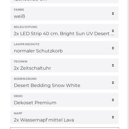
FARBE
BELEUCHTUNG
LAMPENSCHUTZ
TECHNIK
BODENGRUND
DEKO
NAPF