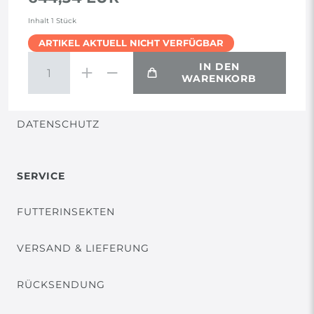
AGB
Inhalt
1
Stück
ARTIKEL AKTUELL NICHT VERFÜGBAR
WIDERRUF
IN DEN
WARENKORB
VERTRAG WIDERRUFEN
DATENSCHUTZ
SERVICE
FUTTERINSEKTEN
VERSAND & LIEFERUNG
RÜCKSENDUNG