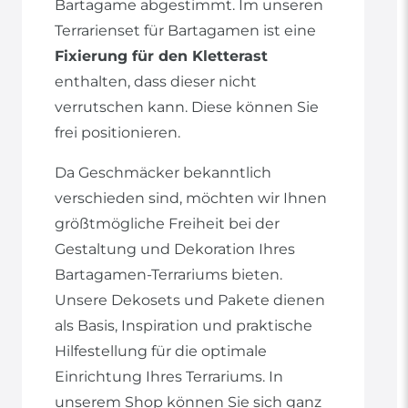
Bartagame abgestimmt. Im unseren
Terrarienset für Bartagamen ist eine
Fixierung für den Kletterast
enthalten, dass dieser nicht
verrutschen kann. Diese können Sie
frei positionieren.
Da Geschmäcker bekanntlich
verschieden sind, möchten wir Ihnen
größtmögliche Freiheit bei der
Gestaltung und Dekoration Ihres
Bartagamen-Terrariums bieten.
Unsere Dekosets und Pakete dienen
als Basis, Inspiration und praktische
Hilfestellung für die optimale
Einrichtung Ihres Terrariums. In
unserem Shop können Sie sich ganz