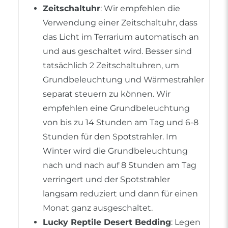
Zeitschaltuhr
: Wir empfehlen die
Verwendung einer Zeitschaltuhr, dass
das Licht im Terrarium automatisch an
und aus geschaltet wird. Besser sind
tatsächlich 2 Zeitschaltuhren, um
Grundbeleuchtung und Wärmestrahler
separat steuern zu können. Wir
empfehlen eine Grundbeleuchtung
von bis zu 14 Stunden am Tag und 6-8
Stunden für den Spotstrahler. Im
Winter wird die Grundbeleuchtung
nach und nach auf 8 Stunden am Tag
verringert und der Spotstrahler
langsam reduziert und dann für einen
Monat ganz ausgeschaltet.
Lucky Reptile Desert Bedding
: Legen