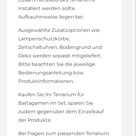
installiert werden sollte.
Aufbauhinweise liegen bei.
Ausgewählte Zusatzoptionen wie
Lampenschutzkörbe,
Zeitschaltuhren, Bodengrund und
Deko werden separat mitgeliefert.
Bitte beachten Sie die jeweilige
Bedienungsanleitung bzw.
Produktinformationen.
Kaufen Sie Ihr Terrarium für
Bartagamen im Set, sparen Sie
zudem gegenüber dem Einzelkauf
der Produkte.
Bei Fragen zum passenden Terrarium