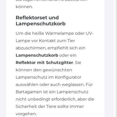
können.
Reflektorset und
Lampenschutzkorb
Um die heiße Wärmelampe oder UV-
Lampe vor Kontakt zum Tier
abzuschirmen, empfiehlt sich ein
Lampenschutzkorb
oder ein
Reflektor mit Schutzgitter
. Sie
können den gewünschten
Lampenschutz im Konfigurator
auswählen oder auch weglassen. Für
Bartagamen ist ein Lampenschutz
nicht unbedingt erforderlich, aber die
Sicherheit der Tiere sollte immer
vorgehen.