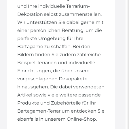
und Ihre individuelle Terrarium-
Dekoration selbst zusammenstellen.
Wir unterstützen Sie dabei gerne mit
einer persönlichen Beratung, um die
perfekte Umgebung für Ihre
Bartagame zu schaffen. Bei den
Bildern finden Sie zudem zahlreiche
Beispiel-Terrarien und individuelle
Einrichtungen, die über unsere
vorgeschlagenen Dekopakete
hinausgehen. Die dabei verwendeten
Artikel sowie viele weitere passende
Produkte und Zubehörteile für Ihr
Bartagamen-Terrarium entdecken Sie
ebenfalls in unserem Online-Shop.