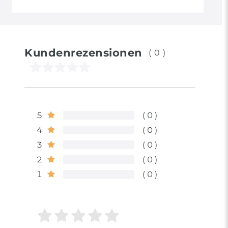
Kundenrezensionen
(0)
5
0
4
0
3
0
2
0
1
0
Bewertungssterne
1
2
3
4
5