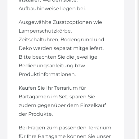
Aufbauhinweise liegen bei.
Ausgewählte Zusatzoptionen wie
Lampenschutzkörbe,
Zeitschaltuhren, Bodengrund und
Deko werden separat mitgeliefert.
Bitte beachten Sie die jeweilige
Bedienungsanleitung bzw.
Produktinformationen.
Kaufen Sie Ihr Terrarium für
Bartagamen im Set, sparen Sie
zudem gegenüber dem Einzelkauf
der Produkte.
Bei Fragen zum passenden Terrarium
für Ihre Bartagame können Sie unser