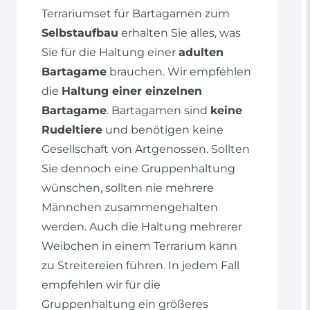
Terrariumset für Bartagamen zum
Selbstaufbau
erhalten Sie alles, was
Sie für die Haltung einer
adulten
Bartagame
brauchen. Wir empfehlen
die
Haltung einer einzelnen
Bartagame
. Bartagamen sind
keine
Rudeltiere
und benötigen keine
Gesellschaft von Artgenossen. Sollten
Sie dennoch eine Gruppenhaltung
wünschen, sollten nie mehrere
Männchen zusammengehalten
werden. Auch die Haltung mehrerer
Weibchen in einem Terrarium kann
zu Streitereien führen. In jedem Fall
empfehlen wir für die
Gruppenhaltung ein größeres