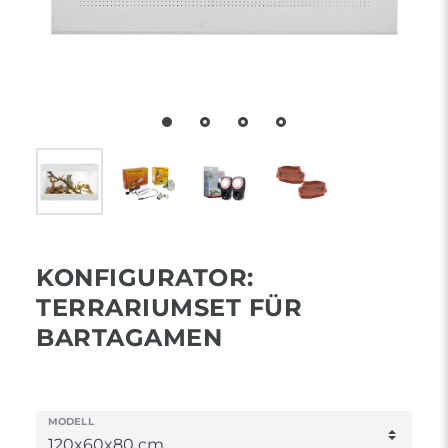
KONFIGURATOR:
TERRARIUMSET FÜR
BARTAGAMEN
MODELL