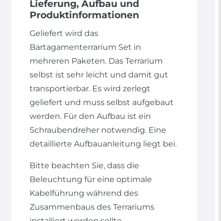
Lieferung, Aufbau und
Produktinformationen
Geliefert wird das
Bartagamenterrarium Set in
mehreren Paketen. Das Terrarium
selbst ist sehr leicht und damit gut
transportierbar. Es wird zerlegt
geliefert und muss selbst aufgebaut
werden. Für den Aufbau ist ein
Schraubendreher notwendig. Eine
detaillierte Aufbauanleitung liegt bei.
Bitte beachten Sie, dass die
Beleuchtung für eine optimale
Kabelführung während des
Zusammenbaus des Terrariums
installiert werden sollte.