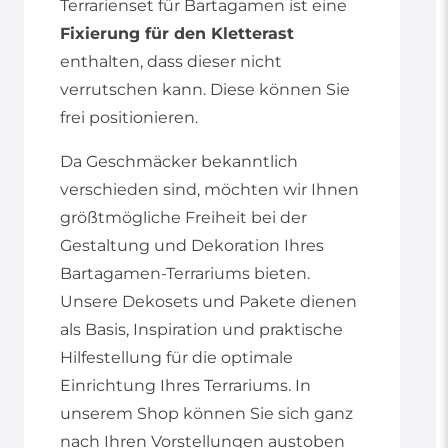
Terrarienset für Bartagamen ist eine
Fixierung für den Kletterast
enthalten, dass dieser nicht
verrutschen kann. Diese können Sie
frei positionieren.
Da Geschmäcker bekanntlich
verschieden sind, möchten wir Ihnen
größtmögliche Freiheit bei der
Gestaltung und Dekoration Ihres
Bartagamen-Terrariums bieten.
Unsere Dekosets und Pakete dienen
als Basis, Inspiration und praktische
Hilfestellung für die optimale
Einrichtung Ihres Terrariums. In
unserem Shop können Sie sich ganz
nach Ihren Vorstellungen austoben