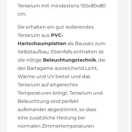
Terrarium mit mindestens 150x80x80
cm.
Sie erhalten ein gut isolierendes
Terrarium aus
PVC-
Hartschaumplatten
als Bausatz zum
Selbstaufbau. Ebenfalls enthalten ist
die nötige
Beleuchtungstechnik
, die
der Bartagame ausreichend Licht,
Wärme und UV bietet und das
Terrarium auf artgerechte
Temperaturen bringt. Terrarium und
Beleuchtung sind perfekt
aufeinander abgestimmt, so dass
eine zusätzliche Heizung bei
normalen Zimmertemperaturen