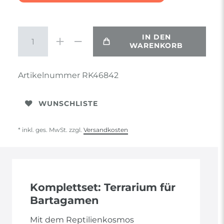
IN DEN
WARENKORB
Artikelnummer
RK46842
WUNSCHLISTE
* inkl. ges. MwSt. zzgl.
Versandkosten
Komplettset: Terrarium für
Bartagamen
Mit dem Reptilienkosmos