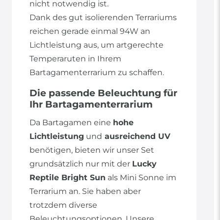
nicht notwendig ist.
Dank des gut isolierenden Terrariums
reichen gerade einmal 94W an
Lichtleistung aus, um artgerechte
Temperaruten in Ihrem
Bartagamenterrarium zu schaffen.
Die passende Beleuchtung für
Ihr Bartagamenterrarium
Da Bartagamen eine
hohe
Lichtleistung
und
ausreichend UV
benötigen, bieten wir unser Set
grundsätzlich nur mit der
Lucky
Reptile Bright Sun
als Mini Sonne im
Terrarium an. Sie haben aber
trotzdem diverse
Beleuchtungsoptionen. Unsere