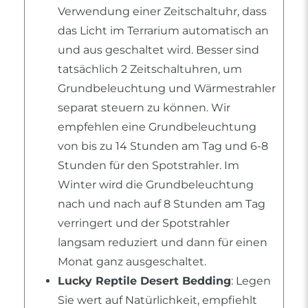
Verwendung einer Zeitschaltuhr, dass
das Licht im Terrarium automatisch an
und aus geschaltet wird. Besser sind
tatsächlich 2 Zeitschaltuhren, um
Grundbeleuchtung und Wärmestrahler
separat steuern zu können. Wir
empfehlen eine Grundbeleuchtung
von bis zu 14 Stunden am Tag und 6-8
Stunden für den Spotstrahler. Im
Winter wird die Grundbeleuchtung
nach und nach auf 8 Stunden am Tag
verringert und der Spotstrahler
langsam reduziert und dann für einen
Monat ganz ausgeschaltet.
Lucky Reptile Desert Bedding
: Legen
Sie wert auf Natürlichkeit, empfiehlt