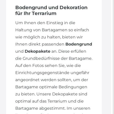
Bodengrund und Dekoration
für Ihr Terrarium
Um Ihnen den Einstieg in die
Haltung von Bartagamen so einfach
wie möglich zu halten, bieten wir
Ihnen direkt passenden
Bodengrund
und
Dekopakete
an. Diese erfüllen
die Grundbedürfnisse der Bartagame.
Auf den Fotos sehen Sie, wie die
Einrichtungsgegenstände ungefähr
angeordnet werden sollten, um der
Bartagame optimale Bedingungen
zu bieten. Unsere Dekopakete sind
optimal auf das Terrarium und die
Bartagame abgestimmt. Im unseren