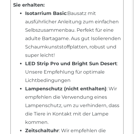
Sie erhalten:
Isotarrium Basic
:Bausatz mit
ausführlicher Anleitung zum einfachen
Selbszusammenbau. Perfekt für eine
adulte Bartagame. Aus gut Isolierenden
Schaumkunststoffplatten, robust und
super leicht!
LED Strip Pro und Bright Sun Desert
:
Unsere Empfehlung für optimale
Lichtbedingungen
Lampenschutz (nicht enthalten)
: Wir
empfehlen die Verwendung eines
Lampenschutz, um zu verhindern, dass
die Tiere in Kontakt mit der Lampe
kommen.
Zeitschaltuhr
: Wir empfehlen die