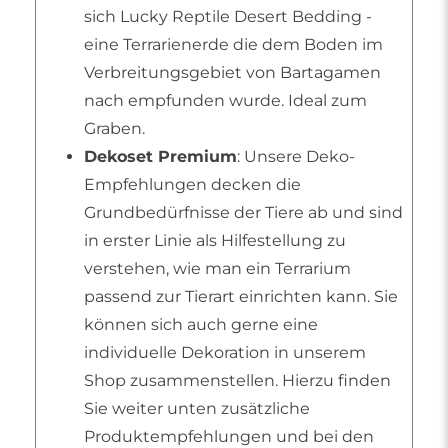
sich Lucky Reptile Desert Bedding -
eine Terrarienerde die dem Boden im
Verbreitungsgebiet von Bartagamen
nach empfunden wurde. Ideal zum
Graben.
Dekoset Premium
: Unsere Deko-
Empfehlungen decken die
Grundbedürfnisse der Tiere ab und sind
in erster Linie als Hilfestellung zu
verstehen, wie man ein Terrarium
passend zur Tierart einrichten kann. Sie
können sich auch gerne eine
individuelle Dekoration in unserem
Shop zusammenstellen. Hierzu finden
Sie weiter unten zusätzliche
Produktempfehlungen und bei den