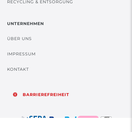
RECYCLING & ENTSORGUNG
UNTERNEHMEN
ÜBER UNS
IMPRESSUM
KONTAKT
BARRIEREFREIHEIT