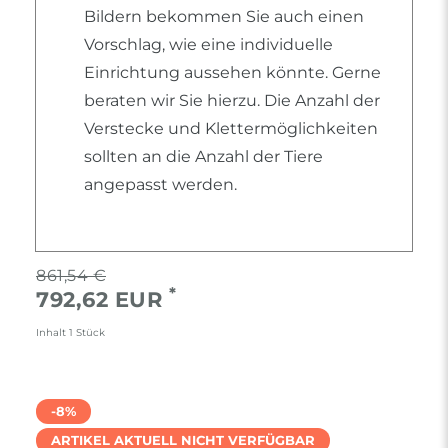
Bildern bekommen Sie auch einen
Vorschlag, wie eine individuelle
Einrichtung aussehen könnte. Gerne
beraten wir Sie hierzu. Die Anzahl der
Verstecke und Klettermöglichkeiten
sollten an die Anzahl der Tiere
angepasst werden.
861,54 €
*
792,62 EUR
Inhalt
1
Stück
-8%
ARTIKEL AKTUELL NICHT VERFÜGBAR