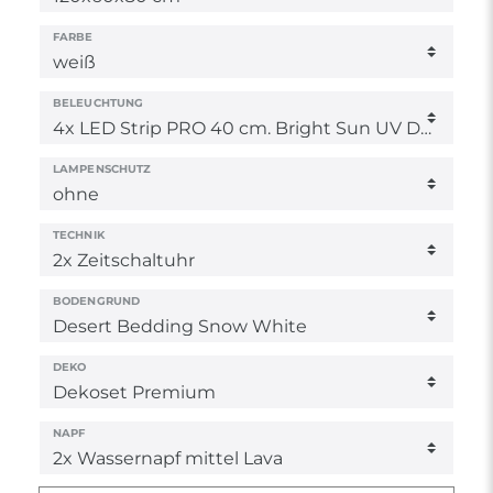
FARBE
BELEUCHTUNG
LAMPENSCHUTZ
TECHNIK
BODENGRUND
DEKO
NAPF