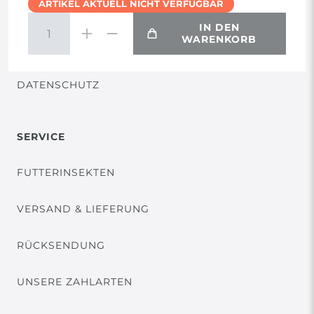
ARTIKEL AKTUELL NICHT VERFÜGBAR
WIDERRUF
IN DEN
WARENKORB
VERTRAG WIDERRUFEN
DATENSCHUTZ
SERVICE
FUTTERINSEKTEN
VERSAND & LIEFERUNG
RÜCKSENDUNG
UNSERE ZAHLARTEN