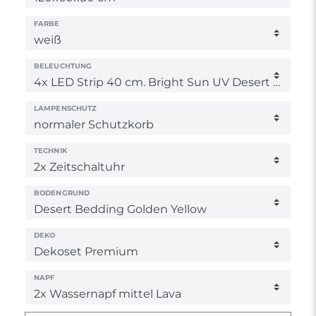
FARBE
BELEUCHTUNG
LAMPENSCHUTZ
TECHNIK
BODENGRUND
DEKO
NAPF