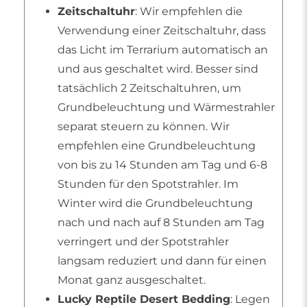
Zeitschaltuhr
: Wir empfehlen die
Verwendung einer Zeitschaltuhr, dass
das Licht im Terrarium automatisch an
und aus geschaltet wird. Besser sind
tatsächlich 2 Zeitschaltuhren, um
Grundbeleuchtung und Wärmestrahler
separat steuern zu können. Wir
empfehlen eine Grundbeleuchtung
von bis zu 14 Stunden am Tag und 6-8
Stunden für den Spotstrahler. Im
Winter wird die Grundbeleuchtung
nach und nach auf 8 Stunden am Tag
verringert und der Spotstrahler
langsam reduziert und dann für einen
Monat ganz ausgeschaltet.
Lucky Reptile Desert Bedding
: Legen