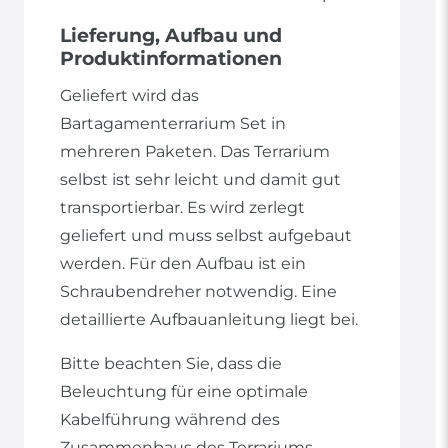
Lieferung, Aufbau und
Produktinformationen
Geliefert wird das
Bartagamenterrarium Set in
mehreren Paketen. Das Terrarium
selbst ist sehr leicht und damit gut
transportierbar. Es wird zerlegt
geliefert und muss selbst aufgebaut
werden. Für den Aufbau ist ein
Schraubendreher notwendig. Eine
detaillierte Aufbauanleitung liegt bei.
Bitte beachten Sie, dass die
Beleuchtung für eine optimale
Kabelführung während des
Zusammenbaus des Terrariums