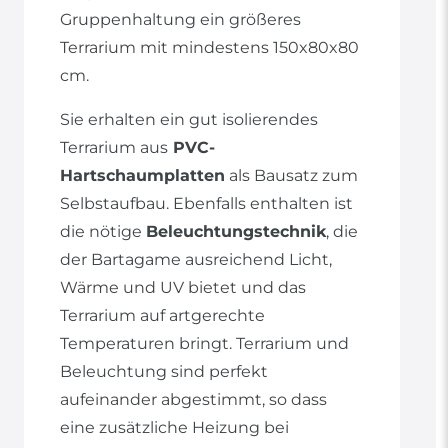
Gruppenhaltung ein größeres
Terrarium mit mindestens 150x80x80
cm.
Sie erhalten ein gut isolierendes
Terrarium aus
PVC-
Hartschaumplatten
als Bausatz zum
Selbstaufbau. Ebenfalls enthalten ist
die nötige
Beleuchtungstechnik
, die
der Bartagame ausreichend Licht,
Wärme und UV bietet und das
Terrarium auf artgerechte
Temperaturen bringt. Terrarium und
Beleuchtung sind perfekt
aufeinander abgestimmt, so dass
eine zusätzliche Heizung bei