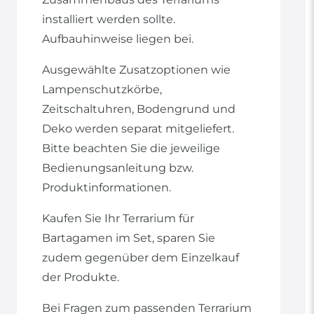
installiert werden sollte.
Aufbauhinweise liegen bei.
Ausgewählte Zusatzoptionen wie
Lampenschutzkörbe,
Zeitschaltuhren, Bodengrund und
Deko werden separat mitgeliefert.
Bitte beachten Sie die jeweilige
Bedienungsanleitung bzw.
Produktinformationen.
Kaufen Sie Ihr Terrarium für
Bartagamen im Set, sparen Sie
zudem gegenüber dem Einzelkauf
der Produkte.
Bei Fragen zum passenden Terrarium