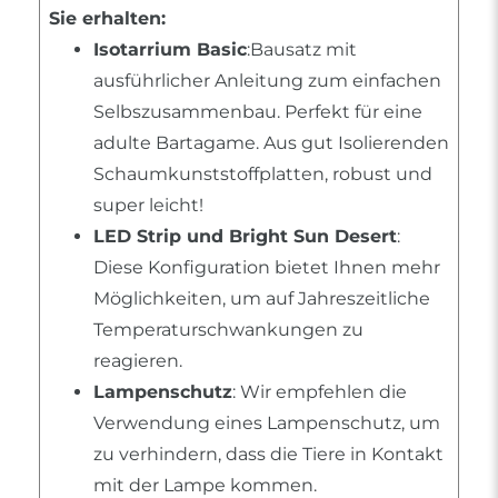
Sie erhalten:
Isotarrium Basic
:Bausatz mit
ausführlicher Anleitung zum einfachen
Selbszusammenbau. Perfekt für eine
adulte Bartagame. Aus gut Isolierenden
Schaumkunststoffplatten, robust und
super leicht!
LED Strip und Bright Sun Desert
:
Diese Konfiguration bietet Ihnen mehr
Möglichkeiten, um auf Jahreszeitliche
Temperaturschwankungen zu
reagieren.
Lampenschutz
: Wir empfehlen die
Verwendung eines Lampenschutz, um
zu verhindern, dass die Tiere in Kontakt
mit der Lampe kommen.