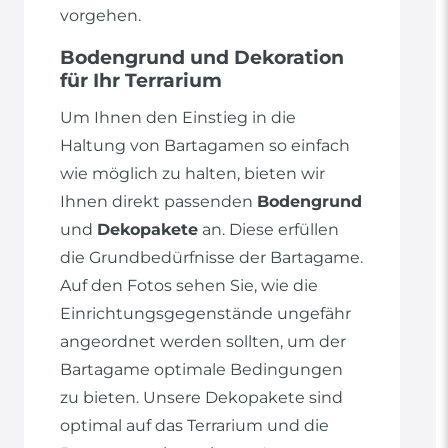
vorgehen.
Bodengrund und Dekoration
für Ihr Terrarium
Um Ihnen den Einstieg in die
Haltung von Bartagamen so einfach
wie möglich zu halten, bieten wir
Ihnen direkt passenden
Bodengrund
und
Dekopakete
an. Diese erfüllen
die Grundbedürfnisse der Bartagame.
Auf den Fotos sehen Sie, wie die
Einrichtungsgegenstände ungefähr
angeordnet werden sollten, um der
Bartagame optimale Bedingungen
zu bieten. Unsere Dekopakete sind
optimal auf das Terrarium und die