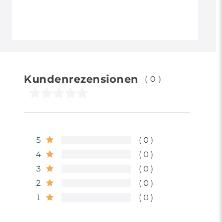
Kundenrezensionen
(0)
5
0
4
0
3
0
2
0
1
0