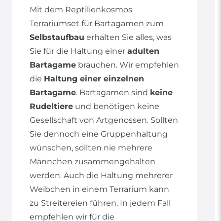
Mit dem Reptilienkosmos
Terrariumset für Bartagamen zum
Selbstaufbau
erhalten Sie alles, was
Sie für die Haltung einer
adulten
Bartagame
brauchen. Wir empfehlen
die
Haltung einer einzelnen
Bartagame
. Bartagamen sind
keine
Rudeltiere
und benötigen keine
Gesellschaft von Artgenossen. Sollten
Sie dennoch eine Gruppenhaltung
wünschen, sollten nie mehrere
Männchen zusammengehalten
werden. Auch die Haltung mehrerer
Weibchen in einem Terrarium kann
zu Streitereien führen. In jedem Fall
empfehlen wir für die