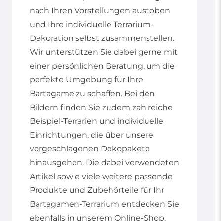
nach Ihren Vorstellungen austoben
und Ihre individuelle Terrarium-
Dekoration selbst zusammenstellen.
Wir unterstützen Sie dabei gerne mit
einer persönlichen Beratung, um die
perfekte Umgebung für Ihre
Bartagame zu schaffen. Bei den
Bildern finden Sie zudem zahlreiche
Beispiel-Terrarien und individuelle
Einrichtungen, die über unsere
vorgeschlagenen Dekopakete
hinausgehen. Die dabei verwendeten
Artikel sowie viele weitere passende
Produkte und Zubehörteile für Ihr
Bartagamen-Terrarium entdecken Sie
ebenfalls in unserem Online-Shop.