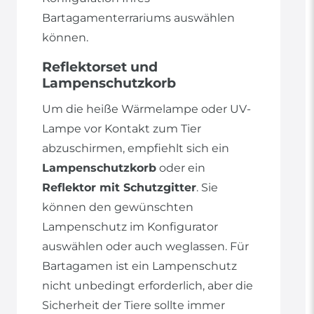
Bartagamenterrariums auswählen
können.
Reflektorset und
Lampenschutzkorb
Um die heiße Wärmelampe oder UV-
Lampe vor Kontakt zum Tier
abzuschirmen, empfiehlt sich ein
Lampenschutzkorb
oder ein
Reflektor mit Schutzgitter
. Sie
können den gewünschten
Lampenschutz im Konfigurator
auswählen oder auch weglassen. Für
Bartagamen ist ein Lampenschutz
nicht unbedingt erforderlich, aber die
Sicherheit der Tiere sollte immer