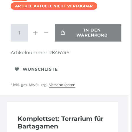
ARTIKEL AKTUELL NICHT VERFÜGBAR
IN DEN
WARENKORB
Artikelnummer
RK46745
WUNSCHLISTE
* inkl. ges. MwSt. zzgl.
Versandkosten
Komplettset: Terrarium für
Bartagamen