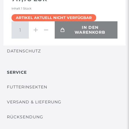
AGB
Inhalt
1
Stück
ARTIKEL AKTUELL NICHT VERFÜGBAR
WIDERRUF
IN DEN
WARENKORB
VERTRAG WIDERRUFEN
DATENSCHUTZ
SERVICE
FUTTERINSEKTEN
VERSAND & LIEFERUNG
RÜCKSENDUNG