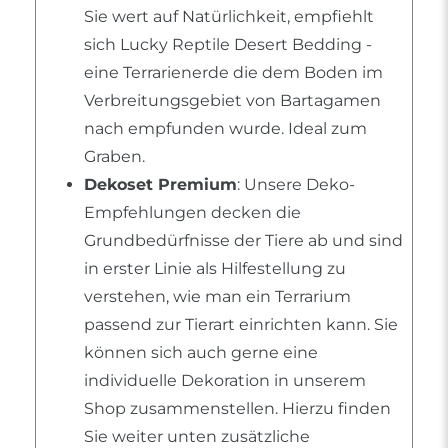
Sie wert auf Natürlichkeit, empfiehlt
sich Lucky Reptile Desert Bedding -
eine Terrarienerde die dem Boden im
Verbreitungsgebiet von Bartagamen
nach empfunden wurde. Ideal zum
Graben.
Dekoset Premium
: Unsere Deko-
Empfehlungen decken die
Grundbedürfnisse der Tiere ab und sind
in erster Linie als Hilfestellung zu
verstehen, wie man ein Terrarium
passend zur Tierart einrichten kann. Sie
können sich auch gerne eine
individuelle Dekoration in unserem
Shop zusammenstellen. Hierzu finden
Sie weiter unten zusätzliche