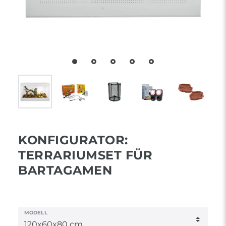
KONFIGURATOR:
TERRARIUMSET FÜR
BARTAGAMEN
MODELL