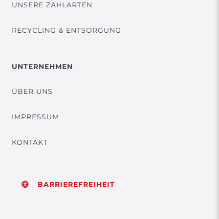
UNSERE ZAHLARTEN
RECYCLING & ENTSORGUNG
UNTERNEHMEN
ÜBER UNS
IMPRESSUM
KONTAKT
BARRIEREFREIHEIT