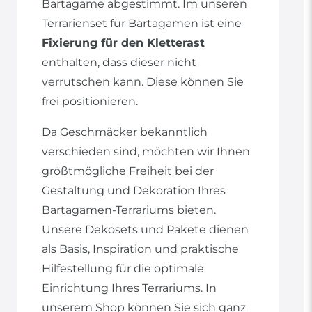
Bartagame abgestimmt. Im unseren
Terrarienset für Bartagamen ist eine
Fixierung für den Kletterast
enthalten, dass dieser nicht
verrutschen kann. Diese können Sie
frei positionieren.
Da Geschmäcker bekanntlich
verschieden sind, möchten wir Ihnen
größtmögliche Freiheit bei der
Gestaltung und Dekoration Ihres
Bartagamen-Terrariums bieten.
Unsere Dekosets und Pakete dienen
als Basis, Inspiration und praktische
Hilfestellung für die optimale
Einrichtung Ihres Terrariums. In
unserem Shop können Sie sich ganz