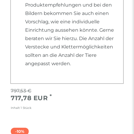
Produktempfehlungen und bei den
Bildern bekommen Sie auch einen
Vorschlag, wie eine individuelle
Einrichtung aussehen könnte. Gerne
beraten wir Sie hierzu. Die Anzahl der
Verstecke und Klettermöglichkeiten
sollten an die Anzahl der Tiere
angepasst werden.
797,53 €
*
717,78 EUR
Inhalt
1
Stück
-10%