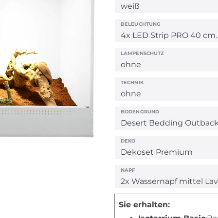
BELEUCHTUNG
LAMPENSCHUTZ
TECHNIK
BODENGRUND
DEKO
NAPF
Sie erhalten: