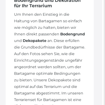
Bodengrund und Dekoration
für Ihr Terrarium
Um Ihnen den Einstieg in die
Haltung von Bartagamen so einfach
wie möglich zu halten, bieten wir
Ihnen direkt passenden
Bodengrund
und
Dekopakete
an. Diese erfüllen
die Grundbedürfnisse der Bartagame.
Auf den Fotos sehen Sie, wie die
Einrichtungsgegenstände ungefähr
angeordnet werden sollten, um der
Bartagame optimale Bedingungen
zu bieten. Unsere Dekopakete sind
optimal auf das Terrarium und die
Bartagame abgestimmt. Im unseren
Terrarienset für Bartagamen ist eine