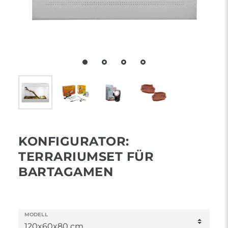
KONFIGURATOR:
TERRARIUMSET FÜR
BARTAGAMEN
MODELL