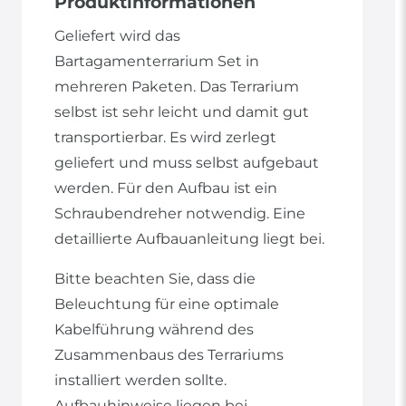
Produktinformationen
Geliefert wird das
Bartagamenterrarium Set in
mehreren Paketen. Das Terrarium
selbst ist sehr leicht und damit gut
transportierbar. Es wird zerlegt
geliefert und muss selbst aufgebaut
werden. Für den Aufbau ist ein
Schraubendreher notwendig. Eine
detaillierte Aufbauanleitung liegt bei.
Bitte beachten Sie, dass die
Beleuchtung für eine optimale
Kabelführung während des
Zusammenbaus des Terrariums
installiert werden sollte.
Aufbauhinweise liegen bei.