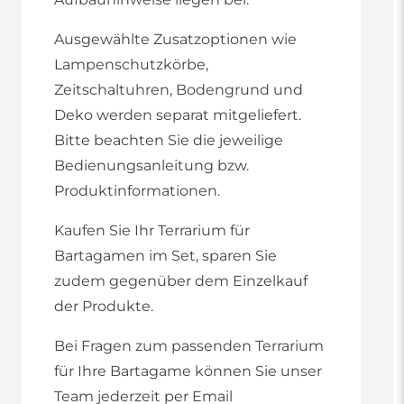
Ausgewählte Zusatzoptionen wie
Lampenschutzkörbe,
Zeitschaltuhren, Bodengrund und
Deko werden separat mitgeliefert.
Bitte beachten Sie die jeweilige
Bedienungsanleitung bzw.
Produktinformationen.
Kaufen Sie Ihr Terrarium für
Bartagamen im Set, sparen Sie
zudem gegenüber dem Einzelkauf
der Produkte.
Bei Fragen zum passenden Terrarium
für Ihre Bartagame können Sie unser
Team jederzeit per Email