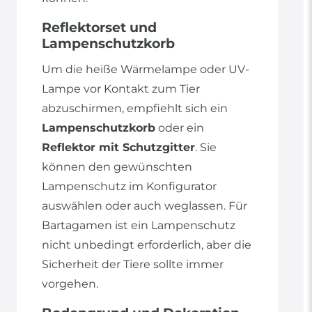
Reflektorset und
Lampenschutzkorb
Um die heiße Wärmelampe oder UV-
Lampe vor Kontakt zum Tier
abzuschirmen, empfiehlt sich ein
Lampenschutzkorb
oder ein
Reflektor mit Schutzgitter
. Sie
können den gewünschten
Lampenschutz im Konfigurator
auswählen oder auch weglassen. Für
Bartagamen ist ein Lampenschutz
nicht unbedingt erforderlich, aber die
Sicherheit der Tiere sollte immer
vorgehen.