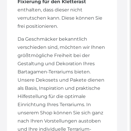
Fixierung für den Kletterast
enthalten, dass dieser nicht
verrutschen kann. Diese können Sie
frei positionieren.
Da Geschmäcker bekanntlich
verschieden sind, möchten wir Ihnen
größtmögliche Freiheit bei der
Gestaltung und Dekoration Ihres
Bartagamen-Terrariums bieten.
Unsere Dekosets und Pakete dienen
als Basis, Inspiration und praktische
Hilfestellung für die optimale
Einrichtung Ihres Terrariums. In
unserem Shop können Sie sich ganz
nach Ihren Vorstellungen austoben
und Ihre individuelle Terrarium-