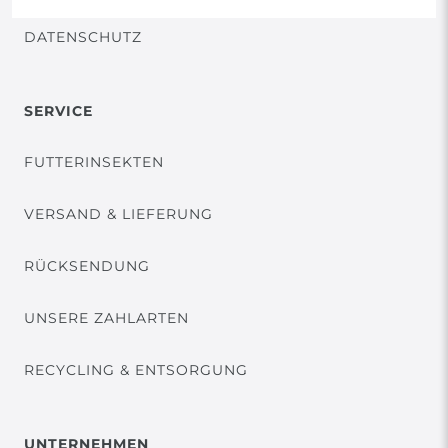
DATENSCHUTZ
SERVICE
FUTTERINSEKTEN
VERSAND & LIEFERUNG
RÜCKSENDUNG
UNSERE ZAHLARTEN
RECYCLING & ENTSORGUNG
UNTERNEHMEN