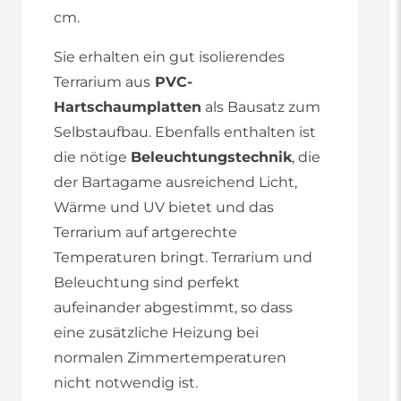
cm.
Sie erhalten ein gut isolierendes
Terrarium aus
PVC-
Hartschaumplatten
als Bausatz zum
Selbstaufbau. Ebenfalls enthalten ist
die nötige
Beleuchtungstechnik
, die
der Bartagame ausreichend Licht,
Wärme und UV bietet und das
Terrarium auf artgerechte
Temperaturen bringt. Terrarium und
Beleuchtung sind perfekt
aufeinander abgestimmt, so dass
eine zusätzliche Heizung bei
normalen Zimmertemperaturen
nicht notwendig ist.