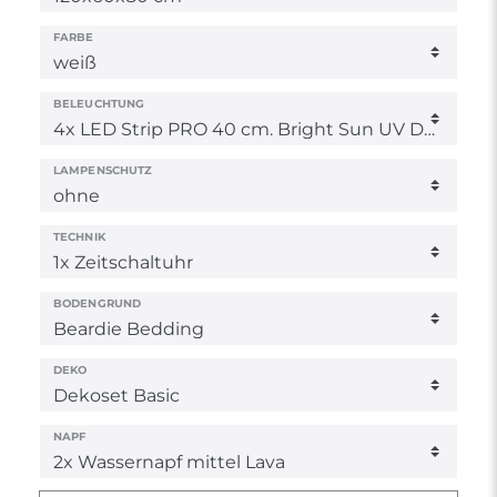
FARBE
BELEUCHTUNG
LAMPENSCHUTZ
TECHNIK
BODENGRUND
DEKO
NAPF