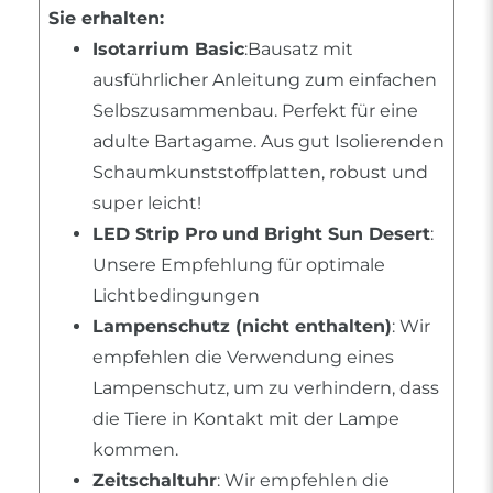
Sie erhalten:
Isotarrium Basic
:Bausatz mit
ausführlicher Anleitung zum einfachen
Selbszusammenbau. Perfekt für eine
adulte Bartagame. Aus gut Isolierenden
Schaumkunststoffplatten, robust und
super leicht!
LED Strip Pro und Bright Sun Desert
:
Unsere Empfehlung für optimale
Lichtbedingungen
Lampenschutz (nicht enthalten)
: Wir
empfehlen die Verwendung eines
Lampenschutz, um zu verhindern, dass
die Tiere in Kontakt mit der Lampe
kommen.
Zeitschaltuhr
: Wir empfehlen die