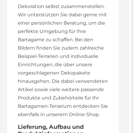
Dekoration selbst zusammenstellen.
Wir unterstützen Sie dabei gerne mit
einer persönlichen Beratung, um die
perfekte Umgebung für Ihre
Bartagame zu schaffen. Bei den
Bildern finden Sie zudem zahlreiche
Beispiel-Terrarien und individuelle
Einrichtungen, die über unsere
vorgeschlagenen Dekopakete
hinausgehen. Die dabei verwendeten
Artikel sowie viele weitere passende
Produkte und Zubehörteile für Ihr
Bartagamen-Terrarium entdecken Sie
ebenfalls in unserem Online-Shop.
Lieferung, Aufbau und