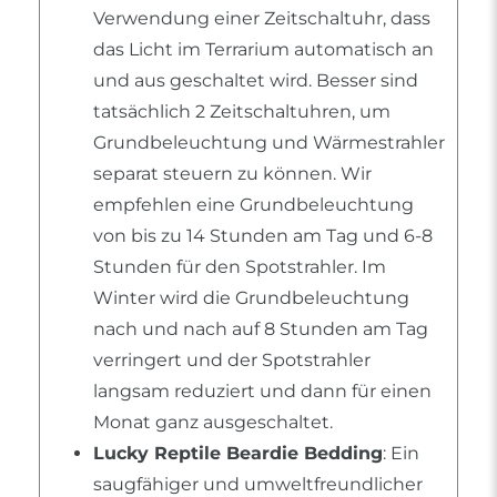
Verwendung einer Zeitschaltuhr, dass
das Licht im Terrarium automatisch an
und aus geschaltet wird. Besser sind
tatsächlich 2 Zeitschaltuhren, um
Grundbeleuchtung und Wärmestrahler
separat steuern zu können. Wir
empfehlen eine Grundbeleuchtung
von bis zu 14 Stunden am Tag und 6-8
Stunden für den Spotstrahler. Im
Winter wird die Grundbeleuchtung
nach und nach auf 8 Stunden am Tag
verringert und der Spotstrahler
langsam reduziert und dann für einen
Monat ganz ausgeschaltet.
Lucky Reptile Beardie Bedding
: Ein
saugfähiger und umweltfreundlicher