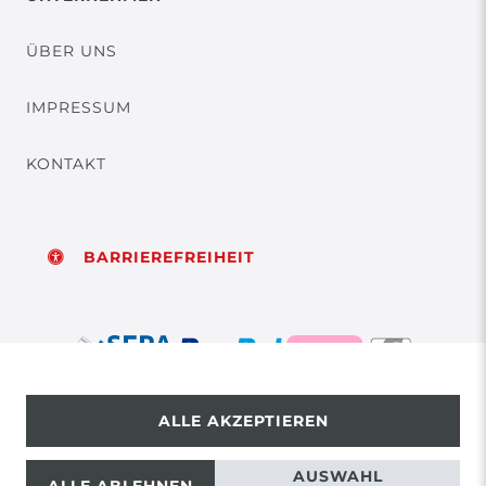
ÜBER UNS
IMPRESSUM
KONTAKT
BARRIEREFREIHEIT
ALLE AKZEPTIEREN
© Copyright 2026 | Alle Rechte vorbehalten.
AUSWAHL
ALLE ABLEHNEN