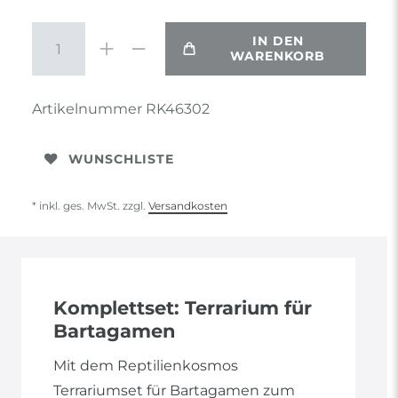
IN DEN
WARENKORB
Artikelnummer
RK46302
WUNSCHLISTE
* inkl. ges. MwSt. zzgl.
Versandkosten
Komplettset: Terrarium für
Bartagamen
Mit dem Reptilienkosmos
Terrariumset für Bartagamen zum