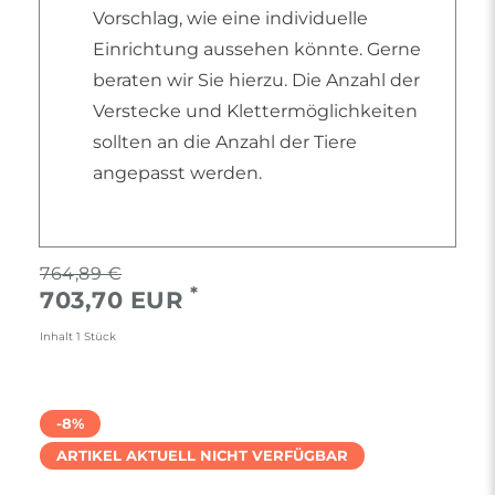
Vorschlag, wie eine individuelle
Einrichtung aussehen könnte. Gerne
beraten wir Sie hierzu. Die Anzahl der
Verstecke und Klettermöglichkeiten
sollten an die Anzahl der Tiere
angepasst werden.
764,89 €
*
703,70 EUR
Inhalt
1
Stück
-8%
ARTIKEL AKTUELL NICHT VERFÜGBAR