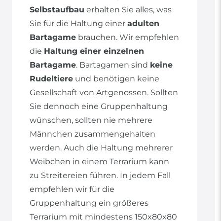
Selbstaufbau
erhalten Sie alles, was
Sie für die Haltung einer
adulten
Bartagame
brauchen. Wir empfehlen
die
Haltung einer einzelnen
Bartagame
. Bartagamen sind
keine
Rudeltiere
und benötigen keine
Gesellschaft von Artgenossen. Sollten
Sie dennoch eine Gruppenhaltung
wünschen, sollten nie mehrere
Männchen zusammengehalten
werden. Auch die Haltung mehrerer
Weibchen in einem Terrarium kann
zu Streitereien führen. In jedem Fall
empfehlen wir für die
Gruppenhaltung ein größeres
Terrarium mit mindestens 150x80x80