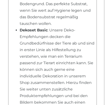
Bodengrund. Das perfekte Substrat,
wenn Sie wert auf Hygiene legen und
das Bodensubstrat regelmäßig
tauschen wollen.
Dekoset Basic
: Unsere Deko-
Empfehlungen decken die
Grundbedürfnisse der Tiere ab und sind
in erster Linie als Hilfestellung zu
verstehen, wie man ein Terrarium
passend zur Tierart einrichten kann. Sie
können sich auch gerne eine
individuelle Dekoration in unserem
Shop zusammenstellen. Hierzu finden
Sie weiter unten zusätzliche
Produktempfehlungen und bei den
Bildern bekommen Sie auch einen