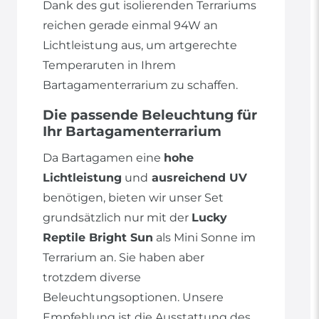
Dank des gut isolierenden Terrariums
reichen gerade einmal 94W an
Lichtleistung aus, um artgerechte
Temperaruten in Ihrem
Bartagamenterrarium zu schaffen.
Die passende Beleuchtung für
Ihr Bartagamenterrarium
Da Bartagamen eine
hohe
Lichtleistung
und
ausreichend UV
benötigen, bieten wir unser Set
grundsätzlich nur mit der
Lucky
Reptile Bright Sun
als Mini Sonne im
Terrarium an. Sie haben aber
trotzdem diverse
Beleuchtungsoptionen. Unsere
Empfehlung ist die Ausstattung des