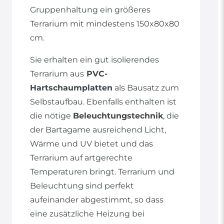
Gruppenhaltung ein größeres
Terrarium mit mindestens 150x80x80
cm.
Sie erhalten ein gut isolierendes
Terrarium aus
PVC-
Hartschaumplatten
als Bausatz zum
Selbstaufbau. Ebenfalls enthalten ist
die nötige
Beleuchtungstechnik
, die
der Bartagame ausreichend Licht,
Wärme und UV bietet und das
Terrarium auf artgerechte
Temperaturen bringt. Terrarium und
Beleuchtung sind perfekt
aufeinander abgestimmt, so dass
eine zusätzliche Heizung bei