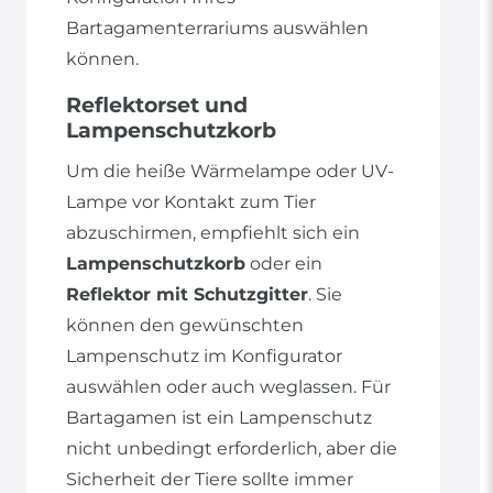
Bartagamenterrariums auswählen
können.
Reflektorset und
Lampenschutzkorb
Um die heiße Wärmelampe oder UV-
Lampe vor Kontakt zum Tier
abzuschirmen, empfiehlt sich ein
Lampenschutzkorb
oder ein
Reflektor mit Schutzgitter
. Sie
können den gewünschten
Lampenschutz im Konfigurator
auswählen oder auch weglassen. Für
Bartagamen ist ein Lampenschutz
nicht unbedingt erforderlich, aber die
Sicherheit der Tiere sollte immer