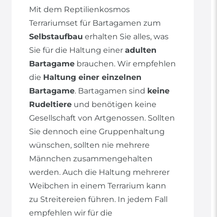
Mit dem Reptilienkosmos
Terrariumset für Bartagamen zum
Selbstaufbau
erhalten Sie alles, was
Sie für die Haltung einer
adulten
Bartagame
brauchen. Wir empfehlen
die
Haltung einer einzelnen
Bartagame
. Bartagamen sind
keine
Rudeltiere
und benötigen keine
Gesellschaft von Artgenossen. Sollten
Sie dennoch eine Gruppenhaltung
wünschen, sollten nie mehrere
Männchen zusammengehalten
werden. Auch die Haltung mehrerer
Weibchen in einem Terrarium kann
zu Streitereien führen. In jedem Fall
empfehlen wir für die