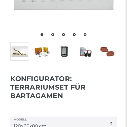
KONFIGURATOR:
TERRARIUMSET FÜR
BARTAGAMEN
MODELL