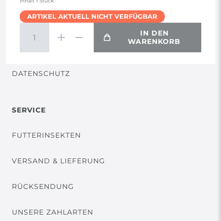
Inhalt
1
Stück
ARTIKEL AKTUELL NICHT VERFÜGBAR
WIDERRUF
IN DEN
WARENKORB
VERTRAG WIDERRUFEN
DATENSCHUTZ
SERVICE
FUTTERINSEKTEN
VERSAND & LIEFERUNG
RÜCKSENDUNG
UNSERE ZAHLARTEN