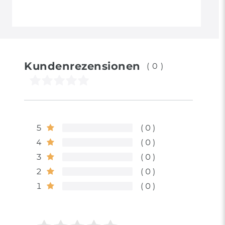
Kundenrezensionen
(0)
5
0
4
0
3
0
2
0
1
0
Bewertungssterne