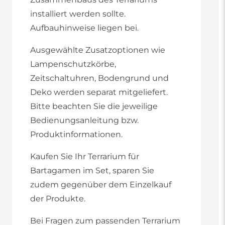
installiert werden sollte.
Aufbauhinweise liegen bei.
Ausgewählte Zusatzoptionen wie
Lampenschutzkörbe,
Zeitschaltuhren, Bodengrund und
Deko werden separat mitgeliefert.
Bitte beachten Sie die jeweilige
Bedienungsanleitung bzw.
Produktinformationen.
Kaufen Sie Ihr Terrarium für
Bartagamen im Set, sparen Sie
zudem gegenüber dem Einzelkauf
der Produkte.
Bei Fragen zum passenden Terrarium