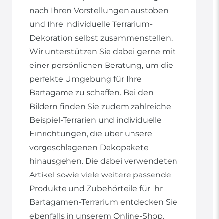
nach Ihren Vorstellungen austoben
und Ihre individuelle Terrarium-
Dekoration selbst zusammenstellen.
Wir unterstützen Sie dabei gerne mit
einer persönlichen Beratung, um die
perfekte Umgebung für Ihre
Bartagame zu schaffen. Bei den
Bildern finden Sie zudem zahlreiche
Beispiel-Terrarien und individuelle
Einrichtungen, die über unsere
vorgeschlagenen Dekopakete
hinausgehen. Die dabei verwendeten
Artikel sowie viele weitere passende
Produkte und Zubehörteile für Ihr
Bartagamen-Terrarium entdecken Sie
ebenfalls in unserem Online-Shop.