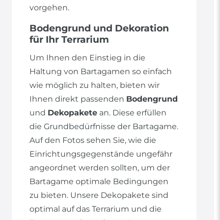
vorgehen.
Bodengrund und Dekoration
für Ihr Terrarium
Um Ihnen den Einstieg in die
Haltung von Bartagamen so einfach
wie möglich zu halten, bieten wir
Ihnen direkt passenden
Bodengrund
und
Dekopakete
an. Diese erfüllen
die Grundbedürfnisse der Bartagame.
Auf den Fotos sehen Sie, wie die
Einrichtungsgegenstände ungefähr
angeordnet werden sollten, um der
Bartagame optimale Bedingungen
zu bieten. Unsere Dekopakete sind
optimal auf das Terrarium und die