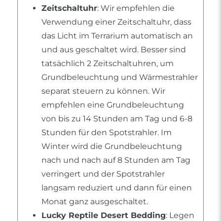
Zeitschaltuhr
: Wir empfehlen die
Verwendung einer Zeitschaltuhr, dass
das Licht im Terrarium automatisch an
und aus geschaltet wird. Besser sind
tatsächlich 2 Zeitschaltuhren, um
Grundbeleuchtung und Wärmestrahler
separat steuern zu können. Wir
empfehlen eine Grundbeleuchtung
von bis zu 14 Stunden am Tag und 6-8
Stunden für den Spotstrahler. Im
Winter wird die Grundbeleuchtung
nach und nach auf 8 Stunden am Tag
verringert und der Spotstrahler
langsam reduziert und dann für einen
Monat ganz ausgeschaltet.
Lucky Reptile Desert Bedding
: Legen