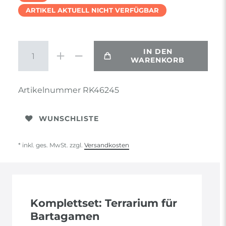
ARTIKEL AKTUELL NICHT VERFÜGBAR
IN DEN
WARENKORB
Artikelnummer
RK46245
WUNSCHLISTE
* inkl. ges. MwSt. zzgl.
Versandkosten
Komplettset: Terrarium für
Bartagamen