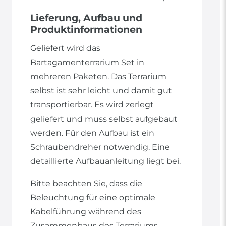
Lieferung, Aufbau und
Produktinformationen
Geliefert wird das
Bartagamenterrarium Set in
mehreren Paketen. Das Terrarium
selbst ist sehr leicht und damit gut
transportierbar. Es wird zerlegt
geliefert und muss selbst aufgebaut
werden. Für den Aufbau ist ein
Schraubendreher notwendig. Eine
detaillierte Aufbauanleitung liegt bei.
Bitte beachten Sie, dass die
Beleuchtung für eine optimale
Kabelführung während des
Zusammenbaus des Terrariums