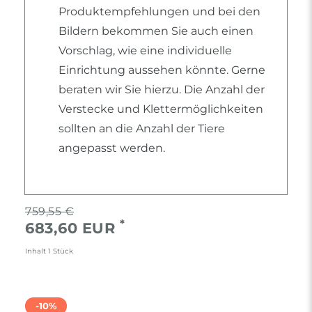
Produktempfehlungen und bei den
Bildern bekommen Sie auch einen
Vorschlag, wie eine individuelle
Einrichtung aussehen könnte. Gerne
beraten wir Sie hierzu. Die Anzahl der
Verstecke und Klettermöglichkeiten
sollten an die Anzahl der Tiere
angepasst werden.
759,55 €
*
683,60 EUR
Inhalt
1
Stück
-10%