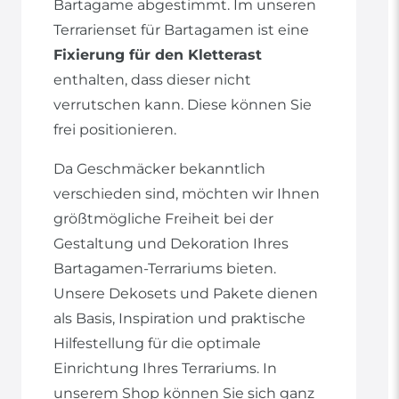
Bartagame abgestimmt. Im unseren
Terrarienset für Bartagamen ist eine
Fixierung für den Kletterast
enthalten, dass dieser nicht
verrutschen kann. Diese können Sie
frei positionieren.
Da Geschmäcker bekanntlich
verschieden sind, möchten wir Ihnen
größtmögliche Freiheit bei der
Gestaltung und Dekoration Ihres
Bartagamen-Terrariums bieten.
Unsere Dekosets und Pakete dienen
als Basis, Inspiration und praktische
Hilfestellung für die optimale
Einrichtung Ihres Terrariums. In
unserem Shop können Sie sich ganz