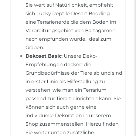
Sie wert auf Natürlichkeit, empfiehlt
sich Lucky Reptile Desert Bedding -
eine Terrarienerde die dem Boden im
Verbreitungsgebiet von Bartagamen
nach empfunden wurde. Ideal zum
Graben.
Dekoset Basic
: Unsere Deko-
Empfehlungen decken die
Grundbedürfnisse der Tiere ab und sind
in erster Linie als Hilfestellung zu
verstehen, wie man ein Terrarium
passend zur Tierart einrichten kann. Sie
können sich auch gerne eine
individuelle Dekoration in unserem
Shop zusammenstellen. Hierzu finden
Sie weiter unten zusätzliche