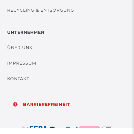
RECYCLING & ENTSORGUNG
UNTERNEHMEN
ÜBER UNS
IMPRESSUM
KONTAKT
BARRIEREFREIHEIT