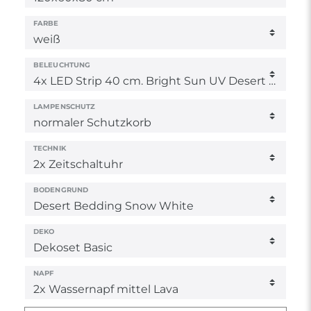
FARBE
BELEUCHTUNG
LAMPENSCHUTZ
TECHNIK
BODENGRUND
DEKO
NAPF