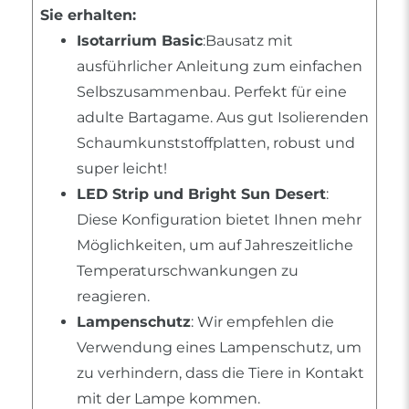
Sie erhalten:
Isotarrium Basic
:Bausatz mit
ausführlicher Anleitung zum einfachen
Selbszusammenbau. Perfekt für eine
adulte Bartagame. Aus gut Isolierenden
Schaumkunststoffplatten, robust und
super leicht!
LED Strip und Bright Sun Desert
:
Diese Konfiguration bietet Ihnen mehr
Möglichkeiten, um auf Jahreszeitliche
Temperaturschwankungen zu
reagieren.
Lampenschutz
: Wir empfehlen die
Verwendung eines Lampenschutz, um
zu verhindern, dass die Tiere in Kontakt
mit der Lampe kommen.