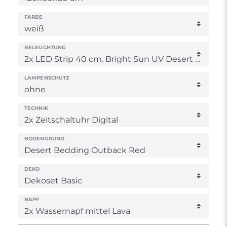
FARBE
BELEUCHTUNG
LAMPENSCHUTZ
TECHNIK
BODENGRUND
DEKO
NAPF