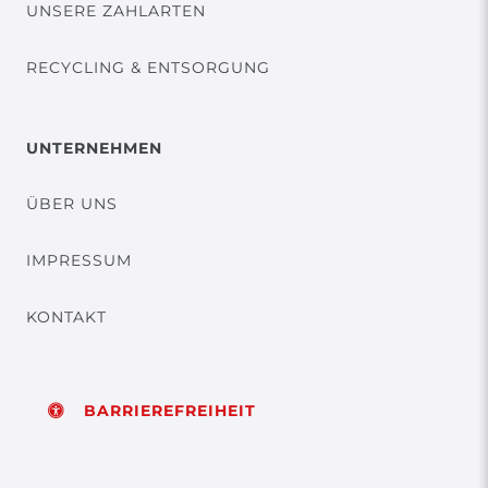
UNSERE ZAHLARTEN
RECYCLING & ENTSORGUNG
UNTERNEHMEN
ÜBER UNS
IMPRESSUM
KONTAKT
BARRIEREFREIHEIT