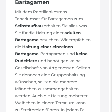
Bartagamen
Mit dem Reptilienkosmos
Terrariumset für Bartagamen zum
Selbstaufbau
erhalten Sie alles, was
Sie für die Haltung einer
adulten
Bartagame
brauchen. Wir empfehlen
die
Haltung einer einzelnen
Bartagame
. Bartagamen sind
keine
Rudeltiere
und benötigen keine
Gesellschaft von Artgenossen. Sollten
Sie dennoch eine Gruppenhaltung
wünschen, sollten nie mehrere
Männchen zusammengehalten
werden. Auch die Haltung mehrerer
Weibchen in einem Terrarium kann
zu Streitereien führen. In jedem Fall