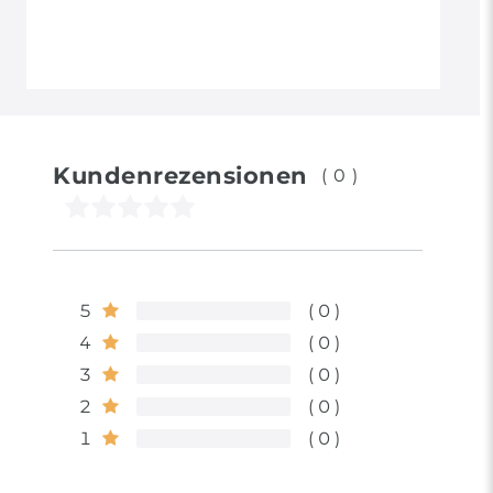
Kundenrezensionen
(0)
5
0
4
0
3
0
2
0
1
0