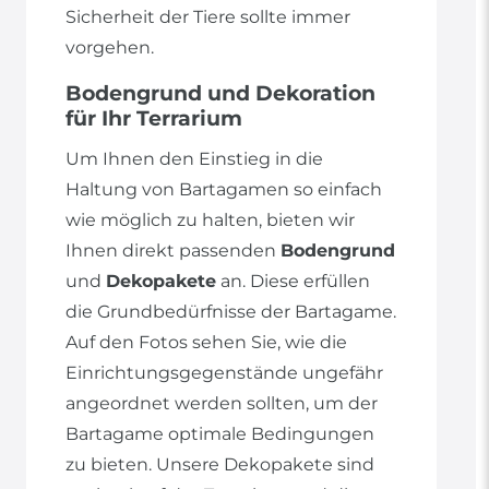
Sicherheit der Tiere sollte immer
vorgehen.
Bodengrund und Dekoration
für Ihr Terrarium
Um Ihnen den Einstieg in die
Haltung von Bartagamen so einfach
wie möglich zu halten, bieten wir
Ihnen direkt passenden
Bodengrund
und
Dekopakete
an. Diese erfüllen
die Grundbedürfnisse der Bartagame.
Auf den Fotos sehen Sie, wie die
Einrichtungsgegenstände ungefähr
angeordnet werden sollten, um der
Bartagame optimale Bedingungen
zu bieten. Unsere Dekopakete sind