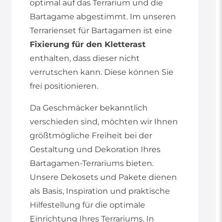
optimal auf das Terrarium und die
Bartagame abgestimmt. Im unseren
Terrarienset für Bartagamen ist eine
Fixierung für den Kletterast
enthalten, dass dieser nicht
verrutschen kann. Diese können Sie
frei positionieren.
Da Geschmäcker bekanntlich
verschieden sind, möchten wir Ihnen
größtmögliche Freiheit bei der
Gestaltung und Dekoration Ihres
Bartagamen-Terrariums bieten.
Unsere Dekosets und Pakete dienen
als Basis, Inspiration und praktische
Hilfestellung für die optimale
Einrichtung Ihres Terrariums. In