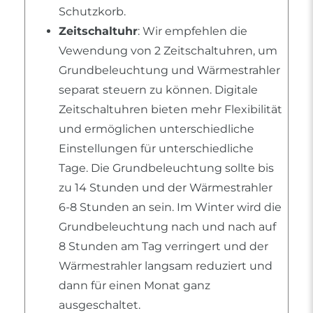
Schutzkorb.
Zeitschaltuhr
: Wir empfehlen die
Vewendung von 2 Zeitschaltuhren, um
Grundbeleuchtung und Wärmestrahler
separat steuern zu können. Digitale
Zeitschaltuhren bieten mehr Flexibilität
und ermöglichen unterschiedliche
Einstellungen für unterschiedliche
Tage. Die Grundbeleuchtung sollte bis
zu 14 Stunden und der Wärmestrahler
6-8 Stunden an sein. Im Winter wird die
Grundbeleuchtung nach und nach auf
8 Stunden am Tag verringert und der
Wärmestrahler langsam reduziert und
dann für einen Monat ganz
ausgeschaltet.