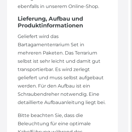
ebenfalls in unserem Online-Shop.
Lieferung, Aufbau und
Produktinformationen
Geliefert wird das
Bartagamenterrarium Set in
mehreren Paketen. Das Terrarium
selbst ist sehr leicht und damit gut
transportierbar. Es wird zerlegt
geliefert und muss selbst aufgebaut
werden. Für den Aufbau ist ein
Schraubendreher notwendig. Eine
detaillierte Aufbauanleitung liegt bei.
Bitte beachten Sie, dass die
Beleuchtung für eine optimale
Kabelführung während des