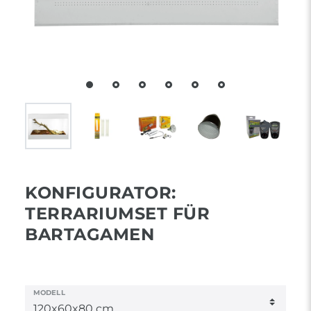
KONFIGURATOR:
TERRARIUMSET FÜR
BARTAGAMEN
MODELL