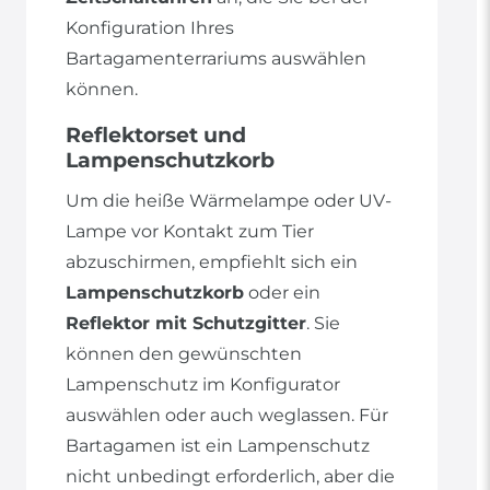
Konfiguration Ihres
Bartagamenterrariums auswählen
können.
Reflektorset und
Lampenschutzkorb
Um die heiße Wärmelampe oder UV-
Lampe vor Kontakt zum Tier
abzuschirmen, empfiehlt sich ein
Lampenschutzkorb
oder ein
Reflektor mit Schutzgitter
. Sie
können den gewünschten
Lampenschutz im Konfigurator
auswählen oder auch weglassen. Für
Bartagamen ist ein Lampenschutz
nicht unbedingt erforderlich, aber die