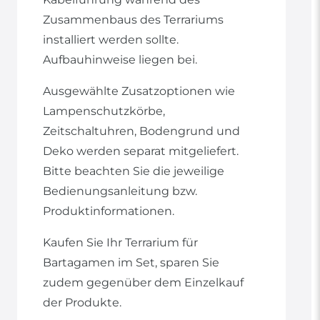
Zusammenbaus des Terrariums
installiert werden sollte.
Aufbauhinweise liegen bei.
Ausgewählte Zusatzoptionen wie
Lampenschutzkörbe,
Zeitschaltuhren, Bodengrund und
Deko werden separat mitgeliefert.
Bitte beachten Sie die jeweilige
Bedienungsanleitung bzw.
Produktinformationen.
Kaufen Sie Ihr Terrarium für
Bartagamen im Set, sparen Sie
zudem gegenüber dem Einzelkauf
der Produkte.