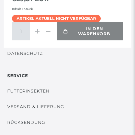
AGB
Inhalt
1
Stück
ARTIKEL AKTUELL NICHT VERFÜGBAR
WIDERRUF
IN DEN
WARENKORB
VERTRAG WIDERRUFEN
DATENSCHUTZ
SERVICE
FUTTERINSEKTEN
VERSAND & LIEFERUNG
RÜCKSENDUNG