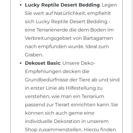
Lucky Reptile Desert Bedding
: Legen
Sie wert auf Natürlichkeit, empfiehlt
sich Lucky Reptile Desert Bedding -
eine Terrarienerde die dem Boden im
Verbreitungsgebiet von Bartagamen
nach empfunden wurde. Ideal zum
Graben.
Dekoset Basic
: Unsere Deko-
Empfehlungen decken die
Grundbedürfnisse der Tiere ab und sind
in erster Linie als Hilfestellung zu
verstehen, wie man ein Terrarium
passend zur Tierart einrichten kann. Sie
können sich auch gerne eine
individuelle Dekoration in unserem
Shop zusammenstellen. Hierzu finden