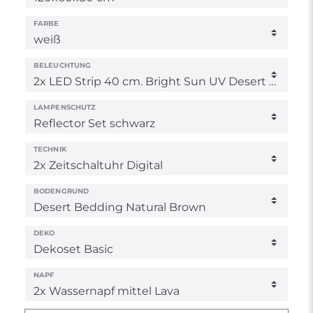
FARBE
BELEUCHTUNG
LAMPENSCHUTZ
TECHNIK
BODENGRUND
DEKO
NAPF