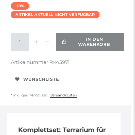
-10%
ARTIKEL AKTUELL NICHT VERFÜGBAR
IN DEN
WARENKORB
Artikelnummer
RK45971
WUNSCHLISTE
* inkl. ges. MwSt. zzgl.
Versandkosten
Komplettset: Terrarium für