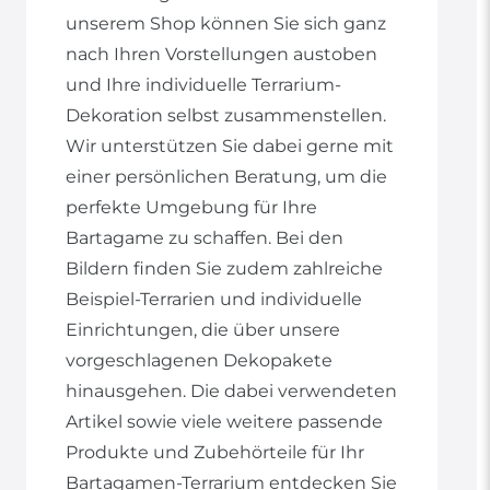
unserem Shop können Sie sich ganz
nach Ihren Vorstellungen austoben
und Ihre individuelle Terrarium-
Dekoration selbst zusammenstellen.
Wir unterstützen Sie dabei gerne mit
einer persönlichen Beratung, um die
perfekte Umgebung für Ihre
Bartagame zu schaffen. Bei den
Bildern finden Sie zudem zahlreiche
Beispiel-Terrarien und individuelle
Einrichtungen, die über unsere
vorgeschlagenen Dekopakete
hinausgehen. Die dabei verwendeten
Artikel sowie viele weitere passende
Produkte und Zubehörteile für Ihr
Bartagamen-Terrarium entdecken Sie