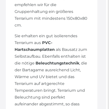
empfehlen wir für die
Gruppenhaltung ein größeres
Terrarium mit mindestens 150x80x80
cm.
Sie erhalten ein gut isolierendes
Terrarium aus
PVC-
Hartschaumplatten
als Bausatz zum
Selbstaufbau. Ebenfalls enthalten ist
die nötige
Beleuchtungstechnik
, die
der Bartagame ausreichend Licht,
Wärme und UV bietet und das
Terrarium auf artgerechte
Temperaturen bringt. Terrarium und
Beleuchtung sind perfekt
aufeinander abgestimmt, so dass