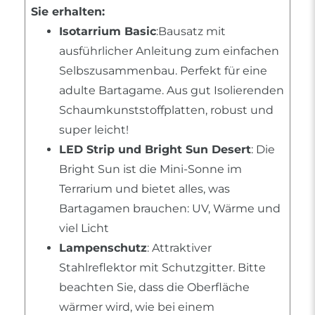
Sie erhalten:
Isotarrium Basic
:Bausatz mit
ausführlicher Anleitung zum einfachen
Selbszusammenbau. Perfekt für eine
adulte Bartagame. Aus gut Isolierenden
Schaumkunststoffplatten, robust und
super leicht!
LED Strip und Bright Sun Desert
: Die
Bright Sun ist die Mini-Sonne im
Terrarium und bietet alles, was
Bartagamen brauchen: UV, Wärme und
viel Licht
Lampenschutz
: Attraktiver
Stahlreflektor mit Schutzgitter. Bitte
beachten Sie, dass die Oberfläche
wärmer wird, wie bei einem