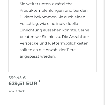
Sie weiter unten zusätzliche
Produktempfehlungen und bei den
Bildern bekommen Sie auch einen
Vorschlag, wie eine individuelle
Einrichtung aussehen könnte. Gerne
beraten wir Sie hierzu. Die Anzahl der
Verstecke und Klettermöglichkeiten
sollten an die Anzahl der Tiere
angepasst werden.
699,45 €
*
629,51 EUR
Inhalt
1
Stück