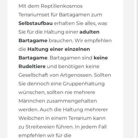
Mit dem Reptilienkosmos
Terrariumset für Bartagamen zum
Selbstaufbau
erhalten Sie alles, was
Sie für die Haltung einer
adulten
Bartagame
brauchen. Wir empfehlen
die
Haltung einer einzelnen
Bartagame
. Bartagamen sind
keine
Rudeltiere
und benötigen keine
Gesellschaft von Artgenossen. Sollten
Sie dennoch eine Gruppenhaltung
wünschen, sollten nie mehrere
Männchen zusammengehalten
werden. Auch die Haltung mehrerer
Weibchen in einem Terrarium kann
zu Streitereien führen. In jedem Fall
empfehlen wir für die