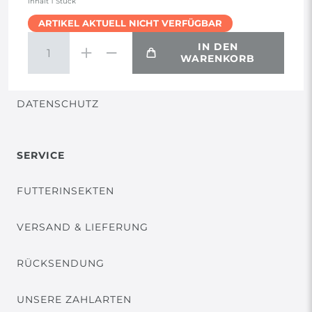
Inhalt
1
Stück
ARTIKEL AKTUELL NICHT VERFÜGBAR
WIDERRUF
IN DEN
WARENKORB
VERTRAG WIDERRUFEN
DATENSCHUTZ
SERVICE
FUTTERINSEKTEN
VERSAND & LIEFERUNG
RÜCKSENDUNG
UNSERE ZAHLARTEN