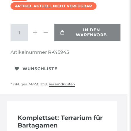
ARTIKEL AKTUELL NICHT VERFÜGBAR
IN DEN
WARENKORB
Artikelnummer
RK45945
WUNSCHLISTE
* inkl. ges. MwSt. zzgl.
Versandkosten
Komplettset: Terrarium für
Bartagamen