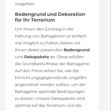
vorgehen.
Bodengrund und Dekoration
für Ihr Terrarium
Um Ihnen den Einstieg in die
Haltung von Bartagamen so einfach
wie möglich zu halten, bieten wir
Ihnen direkt passenden
Bodengrund
und
Dekopakete
an. Diese erfüllen
die Grundbedürfnisse der Bartagame.
Auf den Fotos sehen Sie, wie die
Einrichtungsgegenstände ungefähr
angeordnet werden sollten, um der
Bartagame optimale Bedingungen
zu bieten. Unsere Dekopakete sind
optimal auf das Terrarium und die