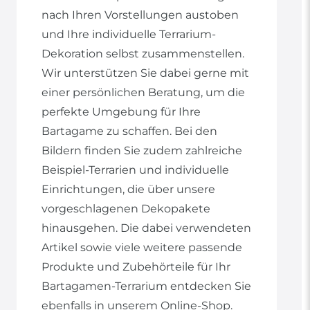
nach Ihren Vorstellungen austoben
und Ihre individuelle Terrarium-
Dekoration selbst zusammenstellen.
Wir unterstützen Sie dabei gerne mit
einer persönlichen Beratung, um die
perfekte Umgebung für Ihre
Bartagame zu schaffen. Bei den
Bildern finden Sie zudem zahlreiche
Beispiel-Terrarien und individuelle
Einrichtungen, die über unsere
vorgeschlagenen Dekopakete
hinausgehen. Die dabei verwendeten
Artikel sowie viele weitere passende
Produkte und Zubehörteile für Ihr
Bartagamen-Terrarium entdecken Sie
ebenfalls in unserem Online-Shop.