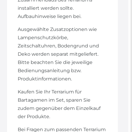
installiert werden sollte.
Aufbauhinweise liegen bei.
Ausgewählte Zusatzoptionen wie
Lampenschutzkörbe,
Zeitschaltuhren, Bodengrund und
Deko werden separat mitgeliefert.
Bitte beachten Sie die jeweilige
Bedienungsanleitung bzw.
Produktinformationen.
Kaufen Sie Ihr Terrarium für
Bartagamen im Set, sparen Sie
zudem gegenüber dem Einzelkauf
der Produkte.
Bei Fragen zum passenden Terrarium