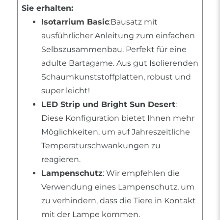
Sie erhalten:
Isotarrium Basic
:Bausatz mit
ausführlicher Anleitung zum einfachen
Selbszusammenbau. Perfekt für eine
adulte Bartagame. Aus gut Isolierenden
Schaumkunststoffplatten, robust und
super leicht!
LED Strip und Bright Sun Desert
:
Diese Konfiguration bietet Ihnen mehr
Möglichkeiten, um auf Jahreszeitliche
Temperaturschwankungen zu
reagieren.
Lampenschutz
: Wir empfehlen die
Verwendung eines Lampenschutz, um
zu verhindern, dass die Tiere in Kontakt
mit der Lampe kommen.