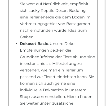
Sie wert auf Natürlichkeit, empfiehlt
sich Lucky Reptile Desert Bedding -
eine Terrarienerde die dem Boden im
Verbreitungsgebiet von Bartagamen
nach empfunden wurde. Ideal zum
Graben.
Dekoset Basic
: Unsere Deko-
Empfehlungen decken die
Grundbedürfnisse der Tiere ab und sind
in erster Linie als Hilfestellung zu
verstehen, wie man ein Terrarium
passend zur Tierart einrichten kann. Sie
können sich auch gerne eine
individuelle Dekoration in unserem
Shop zusammenstellen. Hierzu finden
Sie weiter unten zusätzliche