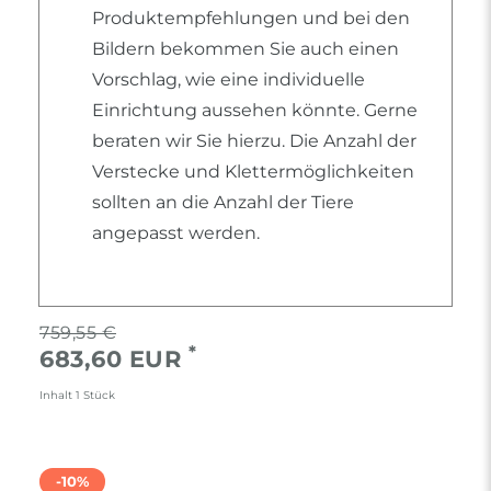
Produktempfehlungen und bei den
Bildern bekommen Sie auch einen
Vorschlag, wie eine individuelle
Einrichtung aussehen könnte. Gerne
beraten wir Sie hierzu. Die Anzahl der
Verstecke und Klettermöglichkeiten
sollten an die Anzahl der Tiere
angepasst werden.
759,55 €
*
683,60 EUR
Inhalt
1
Stück
-10%