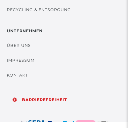
RECYCLING & ENTSORGUNG
UNTERNEHMEN
ÜBER UNS
IMPRESSUM
KONTAKT
BARRIEREFREIHEIT