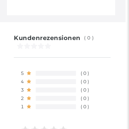
Kundenrezensionen
(0)
5
0
4
0
3
0
2
0
1
0
Bewertungssterne