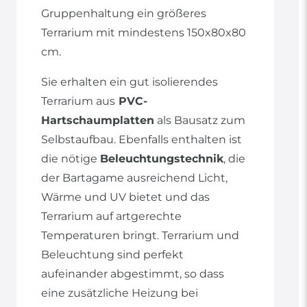
Gruppenhaltung ein größeres
Terrarium mit mindestens 150x80x80
cm.
Sie erhalten ein gut isolierendes
Terrarium aus
PVC-
Hartschaumplatten
als Bausatz zum
Selbstaufbau. Ebenfalls enthalten ist
die nötige
Beleuchtungstechnik
, die
der Bartagame ausreichend Licht,
Wärme und UV bietet und das
Terrarium auf artgerechte
Temperaturen bringt. Terrarium und
Beleuchtung sind perfekt
aufeinander abgestimmt, so dass
eine zusätzliche Heizung bei