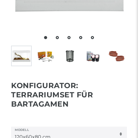
KONFIGURATOR:
TERRARIUMSET FÜR
BARTAGAMEN
MODELL