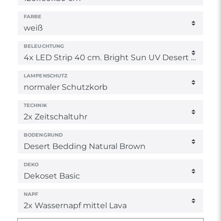
FARBE
BELEUCHTUNG
LAMPENSCHUTZ
TECHNIK
BODENGRUND
DEKO
NAPF