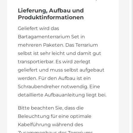
Lieferung, Aufbau und
Produktinformationen
Geliefert wird das
Bartagamenterrarium Set in
mehreren Paketen. Das Terrarium
selbst ist sehr leicht und damit gut
transportierbar. Es wird zerlegt
geliefert und muss selbst aufgebaut
werden. Für den Aufbau ist ein
Schraubendreher notwendig. Eine
detaillierte Aufbauanleitung liegt bei.
Bitte beachten Sie, dass die
Beleuchtung für eine optimale
Kabelführung während des
Zusammenbaus des Terrariums