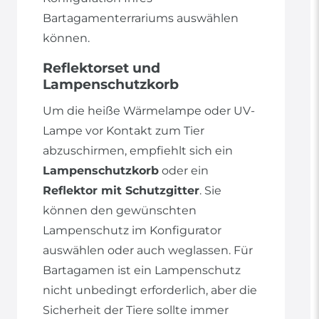
Bartagamenterrariums auswählen
können.
Reflektorset und
Lampenschutzkorb
Um die heiße Wärmelampe oder UV-
Lampe vor Kontakt zum Tier
abzuschirmen, empfiehlt sich ein
Lampenschutzkorb
oder ein
Reflektor mit Schutzgitter
. Sie
können den gewünschten
Lampenschutz im Konfigurator
auswählen oder auch weglassen. Für
Bartagamen ist ein Lampenschutz
nicht unbedingt erforderlich, aber die
Sicherheit der Tiere sollte immer