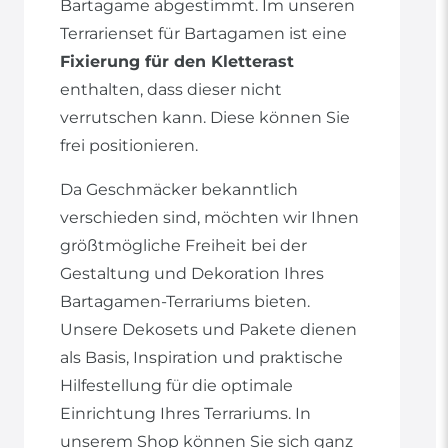
Bartagame abgestimmt. Im unseren
Terrarienset für Bartagamen ist eine
Fixierung für den Kletterast
enthalten, dass dieser nicht
verrutschen kann. Diese können Sie
frei positionieren.
Da Geschmäcker bekanntlich
verschieden sind, möchten wir Ihnen
größtmögliche Freiheit bei der
Gestaltung und Dekoration Ihres
Bartagamen-Terrariums bieten.
Unsere Dekosets und Pakete dienen
als Basis, Inspiration und praktische
Hilfestellung für die optimale
Einrichtung Ihres Terrariums. In
unserem Shop können Sie sich ganz