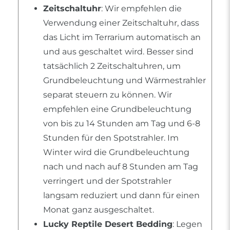
Zeitschaltuhr
: Wir empfehlen die
Verwendung einer Zeitschaltuhr, dass
das Licht im Terrarium automatisch an
und aus geschaltet wird. Besser sind
tatsächlich 2 Zeitschaltuhren, um
Grundbeleuchtung und Wärmestrahler
separat steuern zu können. Wir
empfehlen eine Grundbeleuchtung
von bis zu 14 Stunden am Tag und 6-8
Stunden für den Spotstrahler. Im
Winter wird die Grundbeleuchtung
nach und nach auf 8 Stunden am Tag
verringert und der Spotstrahler
langsam reduziert und dann für einen
Monat ganz ausgeschaltet.
Lucky Reptile Desert Bedding
: Legen