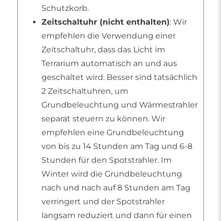
Schutzkorb.
Zeitschaltuhr (nicht enthalten)
: Wir
empfehlen die Verwendung einer
Zeitschaltuhr, dass das Licht im
Terrarium automatisch an und aus
geschaltet wird. Besser sind tatsächlich
2 Zeitschaltuhren, um
Grundbeleuchtung und Wärmestrahler
separat steuern zu können. Wir
empfehlen eine Grundbeleuchtung
von bis zu 14 Stunden am Tag und 6-8
Stunden für den Spotstrahler. Im
Winter wird die Grundbeleuchtung
nach und nach auf 8 Stunden am Tag
verringert und der Spotstrahler
langsam reduziert und dann für einen