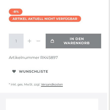
-8%
ARTIKEL AKTUELL NICHT VERFÜGBAR
IN DEN
WARENKORB
Artikelnummer
RK45897
WUNSCHLISTE
* inkl. ges. MwSt. zzgl.
Versandkosten