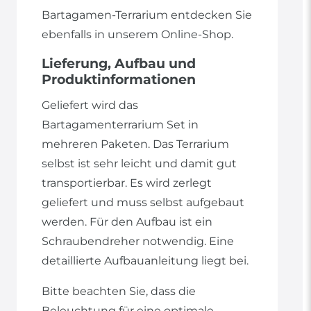
Bartagamen-Terrarium entdecken Sie
ebenfalls in unserem Online-Shop.
Lieferung, Aufbau und
Produktinformationen
Geliefert wird das
Bartagamenterrarium Set in
mehreren Paketen. Das Terrarium
selbst ist sehr leicht und damit gut
transportierbar. Es wird zerlegt
geliefert und muss selbst aufgebaut
werden. Für den Aufbau ist ein
Schraubendreher notwendig. Eine
detaillierte Aufbauanleitung liegt bei.
Bitte beachten Sie, dass die
Beleuchtung für eine optimale