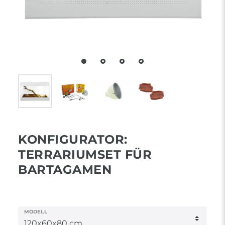
KONFIGURATOR:
TERRARIUMSET FÜR
BARTAGAMEN
MODELL