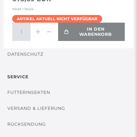
AGB
Inhalt
1
Stück
ARTIKEL AKTUELL NICHT VERFÜGBAR
WIDERRUF
IN DEN
WARENKORB
VERTRAG WIDERRUFEN
DATENSCHUTZ
SERVICE
FUTTERINSEKTEN
VERSAND & LIEFERUNG
RÜCKSENDUNG