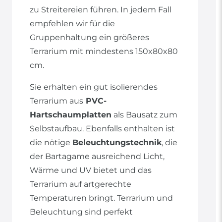
zu Streitereien führen. In jedem Fall
empfehlen wir für die
Gruppenhaltung ein größeres
Terrarium mit mindestens 150x80x80
cm.
Sie erhalten ein gut isolierendes
Terrarium aus
PVC-
Hartschaumplatten
als Bausatz zum
Selbstaufbau. Ebenfalls enthalten ist
die nötige
Beleuchtungstechnik
, die
der Bartagame ausreichend Licht,
Wärme und UV bietet und das
Terrarium auf artgerechte
Temperaturen bringt. Terrarium und
Beleuchtung sind perfekt