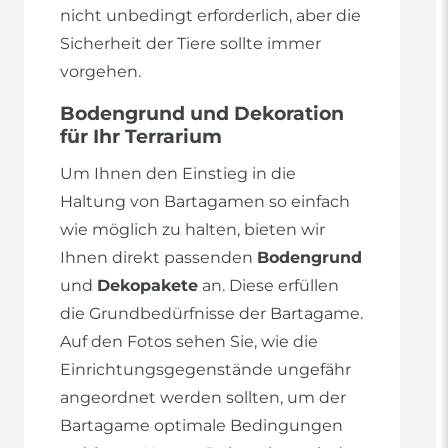
nicht unbedingt erforderlich, aber die
Sicherheit der Tiere sollte immer
vorgehen.
Bodengrund und Dekoration
für Ihr Terrarium
Um Ihnen den Einstieg in die
Haltung von Bartagamen so einfach
wie möglich zu halten, bieten wir
Ihnen direkt passenden
Bodengrund
und
Dekopakete
an. Diese erfüllen
die Grundbedürfnisse der Bartagame.
Auf den Fotos sehen Sie, wie die
Einrichtungsgegenstände ungefähr
angeordnet werden sollten, um der
Bartagame optimale Bedingungen