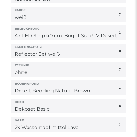
FARBE
BELEUCHTUNG
LAMPENSCHUTZ
TECHNIK
BODENGRUND
DEKO
NAPF