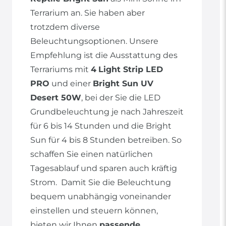
Terrarium an. Sie haben aber
trotzdem diverse
Beleuchtungsoptionen. Unsere
Empfehlung ist die Ausstattung des
Terrariums mit
4
Light Strip LED
PRO
und einer
Bright Sun UV
Desert 50W
, bei der Sie die LED
Grundbeleuchtung je nach Jahreszeit
für 6 bis 14 Stunden und die Bright
Sun für 4 bis 8 Stunden betreiben. So
schaffen Sie einen natürlichen
Tagesablauf und sparen auch kräftig
Strom. Damit Sie die Beleuchtung
bequem unabhängig voneinander
einstellen und steuern können,
bieten wir Ihnen
passende