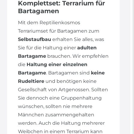
Komplettset: Terrarium für
Bartagamen
Mit dem Reptilienkosmos
Terrariumset für Bartagamen zum
Selbstaufbau
erhalten Sie alles, was
Sie für die Haltung einer
adulten
Bartagame
brauchen. Wir empfehlen
die
Haltung einer einzelnen
Bartagame
. Bartagamen sind
keine
Rudeltiere
und benötigen keine
Gesellschaft von Artgenossen. Sollten
Sie dennoch eine Gruppenhaltung
wünschen, sollten nie mehrere
Männchen zusammengehalten
werden. Auch die Haltung mehrerer
Weibchen in einem Terrarium kann