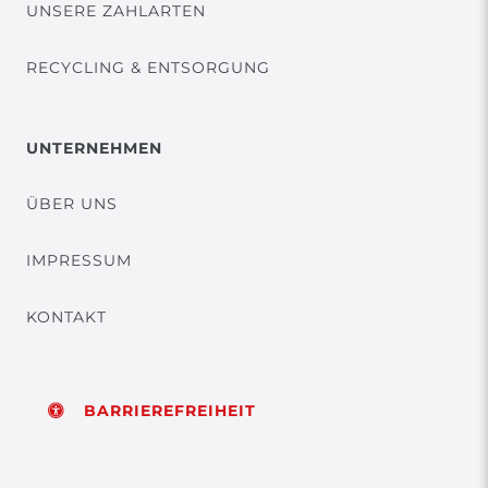
UNSERE ZAHLARTEN
RECYCLING & ENTSORGUNG
UNTERNEHMEN
ÜBER UNS
IMPRESSUM
KONTAKT
BARRIEREFREIHEIT