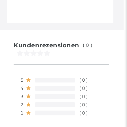
Kundenrezensionen
(0)
5
0
4
0
3
0
2
0
1
0