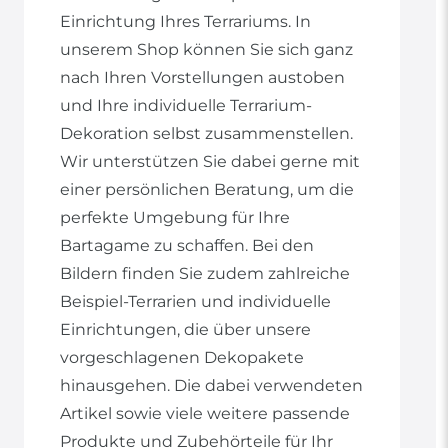
Einrichtung Ihres Terrariums. In
unserem Shop können Sie sich ganz
nach Ihren Vorstellungen austoben
und Ihre individuelle Terrarium-
Dekoration selbst zusammenstellen.
Wir unterstützen Sie dabei gerne mit
einer persönlichen Beratung, um die
perfekte Umgebung für Ihre
Bartagame zu schaffen. Bei den
Bildern finden Sie zudem zahlreiche
Beispiel-Terrarien und individuelle
Einrichtungen, die über unsere
vorgeschlagenen Dekopakete
hinausgehen. Die dabei verwendeten
Artikel sowie viele weitere passende
Produkte und Zubehörteile für Ihr