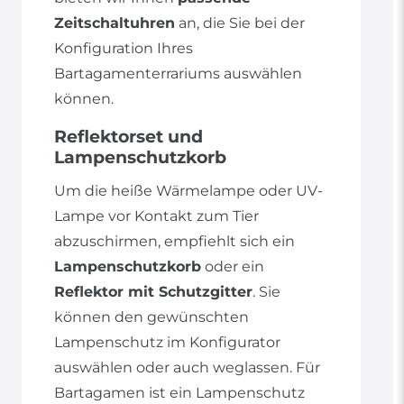
Zeitschaltuhren
an, die Sie bei der
Konfiguration Ihres
Bartagamenterrariums auswählen
können.
Reflektorset und
Lampenschutzkorb
Um die heiße Wärmelampe oder UV-
Lampe vor Kontakt zum Tier
abzuschirmen, empfiehlt sich ein
Lampenschutzkorb
oder ein
Reflektor mit Schutzgitter
. Sie
können den gewünschten
Lampenschutz im Konfigurator
auswählen oder auch weglassen. Für
Bartagamen ist ein Lampenschutz