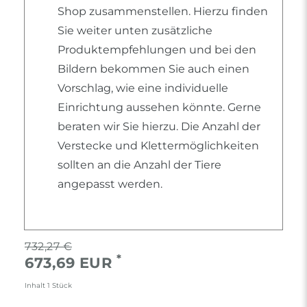
Shop zusammenstellen. Hierzu finden
Sie weiter unten zusätzliche
Produktempfehlungen und bei den
Bildern bekommen Sie auch einen
Vorschlag, wie eine individuelle
Einrichtung aussehen könnte. Gerne
beraten wir Sie hierzu. Die Anzahl der
Verstecke und Klettermöglichkeiten
sollten an die Anzahl der Tiere
angepasst werden.
732,27 €
*
673,69 EUR
Inhalt
1
Stück