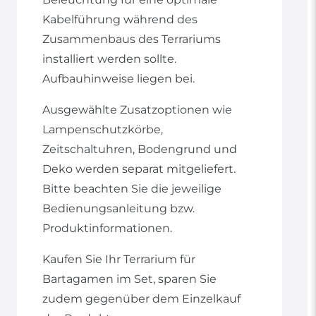
Kabelführung während des
Zusammenbaus des Terrariums
installiert werden sollte.
Aufbauhinweise liegen bei.
Ausgewählte Zusatzoptionen wie
Lampenschutzkörbe,
Zeitschaltuhren, Bodengrund und
Deko werden separat mitgeliefert.
Bitte beachten Sie die jeweilige
Bedienungsanleitung bzw.
Produktinformationen.
Kaufen Sie Ihr Terrarium für
Bartagamen im Set, sparen Sie
zudem gegenüber dem Einzelkauf