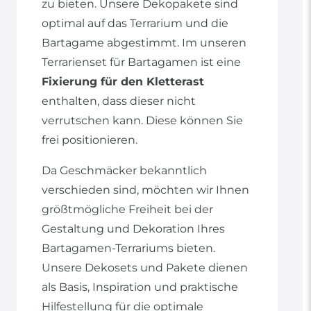
zu bieten. Unsere Dekopakete sind
optimal auf das Terrarium und die
Bartagame abgestimmt. Im unseren
Terrarienset für Bartagamen ist eine
Fixierung für den Kletterast
enthalten, dass dieser nicht
verrutschen kann. Diese können Sie
frei positionieren.
Da Geschmäcker bekanntlich
verschieden sind, möchten wir Ihnen
größtmögliche Freiheit bei der
Gestaltung und Dekoration Ihres
Bartagamen-Terrariums bieten.
Unsere Dekosets und Pakete dienen
als Basis, Inspiration und praktische
Hilfestellung für die optimale