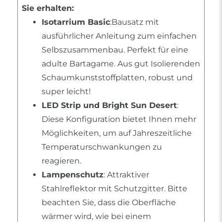
Sie erhalten:
Isotarrium Basic
:Bausatz mit
ausführlicher Anleitung zum einfachen
Selbszusammenbau. Perfekt für eine
adulte Bartagame. Aus gut Isolierenden
Schaumkunststoffplatten, robust und
super leicht!
LED Strip und Bright Sun Desert
:
Diese Konfiguration bietet Ihnen mehr
Möglichkeiten, um auf Jahreszeitliche
Temperaturschwankungen zu
reagieren.
Lampenschutz
: Attraktiver
Stahlreflektor mit Schutzgitter. Bitte
beachten Sie, dass die Oberfläche
wärmer wird, wie bei einem