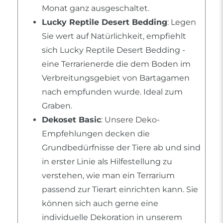
Monat ganz ausgeschaltet.
Lucky Reptile Desert Bedding
: Legen
Sie wert auf Natürlichkeit, empfiehlt
sich Lucky Reptile Desert Bedding -
eine Terrarienerde die dem Boden im
Verbreitungsgebiet von Bartagamen
nach empfunden wurde. Ideal zum
Graben.
Dekoset Basic
: Unsere Deko-
Empfehlungen decken die
Grundbedürfnisse der Tiere ab und sind
in erster Linie als Hilfestellung zu
verstehen, wie man ein Terrarium
passend zur Tierart einrichten kann. Sie
können sich auch gerne eine
individuelle Dekoration in unserem