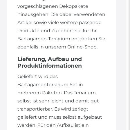
vorgeschlagenen Dekopakete
hinausgehen. Die dabei verwendeten
Artikel sowie viele weitere passende
Produkte und Zubehörteile für Ihr
Bartagamen-Terrarium entdecken Sie
ebenfalls in unserem Online-Shop.
Lieferung, Aufbau und
Produktinformationen
Geliefert wird das
Bartagamenterrarium Set in
mehreren Paketen. Das Terrarium
selbst ist sehr leicht und damit gut
transportierbar. Es wird zerlegt
geliefert und muss selbst aufgebaut
werden. Für den Aufbau ist ein