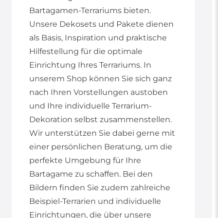
Bartagamen-Terrariums bieten.
Unsere Dekosets und Pakete dienen
als Basis, Inspiration und praktische
Hilfestellung für die optimale
Einrichtung Ihres Terrariums. In
unserem Shop können Sie sich ganz
nach Ihren Vorstellungen austoben
und Ihre individuelle Terrarium-
Dekoration selbst zusammenstellen.
Wir unterstützen Sie dabei gerne mit
einer persönlichen Beratung, um die
perfekte Umgebung für Ihre
Bartagame zu schaffen. Bei den
Bildern finden Sie zudem zahlreiche
Beispiel-Terrarien und individuelle
Einrichtungen, die über unsere