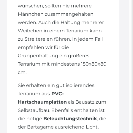
wünschen, sollten nie mehrere
Männchen zusammengehalten
werden. Auch die Haltung mehrerer
Weibchen in einem Terrarium kann
zu Streitereien führen. In jedem Fall
empfehlen wir für die
Gruppenhaltung ein größeres
Terrarium mit mindestens 150x80x80
cm.
Sie erhalten ein gut isolierendes
Terrarium aus
PVC-
Hartschaumplatten
als Bausatz zum
Selbstaufbau. Ebenfalls enthalten ist
die nötige
Beleuchtungstechnik
, die
der Bartagame ausreichend Licht,