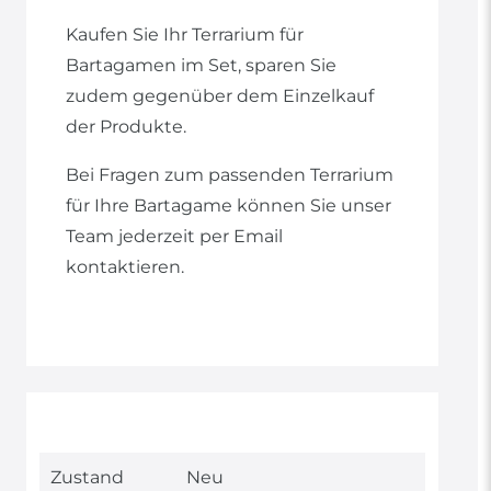
Kaufen Sie Ihr Terrarium für
Bartagamen im Set, sparen Sie
zudem gegenüber dem Einzelkauf
der Produkte.
Bei Fragen zum passenden Terrarium
für Ihre Bartagame können Sie unser
Team jederzeit per Email
kontaktieren.
Technisches
Wert
Zustand
Neu