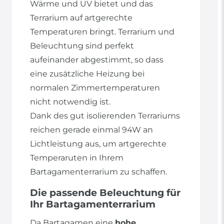
Wärme und UV bietet und das
Terrarium auf artgerechte
Temperaturen bringt. Terrarium und
Beleuchtung sind perfekt
aufeinander abgestimmt, so dass
eine zusätzliche Heizung bei
normalen Zimmertemperaturen
nicht notwendig ist.
Dank des gut isolierenden Terrariums
reichen gerade einmal 94W an
Lichtleistung aus, um artgerechte
Temperaruten in Ihrem
Bartagamenterrarium zu schaffen.
Die passende Beleuchtung für
Ihr Bartagamenterrarium
Da Bartagamen eine
hohe