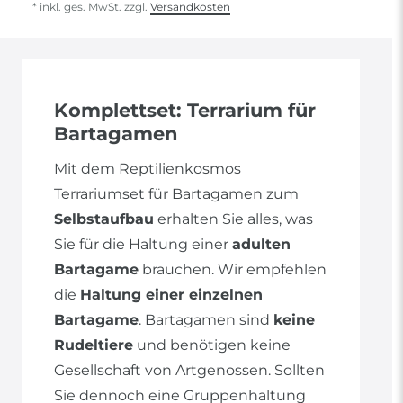
* inkl. ges. MwSt. zzgl.
Versandkosten
Komplettset: Terrarium für
Bartagamen
Mit dem Reptilienkosmos
Terrariumset für Bartagamen zum
Selbstaufbau
erhalten Sie alles, was
Sie für die Haltung einer
adulten
Bartagame
brauchen. Wir empfehlen
die
Haltung einer einzelnen
Bartagame
. Bartagamen sind
keine
Rudeltiere
und benötigen keine
Gesellschaft von Artgenossen. Sollten
Sie dennoch eine Gruppenhaltung