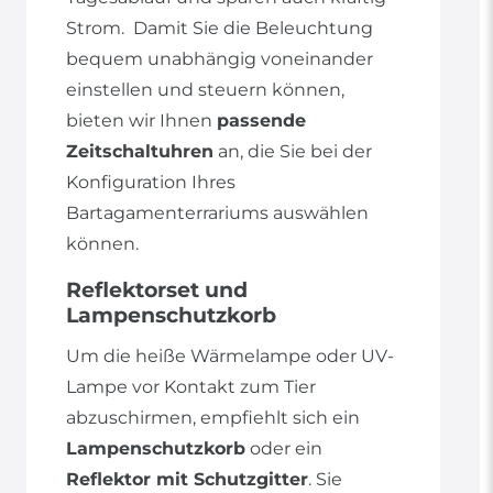
Strom. Damit Sie die Beleuchtung
bequem unabhängig voneinander
einstellen und steuern können,
bieten wir Ihnen
passende
Zeitschaltuhren
an, die Sie bei der
Konfiguration Ihres
Bartagamenterrariums auswählen
können.
Reflektorset und
Lampenschutzkorb
Um die heiße Wärmelampe oder UV-
Lampe vor Kontakt zum Tier
abzuschirmen, empfiehlt sich ein
Lampenschutzkorb
oder ein
Reflektor mit Schutzgitter
. Sie