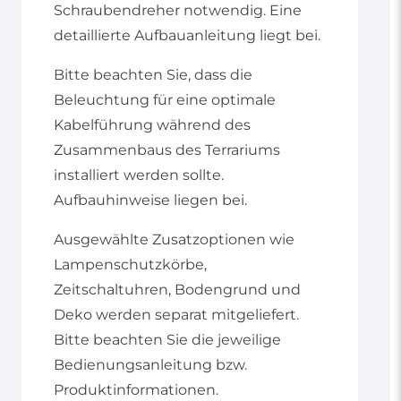
Schraubendreher notwendig. Eine
detaillierte Aufbauanleitung liegt bei.
Bitte beachten Sie, dass die
Beleuchtung für eine optimale
Kabelführung während des
Zusammenbaus des Terrariums
installiert werden sollte.
Aufbauhinweise liegen bei.
Ausgewählte Zusatzoptionen wie
Lampenschutzkörbe,
Zeitschaltuhren, Bodengrund und
Deko werden separat mitgeliefert.
Bitte beachten Sie die jeweilige
Bedienungsanleitung bzw.
Produktinformationen.