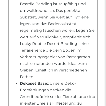
Beardie Bedding ist saugfähig und
umweltfreundlich. Das perfekte
Substrat, wenn Sie wert auf Hygiene
legen und das Bodensubstrat
regelmäßig tauschen wollen. Legen Sie
wert auf Natürlichkeit, empfiehlt sich
Lucky Reptile Desert Bedding - eine
Terrarienerde die dem Boden im
Verbreitungsgebiet von Bartagamen
nach empfunden wurde. Ideal zum
Graben. Erhältlich in verschiedenen
Farben.
Dekoset Basic
: Unsere Deko-
Empfehlungen decken die
Grundbedürfnisse der Tiere ab und sind
in erster Linie als Hilfestellung zu