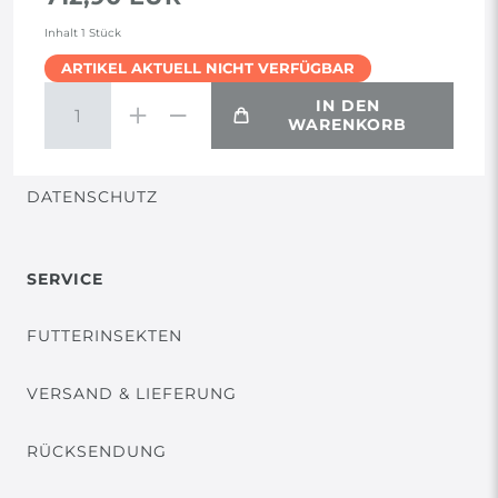
AGB
Inhalt
1
Stück
ARTIKEL AKTUELL NICHT VERFÜGBAR
WIDERRUF
IN DEN
WARENKORB
VERTRAG WIDERRUFEN
DATENSCHUTZ
SERVICE
FUTTERINSEKTEN
VERSAND & LIEFERUNG
RÜCKSENDUNG