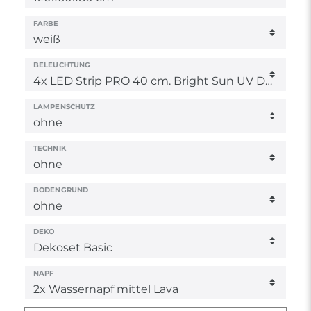
FARBE
BELEUCHTUNG
LAMPENSCHUTZ
TECHNIK
BODENGRUND
DEKO
NAPF