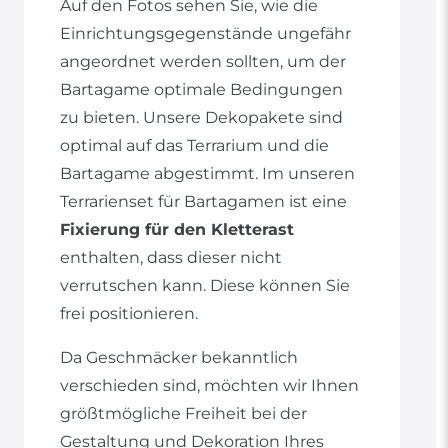
Auf den Fotos sehen Sie, wie die
Einrichtungsgegenstände ungefähr
angeordnet werden sollten, um der
Bartagame optimale Bedingungen
zu bieten. Unsere Dekopakete sind
optimal auf das Terrarium und die
Bartagame abgestimmt. Im unseren
Terrarienset für Bartagamen ist eine
Fixierung für den Kletterast
enthalten, dass dieser nicht
verrutschen kann. Diese können Sie
frei positionieren.
Da Geschmäcker bekanntlich
verschieden sind, möchten wir Ihnen
größtmögliche Freiheit bei der
Gestaltung und Dekoration Ihres