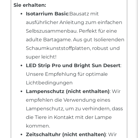
Sie erhalten:
Isotarrium Basic
:Bausatz mit
ausführlicher Anleitung zum einfachen
Selbszusammenbau. Perfekt für eine
adulte Bartagame. Aus gut Isolierenden
Schaumkunststoffplatten, robust und
super leicht!
LED Strip Pro und Bright Sun Desert
:
Unsere Empfehlung für optimale
Lichtbedingungen
Lampenschutz (nicht enthalten)
: Wir
empfehlen die Verwendung eines
Lampenschutz, um zu verhindern, dass
die Tiere in Kontakt mit der Lampe
kommen.
Zeitschaltuhr (nicht enthalten)
: Wir