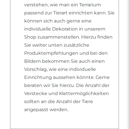
verstehen, wie man ein Terrarium
passend zur Tierart einrichten kann. Sie
können sich auch gerne eine
individuelle Dekoration in unserem
Shop zusammenstellen. Hierzu finden
Sie weiter unten zusätzliche
Produktempfehlungen und bei den
Bildern bekommen Sie auch einen
Vorschlag, wie eine individuelle
Einrichtung aussehen könnte. Gerne
beraten wir Sie hierzu. Die Anzahl der
Verstecke und Klettermöglichkeiten
sollten an die Anzahl der Tiere
angepasst werden.