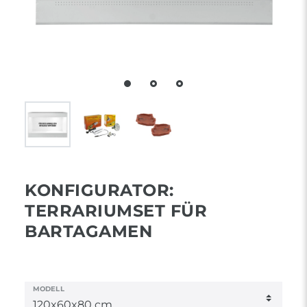
KONFIGURATOR:
TERRARIUMSET FÜR
BARTAGAMEN
MODELL