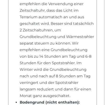
empfehlen die Verwendung einer
Zeitschaltuhr, dass das Licht im
Terrarium automatisch an und aus
geschaltet wird. Besser sind tatsächlich
2 Zeitschaltuhren, um
Grundbeleuchtung und Wärmestrahler
separat steuern zu können. Wir
empfehlen eine Grundbeleuchtung
von bis zu 14 Stunden am Tag und 6-8
Stunden für den Spotstrahler. Im
Winter wird die Grundbeleuchtung
nach und nach auf 8 Stunden am Tag
verringert und der Spotstrahler
langsam reduziert und dann für einen
Monat ganz ausgeschaltet.
Bodengrund (nicht enthalten):