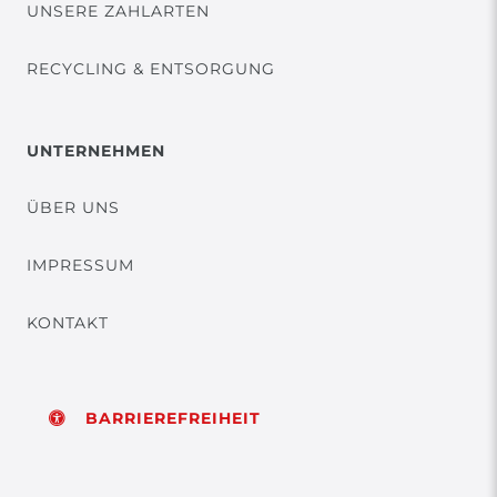
UNSERE ZAHLARTEN
RECYCLING & ENTSORGUNG
UNTERNEHMEN
ÜBER UNS
IMPRESSUM
KONTAKT
BARRIEREFREIHEIT