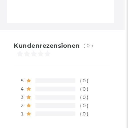
Kundenrezensionen
(0)
5
0
4
0
3
0
2
0
1
0