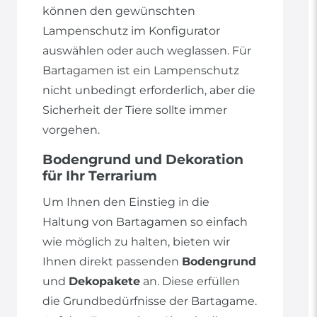
können den gewünschten
Lampenschutz im Konfigurator
auswählen oder auch weglassen. Für
Bartagamen ist ein Lampenschutz
nicht unbedingt erforderlich, aber die
Sicherheit der Tiere sollte immer
vorgehen.
Bodengrund und Dekoration
für Ihr Terrarium
Um Ihnen den Einstieg in die
Haltung von Bartagamen so einfach
wie möglich zu halten, bieten wir
Ihnen direkt passenden
Bodengrund
und
Dekopakete
an. Diese erfüllen
die Grundbedürfnisse der Bartagame.