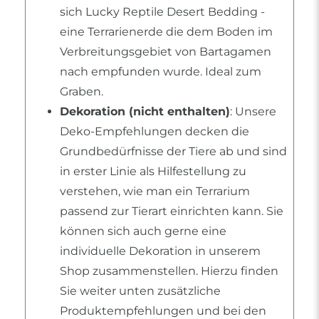
sich Lucky Reptile Desert Bedding -
eine Terrarienerde die dem Boden im
Verbreitungsgebiet von Bartagamen
nach empfunden wurde. Ideal zum
Graben.
Dekoration (nicht enthalten)
: Unsere
Deko-Empfehlungen decken die
Grundbedürfnisse der Tiere ab und sind
in erster Linie als Hilfestellung zu
verstehen, wie man ein Terrarium
passend zur Tierart einrichten kann. Sie
können sich auch gerne eine
individuelle Dekoration in unserem
Shop zusammenstellen. Hierzu finden
Sie weiter unten zusätzliche
Produktempfehlungen und bei den