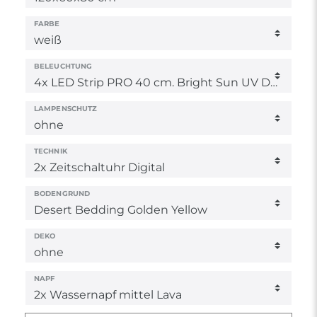
FARBE
BELEUCHTUNG
LAMPENSCHUTZ
TECHNIK
BODENGRUND
DEKO
NAPF