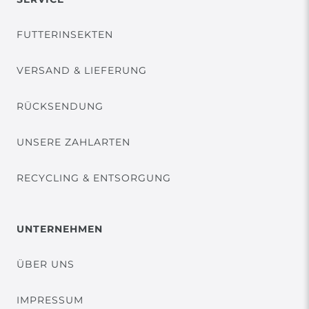
FUTTERINSEKTEN
VERSAND & LIEFERUNG
RÜCKSENDUNG
UNSERE ZAHLARTEN
RECYCLING & ENTSORGUNG
UNTERNEHMEN
ÜBER UNS
IMPRESSUM