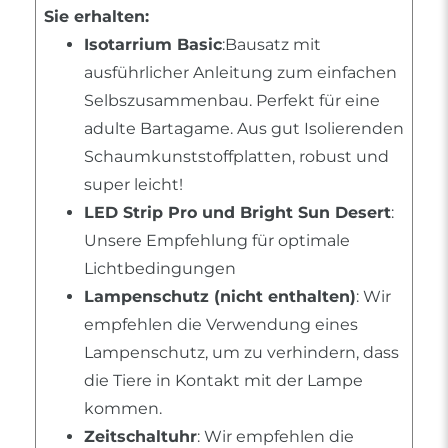
Sie erhalten:
Isotarrium Basic
:Bausatz mit
ausführlicher Anleitung zum einfachen
Selbszusammenbau. Perfekt für eine
adulte Bartagame. Aus gut Isolierenden
Schaumkunststoffplatten, robust und
super leicht!
LED Strip Pro und Bright Sun Desert
:
Unsere Empfehlung für optimale
Lichtbedingungen
Lampenschutz (nicht enthalten)
: Wir
empfehlen die Verwendung eines
Lampenschutz, um zu verhindern, dass
die Tiere in Kontakt mit der Lampe
kommen.
Zeitschaltuhr
: Wir empfehlen die