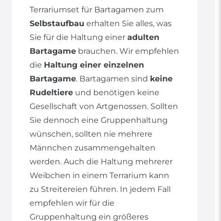
Terrariumset für Bartagamen zum
Selbstaufbau
erhalten Sie alles, was
Sie für die Haltung einer
adulten
Bartagame
brauchen. Wir empfehlen
die
Haltung einer einzelnen
Bartagame
. Bartagamen sind
keine
Rudeltiere
und benötigen keine
Gesellschaft von Artgenossen. Sollten
Sie dennoch eine Gruppenhaltung
wünschen, sollten nie mehrere
Männchen zusammengehalten
werden. Auch die Haltung mehrerer
Weibchen in einem Terrarium kann
zu Streitereien führen. In jedem Fall
empfehlen wir für die
Gruppenhaltung ein größeres