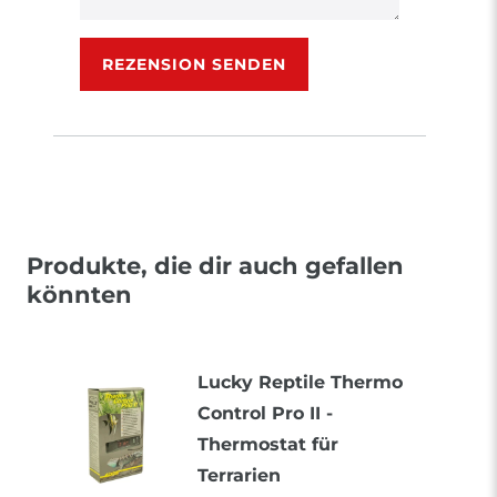
Rezensionstext
REZENSION SENDEN
Produkte, die dir auch gefallen
könnten
Lucky Reptile Thermo
Control Pro II -
Thermostat für
Terrarien