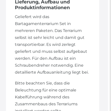
Lieferung, Aufbau und
Produktinformationen
Geliefert wird das
Bartagamenterrarium Set in
mehreren Paketen. Das Terrarium
selbst ist sehr leicht und damit gut
transportierbar. Es wird zerlegt
geliefert und muss selbst aufgebaut
werden. Für den Aufbau ist ein
Schraubendreher notwendig. Eine
detaillierte Aufbauanleitung liegt bei.
Bitte beachten Sie, dass die
Beleuchtung für eine optimale
Kabelführung während des
Zusammenbaus des Terrariums
installiert werden sollte.