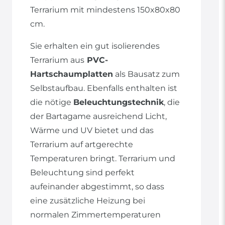
Terrarium mit mindestens 150x80x80
cm.
Sie erhalten ein gut isolierendes
Terrarium aus
PVC-
Hartschaumplatten
als Bausatz zum
Selbstaufbau. Ebenfalls enthalten ist
die nötige
Beleuchtungstechnik
, die
der Bartagame ausreichend Licht,
Wärme und UV bietet und das
Terrarium auf artgerechte
Temperaturen bringt. Terrarium und
Beleuchtung sind perfekt
aufeinander abgestimmt, so dass
eine zusätzliche Heizung bei
normalen Zimmertemperaturen