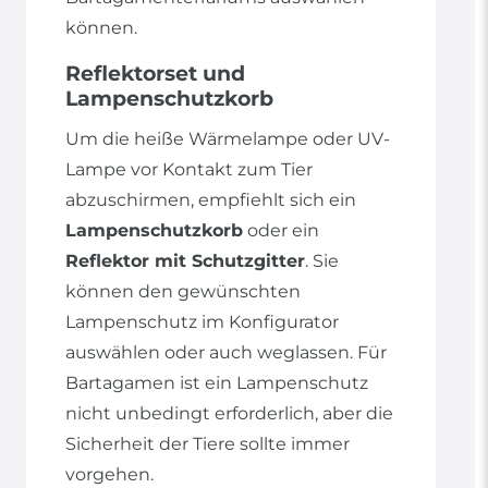
können.
Reflektorset und
Lampenschutzkorb
Um die heiße Wärmelampe oder UV-
Lampe vor Kontakt zum Tier
abzuschirmen, empfiehlt sich ein
Lampenschutzkorb
oder ein
Reflektor mit Schutzgitter
. Sie
können den gewünschten
Lampenschutz im Konfigurator
auswählen oder auch weglassen. Für
Bartagamen ist ein Lampenschutz
nicht unbedingt erforderlich, aber die
Sicherheit der Tiere sollte immer
vorgehen.