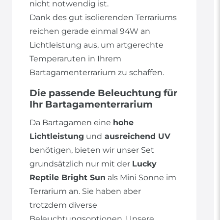
nicht notwendig ist.
Dank des gut isolierenden Terrariums
reichen gerade einmal 94W an
Lichtleistung aus, um artgerechte
Temperaruten in Ihrem
Bartagamenterrarium zu schaffen.
Die passende Beleuchtung für
Ihr Bartagamenterrarium
Da Bartagamen eine
hohe
Lichtleistung
und
ausreichend UV
benötigen, bieten wir unser Set
grundsätzlich nur mit der
Lucky
Reptile Bright Sun
als Mini Sonne im
Terrarium an. Sie haben aber
trotzdem diverse
Beleuchtungsoptionen. Unsere