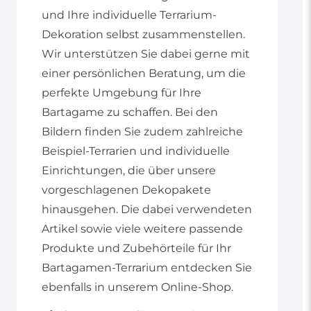
und Ihre individuelle Terrarium-
Dekoration selbst zusammenstellen.
Wir unterstützen Sie dabei gerne mit
einer persönlichen Beratung, um die
perfekte Umgebung für Ihre
Bartagame zu schaffen. Bei den
Bildern finden Sie zudem zahlreiche
Beispiel-Terrarien und individuelle
Einrichtungen, die über unsere
vorgeschlagenen Dekopakete
hinausgehen. Die dabei verwendeten
Artikel sowie viele weitere passende
Produkte und Zubehörteile für Ihr
Bartagamen-Terrarium entdecken Sie
ebenfalls in unserem Online-Shop.