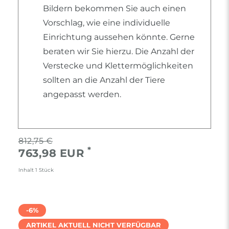
Bildern bekommen Sie auch einen
Vorschlag, wie eine individuelle
Einrichtung aussehen könnte. Gerne
beraten wir Sie hierzu. Die Anzahl der
Verstecke und Klettermöglichkeiten
sollten an die Anzahl der Tiere
angepasst werden.
812,75 €
*
763,98 EUR
Inhalt
1
Stück
-6%
ARTIKEL AKTUELL NICHT VERFÜGBAR