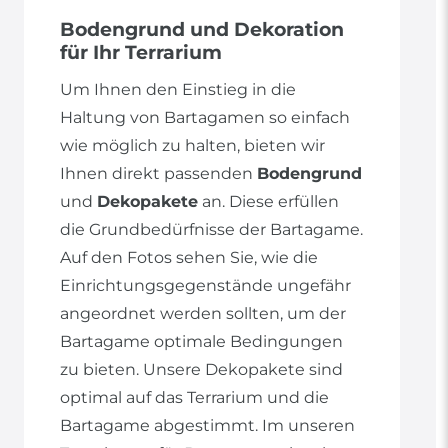
Bodengrund und Dekoration
für Ihr Terrarium
Um Ihnen den Einstieg in die
Haltung von Bartagamen so einfach
wie möglich zu halten, bieten wir
Ihnen direkt passenden
Bodengrund
und
Dekopakete
an. Diese erfüllen
die Grundbedürfnisse der Bartagame.
Auf den Fotos sehen Sie, wie die
Einrichtungsgegenstände ungefähr
angeordnet werden sollten, um der
Bartagame optimale Bedingungen
zu bieten. Unsere Dekopakete sind
optimal auf das Terrarium und die
Bartagame abgestimmt. Im unseren