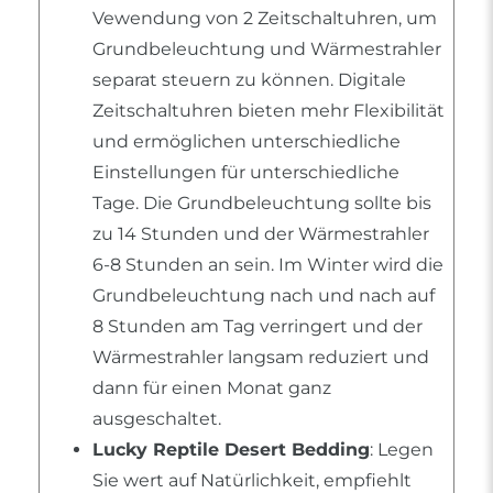
Vewendung von 2 Zeitschaltuhren, um
Grundbeleuchtung und Wärmestrahler
separat steuern zu können. Digitale
Zeitschaltuhren bieten mehr Flexibilität
und ermöglichen unterschiedliche
Einstellungen für unterschiedliche
Tage. Die Grundbeleuchtung sollte bis
zu 14 Stunden und der Wärmestrahler
6-8 Stunden an sein. Im Winter wird die
Grundbeleuchtung nach und nach auf
8 Stunden am Tag verringert und der
Wärmestrahler langsam reduziert und
dann für einen Monat ganz
ausgeschaltet.
Lucky Reptile Desert Bedding
: Legen
Sie wert auf Natürlichkeit, empfiehlt