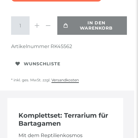
IN DEN
WARENKORB
Artikelnummer
RK45562
WUNSCHLISTE
* inkl. ges. MwSt. zzgl.
Versandkosten
Komplettset: Terrarium für
Bartagamen
Mit dem Reptilienkosmos