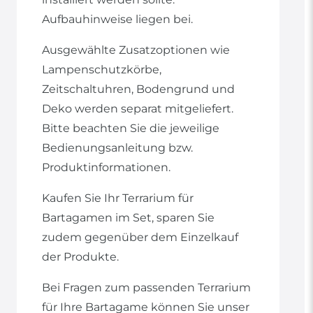
Aufbauhinweise liegen bei.
Ausgewählte Zusatzoptionen wie
Lampenschutzkörbe,
Zeitschaltuhren, Bodengrund und
Deko werden separat mitgeliefert.
Bitte beachten Sie die jeweilige
Bedienungsanleitung bzw.
Produktinformationen.
Kaufen Sie Ihr Terrarium für
Bartagamen im Set, sparen Sie
zudem gegenüber dem Einzelkauf
der Produkte.
Bei Fragen zum passenden Terrarium
für Ihre Bartagame können Sie unser