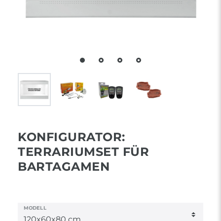
KONFIGURATOR:
TERRARIUMSET FÜR
BARTAGAMEN
MODELL