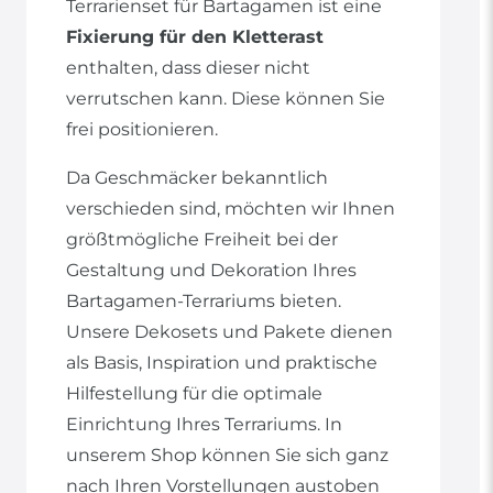
Terrarienset für Bartagamen ist eine
Fixierung für den Kletterast
enthalten, dass dieser nicht
verrutschen kann. Diese können Sie
frei positionieren.
Da Geschmäcker bekanntlich
verschieden sind, möchten wir Ihnen
größtmögliche Freiheit bei der
Gestaltung und Dekoration Ihres
Bartagamen-Terrariums bieten.
Unsere Dekosets und Pakete dienen
als Basis, Inspiration und praktische
Hilfestellung für die optimale
Einrichtung Ihres Terrariums. In
unserem Shop können Sie sich ganz
nach Ihren Vorstellungen austoben