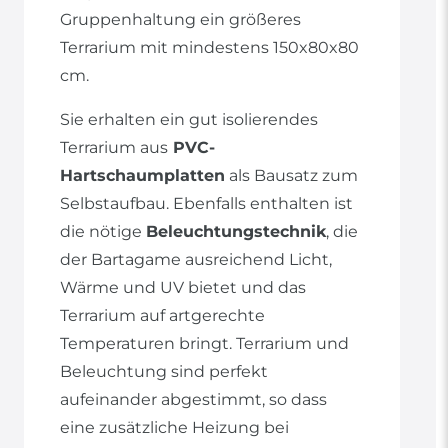
Gruppenhaltung ein größeres
Terrarium mit mindestens 150x80x80
cm.
Sie erhalten ein gut isolierendes
Terrarium aus
PVC-
Hartschaumplatten
als Bausatz zum
Selbstaufbau. Ebenfalls enthalten ist
die nötige
Beleuchtungstechnik
, die
der Bartagame ausreichend Licht,
Wärme und UV bietet und das
Terrarium auf artgerechte
Temperaturen bringt. Terrarium und
Beleuchtung sind perfekt
aufeinander abgestimmt, so dass
eine zusätzliche Heizung bei