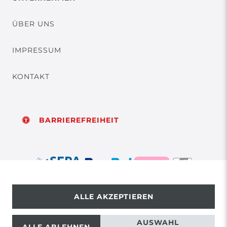
ÜBER UNS
IMPRESSUM
KONTAKT
BARRIEREFREIHEIT
ALLE AKZEPTIEREN
© Copyright 2026 | Alle Rechte vorbehalten.
AUSWAHL
ALLE ABLEHNEN