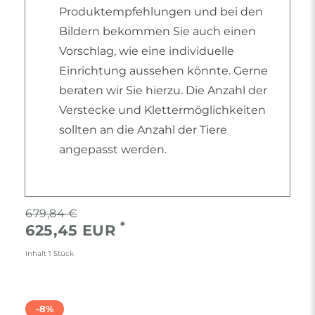
Produktempfehlungen und bei den
Bildern bekommen Sie auch einen
Vorschlag, wie eine individuelle
Einrichtung aussehen könnte. Gerne
beraten wir Sie hierzu. Die Anzahl der
Verstecke und Klettermöglichkeiten
sollten an die Anzahl der Tiere
angepasst werden.
679,84 €
*
625,45 EUR
Inhalt
1
Stück
-8%