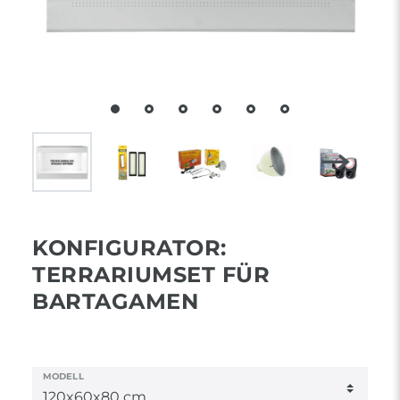
KONFIGURATOR:
TERRARIUMSET FÜR
BARTAGAMEN
MODELL