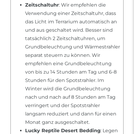
Zeitschaltuhr
: Wir empfehlen die
Verwendung einer Zeitschaltuhr, dass
das Licht im Terrarium automatisch an
und aus geschaltet wird. Besser sind
tatsächlich 2 Zeitschaltuhren, um
Grundbeleuchtung und Wärmestrahler
separat steuern zu können. Wir
empfehlen eine Grundbeleuchtung
von bis zu 14 Stunden am Tag und 6-8
Stunden für den Spotstrahler. Im
Winter wird die Grundbeleuchtung
nach und nach auf 8 Stunden am Tag
verringert und der Spotstrahler
langsam reduziert und dann für einen
Monat ganz ausgeschaltet.
Lucky Reptile Desert Bedding
: Legen