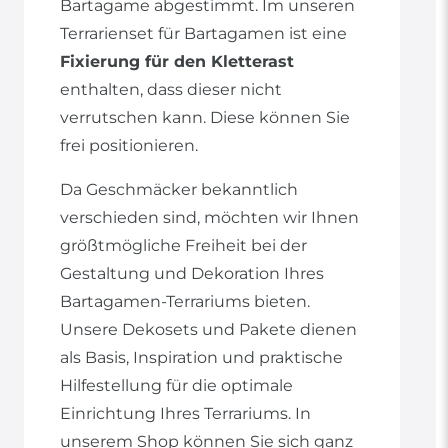
Bartagame abgestimmt. Im unseren
Terrarienset für Bartagamen ist eine
Fixierung für den Kletterast
enthalten, dass dieser nicht
verrutschen kann. Diese können Sie
frei positionieren.
Da Geschmäcker bekanntlich
verschieden sind, möchten wir Ihnen
größtmögliche Freiheit bei der
Gestaltung und Dekoration Ihres
Bartagamen-Terrariums bieten.
Unsere Dekosets und Pakete dienen
als Basis, Inspiration und praktische
Hilfestellung für die optimale
Einrichtung Ihres Terrariums. In
unserem Shop können Sie sich ganz