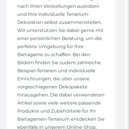
nach Ihren Vorstellungen austoben
und Ihre individuelle Terrarium-
Dekoration selbst zusammenstellen.
Wir unterstützen Sie dabei gerne mit
einer persönlichen Beratung, um die
perfekte Umgebung für Ihre
Bartagame zu schaffen. Bei den
Bildern finden Sie zudem zahlreiche
Beispiel-Terrarien und individuelle
Einrichtungen, die über unsere
vorgeschlagenen Dekopakete
hinausgehen. Die dabei verwendeten
Artikel sowie viele weitere passende
Produkte und Zubehörteile für Ihr
Bartagamen-Terrarium entdecken Sie
ebenfalls in unserem Online-Shop.