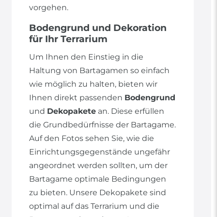
vorgehen.
Bodengrund und Dekoration
für Ihr Terrarium
Um Ihnen den Einstieg in die
Haltung von Bartagamen so einfach
wie möglich zu halten, bieten wir
Ihnen direkt passenden
Bodengrund
und
Dekopakete
an. Diese erfüllen
die Grundbedürfnisse der Bartagame.
Auf den Fotos sehen Sie, wie die
Einrichtungsgegenstände ungefähr
angeordnet werden sollten, um der
Bartagame optimale Bedingungen
zu bieten. Unsere Dekopakete sind
optimal auf das Terrarium und die