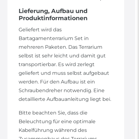
Lieferung, Aufbau und
Produktinformationen
Geliefert wird das
Bartagamenterrarium Set in
mehreren Paketen. Das Terrarium
selbst ist sehr leicht und damit gut
transportierbar. Es wird zerlegt
geliefert und muss selbst aufgebaut
werden. Für den Aufbau ist ein
Schraubendreher notwendig. Eine
detaillierte Aufbauanleitung liegt bei.
Bitte beachten Sie, dass die
Beleuchtung für eine optimale
Kabelführung während des
Zusammenbaus des Terrariums