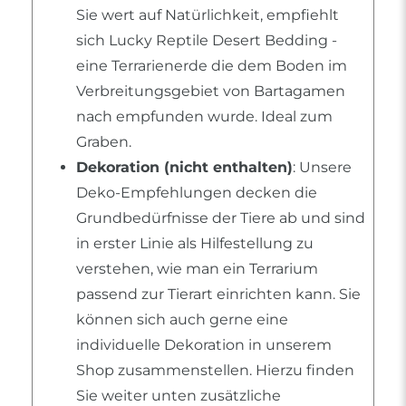
Sie wert auf Natürlichkeit, empfiehlt
sich Lucky Reptile Desert Bedding -
eine Terrarienerde die dem Boden im
Verbreitungsgebiet von Bartagamen
nach empfunden wurde. Ideal zum
Graben.
Dekoration (nicht enthalten)
: Unsere
Deko-Empfehlungen decken die
Grundbedürfnisse der Tiere ab und sind
in erster Linie als Hilfestellung zu
verstehen, wie man ein Terrarium
passend zur Tierart einrichten kann. Sie
können sich auch gerne eine
individuelle Dekoration in unserem
Shop zusammenstellen. Hierzu finden
Sie weiter unten zusätzliche