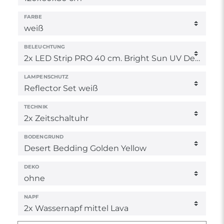
FARBE
BELEUCHTUNG
LAMPENSCHUTZ
TECHNIK
BODENGRUND
DEKO
NAPF