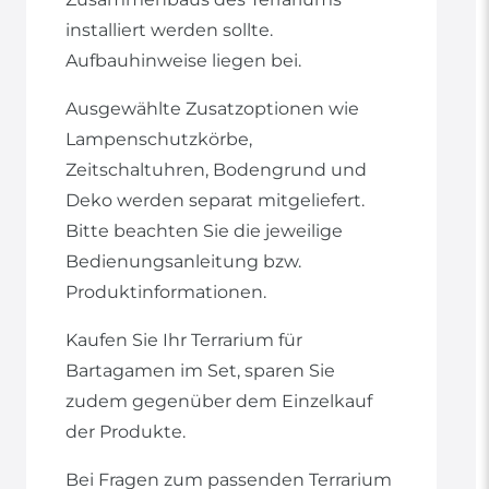
installiert werden sollte.
Aufbauhinweise liegen bei.
Ausgewählte Zusatzoptionen wie
Lampenschutzkörbe,
Zeitschaltuhren, Bodengrund und
Deko werden separat mitgeliefert.
Bitte beachten Sie die jeweilige
Bedienungsanleitung bzw.
Produktinformationen.
Kaufen Sie Ihr Terrarium für
Bartagamen im Set, sparen Sie
zudem gegenüber dem Einzelkauf
der Produkte.
Bei Fragen zum passenden Terrarium