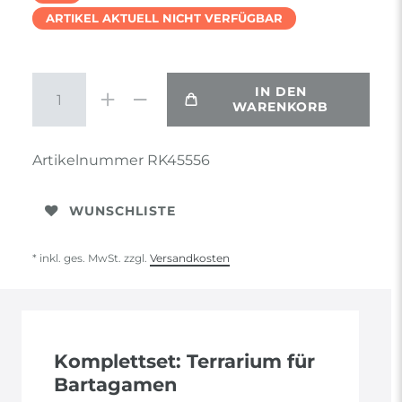
ARTIKEL AKTUELL NICHT VERFÜGBAR
IN DEN
WARENKORB
Artikelnummer
RK45556
WUNSCHLISTE
* inkl. ges. MwSt. zzgl.
Versandkosten
Komplettset: Terrarium für
Bartagamen