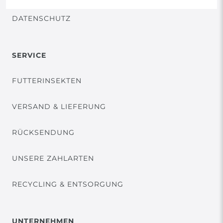
DATENSCHUTZ
SERVICE
FUTTERINSEKTEN
VERSAND & LIEFERUNG
RÜCKSENDUNG
UNSERE ZAHLARTEN
RECYCLING & ENTSORGUNG
UNTERNEHMEN