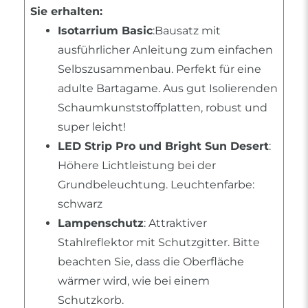
Sie erhalten:
Isotarrium Basic
:Bausatz mit
ausführlicher Anleitung zum einfachen
Selbszusammenbau. Perfekt für eine
adulte Bartagame. Aus gut Isolierenden
Schaumkunststoffplatten, robust und
super leicht!
LED Strip Pro und Bright Sun Desert
:
Höhere Lichtleistung bei der
Grundbeleuchtung. Leuchtenfarbe:
schwarz
Lampenschutz
: Attraktiver
Stahlreflektor mit Schutzgitter. Bitte
beachten Sie, dass die Oberfläche
wärmer wird, wie bei einem
Schutzkorb.