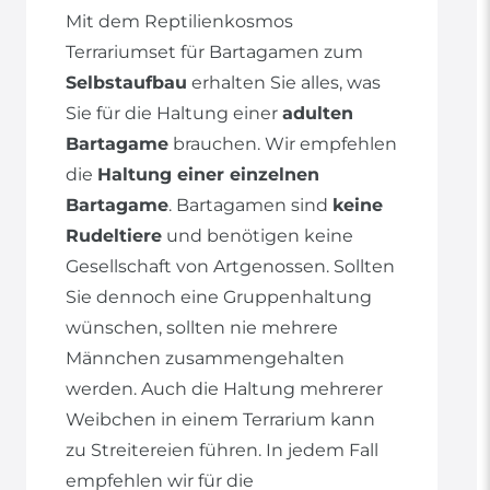
Mit dem Reptilienkosmos
Terrariumset für Bartagamen zum
Selbstaufbau
erhalten Sie alles, was
Sie für die Haltung einer
adulten
Bartagame
brauchen. Wir empfehlen
die
Haltung einer einzelnen
Bartagame
. Bartagamen sind
keine
Rudeltiere
und benötigen keine
Gesellschaft von Artgenossen. Sollten
Sie dennoch eine Gruppenhaltung
wünschen, sollten nie mehrere
Männchen zusammengehalten
werden. Auch die Haltung mehrerer
Weibchen in einem Terrarium kann
zu Streitereien führen. In jedem Fall
empfehlen wir für die