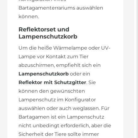
Bartagamenterrariums auswählen
können.
Reflektorset und
Lampenschutzkorb
Um die heiße Wärmelampe oder UV-
Lampe vor Kontakt zum Tier
abzuschirmen, empfiehlt sich ein
Lampenschutzkorb
oder ein
Reflektor mit Schutzgitter
. Sie
können den gewünschten
Lampenschutz im Konfigurator
auswählen oder auch weglassen. Für
Bartagamen ist ein Lampenschutz
nicht unbedingt erforderlich, aber die
Sicherheit der Tiere sollte immer