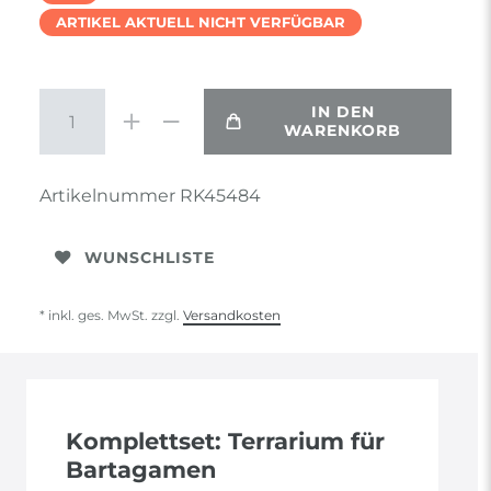
ARTIKEL AKTUELL NICHT VERFÜGBAR
IN DEN
WARENKORB
Artikelnummer
RK45484
WUNSCHLISTE
* inkl. ges. MwSt. zzgl.
Versandkosten
Komplettset: Terrarium für
Bartagamen