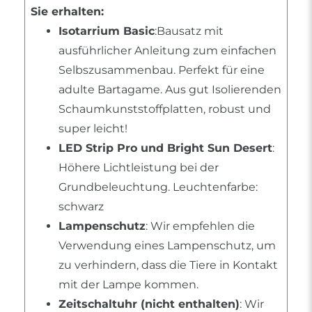
Sie erhalten:
Isotarrium Basic
:Bausatz mit
ausführlicher Anleitung zum einfachen
Selbszusammenbau. Perfekt für eine
adulte Bartagame. Aus gut Isolierenden
Schaumkunststoffplatten, robust und
super leicht!
LED Strip Pro und Bright Sun Desert
:
Höhere Lichtleistung bei der
Grundbeleuchtung. Leuchtenfarbe:
schwarz
Lampenschutz
: Wir empfehlen die
Verwendung eines Lampenschutz, um
zu verhindern, dass die Tiere in Kontakt
mit der Lampe kommen.
Zeitschaltuhr (nicht enthalten)
: Wir