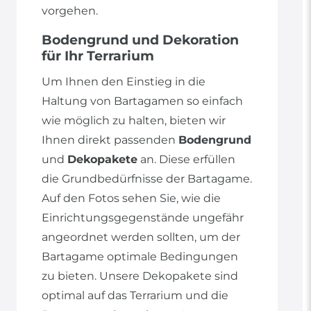
vorgehen.
Bodengrund und Dekoration
für Ihr Terrarium
Um Ihnen den Einstieg in die
Haltung von Bartagamen so einfach
wie möglich zu halten, bieten wir
Ihnen direkt passenden
Bodengrund
und
Dekopakete
an. Diese erfüllen
die Grundbedürfnisse der Bartagame.
Auf den Fotos sehen Sie, wie die
Einrichtungsgegenstände ungefähr
angeordnet werden sollten, um der
Bartagame optimale Bedingungen
zu bieten. Unsere Dekopakete sind
optimal auf das Terrarium und die