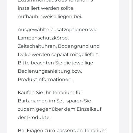
installiert werden sollte.
Aufbauhinweise liegen bei.
Ausgewählte Zusatzoptionen wie
Lampenschutzkörbe,
Zeitschaltuhren, Bodengrund und
Deko werden separat mitgeliefert.
Bitte beachten Sie die jeweilige
Bedienungsanleitung bzw.
Produktinformationen.
Kaufen Sie Ihr Terrarium für
Bartagamen im Set, sparen Sie
zudem gegenüber dem Einzelkauf
der Produkte.
Bei Fragen zum passenden Terrarium