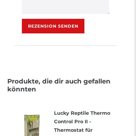
Rezensionstext
REZENSION SENDEN
Produkte, die dir auch gefallen
könnten
Lucky Reptile Thermo
Control Pro II -
Thermostat für