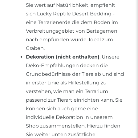
Sie wert auf Natürlichkeit, empfiehlt
sich Lucky Reptile Desert Bedding -
eine Terrarienerde die dem Boden im
Verbreitungsgebiet von Bartagamen
nach empfunden wurde. Ideal zum
Graben.
Dekoration (nicht enthalten)
: Unsere
Deko-Empfehlungen decken die
Grundbedürfnisse der Tiere ab und sind
in erster Linie als Hilfestellung zu
verstehen, wie man ein Terrarium
passend zur Tierart einrichten kann. Sie
können sich auch gerne eine
individuelle Dekoration in unserem
Shop zusammenstellen. Hierzu finden
Sie weiter unten zusätzliche