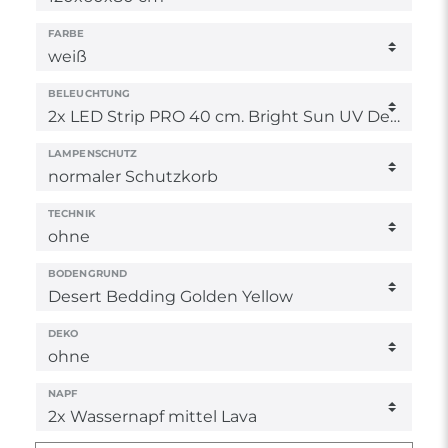
FARBE
BELEUCHTUNG
LAMPENSCHUTZ
TECHNIK
BODENGRUND
DEKO
NAPF