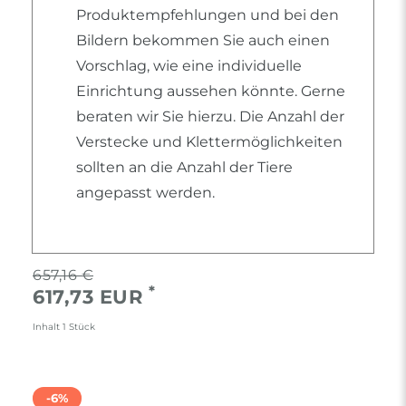
Produktempfehlungen und bei den
Bildern bekommen Sie auch einen
Vorschlag, wie eine individuelle
Einrichtung aussehen könnte. Gerne
beraten wir Sie hierzu. Die Anzahl der
Verstecke und Klettermöglichkeiten
sollten an die Anzahl der Tiere
angepasst werden.
657,16 €
*
617,73 EUR
Inhalt
1
Stück
-6%