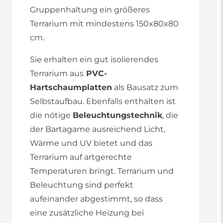
Gruppenhaltung ein größeres
Terrarium mit mindestens 150x80x80
cm.
Sie erhalten ein gut isolierendes
Terrarium aus
PVC-
Hartschaumplatten
als Bausatz zum
Selbstaufbau. Ebenfalls enthalten ist
die nötige
Beleuchtungstechnik
, die
der Bartagame ausreichend Licht,
Wärme und UV bietet und das
Terrarium auf artgerechte
Temperaturen bringt. Terrarium und
Beleuchtung sind perfekt
aufeinander abgestimmt, so dass
eine zusätzliche Heizung bei