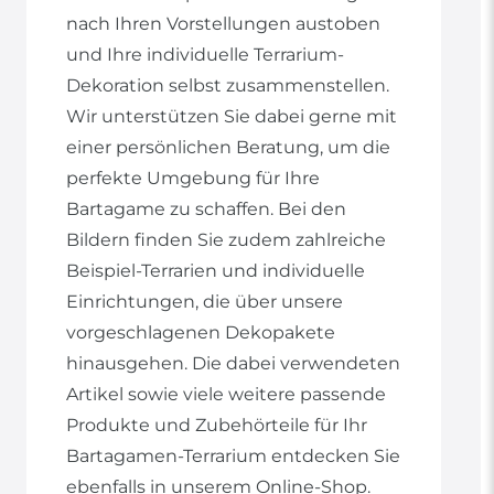
nach Ihren Vorstellungen austoben
und Ihre individuelle Terrarium-
Dekoration selbst zusammenstellen.
Wir unterstützen Sie dabei gerne mit
einer persönlichen Beratung, um die
perfekte Umgebung für Ihre
Bartagame zu schaffen. Bei den
Bildern finden Sie zudem zahlreiche
Beispiel-Terrarien und individuelle
Einrichtungen, die über unsere
vorgeschlagenen Dekopakete
hinausgehen. Die dabei verwendeten
Artikel sowie viele weitere passende
Produkte und Zubehörteile für Ihr
Bartagamen-Terrarium entdecken Sie
ebenfalls in unserem Online-Shop.