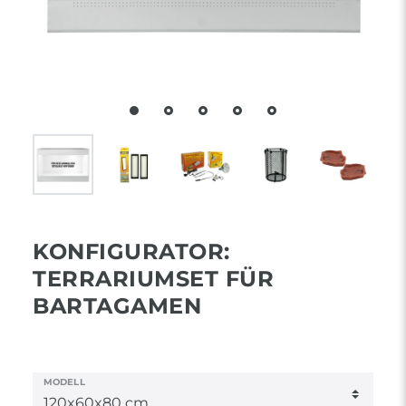
KONFIGURATOR:
TERRARIUMSET FÜR
BARTAGAMEN
MODELL