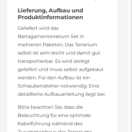
Lieferung, Aufbau und
Produktinformationen
Geliefert wird das
Bartagamenterrarium Set in
mehreren Paketen. Das Terrarium
selbst ist sehr leicht und damit gut
transportierbar. Es wird zerlegt
geliefert und muss selbst aufgebaut
werden. Für den Aufbau ist ein
Schraubendreher notwendig. Eine
detaillierte Aufbauanleitung liegt bei.
Bitte beachten Sie, dass die
Beleuchtung für eine optimale
Kabelführung während des
Zusammenbaus des Terrariums