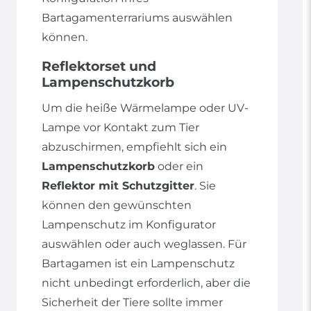
Bartagamenterrariums auswählen
können.
Reflektorset und
Lampenschutzkorb
Um die heiße Wärmelampe oder UV-
Lampe vor Kontakt zum Tier
abzuschirmen, empfiehlt sich ein
Lampenschutzkorb
oder ein
Reflektor mit Schutzgitter
. Sie
können den gewünschten
Lampenschutz im Konfigurator
auswählen oder auch weglassen. Für
Bartagamen ist ein Lampenschutz
nicht unbedingt erforderlich, aber die
Sicherheit der Tiere sollte immer