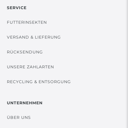
SERVICE
FUTTERINSEKTEN
VERSAND & LIEFERUNG
RÜCKSENDUNG
UNSERE ZAHLARTEN
RECYCLING & ENTSORGUNG
UNTERNEHMEN
ÜBER UNS