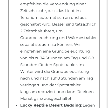
empfehlen die Verwendung einer
Zeitschaltuhr, dass das Licht im
Terrarium automatisch an und aus
geschaltet wird. Besser sind tatsächlich
2 Zeitschaltuhren, um
Grundbeleuchtung und Wärmestrahler
separat steuern zu können. Wir
empfehlen eine Grundbeleuchtung
von bis zu 14 Stunden am Tag und 6-8
Stunden für den Spotstrahler. Im
Winter wird die Grundbeleuchtung
nach und nach auf 8 Stunden am Tag
verringert und der Spotstrahler
langsam reduziert und dann für einen
Monat ganz ausgeschaltet.
Lucky Reptile Desert Bedding
: Legen