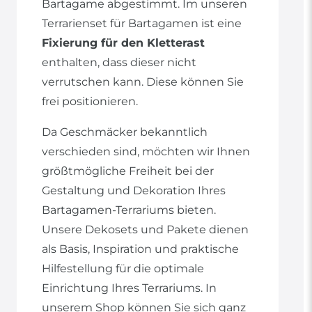
Bartagame abgestimmt. Im unseren
Terrarienset für Bartagamen ist eine
Fixierung für den Kletterast
enthalten, dass dieser nicht
verrutschen kann. Diese können Sie
frei positionieren.
Da Geschmäcker bekanntlich
verschieden sind, möchten wir Ihnen
größtmögliche Freiheit bei der
Gestaltung und Dekoration Ihres
Bartagamen-Terrariums bieten.
Unsere Dekosets und Pakete dienen
als Basis, Inspiration und praktische
Hilfestellung für die optimale
Einrichtung Ihres Terrariums. In
unserem Shop können Sie sich ganz