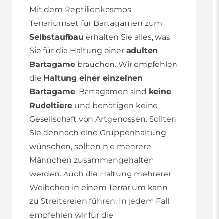
Mit dem Reptilienkosmos
Terrariumset für Bartagamen zum
Selbstaufbau
erhalten Sie alles, was
Sie für die Haltung einer
adulten
Bartagame
brauchen. Wir empfehlen
die
Haltung einer einzelnen
Bartagame
. Bartagamen sind
keine
Rudeltiere
und benötigen keine
Gesellschaft von Artgenossen. Sollten
Sie dennoch eine Gruppenhaltung
wünschen, sollten nie mehrere
Männchen zusammengehalten
werden. Auch die Haltung mehrerer
Weibchen in einem Terrarium kann
zu Streitereien führen. In jedem Fall
empfehlen wir für die