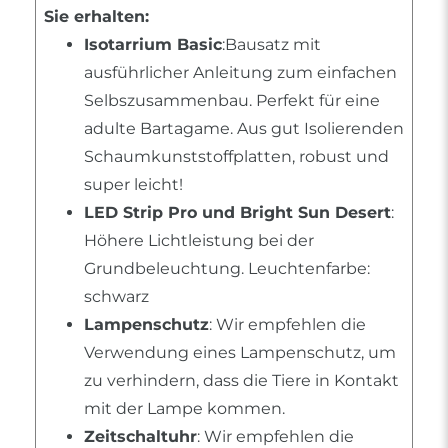
Sie erhalten:
Isotarrium Basic
:Bausatz mit
ausführlicher Anleitung zum einfachen
Selbszusammenbau. Perfekt für eine
adulte Bartagame. Aus gut Isolierenden
Schaumkunststoffplatten, robust und
super leicht!
LED Strip Pro und Bright Sun Desert
:
Höhere Lichtleistung bei der
Grundbeleuchtung. Leuchtenfarbe:
schwarz
Lampenschutz
: Wir empfehlen die
Verwendung eines Lampenschutz, um
zu verhindern, dass die Tiere in Kontakt
mit der Lampe kommen.
Zeitschaltuhr
: Wir empfehlen die