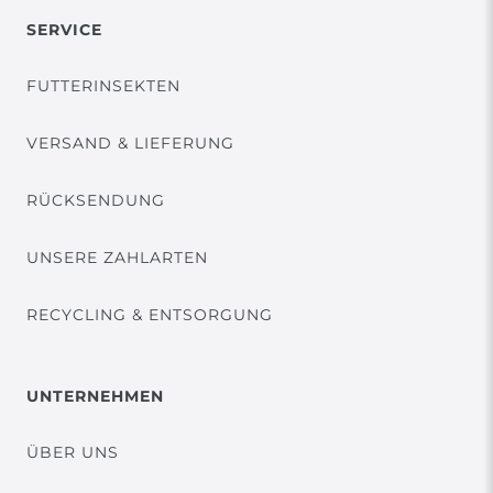
SERVICE
FUTTERINSEKTEN
VERSAND & LIEFERUNG
RÜCKSENDUNG
UNSERE ZAHLARTEN
RECYCLING & ENTSORGUNG
UNTERNEHMEN
ÜBER UNS