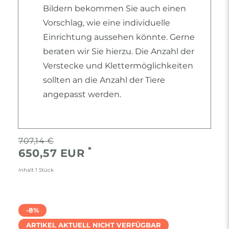
Bildern bekommen Sie auch einen
Vorschlag, wie eine individuelle
Einrichtung aussehen könnte. Gerne
beraten wir Sie hierzu. Die Anzahl der
Verstecke und Klettermöglichkeiten
sollten an die Anzahl der Tiere
angepasst werden.
707,14 €
*
650,57 EUR
Inhalt
1
Stück
-8%
ARTIKEL AKTUELL NICHT VERFÜGBAR