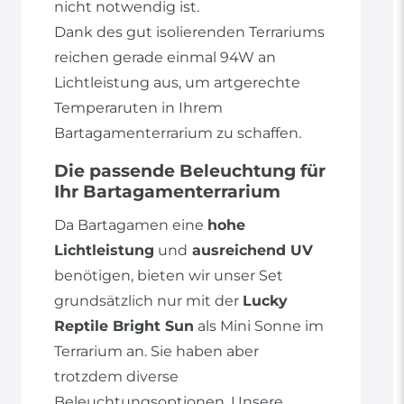
nicht notwendig ist.
Dank des gut isolierenden Terrariums
reichen gerade einmal 94W an
Lichtleistung aus, um artgerechte
Temperaruten in Ihrem
Bartagamenterrarium zu schaffen.
Die passende Beleuchtung für
Ihr Bartagamenterrarium
Da Bartagamen eine
hohe
Lichtleistung
und
ausreichend UV
benötigen, bieten wir unser Set
grundsätzlich nur mit der
Lucky
Reptile Bright Sun
als Mini Sonne im
Terrarium an. Sie haben aber
trotzdem diverse
Beleuchtungsoptionen. Unsere