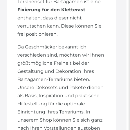
Terrarienset für Bartagamen ist eine
Fixierung für den Kletterast
enthalten, dass dieser nicht
verrutschen kann. Diese können Sie
frei positionieren.
Da Geschmäcker bekanntlich
verschieden sind, möchten wir Ihnen
größtmögliche Freiheit bei der
Gestaltung und Dekoration Ihres
Bartagamen-Terrariums bieten.
Unsere Dekosets und Pakete dienen
als Basis, Inspiration und praktische
Hilfestellung für die optimale
Einrichtung Ihres Terrariums. In
unserem Shop können Sie sich ganz
nach Ihren Vorstellungen austoben