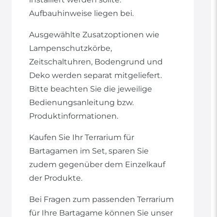
Aufbauhinweise liegen bei.
Ausgewählte Zusatzoptionen wie
Lampenschutzkörbe,
Zeitschaltuhren, Bodengrund und
Deko werden separat mitgeliefert.
Bitte beachten Sie die jeweilige
Bedienungsanleitung bzw.
Produktinformationen.
Kaufen Sie Ihr Terrarium für
Bartagamen im Set, sparen Sie
zudem gegenüber dem Einzelkauf
der Produkte.
Bei Fragen zum passenden Terrarium
für Ihre Bartagame können Sie unser