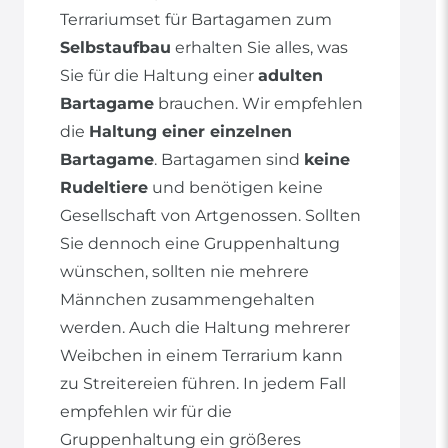
Terrariumset für Bartagamen zum
Selbstaufbau
erhalten Sie alles, was
Sie für die Haltung einer
adulten
Bartagame
brauchen. Wir empfehlen
die
Haltung einer einzelnen
Bartagame
. Bartagamen sind
keine
Rudeltiere
und benötigen keine
Gesellschaft von Artgenossen. Sollten
Sie dennoch eine Gruppenhaltung
wünschen, sollten nie mehrere
Männchen zusammengehalten
werden. Auch die Haltung mehrerer
Weibchen in einem Terrarium kann
zu Streitereien führen. In jedem Fall
empfehlen wir für die
Gruppenhaltung ein größeres