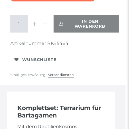
IN DEN
WARENKORB
Artikelnummer
RK45464
WUNSCHLISTE
* inkl. ges. MwSt. zzgl.
Versandkosten
Komplettset: Terrarium für
Bartagamen
Mit dem Reptilienkosmos