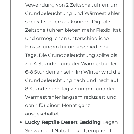
Vewendung von 2 Zeitschaltuhren, um
Grundbeleuchtung und Wärmestrahler
separat steuern zu können. Digitale
Zeitschaltuhren bieten mehr Flexibilität
und ermöglichen unterschiedliche
Einstellungen für unterschiedliche
Tage. Die Grundbeleuchtung sollte bis
zu 14 Stunden und der Wärmestrahler
6-8 Stunden an sein. Im Winter wird die
Grundbeleuchtung nach und nach auf
8 Stunden am Tag verringert und der
Wärmestrahler langsam reduziert und
dann für einen Monat ganz
ausgeschaltet.
Lucky Reptile Desert Bedding
: Legen
Sie wert auf Natürlichkeit, empfiehlt