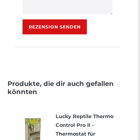
Rezensionstext
REZENSION SENDEN
Produkte, die dir auch gefallen
könnten
Lucky Reptile Thermo
Control Pro II -
Thermostat für