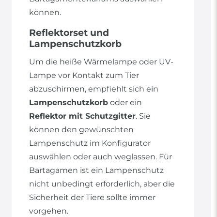
können.
Reflektorset und
Lampenschutzkorb
Um die heiße Wärmelampe oder UV-
Lampe vor Kontakt zum Tier
abzuschirmen, empfiehlt sich ein
Lampenschutzkorb
oder ein
Reflektor mit Schutzgitter
. Sie
können den gewünschten
Lampenschutz im Konfigurator
auswählen oder auch weglassen. Für
Bartagamen ist ein Lampenschutz
nicht unbedingt erforderlich, aber die
Sicherheit der Tiere sollte immer
vorgehen.