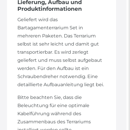
Lieferung, Aufbau und
Produktinformationen
Geliefert wird das
Bartagamenterrarium Set in
mehreren Paketen. Das Terrarium
selbst ist sehr leicht und damit gut
transportierbar. Es wird zerlegt
geliefert und muss selbst aufgebaut
werden. Für den Aufbau ist ein
Schraubendreher notwendig. Eine
detaillierte Aufbauanleitung liegt bei.
Bitte beachten Sie, dass die
Beleuchtung für eine optimale
Kabelführung während des
Zusammenbaus des Terrariums
installiert werden sollte.