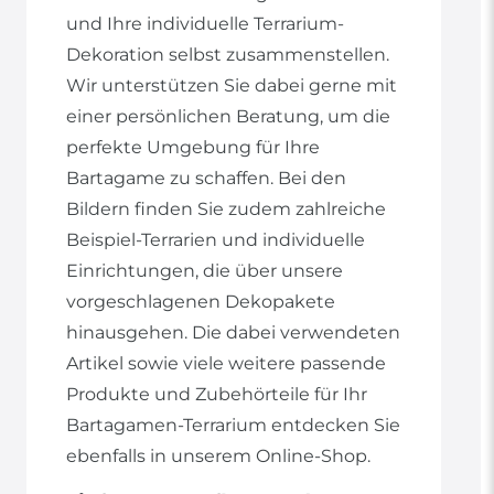
und Ihre individuelle Terrarium-
Dekoration selbst zusammenstellen.
Wir unterstützen Sie dabei gerne mit
einer persönlichen Beratung, um die
perfekte Umgebung für Ihre
Bartagame zu schaffen. Bei den
Bildern finden Sie zudem zahlreiche
Beispiel-Terrarien und individuelle
Einrichtungen, die über unsere
vorgeschlagenen Dekopakete
hinausgehen. Die dabei verwendeten
Artikel sowie viele weitere passende
Produkte und Zubehörteile für Ihr
Bartagamen-Terrarium entdecken Sie
ebenfalls in unserem Online-Shop.