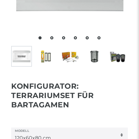
KONFIGURATOR:
TERRARIUMSET FÜR
BARTAGAMEN
MODELL