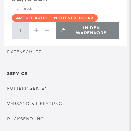
AGB
Inhalt
1
Stück
ARTIKEL AKTUELL NICHT VERFÜGBAR
WIDERRUF
IN DEN
WARENKORB
VERTRAG WIDERRUFEN
DATENSCHUTZ
SERVICE
FUTTERINSEKTEN
VERSAND & LIEFERUNG
RÜCKSENDUNG