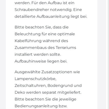
werden. Für den Aufbau ist ein
Schraubendreher notwendig. Eine
detaillierte Aufbauanleitung liegt bei.
Bitte beachten Sie, dass die
Beleuchtung für eine optimale
Kabelführung während des
Zusammenbaus des Terrariums
installiert werden sollte.
Aufbauhinweise liegen bei.
Ausgewählte Zusatzoptionen wie
Lampenschutzkörbe,
Zeitschaltuhren, Bodengrund und
Deko werden separat mitgeliefert.
Bitte beachten Sie die jeweilige
Bedienungsanleitung bzw.