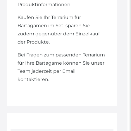
Produktinformationen.
Kaufen Sie Ihr Terrarium für
Bartagamen im Set, sparen Sie
zudem gegenüber dem Einzelkauf
der Produkte.
Bei Fragen zum passenden Terrarium
für Ihre Bartagame können Sie unser
Team jederzeit per Email
kontaktieren.