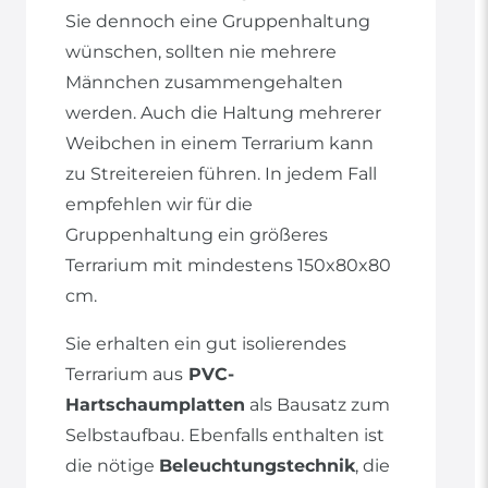
Sie dennoch eine Gruppenhaltung
wünschen, sollten nie mehrere
Männchen zusammengehalten
werden. Auch die Haltung mehrerer
Weibchen in einem Terrarium kann
zu Streitereien führen. In jedem Fall
empfehlen wir für die
Gruppenhaltung ein größeres
Terrarium mit mindestens 150x80x80
cm.
Sie erhalten ein gut isolierendes
Terrarium aus
PVC-
Hartschaumplatten
als Bausatz zum
Selbstaufbau. Ebenfalls enthalten ist
die nötige
Beleuchtungstechnik
, die