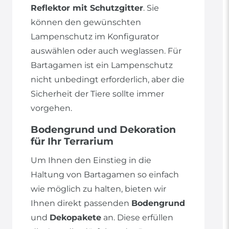
Reflektor mit Schutzgitter
. Sie
können den gewünschten
Lampenschutz im Konfigurator
auswählen oder auch weglassen. Für
Bartagamen ist ein Lampenschutz
nicht unbedingt erforderlich, aber die
Sicherheit der Tiere sollte immer
vorgehen.
Bodengrund und Dekoration
für Ihr Terrarium
Um Ihnen den Einstieg in die
Haltung von Bartagamen so einfach
wie möglich zu halten, bieten wir
Ihnen direkt passenden
Bodengrund
und
Dekopakete
an. Diese erfüllen