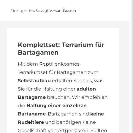
* inkl. ges. MwSt. zzgl.
Versandkosten
Komplettset: Terrarium für
Bartagamen
Mit dem Reptilienkosmos
Terrariumset für Bartagamen zum
Selbstaufbau
erhalten Sie alles, was
Sie für die Haltung einer
adulten
Bartagame
brauchen. Wir empfehlen
die
Haltung einer einzelnen
Bartagame
. Bartagamen sind
keine
Rudeltiere
und benötigen keine
Gesellschaft von Artgenossen. Sollten