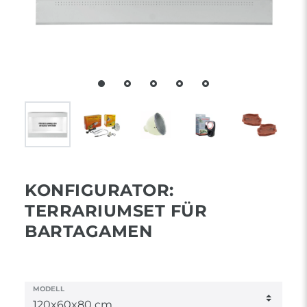
KONFIGURATOR:
TERRARIUMSET FÜR
BARTAGAMEN
MODELL