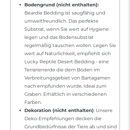
Bodengrund (nicht enthalten):
Beardie Bedding ist saugfähig und
umweltfreundlich. Das perfekte
Substrat, wenn Sie wert auf Hygiene
legen und das Bodensubstrat
regelmäßig tauschen wollen. Legen Sie
wert auf Natürlichkeit, empfiehlt sich
Lucky Reptile Desert Bedding - eine
Terrarienerde die dem Boden im
Verbreitungsgebiet von Bartagamen
nach empfunden wurde. Ideal zum
Graben. Erhältlich in verschiedenen
Farben.
Dekoration (nicht enthalten)
: Unsere
Deko-Empfehlungen decken die
Grundbedürfnisse der Tiere ab und sind