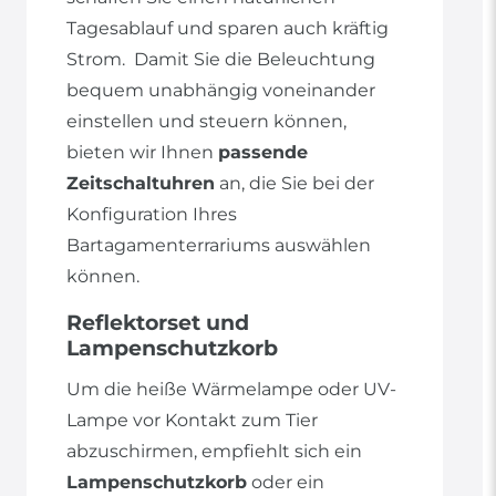
Tagesablauf und sparen auch kräftig
Strom. Damit Sie die Beleuchtung
bequem unabhängig voneinander
einstellen und steuern können,
bieten wir Ihnen
passende
Zeitschaltuhren
an, die Sie bei der
Konfiguration Ihres
Bartagamenterrariums auswählen
können.
Reflektorset und
Lampenschutzkorb
Um die heiße Wärmelampe oder UV-
Lampe vor Kontakt zum Tier
abzuschirmen, empfiehlt sich ein
Lampenschutzkorb
oder ein