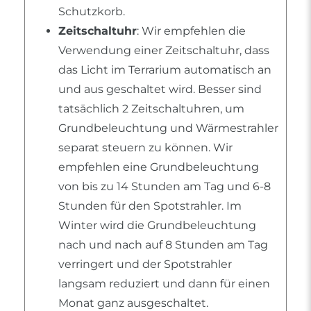
Schutzkorb.
Zeitschaltuhr
: Wir empfehlen die
Verwendung einer Zeitschaltuhr, dass
das Licht im Terrarium automatisch an
und aus geschaltet wird. Besser sind
tatsächlich 2 Zeitschaltuhren, um
Grundbeleuchtung und Wärmestrahler
separat steuern zu können. Wir
empfehlen eine Grundbeleuchtung
von bis zu 14 Stunden am Tag und 6-8
Stunden für den Spotstrahler. Im
Winter wird die Grundbeleuchtung
nach und nach auf 8 Stunden am Tag
verringert und der Spotstrahler
langsam reduziert und dann für einen
Monat ganz ausgeschaltet.