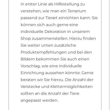
in erster Linie als Hilfestellung zu
verstehen, wie man ein Terrarium
passend zur Tierart einrichten kann. Sie
können sich auch gerne eine
individuelle Dekoration in unserem
Shop zusammenstellen. Hierzu finden
Sie weiter unten zusätzliche
Produktempfehlungen und bei den
Bildern bekommen Sie auch einen
Vorschlag, wie eine individuelle
Einrichtung aussehen könnte. Gerne
beraten wir Sie hierzu. Die Anzahl der
Verstecke und Klettermöglichkeiten
sollten an die Anzahl der Tiere
angepasst werden.