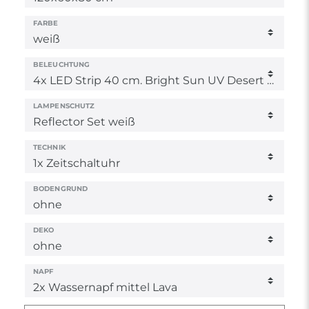
FARBE
BELEUCHTUNG
LAMPENSCHUTZ
TECHNIK
BODENGRUND
DEKO
NAPF