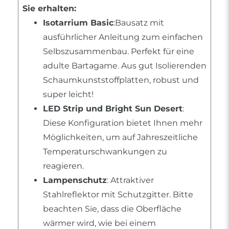
Sie erhalten:
Isotarrium Basic
:Bausatz mit
ausführlicher Anleitung zum einfachen
Selbszusammenbau. Perfekt für eine
adulte Bartagame. Aus gut Isolierenden
Schaumkunststoffplatten, robust und
super leicht!
LED Strip und Bright Sun Desert
:
Diese Konfiguration bietet Ihnen mehr
Möglichkeiten, um auf Jahreszeitliche
Temperaturschwankungen zu
reagieren.
Lampenschutz
: Attraktiver
Stahlreflektor mit Schutzgitter. Bitte
beachten Sie, dass die Oberfläche
wärmer wird, wie bei einem