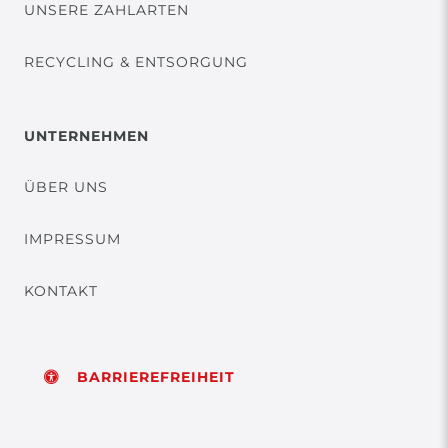
UNSERE ZAHLARTEN
RECYCLING & ENTSORGUNG
UNTERNEHMEN
ÜBER UNS
IMPRESSUM
KONTAKT
BARRIEREFREIHEIT