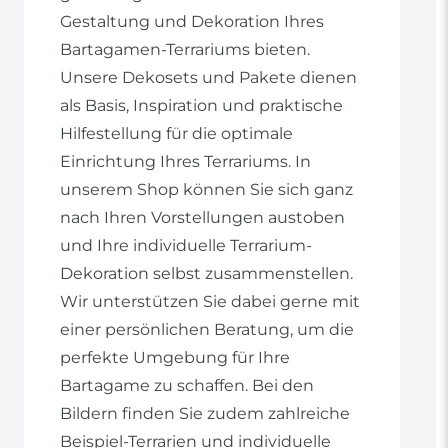
Gestaltung und Dekoration Ihres
Bartagamen-Terrariums bieten.
Unsere Dekosets und Pakete dienen
als Basis, Inspiration und praktische
Hilfestellung für die optimale
Einrichtung Ihres Terrariums. In
unserem Shop können Sie sich ganz
nach Ihren Vorstellungen austoben
und Ihre individuelle Terrarium-
Dekoration selbst zusammenstellen.
Wir unterstützen Sie dabei gerne mit
einer persönlichen Beratung, um die
perfekte Umgebung für Ihre
Bartagame zu schaffen. Bei den
Bildern finden Sie zudem zahlreiche
Beispiel-Terrarien und individuelle