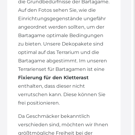
die Grundbedürfnisse der Bartagame.
Auf den Fotos sehen Sie, wie die
Einrichtungsgegenstände ungefähr
angeordnet werden sollten, um der
Bartagame optimale Bedingungen
zu bieten. Unsere Dekopakete sind
optimal auf das Terrarium und die
Bartagame abgestimmt. Im unseren
Terrarienset für Bartagamen ist eine
Fixierung für den Kletterast
enthalten, dass dieser nicht
verrutschen kann. Diese können Sie
frei positionieren.
Da Geschmäcker bekanntlich
verschieden sind, möchten wir Ihnen
größtmögliche Freiheit bei der