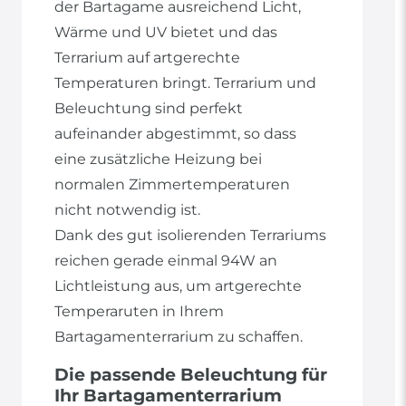
der Bartagame ausreichend Licht,
Wärme und UV bietet und das
Terrarium auf artgerechte
Temperaturen bringt. Terrarium und
Beleuchtung sind perfekt
aufeinander abgestimmt, so dass
eine zusätzliche Heizung bei
normalen Zimmertemperaturen
nicht notwendig ist.
Dank des gut isolierenden Terrariums
reichen gerade einmal 94W an
Lichtleistung aus, um artgerechte
Temperaruten in Ihrem
Bartagamenterrarium zu schaffen.
Die passende Beleuchtung für
Ihr Bartagamenterrarium