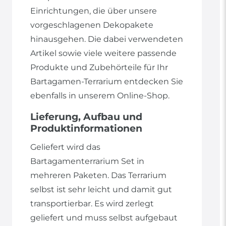
Einrichtungen, die über unsere
vorgeschlagenen Dekopakete
hinausgehen. Die dabei verwendeten
Artikel sowie viele weitere passende
Produkte und Zubehörteile für Ihr
Bartagamen-Terrarium entdecken Sie
ebenfalls in unserem Online-Shop.
Lieferung, Aufbau und
Produktinformationen
Geliefert wird das
Bartagamenterrarium Set in
mehreren Paketen. Das Terrarium
selbst ist sehr leicht und damit gut
transportierbar. Es wird zerlegt
geliefert und muss selbst aufgebaut