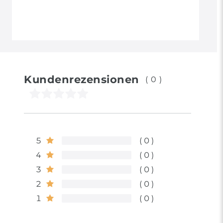
Kundenrezensionen
(0)
5
0
4
0
3
0
2
0
1
0