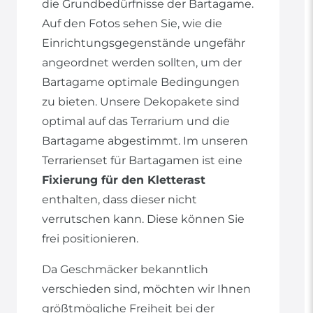
die Grundbedürfnisse der Bartagame.
Auf den Fotos sehen Sie, wie die
Einrichtungsgegenstände ungefähr
angeordnet werden sollten, um der
Bartagame optimale Bedingungen
zu bieten. Unsere Dekopakete sind
optimal auf das Terrarium und die
Bartagame abgestimmt. Im unseren
Terrarienset für Bartagamen ist eine
Fixierung für den Kletterast
enthalten, dass dieser nicht
verrutschen kann. Diese können Sie
frei positionieren.
Da Geschmäcker bekanntlich
verschieden sind, möchten wir Ihnen
größtmögliche Freiheit bei der