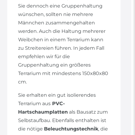
Sie dennoch eine Gruppenhaltung
wünschen, sollten nie mehrere
Männchen zusammengehalten
werden. Auch die Haltung mehrerer
Weibchen in einem Terrarium kann
zu Streitereien führen. In jedem Fall
empfehlen wir für die
Gruppenhaltung ein größeres
Terrarium mit mindestens 150x80x80
cm.
Sie erhalten ein gut isolierendes
Terrarium aus
PVC-
Hartschaumplatten
als Bausatz zum
Selbstaufbau. Ebenfalls enthalten ist
die nötige
Beleuchtungstechnik
, die