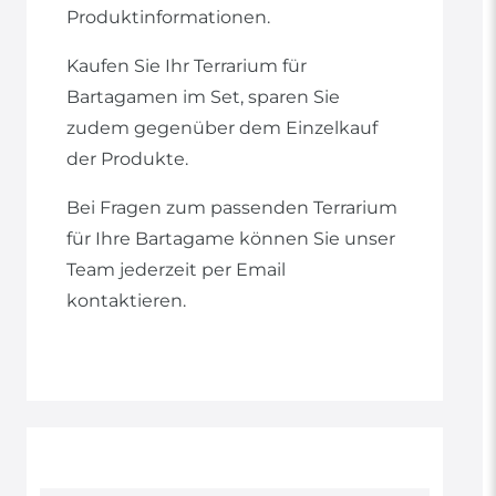
Produktinformationen.
Kaufen Sie Ihr Terrarium für
Bartagamen im Set, sparen Sie
zudem gegenüber dem Einzelkauf
der Produkte.
Bei Fragen zum passenden Terrarium
für Ihre Bartagame können Sie unser
Team jederzeit per Email
kontaktieren.