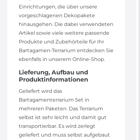
Einrichtungen, die über unsere
vorgeschlagenen Dekopakete
hinausgehen. Die dabei verwendeten
Artikel sowie viele weitere passende
Produkte und Zubehörteile für Ihr
Bartagamen-Terrarium entdecken Sie
ebenfalls in unserem Online-Shop.
Lieferung, Aufbau und
Produktinformationen
Geliefert wird das
Bartagamenterrarium Set in
mehreren Paketen. Das Terrarium
selbst ist sehr leicht und damit gut
transportierbar. Es wird zerlegt
geliefert und muss selbst aufgebaut