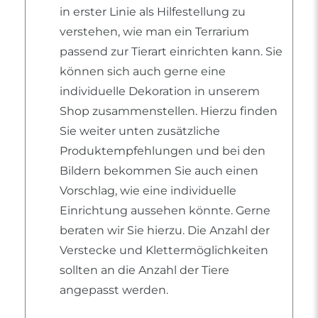
in erster Linie als Hilfestellung zu
verstehen, wie man ein Terrarium
passend zur Tierart einrichten kann. Sie
können sich auch gerne eine
individuelle Dekoration in unserem
Shop zusammenstellen. Hierzu finden
Sie weiter unten zusätzliche
Produktempfehlungen und bei den
Bildern bekommen Sie auch einen
Vorschlag, wie eine individuelle
Einrichtung aussehen könnte. Gerne
beraten wir Sie hierzu. Die Anzahl der
Verstecke und Klettermöglichkeiten
sollten an die Anzahl der Tiere
angepasst werden.