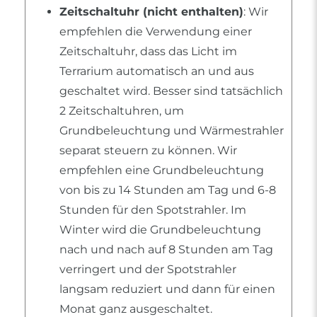
Zeitschaltuhr (nicht enthalten)
: Wir
empfehlen die Verwendung einer
Zeitschaltuhr, dass das Licht im
Terrarium automatisch an und aus
geschaltet wird. Besser sind tatsächlich
2 Zeitschaltuhren, um
Grundbeleuchtung und Wärmestrahler
separat steuern zu können. Wir
empfehlen eine Grundbeleuchtung
von bis zu 14 Stunden am Tag und 6-8
Stunden für den Spotstrahler. Im
Winter wird die Grundbeleuchtung
nach und nach auf 8 Stunden am Tag
verringert und der Spotstrahler
langsam reduziert und dann für einen
Monat ganz ausgeschaltet.