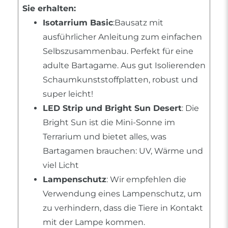
Sie erhalten:
Isotarrium Basic
:Bausatz mit
ausführlicher Anleitung zum einfachen
Selbszusammenbau. Perfekt für eine
adulte Bartagame. Aus gut Isolierenden
Schaumkunststoffplatten, robust und
super leicht!
LED Strip und Bright Sun Desert
: Die
Bright Sun ist die Mini-Sonne im
Terrarium und bietet alles, was
Bartagamen brauchen: UV, Wärme und
viel Licht
Lampenschutz
: Wir empfehlen die
Verwendung eines Lampenschutz, um
zu verhindern, dass die Tiere in Kontakt
mit der Lampe kommen.