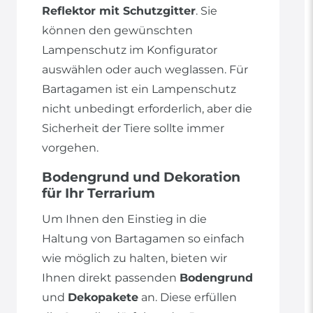
Reflektor mit Schutzgitter
. Sie
können den gewünschten
Lampenschutz im Konfigurator
auswählen oder auch weglassen. Für
Bartagamen ist ein Lampenschutz
nicht unbedingt erforderlich, aber die
Sicherheit der Tiere sollte immer
vorgehen.
Bodengrund und Dekoration
für Ihr Terrarium
Um Ihnen den Einstieg in die
Haltung von Bartagamen so einfach
wie möglich zu halten, bieten wir
Ihnen direkt passenden
Bodengrund
und
Dekopakete
an. Diese erfüllen