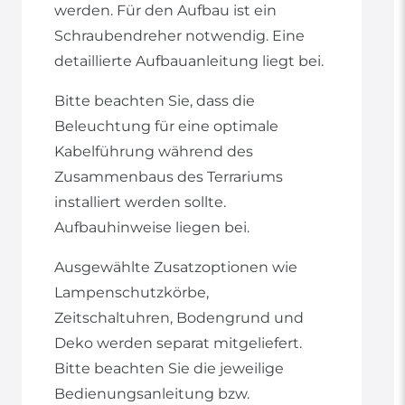
werden. Für den Aufbau ist ein
Schraubendreher notwendig. Eine
detaillierte Aufbauanleitung liegt bei.
Bitte beachten Sie, dass die
Beleuchtung für eine optimale
Kabelführung während des
Zusammenbaus des Terrariums
installiert werden sollte.
Aufbauhinweise liegen bei.
Ausgewählte Zusatzoptionen wie
Lampenschutzkörbe,
Zeitschaltuhren, Bodengrund und
Deko werden separat mitgeliefert.
Bitte beachten Sie die jeweilige
Bedienungsanleitung bzw.