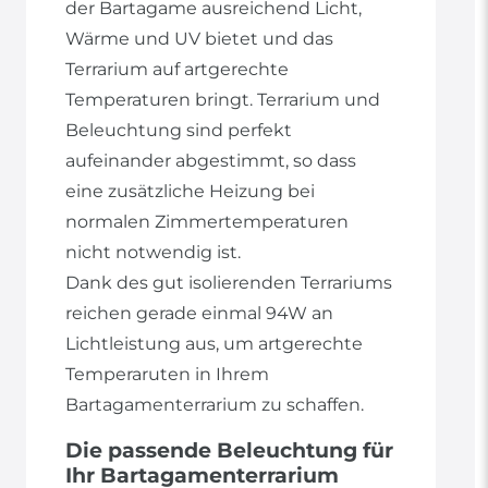
der Bartagame ausreichend Licht,
Wärme und UV bietet und das
Terrarium auf artgerechte
Temperaturen bringt. Terrarium und
Beleuchtung sind perfekt
aufeinander abgestimmt, so dass
eine zusätzliche Heizung bei
normalen Zimmertemperaturen
nicht notwendig ist.
Dank des gut isolierenden Terrariums
reichen gerade einmal 94W an
Lichtleistung aus, um artgerechte
Temperaruten in Ihrem
Bartagamenterrarium zu schaffen.
Die passende Beleuchtung für
Ihr Bartagamenterrarium