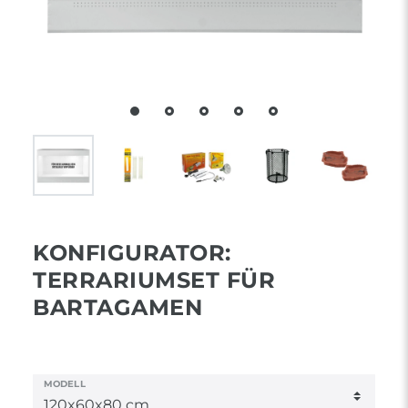
KONFIGURATOR:
TERRARIUMSET FÜR
BARTAGAMEN
MODELL