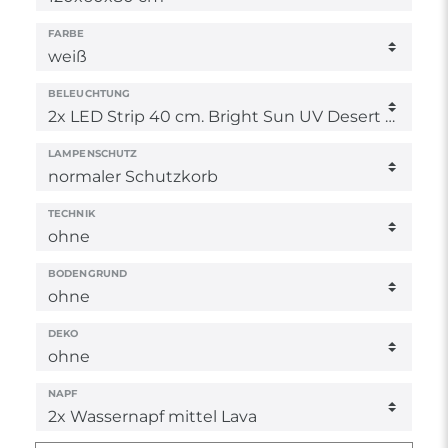
FARBE
BELEUCHTUNG
LAMPENSCHUTZ
TECHNIK
BODENGRUND
DEKO
NAPF