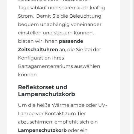
Tagesablauf und sparen auch kräftig
Strom. Damit Sie die Beleuchtung
bequem unabhängig voneinander
einstellen und steuern können,
bieten wir Ihnen
passende
Zeitschaltuhren
an, die Sie bei der
Konfiguration Ihres
Bartagamenterrariums auswählen
können.
Reflektorset und
Lampenschutzkorb
Um die heiße Wärmelampe oder UV-
Lampe vor Kontakt zum Tier
abzuschirmen, empfiehlt sich ein
Lampenschutzkorb
oder ein