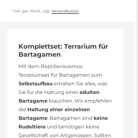
* inkl. ges. MwSt. zzgl.
Versandkosten
Komplettset: Terrarium für
Bartagamen
Mit dem Reptilienkosmos
Terrariumset für Bartagamen zum
Selbstaufbau
erhalten Sie alles, was
Sie für die Haltung einer
adulten
Bartagame
brauchen. Wir empfehlen
die
Haltung einer einzelnen
Bartagame
. Bartagamen sind
keine
Rudeltiere
und benötigen keine
Gesellschaft von Artgenossen. Sollten