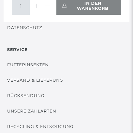
IN DEN
WARENKORB
VERTRAG WIDERRUFEN
DATENSCHUTZ
SERVICE
FUTTERINSEKTEN
VERSAND & LIEFERUNG
RÜCKSENDUNG
UNSERE ZAHLARTEN
RECYCLING & ENTSORGUNG