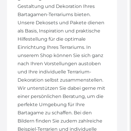
Gestaltung und Dekoration Ihres
Bartagamen-Terrariums bieten.
Unsere Dekosets und Pakete dienen
als Basis, Inspiration und praktische
Hilfestellung für die optimale
Einrichtung Ihres Terrariums. In
unserem Shop können Sie sich ganz
nach Ihren Vorstellungen austoben
und Ihre individuelle Terrarium-
Dekoration selbst zusammenstellen.
Wir unterstützen Sie dabei gerne mit
einer persönlichen Beratung, um die
perfekte Umgebung für Ihre
Bartagame zu schaffen. Bei den
Bildern finden Sie zudem zahlreiche
Beispiel-Terrarien und individuelle