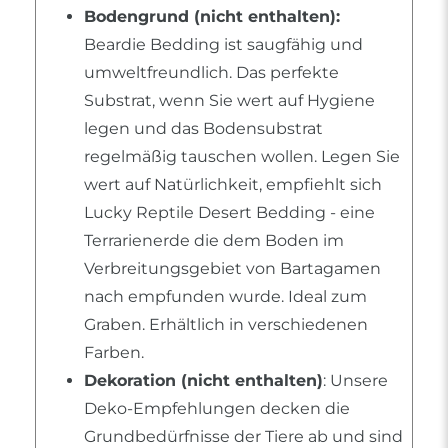
Bodengrund (nicht enthalten):
Beardie Bedding ist saugfähig und
umweltfreundlich. Das perfekte
Substrat, wenn Sie wert auf Hygiene
legen und das Bodensubstrat
regelmäßig tauschen wollen. Legen Sie
wert auf Natürlichkeit, empfiehlt sich
Lucky Reptile Desert Bedding - eine
Terrarienerde die dem Boden im
Verbreitungsgebiet von Bartagamen
nach empfunden wurde. Ideal zum
Graben. Erhältlich in verschiedenen
Farben.
Dekoration (nicht enthalten)
: Unsere
Deko-Empfehlungen decken die
Grundbedürfnisse der Tiere ab und sind