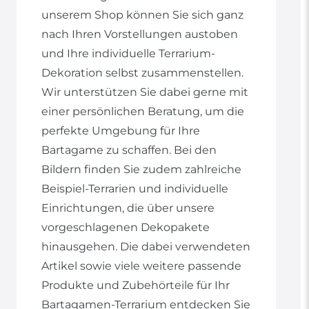
unserem Shop können Sie sich ganz
nach Ihren Vorstellungen austoben
und Ihre individuelle Terrarium-
Dekoration selbst zusammenstellen.
Wir unterstützen Sie dabei gerne mit
einer persönlichen Beratung, um die
perfekte Umgebung für Ihre
Bartagame zu schaffen. Bei den
Bildern finden Sie zudem zahlreiche
Beispiel-Terrarien und individuelle
Einrichtungen, die über unsere
vorgeschlagenen Dekopakete
hinausgehen. Die dabei verwendeten
Artikel sowie viele weitere passende
Produkte und Zubehörteile für Ihr
Bartagamen-Terrarium entdecken Sie