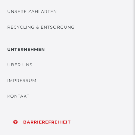
UNSERE ZAHLARTEN
RECYCLING & ENTSORGUNG
UNTERNEHMEN
ÜBER UNS
IMPRESSUM
KONTAKT
BARRIEREFREIHEIT