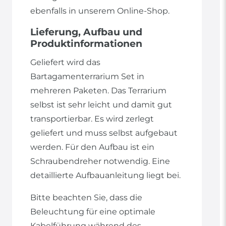
ebenfalls in unserem Online-Shop.
Lieferung, Aufbau und
Produktinformationen
Geliefert wird das
Bartagamenterrarium Set in
mehreren Paketen. Das Terrarium
selbst ist sehr leicht und damit gut
transportierbar. Es wird zerlegt
geliefert und muss selbst aufgebaut
werden. Für den Aufbau ist ein
Schraubendreher notwendig. Eine
detaillierte Aufbauanleitung liegt bei.
Bitte beachten Sie, dass die
Beleuchtung für eine optimale
Kabelführung während des