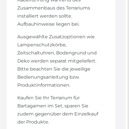
Zusammenbaus des Terrariums
installiert werden sollte.
Aufbauhinweise liegen bei.
Ausgewählte Zusatzoptionen wie
Lampenschutzkörbe,
Zeitschaltuhren, Bodengrund und
Deko werden separat mitgeliefert.
Bitte beachten Sie die jeweilige
Bedienungsanleitung bzw.
Produktinformationen.
Kaufen Sie Ihr Terrarium für
Bartagamen im Set, sparen Sie
zudem gegenüber dem Einzelkauf
der Produkte.