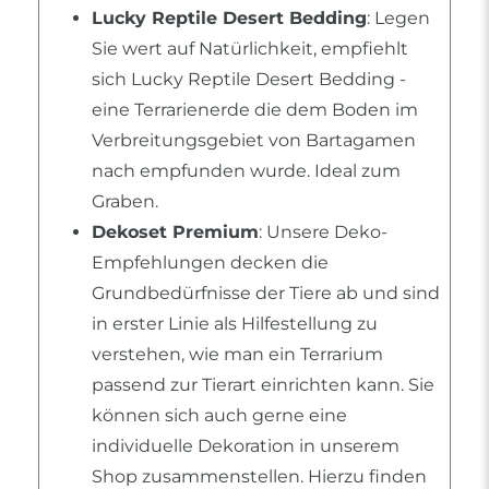
Lucky Reptile Desert Bedding
: Legen
Sie wert auf Natürlichkeit, empfiehlt
sich Lucky Reptile Desert Bedding -
eine Terrarienerde die dem Boden im
Verbreitungsgebiet von Bartagamen
nach empfunden wurde. Ideal zum
Graben.
Dekoset Premium
: Unsere Deko-
Empfehlungen decken die
Grundbedürfnisse der Tiere ab und sind
in erster Linie als Hilfestellung zu
verstehen, wie man ein Terrarium
passend zur Tierart einrichten kann. Sie
können sich auch gerne eine
individuelle Dekoration in unserem
Shop zusammenstellen. Hierzu finden