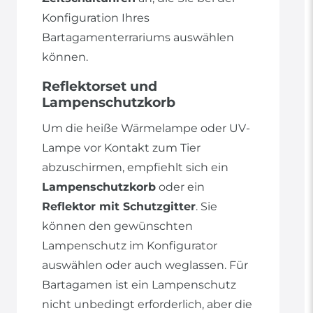
Konfiguration Ihres
Bartagamenterrariums auswählen
können.
Reflektorset und
Lampenschutzkorb
Um die heiße Wärmelampe oder UV-
Lampe vor Kontakt zum Tier
abzuschirmen, empfiehlt sich ein
Lampenschutzkorb
oder ein
Reflektor mit Schutzgitter
. Sie
können den gewünschten
Lampenschutz im Konfigurator
auswählen oder auch weglassen. Für
Bartagamen ist ein Lampenschutz
nicht unbedingt erforderlich, aber die