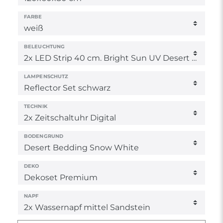
FARBE
BELEUCHTUNG
LAMPENSCHUTZ
TECHNIK
BODENGRUND
DEKO
NAPF