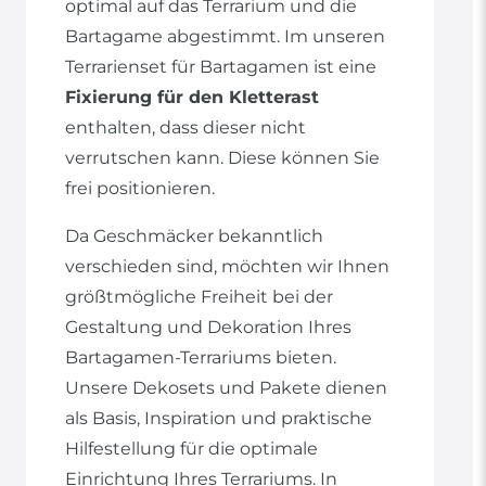
optimal auf das Terrarium und die
Bartagame abgestimmt. Im unseren
Terrarienset für Bartagamen ist eine
Fixierung für den Kletterast
enthalten, dass dieser nicht
verrutschen kann. Diese können Sie
frei positionieren.
Da Geschmäcker bekanntlich
verschieden sind, möchten wir Ihnen
größtmögliche Freiheit bei der
Gestaltung und Dekoration Ihres
Bartagamen-Terrariums bieten.
Unsere Dekosets und Pakete dienen
als Basis, Inspiration und praktische
Hilfestellung für die optimale
Einrichtung Ihres Terrariums. In