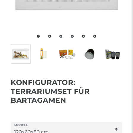
KONFIGURATOR:
TERRARIUMSET FÜR
BARTAGAMEN
MODELL