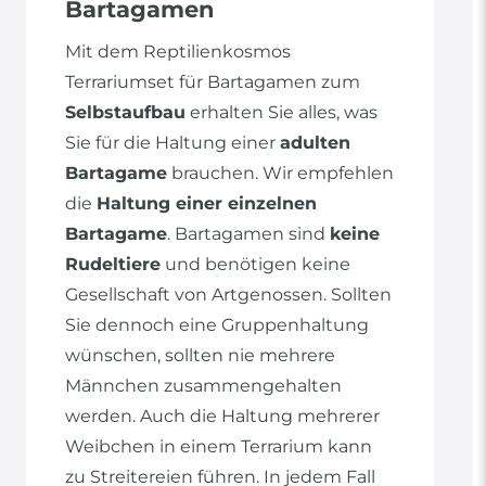
Bartagamen
Mit dem Reptilienkosmos
Terrariumset für Bartagamen zum
Selbstaufbau
erhalten Sie alles, was
Sie für die Haltung einer
adulten
Bartagame
brauchen. Wir empfehlen
die
Haltung einer einzelnen
Bartagame
. Bartagamen sind
keine
Rudeltiere
und benötigen keine
Gesellschaft von Artgenossen. Sollten
Sie dennoch eine Gruppenhaltung
wünschen, sollten nie mehrere
Männchen zusammengehalten
werden. Auch die Haltung mehrerer
Weibchen in einem Terrarium kann
zu Streitereien führen. In jedem Fall