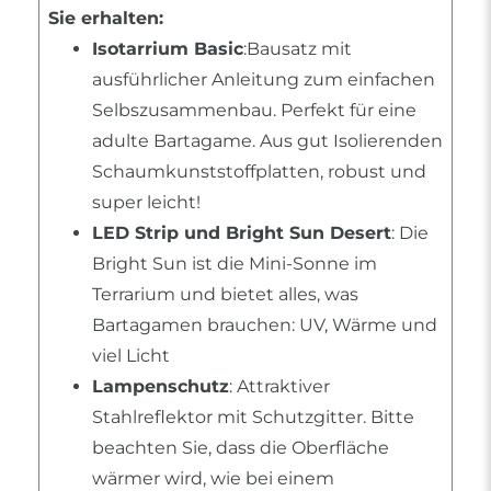
Sie erhalten:
Isotarrium Basic
:Bausatz mit
ausführlicher Anleitung zum einfachen
Selbszusammenbau. Perfekt für eine
adulte Bartagame. Aus gut Isolierenden
Schaumkunststoffplatten, robust und
super leicht!
LED Strip und Bright Sun Desert
: Die
Bright Sun ist die Mini-Sonne im
Terrarium und bietet alles, was
Bartagamen brauchen: UV, Wärme und
viel Licht
Lampenschutz
: Attraktiver
Stahlreflektor mit Schutzgitter. Bitte
beachten Sie, dass die Oberfläche
wärmer wird, wie bei einem