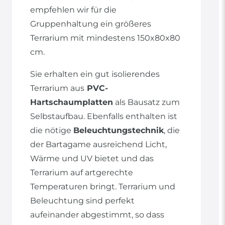
empfehlen wir für die
Gruppenhaltung ein größeres
Terrarium mit mindestens 150x80x80
cm.
Sie erhalten ein gut isolierendes
Terrarium aus
PVC-
Hartschaumplatten
als Bausatz zum
Selbstaufbau. Ebenfalls enthalten ist
die nötige
Beleuchtungstechnik
, die
der Bartagame ausreichend Licht,
Wärme und UV bietet und das
Terrarium auf artgerechte
Temperaturen bringt. Terrarium und
Beleuchtung sind perfekt
aufeinander abgestimmt, so dass