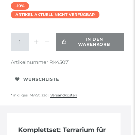
-10%
ARTIKEL AKTUELL NICHT VERFÜGBAR
IN DEN
WARENKORB
Artikelnummer
RK45071
WUNSCHLISTE
* inkl. ges. MwSt. zzgl.
Versandkosten
Komplettset: Terrarium für