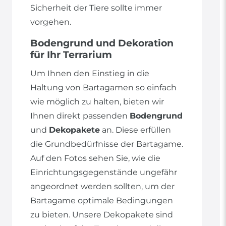
Sicherheit der Tiere sollte immer
vorgehen.
Bodengrund und Dekoration
für Ihr Terrarium
Um Ihnen den Einstieg in die
Haltung von Bartagamen so einfach
wie möglich zu halten, bieten wir
Ihnen direkt passenden
Bodengrund
und
Dekopakete
an. Diese erfüllen
die Grundbedürfnisse der Bartagame.
Auf den Fotos sehen Sie, wie die
Einrichtungsgegenstände ungefähr
angeordnet werden sollten, um der
Bartagame optimale Bedingungen
zu bieten. Unsere Dekopakete sind