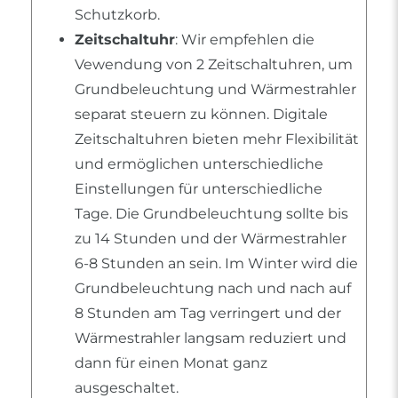
Schutzkorb.
Zeitschaltuhr
: Wir empfehlen die
Vewendung von 2 Zeitschaltuhren, um
Grundbeleuchtung und Wärmestrahler
separat steuern zu können. Digitale
Zeitschaltuhren bieten mehr Flexibilität
und ermöglichen unterschiedliche
Einstellungen für unterschiedliche
Tage. Die Grundbeleuchtung sollte bis
zu 14 Stunden und der Wärmestrahler
6-8 Stunden an sein. Im Winter wird die
Grundbeleuchtung nach und nach auf
8 Stunden am Tag verringert und der
Wärmestrahler langsam reduziert und
dann für einen Monat ganz
ausgeschaltet.