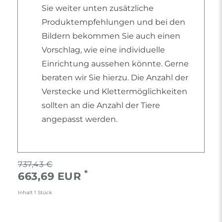
Sie weiter unten zusätzliche
Produktempfehlungen und bei den
Bildern bekommen Sie auch einen
Vorschlag, wie eine individuelle
Einrichtung aussehen könnte. Gerne
beraten wir Sie hierzu. Die Anzahl der
Verstecke und Klettermöglichkeiten
sollten an die Anzahl der Tiere
angepasst werden.
737,43 €
*
663,69 EUR
Inhalt
1
Stück