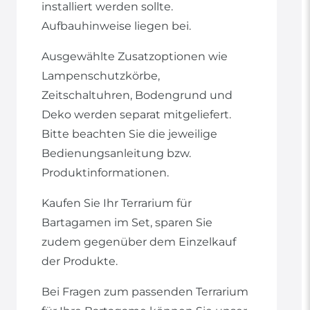
installiert werden sollte.
Aufbauhinweise liegen bei.
Ausgewählte Zusatzoptionen wie
Lampenschutzkörbe,
Zeitschaltuhren, Bodengrund und
Deko werden separat mitgeliefert.
Bitte beachten Sie die jeweilige
Bedienungsanleitung bzw.
Produktinformationen.
Kaufen Sie Ihr Terrarium für
Bartagamen im Set, sparen Sie
zudem gegenüber dem Einzelkauf
der Produkte.
Bei Fragen zum passenden Terrarium