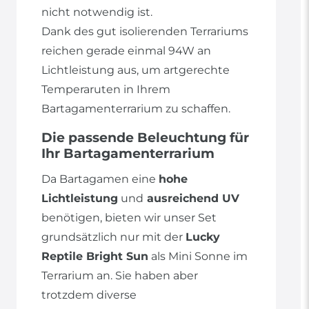
nicht notwendig ist.
Dank des gut isolierenden Terrariums
reichen gerade einmal 94W an
Lichtleistung aus, um artgerechte
Temperaruten in Ihrem
Bartagamenterrarium zu schaffen.
Die passende Beleuchtung für
Ihr Bartagamenterrarium
Da Bartagamen eine
hohe
Lichtleistung
und
ausreichend UV
benötigen, bieten wir unser Set
grundsätzlich nur mit der
Lucky
Reptile Bright Sun
als Mini Sonne im
Terrarium an. Sie haben aber
trotzdem diverse