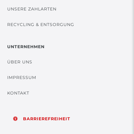
UNSERE ZAHLARTEN
RECYCLING & ENTSORGUNG
UNTERNEHMEN
ÜBER UNS
IMPRESSUM
KONTAKT
BARRIEREFREIHEIT