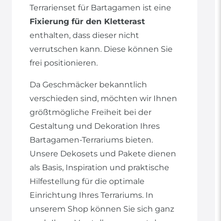
Terrarienset für Bartagamen ist eine
Fixierung für den Kletterast
enthalten, dass dieser nicht
verrutschen kann. Diese können Sie
frei positionieren.
Da Geschmäcker bekanntlich
verschieden sind, möchten wir Ihnen
größtmögliche Freiheit bei der
Gestaltung und Dekoration Ihres
Bartagamen-Terrariums bieten.
Unsere Dekosets und Pakete dienen
als Basis, Inspiration und praktische
Hilfestellung für die optimale
Einrichtung Ihres Terrariums. In
unserem Shop können Sie sich ganz