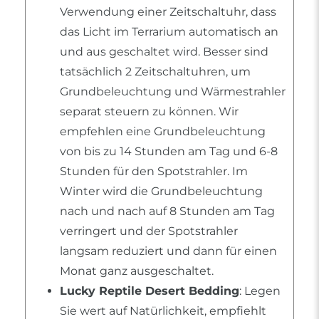
Verwendung einer Zeitschaltuhr, dass
das Licht im Terrarium automatisch an
und aus geschaltet wird. Besser sind
tatsächlich 2 Zeitschaltuhren, um
Grundbeleuchtung und Wärmestrahler
separat steuern zu können. Wir
empfehlen eine Grundbeleuchtung
von bis zu 14 Stunden am Tag und 6-8
Stunden für den Spotstrahler. Im
Winter wird die Grundbeleuchtung
nach und nach auf 8 Stunden am Tag
verringert und der Spotstrahler
langsam reduziert und dann für einen
Monat ganz ausgeschaltet.
Lucky Reptile Desert Bedding
: Legen
Sie wert auf Natürlichkeit, empfiehlt