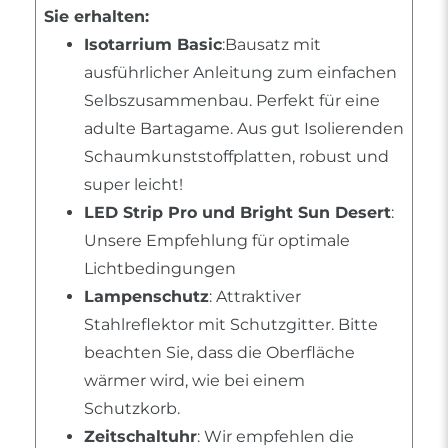
Sie erhalten:
Isotarrium Basic
:Bausatz mit
ausführlicher Anleitung zum einfachen
Selbszusammenbau. Perfekt für eine
adulte Bartagame. Aus gut Isolierenden
Schaumkunststoffplatten, robust und
super leicht!
LED Strip Pro und Bright Sun Desert
:
Unsere Empfehlung für optimale
Lichtbedingungen
Lampenschutz
: Attraktiver
Stahlreflektor mit Schutzgitter. Bitte
beachten Sie, dass die Oberfläche
wärmer wird, wie bei einem
Schutzkorb.
Zeitschaltuhr
: Wir empfehlen die