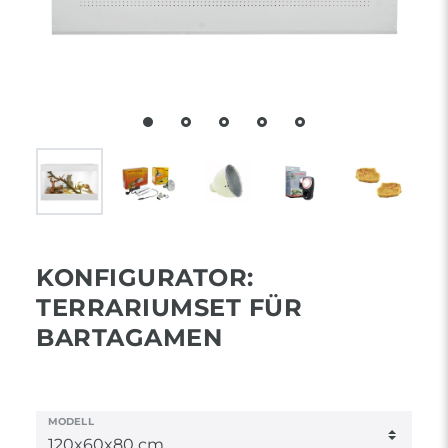
KONFIGURATOR:
TERRARIUMSET FÜR
BARTAGAMEN
MODELL