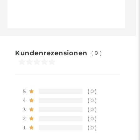
Kundenrezensionen
(0)
5
0
4
0
3
0
2
0
1
0