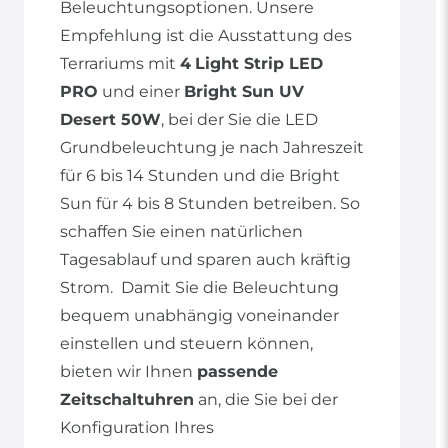
Beleuchtungsoptionen. Unsere
Empfehlung ist die Ausstattung des
Terrariums mit
4
Light Strip LED
PRO
und einer
Bright Sun UV
Desert 50W
, bei der Sie die LED
Grundbeleuchtung je nach Jahreszeit
für 6 bis 14 Stunden und die Bright
Sun für 4 bis 8 Stunden betreiben. So
schaffen Sie einen natürlichen
Tagesablauf und sparen auch kräftig
Strom. Damit Sie die Beleuchtung
bequem unabhängig voneinander
einstellen und steuern können,
bieten wir Ihnen
passende
Zeitschaltuhren
an, die Sie bei der
Konfiguration Ihres