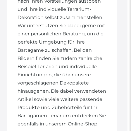
nach Ihren Vorstellungen austoben
und Ihre individuelle Terrarium-
Dekoration selbst zusammenstellen.
Wir unterstützen Sie dabei gerne mit
einer persönlichen Beratung, um die
perfekte Umgebung für Ihre
Bartagame zu schaffen. Bei den
Bildern finden Sie zudem zahlreiche
Beispiel-Terrarien und individuelle
Einrichtungen, die über unsere
vorgeschlagenen Dekopakete
hinausgehen. Die dabei verwendeten
Artikel sowie viele weitere passende
Produkte und Zubehörteile für Ihr
Bartagamen-Terrarium entdecken Sie
ebenfalls in unserem Online-Shop.