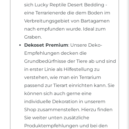
sich Lucky Reptile Desert Bedding -
eine Terrarienerde die dem Boden im
Verbreitungsgebiet von Bartagamen
nach empfunden wurde. Ideal zum
Graben.
Dekoset Premium
: Unsere Deko-
Empfehlungen decken die
Grundbedürfnisse der Tiere ab und sind
in erster Linie als Hilfestellung zu
verstehen, wie man ein Terrarium
passend zur Tierart einrichten kann. Sie
können sich auch gerne eine
individuelle Dekoration in unserem
Shop zusammenstellen. Hierzu finden
Sie weiter unten zusätzliche
Produktempfehlungen und bei den