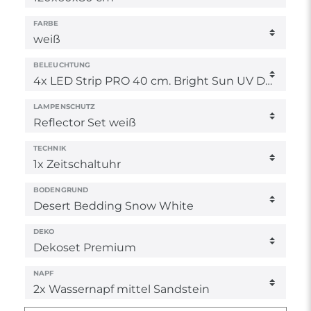
FARBE
BELEUCHTUNG
LAMPENSCHUTZ
TECHNIK
BODENGRUND
DEKO
NAPF