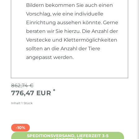
Bildern bekommen Sie auch einen
Vorschlag, wie eine individuelle
Einrichtung aussehen könnte. Gerne
beraten wir Sie hierzu. Die Anzahl der
Verstecke und Klettermöglichkeiten
sollten an die Anzahl der Tiere
angepasst werden.
862,74 €
*
776,47 EUR
Inhalt
1
Stück
-10%
SPEDITIONSVERSAND, LIEFERZEIT 3-5