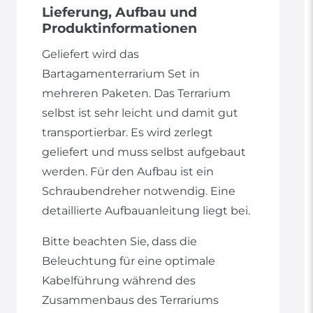
Lieferung, Aufbau und
Produktinformationen
Geliefert wird das
Bartagamenterrarium Set in
mehreren Paketen. Das Terrarium
selbst ist sehr leicht und damit gut
transportierbar. Es wird zerlegt
geliefert und muss selbst aufgebaut
werden. Für den Aufbau ist ein
Schraubendreher notwendig. Eine
detaillierte Aufbauanleitung liegt bei.
Bitte beachten Sie, dass die
Beleuchtung für eine optimale
Kabelführung während des
Zusammenbaus des Terrariums