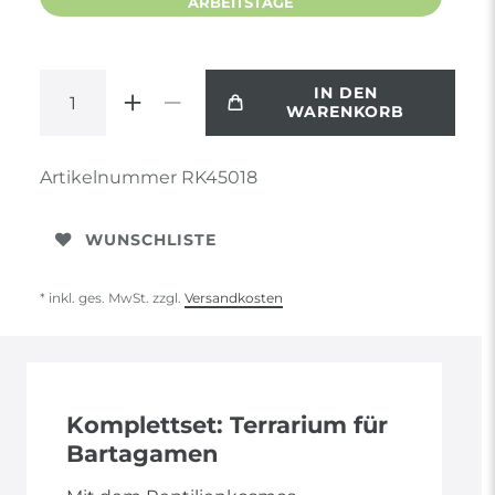
ARBEITSTAGE
IN DEN
WARENKORB
Artikelnummer
RK45018
WUNSCHLISTE
* inkl. ges. MwSt. zzgl.
Versandkosten
Komplettset: Terrarium für
Bartagamen