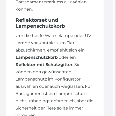
Bartagamenterrariums auswählen
können.
Reflektorset und
Lampenschutzkorb
Um die heiße Wärmelampe oder UV-
Lampe vor Kontakt zum Tier
abzuschirmen, empfiehlt sich ein
Lampenschutzkorb
oder ein
Reflektor mit Schutzgitter
. Sie
können den gewünschten
Lampenschutz im Konfigurator
auswählen oder auch weglassen. Für
Bartagamen ist ein Lampenschutz
nicht unbedingt erforderlich, aber die
Sicherheit der Tiere sollte immer
vorgehen.