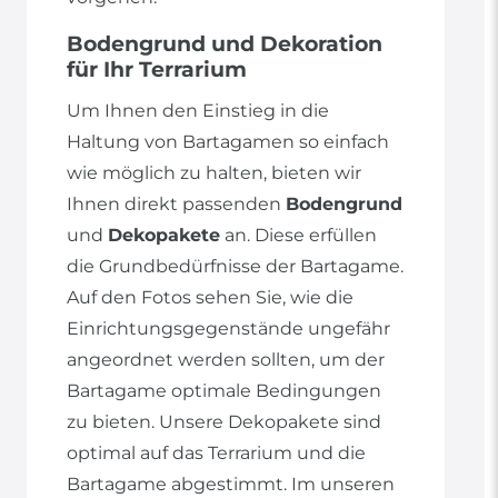
Bodengrund und Dekoration
für Ihr Terrarium
Um Ihnen den Einstieg in die
Haltung von Bartagamen so einfach
wie möglich zu halten, bieten wir
Ihnen direkt passenden
Bodengrund
und
Dekopakete
an. Diese erfüllen
die Grundbedürfnisse der Bartagame.
Auf den Fotos sehen Sie, wie die
Einrichtungsgegenstände ungefähr
angeordnet werden sollten, um der
Bartagame optimale Bedingungen
zu bieten. Unsere Dekopakete sind
optimal auf das Terrarium und die
Bartagame abgestimmt. Im unseren