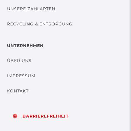
UNSERE ZAHLARTEN
RECYCLING & ENTSORGUNG
UNTERNEHMEN
ÜBER UNS
IMPRESSUM
KONTAKT
BARRIEREFREIHEIT