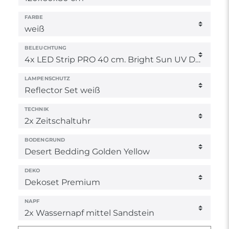
FARBE
BELEUCHTUNG
LAMPENSCHUTZ
TECHNIK
BODENGRUND
DEKO
NAPF