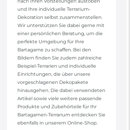
nach Ihren Vorstellungen austoben
und Ihre individuelle Terrarium-
Dekoration selbst zusammenstellen.
Wir unterstützen Sie dabei gerne mit
einer persönlichen Beratung, um die
perfekte Umgebung für Ihre
Bartagame zu schaffen. Bei den
Bildern finden Sie zudem zahlreiche
Beispiel-Terrarien und individuelle
Einrichtungen, die über unsere
vorgeschlagenen Dekopakete
hinausgehen. Die dabei verwendeten
Artikel sowie viele weitere passende
Produkte und Zubehörteile für Ihr
Bartagamen-Terrarium entdecken Sie
ebenfalls in unserem Online-Shop.