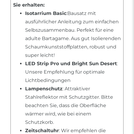
Sie erhalten:
Isotarrium Basic
:Bausatz mit
ausführlicher Anleitung zum einfachen
Selbszusammenbau. Perfekt für eine
adulte Bartagame. Aus gut Isolierenden
Schaumkunststoffplatten, robust und
super leicht!
LED Strip Pro und Bright Sun Desert
:
Unsere Empfehlung für optimale
Lichtbedingungen
Lampenschutz
: Attraktiver
Stahlreflektor mit Schutzgitter. Bitte
beachten Sie, dass die Oberfläche
wärmer wird, wie bei einem
Schutzkorb.
Zeitschaltuhr
: Wir empfehlen die