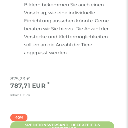
Bildern bekommen Sie auch einen
Vorschlag, wie eine individuelle
Einrichtung aussehen könnte. Gerne
beraten wir Sie hierzu. Die Anzahl der
Verstecke und Klettermöglichkeiten
sollten an die Anzahl der Tiere
angepasst werden.
875,23 €
*
787,71 EUR
Inhalt
1
Stück
-10%
SPEDITIONSVERSAND, LIEFERZEIT 3-5