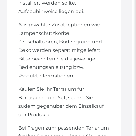
installiert werden sollte.
Aufbauhinweise liegen bei.
Ausgewählte Zusatzoptionen wie
Lampenschutzkörbe,
Zeitschaltuhren, Bodengrund und
Deko werden separat mitgeliefert.
Bitte beachten Sie die jeweilige
Bedienungsanleitung bzw.
Produktinformationen.
Kaufen Sie Ihr Terrarium für
Bartagamen im Set, sparen Sie
zudem gegenüber dem Einzelkauf
der Produkte.
Bei Fragen zum passenden Terrarium