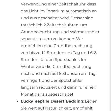
Verwendung einer Zeitschaltuhr, dass
das Licht im Terrarium automatisch an
und aus geschaltet wird. Besser sind
tatsächlich 2 Zeitschaltuhren, um
Grundbeleuchtung und Wärmestrahler
separat steuern zu können. Wir
empfehlen eine Grundbeleuchtung
von bis zu 14 Stunden am Tag und 6-8
Stunden für den Spotstrahler. Im
Winter wird die Grundbeleuchtung
nach und nach auf 8 Stunden am Tag
verringert und der Spotstrahler
langsam reduziert und dann für einen
Monat ganz ausgeschaltet.
Lucky Reptile Desert Bedding
: Legen
Sie wert auf Natürlichkeit, empfiehlt