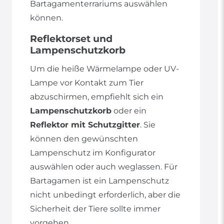
Bartagamenterrariums auswählen
können.
Reflektorset und
Lampenschutzkorb
Um die heiße Wärmelampe oder UV-
Lampe vor Kontakt zum Tier
abzuschirmen, empfiehlt sich ein
Lampenschutzkorb
oder ein
Reflektor mit Schutzgitter
. Sie
können den gewünschten
Lampenschutz im Konfigurator
auswählen oder auch weglassen. Für
Bartagamen ist ein Lampenschutz
nicht unbedingt erforderlich, aber die
Sicherheit der Tiere sollte immer
vorgehen.