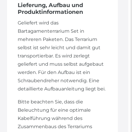
Lieferung, Aufbau und
Produktinformationen
Geliefert wird das
Bartagamenterrarium Set in
mehreren Paketen. Das Terrarium
selbst ist sehr leicht und damit gut
transportierbar. Es wird zerlegt
geliefert und muss selbst aufgebaut
werden. Für den Aufbau ist ein
Schraubendreher notwendig. Eine
detaillierte Aufbauanleitung liegt bei.
Bitte beachten Sie, dass die
Beleuchtung für eine optimale
Kabelführung während des
Zusammenbaus des Terrariums