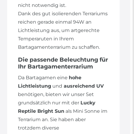
nicht notwendig ist.
Dank des gut isolierenden Terrariums
reichen gerade einmal 94W an
Lichtleistung aus, um artgerechte
Temperaruten in Ihrem
Bartagamenterrarium zu schaffen.
Die passende Beleuchtung für
Ihr Bartagamenterrarium
Da Bartagamen eine
hohe
Lichtleistung
und
ausreichend UV
benötigen, bieten wir unser Set
grundsätzlich nur mit der
Lucky
Reptile Bright Sun
als Mini Sonne im
Terrarium an. Sie haben aber
trotzdem diverse