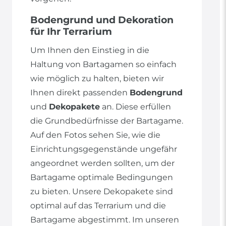
Bodengrund und Dekoration
für Ihr Terrarium
Um Ihnen den Einstieg in die
Haltung von Bartagamen so einfach
wie möglich zu halten, bieten wir
Ihnen direkt passenden
Bodengrund
und
Dekopakete
an. Diese erfüllen
die Grundbedürfnisse der Bartagame.
Auf den Fotos sehen Sie, wie die
Einrichtungsgegenstände ungefähr
angeordnet werden sollten, um der
Bartagame optimale Bedingungen
zu bieten. Unsere Dekopakete sind
optimal auf das Terrarium und die
Bartagame abgestimmt. Im unseren