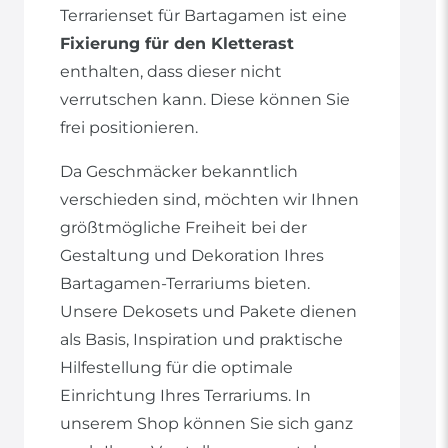
Terrarienset für Bartagamen ist eine
Fixierung für den Kletterast
enthalten, dass dieser nicht
verrutschen kann. Diese können Sie
frei positionieren.
Da Geschmäcker bekanntlich
verschieden sind, möchten wir Ihnen
größtmögliche Freiheit bei der
Gestaltung und Dekoration Ihres
Bartagamen-Terrariums bieten.
Unsere Dekosets und Pakete dienen
als Basis, Inspiration und praktische
Hilfestellung für die optimale
Einrichtung Ihres Terrariums. In
unserem Shop können Sie sich ganz