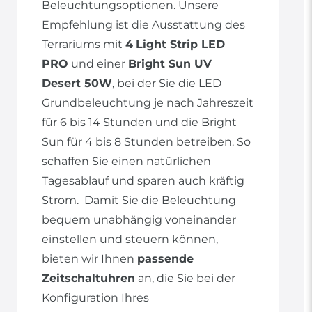
Beleuchtungsoptionen. Unsere
Empfehlung ist die Ausstattung des
Terrariums mit
4
Light Strip LED
PRO
und einer
Bright Sun UV
Desert 50W
, bei der Sie die LED
Grundbeleuchtung je nach Jahreszeit
für 6 bis 14 Stunden und die Bright
Sun für 4 bis 8 Stunden betreiben. So
schaffen Sie einen natürlichen
Tagesablauf und sparen auch kräftig
Strom. Damit Sie die Beleuchtung
bequem unabhängig voneinander
einstellen und steuern können,
bieten wir Ihnen
passende
Zeitschaltuhren
an, die Sie bei der
Konfiguration Ihres