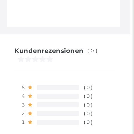
Kundenrezensionen
(0)
5
0
4
0
3
0
2
0
1
0