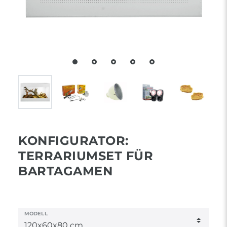
KONFIGURATOR:
TERRARIUMSET FÜR
BARTAGAMEN
MODELL