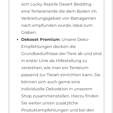
sich Lucky Reptile Desert Bedding -
eine Terrarienerde die dem Boden im
Verbreitungsgebiet von Bartagamen
nach empfunden wurde. Ideal zum
Graben.
Dekoset Premium
: Unsere Deko-
Empfehlungen decken die
Grundbedürfnisse der Tiere ab und sind
in erster Linie als Hilfestellung zu
verstehen, wie man ein Terrarium
passend zur Tierart einrichten kann. Sie
können sich auch gerne eine
individuelle Dekoration in unserem
Shop zusammenstellen. Hierzu finden
Sie weiter unten zusätzliche
Produktempfehlungen und bei den