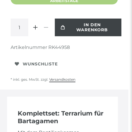
ARBEITSTAGE
IN DEN
WARENKORB
Artikelnummer
RK44958
WUNSCHLISTE
* inkl. ges. MwSt. zzgl.
Versandkosten
Komplettset: Terrarium für
Bartagamen