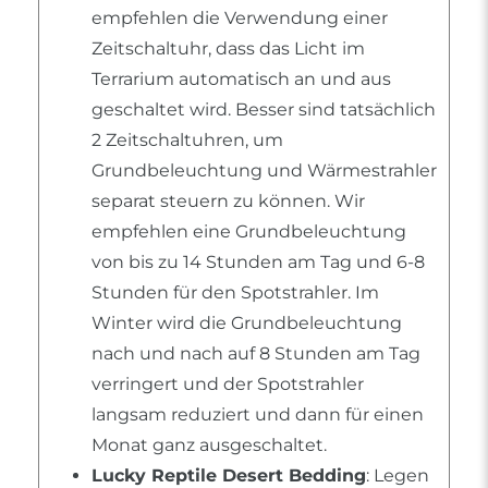
empfehlen die Verwendung einer
Zeitschaltuhr, dass das Licht im
Terrarium automatisch an und aus
geschaltet wird. Besser sind tatsächlich
2 Zeitschaltuhren, um
Grundbeleuchtung und Wärmestrahler
separat steuern zu können. Wir
empfehlen eine Grundbeleuchtung
von bis zu 14 Stunden am Tag und 6-8
Stunden für den Spotstrahler. Im
Winter wird die Grundbeleuchtung
nach und nach auf 8 Stunden am Tag
verringert und der Spotstrahler
langsam reduziert und dann für einen
Monat ganz ausgeschaltet.
Lucky Reptile Desert Bedding
: Legen