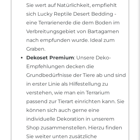
Sie wert auf Natürlichkeit, empfiehlt
sich Lucky Reptile Desert Bedding -
eine Terrarienerde die dem Boden im
Verbreitungsgebiet von Bartagamen
nach empfunden wurde. Ideal zum
Graben.
Dekoset Premium
: Unsere Deko-
Empfehlungen decken die
Grundbedürfnisse der Tiere ab und sind
in erster Linie als Hilfestellung zu
verstehen, wie man ein Terrarium
passend zur Tierart einrichten kann. Sie
können sich auch gerne eine
individuelle Dekoration in unserem
Shop zusammenstellen. Hierzu finden
Sie weiter unten zusätzliche