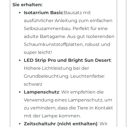
Sie erhalten:
Isotarrium Basic
:Bausatz mit
ausführlicher Anleitung zum einfachen
Selbszusammenbau. Perfekt für eine
adulte Bartagame. Aus gut Isolierenden
Schaumkunststoffplatten, robust und
super leicht!
LED Strip Pro und Bright Sun Desert
:
Höhere Lichtleistung bei der
Grundbeleuchtung. Leuchtenfarbe:
schwarz
Lampenschutz
: Wir empfehlen die
Verwendung eines Lampenschutz, um
zu verhindern, dass die Tiere in Kontakt
mit der Lampe kommen.
Zeitschaltuhr (nicht enthalten)
: Wir