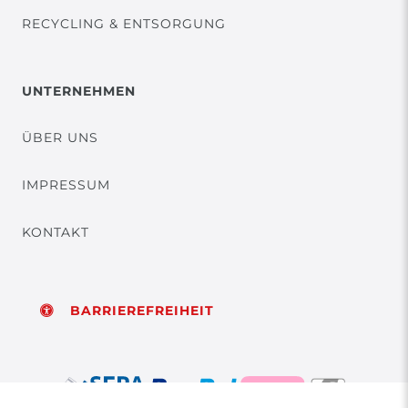
RECYCLING & ENTSORGUNG
UNTERNEHMEN
ÜBER UNS
IMPRESSUM
KONTAKT
BARRIEREFREIHEIT