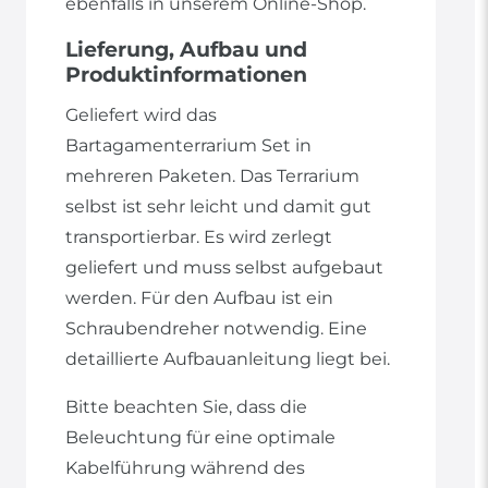
ebenfalls in unserem Online-Shop.
Lieferung, Aufbau und
Produktinformationen
Geliefert wird das
Bartagamenterrarium Set in
mehreren Paketen. Das Terrarium
selbst ist sehr leicht und damit gut
transportierbar. Es wird zerlegt
geliefert und muss selbst aufgebaut
werden. Für den Aufbau ist ein
Schraubendreher notwendig. Eine
detaillierte Aufbauanleitung liegt bei.
Bitte beachten Sie, dass die
Beleuchtung für eine optimale
Kabelführung während des