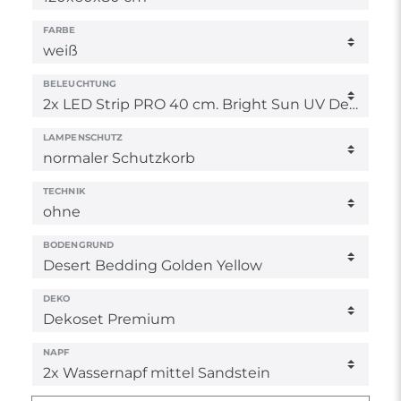
FARBE
BELEUCHTUNG
LAMPENSCHUTZ
TECHNIK
BODENGRUND
DEKO
NAPF