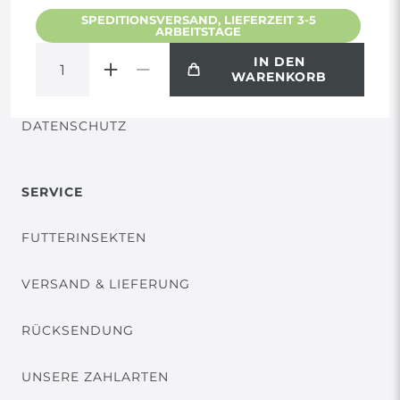
SPEDITIONSVERSAND, LIEFERZEIT 3-5
ARBEITSTAGE
WIDERRUF
IN DEN
WARENKORB
VERTRAG WIDERRUFEN
DATENSCHUTZ
SERVICE
FUTTERINSEKTEN
VERSAND & LIEFERUNG
RÜCKSENDUNG
UNSERE ZAHLARTEN