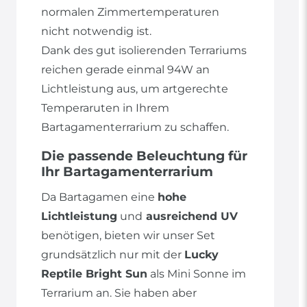
normalen Zimmertemperaturen
nicht notwendig ist.
Dank des gut isolierenden Terrariums
reichen gerade einmal 94W an
Lichtleistung aus, um artgerechte
Temperaruten in Ihrem
Bartagamenterrarium zu schaffen.
Die passende Beleuchtung für
Ihr Bartagamenterrarium
Da Bartagamen eine
hohe
Lichtleistung
und
ausreichend UV
benötigen, bieten wir unser Set
grundsätzlich nur mit der
Lucky
Reptile Bright Sun
als Mini Sonne im
Terrarium an. Sie haben aber