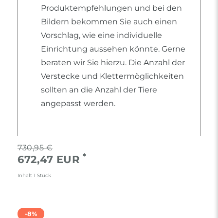
Produktempfehlungen und bei den
Bildern bekommen Sie auch einen
Vorschlag, wie eine individuelle
Einrichtung aussehen könnte. Gerne
beraten wir Sie hierzu. Die Anzahl der
Verstecke und Klettermöglichkeiten
sollten an die Anzahl der Tiere
angepasst werden.
730,95 €
*
672,47 EUR
Inhalt
1
Stück
-8%