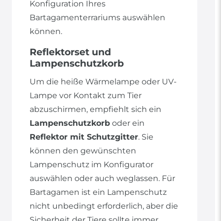
Konfiguration Ihres
Bartagamenterrariums auswählen
können.
Reflektorset und
Lampenschutzkorb
Um die heiße Wärmelampe oder UV-
Lampe vor Kontakt zum Tier
abzuschirmen, empfiehlt sich ein
Lampenschutzkorb
oder ein
Reflektor mit Schutzgitter
. Sie
können den gewünschten
Lampenschutz im Konfigurator
auswählen oder auch weglassen. Für
Bartagamen ist ein Lampenschutz
nicht unbedingt erforderlich, aber die
Sicherheit der Tiere sollte immer