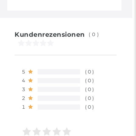
Kundenrezensionen
(0)
5
0
4
0
3
0
2
0
1
0
Bewertungssterne
1
2
3
4
5