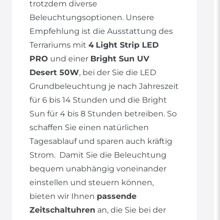
trotzdem diverse
Beleuchtungsoptionen. Unsere
Empfehlung ist die Ausstattung des
Terrariums mit
4
Light Strip LED
PRO
und einer
Bright Sun UV
Desert 50W
, bei der Sie die LED
Grundbeleuchtung je nach Jahreszeit
für 6 bis 14 Stunden und die Bright
Sun für 4 bis 8 Stunden betreiben. So
schaffen Sie einen natürlichen
Tagesablauf und sparen auch kräftig
Strom. Damit Sie die Beleuchtung
bequem unabhängig voneinander
einstellen und steuern können,
bieten wir Ihnen
passende
Zeitschaltuhren
an, die Sie bei der