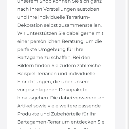
unserem Shop können Sie sich ganz
nach Ihren Vorstellungen austoben
und Ihre individuelle Terrarium-
Dekoration selbst zusammenstellen.
Wir unterstützen Sie dabei gerne mit
einer persönlichen Beratung, um die
perfekte Umgebung für Ihre
Bartagame zu schaffen. Bei den
Bildern finden Sie zudem zahlreiche
Beispiel-Terrarien und individuelle
Einrichtungen, die über unsere
vorgeschlagenen Dekopakete
hinausgehen. Die dabei verwendeten
Artikel sowie viele weitere passende
Produkte und Zubehörteile für Ihr
Bartagamen-Terrarium entdecken Sie