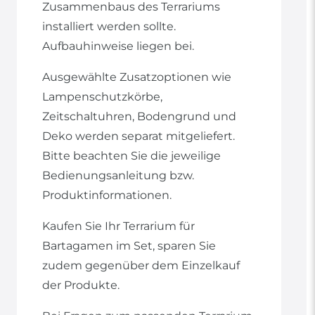
Zusammenbaus des Terrariums
installiert werden sollte.
Aufbauhinweise liegen bei.
Ausgewählte Zusatzoptionen wie
Lampenschutzkörbe,
Zeitschaltuhren, Bodengrund und
Deko werden separat mitgeliefert.
Bitte beachten Sie die jeweilige
Bedienungsanleitung bzw.
Produktinformationen.
Kaufen Sie Ihr Terrarium für
Bartagamen im Set, sparen Sie
zudem gegenüber dem Einzelkauf
der Produkte.