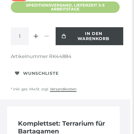
SPEDITIONSVERSAND, LIEFERZEIT 3-5
ARBEITSTAGE
IN DEN
WARENKORB
Artikelnummer
RK44884
WUNSCHLISTE
* inkl. ges. MwSt. zzgl.
Versandkosten
Komplettset: Terrarium für
Bartagamen