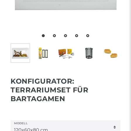
KONFIGURATOR:
TERRARIUMSET FÜR
BARTAGAMEN
MODELL