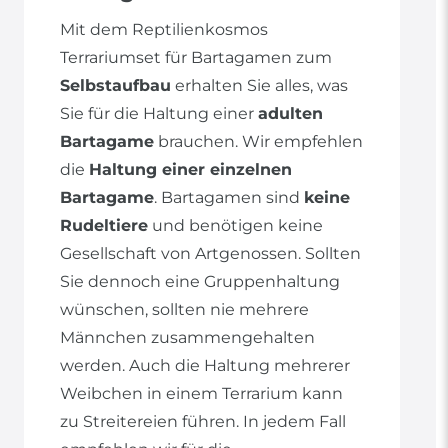
Mit dem Reptilienkosmos
Terrariumset für Bartagamen zum
Selbstaufbau
erhalten Sie alles, was
Sie für die Haltung einer
adulten
Bartagame
brauchen. Wir empfehlen
die
Haltung einer einzelnen
Bartagame
. Bartagamen sind
keine
Rudeltiere
und benötigen keine
Gesellschaft von Artgenossen. Sollten
Sie dennoch eine Gruppenhaltung
wünschen, sollten nie mehrere
Männchen zusammengehalten
werden. Auch die Haltung mehrerer
Weibchen in einem Terrarium kann
zu Streitereien führen. In jedem Fall