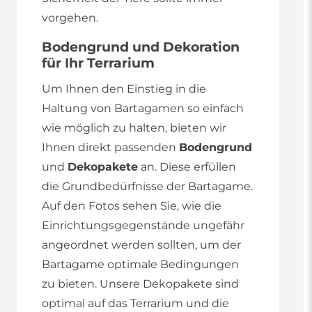
vorgehen.
Bodengrund und Dekoration
für Ihr Terrarium
Um Ihnen den Einstieg in die
Haltung von Bartagamen so einfach
wie möglich zu halten, bieten wir
Ihnen direkt passenden
Bodengrund
und
Dekopakete
an. Diese erfüllen
die Grundbedürfnisse der Bartagame.
Auf den Fotos sehen Sie, wie die
Einrichtungsgegenstände ungefähr
angeordnet werden sollten, um der
Bartagame optimale Bedingungen
zu bieten. Unsere Dekopakete sind
optimal auf das Terrarium und die