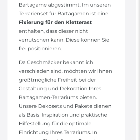
Bartagame abgestimmt. Im unseren
Terrarienset für Bartagamen ist eine
Fixierung für den Kletterast
enthalten, dass dieser nicht
verrutschen kann. Diese können Sie
frei positionieren.
Da Geschmäcker bekanntlich
verschieden sind, möchten wir Ihnen
größtmögliche Freiheit bei der
Gestaltung und Dekoration Ihres
Bartagamen-Terrariums bieten.
Unsere Dekosets und Pakete dienen
als Basis, Inspiration und praktische
Hilfestellung für die optimale
Einrichtung Ihres Terrariums. In