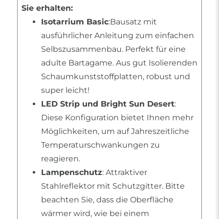
Sie erhalten:
Isotarrium Basic
:Bausatz mit
ausführlicher Anleitung zum einfachen
Selbszusammenbau. Perfekt für eine
adulte Bartagame. Aus gut Isolierenden
Schaumkunststoffplatten, robust und
super leicht!
LED Strip und Bright Sun Desert
:
Diese Konfiguration bietet Ihnen mehr
Möglichkeiten, um auf Jahreszeitliche
Temperaturschwankungen zu
reagieren.
Lampenschutz
: Attraktiver
Stahlreflektor mit Schutzgitter. Bitte
beachten Sie, dass die Oberfläche
wärmer wird, wie bei einem