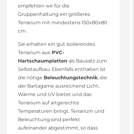
empfehlen wir für die
Gruppenhaltung ein größeres
Terrarium mit mindestens 150x80x80
cm.
Sie erhalten ein gut isolierendes
Terrarium aus
PVC-
Hartschaumplatten
als Bausatz zum
Selbstaufbau. Ebenfalls enthalten ist
die nötige
Beleuchtungstechnik
, die
der Bartagame ausreichend Licht,
Wärme und UV bietet und das
Terrarium auf artgerechte
Temperaturen bringt. Terrarium und
Beleuchtung sind perfekt
aufeinander abgestimmt, so dass