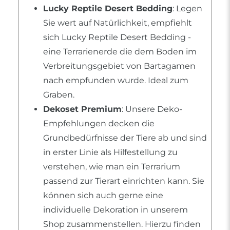
Lucky Reptile Desert Bedding
: Legen
Sie wert auf Natürlichkeit, empfiehlt
sich Lucky Reptile Desert Bedding -
eine Terrarienerde die dem Boden im
Verbreitungsgebiet von Bartagamen
nach empfunden wurde. Ideal zum
Graben.
Dekoset Premium
: Unsere Deko-
Empfehlungen decken die
Grundbedürfnisse der Tiere ab und sind
in erster Linie als Hilfestellung zu
verstehen, wie man ein Terrarium
passend zur Tierart einrichten kann. Sie
können sich auch gerne eine
individuelle Dekoration in unserem
Shop zusammenstellen. Hierzu finden