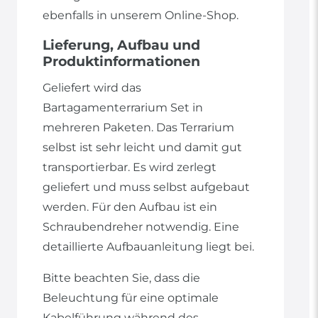
ebenfalls in unserem Online-Shop.
Lieferung, Aufbau und
Produktinformationen
Geliefert wird das
Bartagamenterrarium Set in
mehreren Paketen. Das Terrarium
selbst ist sehr leicht und damit gut
transportierbar. Es wird zerlegt
geliefert und muss selbst aufgebaut
werden. Für den Aufbau ist ein
Schraubendreher notwendig. Eine
detaillierte Aufbauanleitung liegt bei.
Bitte beachten Sie, dass die
Beleuchtung für eine optimale
Kabelführung während des