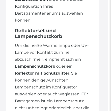
Konfiguration Ihres
Bartagamenterrariums auswählen
können.
Reflektorset und
Lampenschutzkorb
Um die heiße Wärmelampe oder UV-
Lampe vor Kontakt zum Tier
abzuschirmen, empfiehlt sich ein
Lampenschutzkorb
oder ein
Reflektor mit Schutzgitter
. Sie
können den gewünschten
Lampenschutz im Konfigurator
auswählen oder auch weglassen. Für
Bartagamen ist ein Lampenschutz
nicht unbedingt erforderlich, aber die