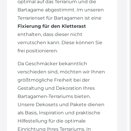
optimal auf das Terrarium und die
Bartagame abgestimmt. Im unseren
Terrarienset für Bartagamen ist eine
Fixierung für den Kletterast
enthalten, dass dieser nicht
verrutschen kann. Diese können Sie
frei positionieren.
Da Geschmäcker bekanntlich
verschieden sind, möchten wir Ihnen
größtmögliche Freiheit bei der
Gestaltung und Dekoration Ihres
Bartagamen-Terrariums bieten.
Unsere Dekosets und Pakete dienen
als Basis, Inspiration und praktische
Hilfestellung für die optimale
Einrichtung Ihres Terrariums. In