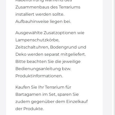
Zusammenbaus des Terrariums
installiert werden sollte.
Aufbauhinweise liegen bei.
Ausgewählte Zusatzoptionen wie
Lampenschutzkörbe,
Zeitschaltuhren, Bodengrund und
Deko werden separat mitgeliefert.
Bitte beachten Sie die jeweilige
Bedienungsanleitung bzw.
Produktinformationen.
Kaufen Sie Ihr Terrarium für
Bartagamen im Set, sparen Sie
zudem gegenüber dem Einzelkauf
der Produkte.