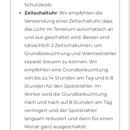
Schutzkorb.
Zeitschaltuhr
: Wir empfehlen die
Verwendung einer Zeitschaltuhr, dass
das Licht im Terrarium automatisch an
und aus geschaltet wird. Besser sind
tatsächlich 2 Zeitschaltuhren, um
Grundbeleuchtung und Wärmestrahler
separat steuern zu können. Wir
empfehlen eine Grundbeleuchtung
von bis zu 14 Stunden am Tag und 6-8
Stunden für den Spotstrahler. Im
Winter wird die Grundbeleuchtung
nach und nach auf 8 Stunden am Tag
verringert und der Spotstrahler
langsam reduziert und dann für einen
Monat ganz ausgeschaltet.