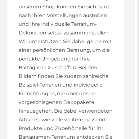
unserem Shop können Sie sich ganz
nach Ihren Vorstellungen austoben
und Ihre individuelle Terrarium-
Dekoration selbst zusammenstellen.
Wir unterstützen Sie dabei gerne mit
einer persönlichen Beratung, um die
perfekte Umgebung für Ihre
Bartagame zu schaffen. Bei den
Bildern finden Sie zudem zahlreiche
Beispiel-Terrarien und individuelle
Einrichtungen, die über unsere
vorgeschlagenen Dekopakete
hinausgehen. Die dabei verwendeten
Artikel sowie viele weitere passende
Produkte und Zubehörteile für Ihr
Bartagamen-Terrarium entdecken Sie