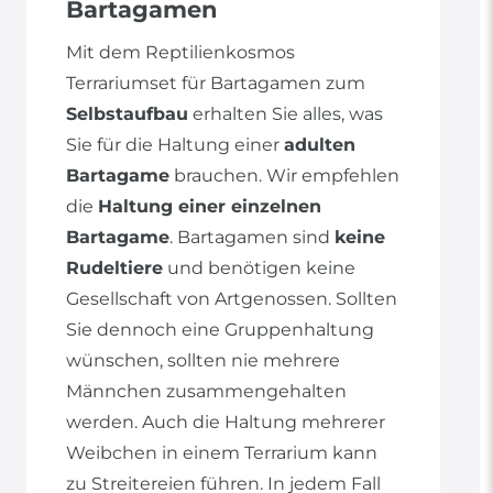
Bartagamen
Mit dem Reptilienkosmos
Terrariumset für Bartagamen zum
Selbstaufbau
erhalten Sie alles, was
Sie für die Haltung einer
adulten
Bartagame
brauchen. Wir empfehlen
die
Haltung einer einzelnen
Bartagame
. Bartagamen sind
keine
Rudeltiere
und benötigen keine
Gesellschaft von Artgenossen. Sollten
Sie dennoch eine Gruppenhaltung
wünschen, sollten nie mehrere
Männchen zusammengehalten
werden. Auch die Haltung mehrerer
Weibchen in einem Terrarium kann
zu Streitereien führen. In jedem Fall