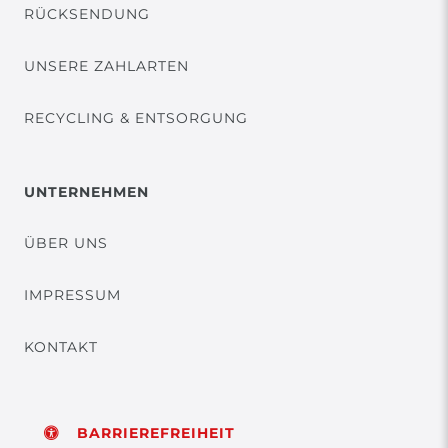
RÜCKSENDUNG
UNSERE ZAHLARTEN
RECYCLING & ENTSORGUNG
UNTERNEHMEN
ÜBER UNS
IMPRESSUM
KONTAKT
BARRIEREFREIHEIT