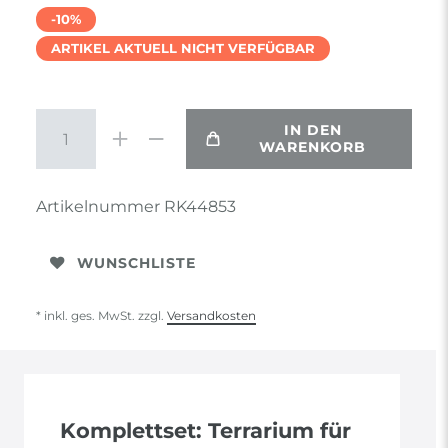
-10%
ARTIKEL AKTUELL NICHT VERFÜGBAR
IN DEN
WARENKORB
Artikelnummer
RK44853
WUNSCHLISTE
* inkl. ges. MwSt. zzgl.
Versandkosten
Komplettset: Terrarium für