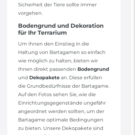
Sicherheit der Tiere sollte immer
vorgehen.
Bodengrund und Dekoration
für Ihr Terrarium
Um Ihnen den Einstieg in die
Haltung von Bartagamen so einfach
wie möglich zu halten, bieten wir
Ihnen direkt passenden
Bodengrund
und
Dekopakete
an. Diese erfüllen
die Grundbedürfnisse der Bartagame.
Auf den Fotos sehen Sie, wie die
Einrichtungsgegenstände ungefähr
angeordnet werden sollten, um der
Bartagame optimale Bedingungen
zu bieten. Unsere Dekopakete sind