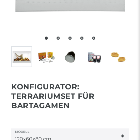
KONFIGURATOR:
TERRARIUMSET FÜR
BARTAGAMEN
MODELL