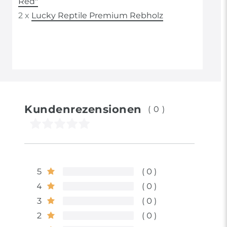
Red"
2 x
Lucky Reptile Premium Rebholz
Kundenrezensionen
(0)
5
0
4
0
3
0
2
0