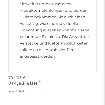
Sie weiter unten zusätzliche
Produktempfehlungen und bei den
Bildern bekommen Sie auch einen
Vorschlag, wie eine individuelle
Einrichtung aussehen könnte. Gerne
beraten wir Sie hierzu. Die Anzahl der
Verstecke und Klettermöglichkeiten
sollten an die Anzahl der Tiere
angepasst werden.
794,03 €
*
714,63 EUR
Inhalt
1
Stück