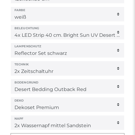
FARBE
BELEUCHTUNG
LAMPENSCHUTZ
TECHNIK
BODENGRUND
DEKO
NAPF