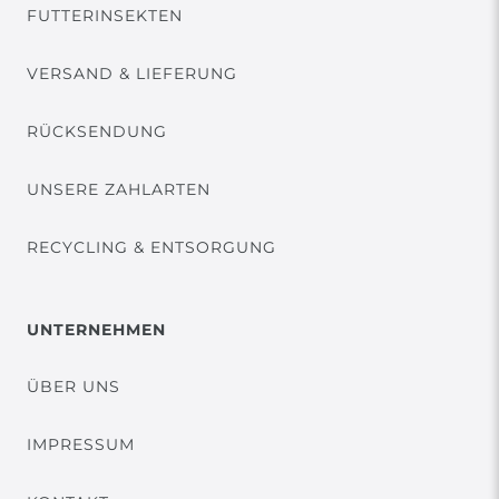
FUTTERINSEKTEN
VERSAND & LIEFERUNG
RÜCKSENDUNG
UNSERE ZAHLARTEN
RECYCLING & ENTSORGUNG
UNTERNEHMEN
ÜBER UNS
IMPRESSUM