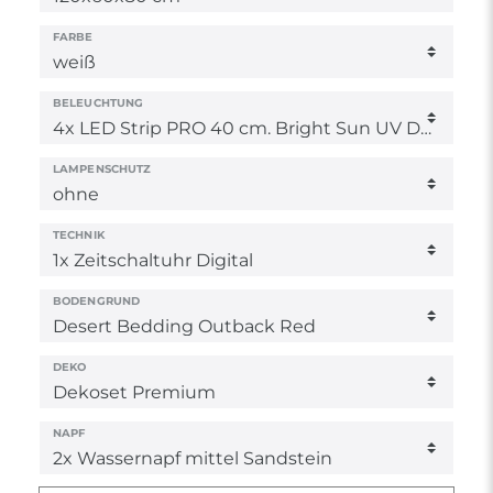
FARBE
BELEUCHTUNG
LAMPENSCHUTZ
TECHNIK
BODENGRUND
DEKO
NAPF