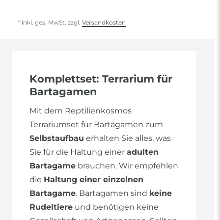
* inkl. ges. MwSt. zzgl.
Versandkosten
Komplettset: Terrarium für
Bartagamen
Mit dem Reptilienkosmos
Terrariumset für Bartagamen zum
Selbstaufbau
erhalten Sie alles, was
Sie für die Haltung einer
adulten
Bartagame
brauchen. Wir empfehlen
die
Haltung einer einzelnen
Bartagame
. Bartagamen sind
keine
Rudeltiere
und benötigen keine