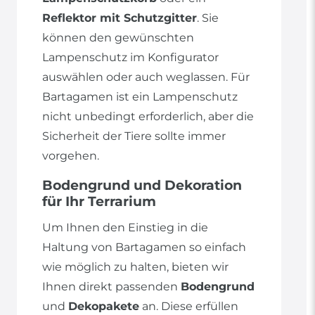
Reflektor mit Schutzgitter
. Sie
können den gewünschten
Lampenschutz im Konfigurator
auswählen oder auch weglassen. Für
Bartagamen ist ein Lampenschutz
nicht unbedingt erforderlich, aber die
Sicherheit der Tiere sollte immer
vorgehen.
Bodengrund und Dekoration
für Ihr Terrarium
Um Ihnen den Einstieg in die
Haltung von Bartagamen so einfach
wie möglich zu halten, bieten wir
Ihnen direkt passenden
Bodengrund
und
Dekopakete
an. Diese erfüllen