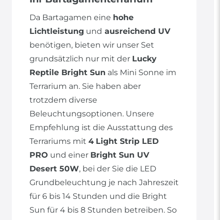
Da Bartagamen eine
hohe
Lichtleistung
und
ausreichend UV
benötigen, bieten wir unser Set
grundsätzlich nur mit der
Lucky
Reptile Bright Sun
als Mini Sonne im
Terrarium an. Sie haben aber
trotzdem diverse
Beleuchtungsoptionen. Unsere
Empfehlung ist die Ausstattung des
Terrariums mit
4
Light Strip LED
PRO
und einer
Bright Sun UV
Desert 50W
, bei der Sie die LED
Grundbeleuchtung je nach Jahreszeit
für 6 bis 14 Stunden und die Bright
Sun für 4 bis 8 Stunden betreiben. So