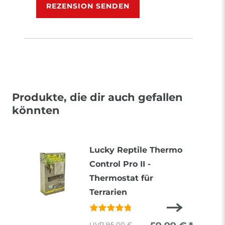
REZENSION SENDEN
Produkte, die dir auch gefallen
könnten
Lucky Reptile Thermo
Control Pro II -
Thermostat für
Terrarien
95,00 €