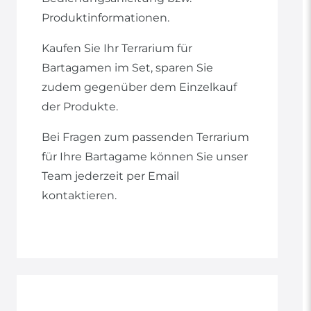
Produktinformationen.
Kaufen Sie Ihr Terrarium für
Bartagamen im Set, sparen Sie
zudem gegenüber dem Einzelkauf
der Produkte.
Bei Fragen zum passenden Terrarium
für Ihre Bartagame können Sie unser
Team jederzeit per Email
kontaktieren.