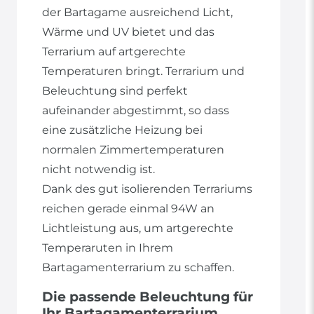
der Bartagame ausreichend Licht,
Wärme und UV bietet und das
Terrarium auf artgerechte
Temperaturen bringt. Terrarium und
Beleuchtung sind perfekt
aufeinander abgestimmt, so dass
eine zusätzliche Heizung bei
normalen Zimmertemperaturen
nicht notwendig ist.
Dank des gut isolierenden Terrariums
reichen gerade einmal 94W an
Lichtleistung aus, um artgerechte
Temperaruten in Ihrem
Bartagamenterrarium zu schaffen.
Die passende Beleuchtung für
Ihr Bartagamenterrarium