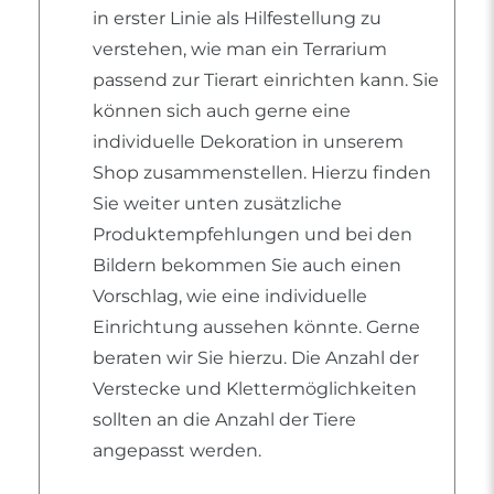
in erster Linie als Hilfestellung zu
verstehen, wie man ein Terrarium
passend zur Tierart einrichten kann. Sie
können sich auch gerne eine
individuelle Dekoration in unserem
Shop zusammenstellen. Hierzu finden
Sie weiter unten zusätzliche
Produktempfehlungen und bei den
Bildern bekommen Sie auch einen
Vorschlag, wie eine individuelle
Einrichtung aussehen könnte. Gerne
beraten wir Sie hierzu. Die Anzahl der
Verstecke und Klettermöglichkeiten
sollten an die Anzahl der Tiere
angepasst werden.