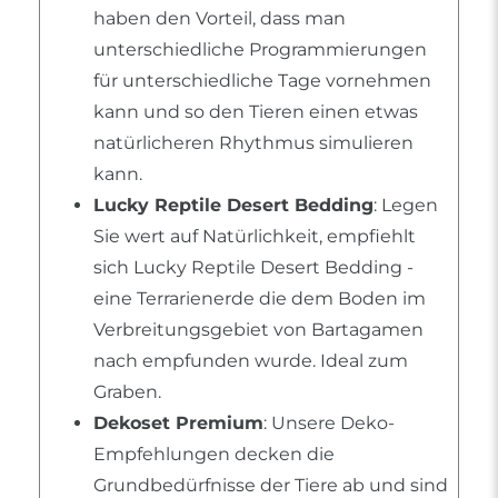
haben den Vorteil, dass man
unterschiedliche Programmierungen
für unterschiedliche Tage vornehmen
kann und so den Tieren einen etwas
natürlicheren Rhythmus simulieren
kann.
Lucky Reptile Desert Bedding
: Legen
Sie wert auf Natürlichkeit, empfiehlt
sich Lucky Reptile Desert Bedding -
eine Terrarienerde die dem Boden im
Verbreitungsgebiet von Bartagamen
nach empfunden wurde. Ideal zum
Graben.
Dekoset Premium
: Unsere Deko-
Empfehlungen decken die
Grundbedürfnisse der Tiere ab und sind