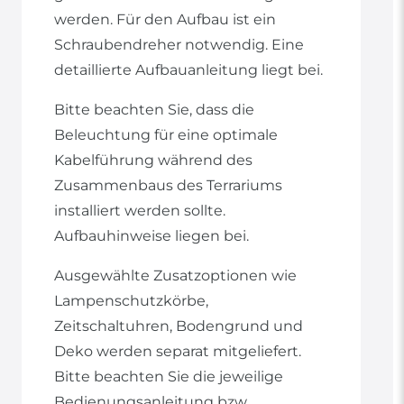
werden. Für den Aufbau ist ein
Schraubendreher notwendig. Eine
detaillierte Aufbauanleitung liegt bei.
Bitte beachten Sie, dass die
Beleuchtung für eine optimale
Kabelführung während des
Zusammenbaus des Terrariums
installiert werden sollte.
Aufbauhinweise liegen bei.
Ausgewählte Zusatzoptionen wie
Lampenschutzkörbe,
Zeitschaltuhren, Bodengrund und
Deko werden separat mitgeliefert.
Bitte beachten Sie die jeweilige
Bedienungsanleitung bzw.