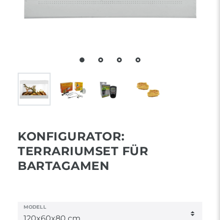
KONFIGURATOR:
TERRARIUMSET FÜR
BARTAGAMEN
MODELL