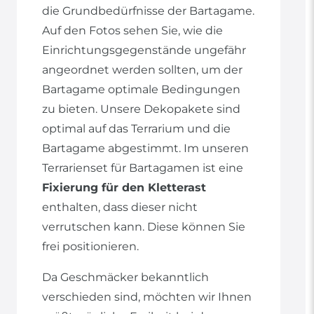
die Grundbedürfnisse der Bartagame.
Auf den Fotos sehen Sie, wie die
Einrichtungsgegenstände ungefähr
angeordnet werden sollten, um der
Bartagame optimale Bedingungen
zu bieten. Unsere Dekopakete sind
optimal auf das Terrarium und die
Bartagame abgestimmt. Im unseren
Terrarienset für Bartagamen ist eine
Fixierung für den Kletterast
enthalten, dass dieser nicht
verrutschen kann. Diese können Sie
frei positionieren.
Da Geschmäcker bekanntlich
verschieden sind, möchten wir Ihnen