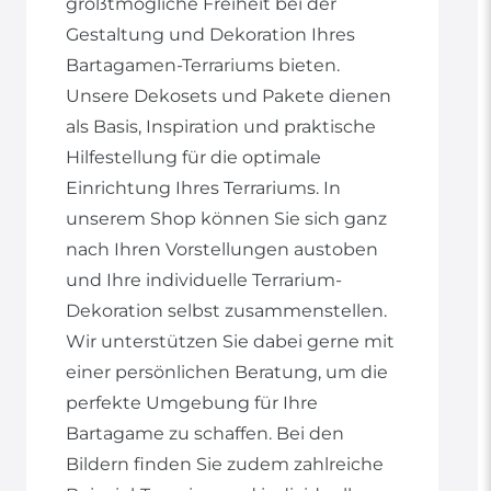
größtmögliche Freiheit bei der
Gestaltung und Dekoration Ihres
Bartagamen-Terrariums bieten.
Unsere Dekosets und Pakete dienen
als Basis, Inspiration und praktische
Hilfestellung für die optimale
Einrichtung Ihres Terrariums. In
unserem Shop können Sie sich ganz
nach Ihren Vorstellungen austoben
und Ihre individuelle Terrarium-
Dekoration selbst zusammenstellen.
Wir unterstützen Sie dabei gerne mit
einer persönlichen Beratung, um die
perfekte Umgebung für Ihre
Bartagame zu schaffen. Bei den
Bildern finden Sie zudem zahlreiche