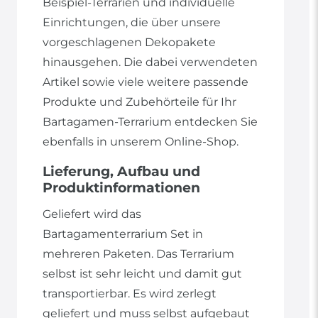
Beispiel-Terrarien und individuelle
Einrichtungen, die über unsere
vorgeschlagenen Dekopakete
hinausgehen. Die dabei verwendeten
Artikel sowie viele weitere passende
Produkte und Zubehörteile für Ihr
Bartagamen-Terrarium entdecken Sie
ebenfalls in unserem Online-Shop.
Lieferung, Aufbau und
Produktinformationen
Geliefert wird das
Bartagamenterrarium Set in
mehreren Paketen. Das Terrarium
selbst ist sehr leicht und damit gut
transportierbar. Es wird zerlegt
geliefert und muss selbst aufgebaut