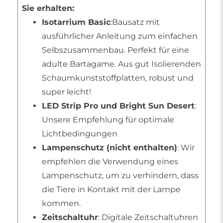
Sie erhalten:
Isotarrium Basic
:Bausatz mit
ausführlicher Anleitung zum einfachen
Selbszusammenbau. Perfekt für eine
adulte Bartagame. Aus gut Isolierenden
Schaumkunststoffplatten, robust und
super leicht!
LED Strip Pro und Bright Sun Desert
:
Unsere Empfehlung für optimale
Lichtbedingungen
Lampenschutz (nicht enthalten)
: Wir
empfehlen die Verwendung eines
Lampenschutz, um zu verhindern, dass
die Tiere in Kontakt mit der Lampe
kommen.
Zeitschaltuhr
: Digitale Zeitschaltuhren