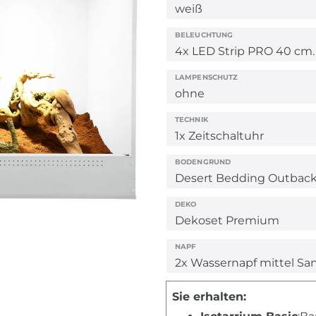
BELEUCHTUNG
LAMPENSCHUTZ
TECHNIK
BODENGRUND
DEKO
NAPF
Sie erhalten: