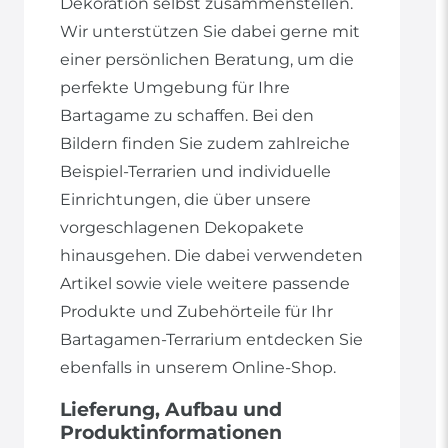
Dekoration selbst zusammenstellen.
Wir unterstützen Sie dabei gerne mit
einer persönlichen Beratung, um die
perfekte Umgebung für Ihre
Bartagame zu schaffen. Bei den
Bildern finden Sie zudem zahlreiche
Beispiel-Terrarien und individuelle
Einrichtungen, die über unsere
vorgeschlagenen Dekopakete
hinausgehen. Die dabei verwendeten
Artikel sowie viele weitere passende
Produkte und Zubehörteile für Ihr
Bartagamen-Terrarium entdecken Sie
ebenfalls in unserem Online-Shop.
Lieferung, Aufbau und
Produktinformationen