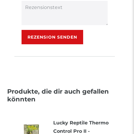
Rezensionstext
REZENSION SENDEN
Produkte, die dir auch gefallen
könnten
Lucky Reptile Thermo
Control Pro II -