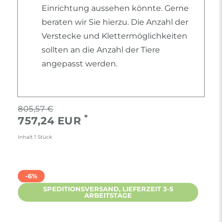
Einrichtung aussehen könnte. Gerne
beraten wir Sie hierzu. Die Anzahl der
Verstecke und Klettermöglichkeiten
sollten an die Anzahl der Tiere
angepasst werden.
805,57 €
*
757,24 EUR
Inhalt
1
Stück
-6%
SPEDITIONSVERSAND, LIEFERZEIT 3-5
ARBEITSTAGE