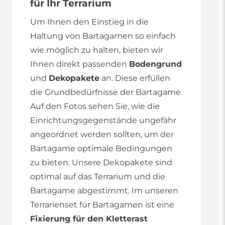
für Ihr Terrarium
Um Ihnen den Einstieg in die
Haltung von Bartagamen so einfach
wie möglich zu halten, bieten wir
Ihnen direkt passenden
Bodengrund
und
Dekopakete
an. Diese erfüllen
die Grundbedürfnisse der Bartagame.
Auf den Fotos sehen Sie, wie die
Einrichtungsgegenstände ungefähr
angeordnet werden sollten, um der
Bartagame optimale Bedingungen
zu bieten. Unsere Dekopakete sind
optimal auf das Terrarium und die
Bartagame abgestimmt. Im unseren
Terrarienset für Bartagamen ist eine
Fixierung für den Kletterast