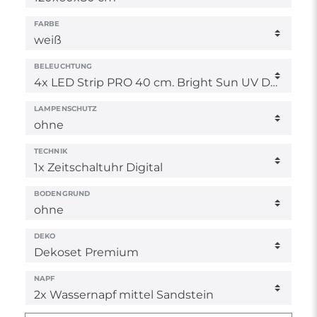
FARBE
BELEUCHTUNG
LAMPENSCHUTZ
TECHNIK
BODENGRUND
DEKO
NAPF