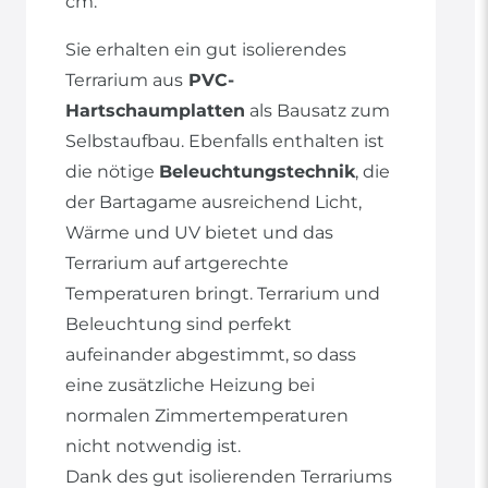
cm.
Sie erhalten ein gut isolierendes
Terrarium aus
PVC-
Hartschaumplatten
als Bausatz zum
Selbstaufbau. Ebenfalls enthalten ist
die nötige
Beleuchtungstechnik
, die
der Bartagame ausreichend Licht,
Wärme und UV bietet und das
Terrarium auf artgerechte
Temperaturen bringt. Terrarium und
Beleuchtung sind perfekt
aufeinander abgestimmt, so dass
eine zusätzliche Heizung bei
normalen Zimmertemperaturen
nicht notwendig ist.
Dank des gut isolierenden Terrariums