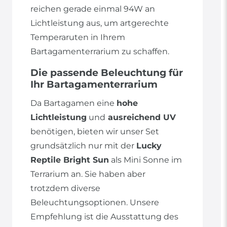
reichen gerade einmal 94W an
Lichtleistung aus, um artgerechte
Temperaruten in Ihrem
Bartagamenterrarium zu schaffen.
Die passende Beleuchtung für
Ihr Bartagamenterrarium
Da Bartagamen eine
hohe
Lichtleistung
und
ausreichend UV
benötigen, bieten wir unser Set
grundsätzlich nur mit der
Lucky
Reptile Bright Sun
als Mini Sonne im
Terrarium an. Sie haben aber
trotzdem diverse
Beleuchtungsoptionen. Unsere
Empfehlung ist die Ausstattung des