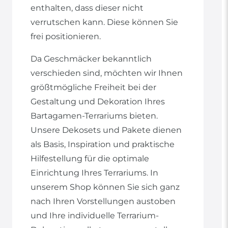
enthalten, dass dieser nicht
verrutschen kann. Diese können Sie
frei positionieren.
Da Geschmäcker bekanntlich
verschieden sind, möchten wir Ihnen
größtmögliche Freiheit bei der
Gestaltung und Dekoration Ihres
Bartagamen-Terrariums bieten.
Unsere Dekosets und Pakete dienen
als Basis, Inspiration und praktische
Hilfestellung für die optimale
Einrichtung Ihres Terrariums. In
unserem Shop können Sie sich ganz
nach Ihren Vorstellungen austoben
und Ihre individuelle Terrarium-