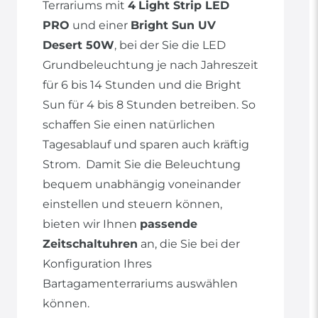
Terrariums mit
4
Light Strip LED
PRO
und einer
Bright Sun UV
Desert 50W
, bei der Sie die LED
Grundbeleuchtung je nach Jahreszeit
für 6 bis 14 Stunden und die Bright
Sun für 4 bis 8 Stunden betreiben. So
schaffen Sie einen natürlichen
Tagesablauf und sparen auch kräftig
Strom. Damit Sie die Beleuchtung
bequem unabhängig voneinander
einstellen und steuern können,
bieten wir Ihnen
passende
Zeitschaltuhren
an, die Sie bei der
Konfiguration Ihres
Bartagamenterrariums auswählen
können.