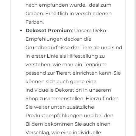
nach empfunden wurde. Ideal zum
Graben. Erhältlich in verschiedenen
Farben.
Dekoset Premium
: Unsere Deko-
Empfehlungen decken die
Grundbedürfnisse der Tiere ab und sind
in erster Linie als Hilfestellung zu
verstehen, wie man ein Terrarium
passend zur Tierart einrichten kann. Sie
können sich auch gerne eine
individuelle Dekoration in unserem
Shop zusammenstellen. Hierzu finden
Sie weiter unten zusätzliche
Produktempfehlungen und bei den
Bildern bekommen Sie auch einen
Vorschlag, wie eine individuelle