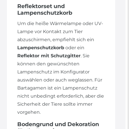
Reflektorset und
Lampenschutzkorb
Um die heiße Wärmelampe oder UV-
Lampe vor Kontakt zum Tier
abzuschirmen, empfiehlt sich ein
Lampenschutzkorb
oder ein
Reflektor mit Schutzgitter
. Sie
können den gewünschten
Lampenschutz im Konfigurator
auswählen oder auch weglassen. Für
Bartagamen ist ein Lampenschutz
nicht unbedingt erforderlich, aber die
Sicherheit der Tiere sollte immer
vorgehen.
Bodengrund und Dekoration