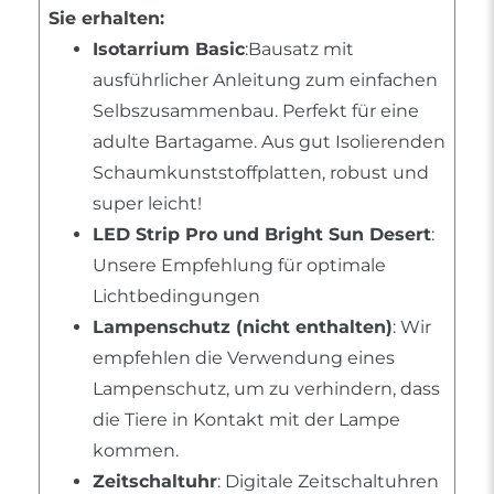
Sie erhalten:
Isotarrium Basic
:Bausatz mit
ausführlicher Anleitung zum einfachen
Selbszusammenbau. Perfekt für eine
adulte Bartagame. Aus gut Isolierenden
Schaumkunststoffplatten, robust und
super leicht!
LED Strip Pro und Bright Sun Desert
:
Unsere Empfehlung für optimale
Lichtbedingungen
Lampenschutz (nicht enthalten)
: Wir
empfehlen die Verwendung eines
Lampenschutz, um zu verhindern, dass
die Tiere in Kontakt mit der Lampe
kommen.
Zeitschaltuhr
: Digitale Zeitschaltuhren