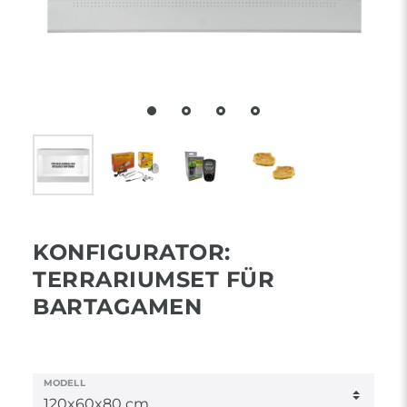
KONFIGURATOR:
TERRARIUMSET FÜR
BARTAGAMEN
MODELL