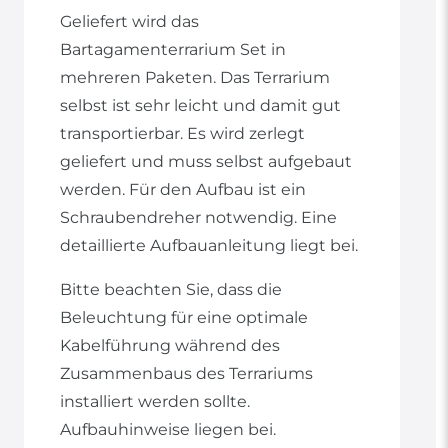
Geliefert wird das
Bartagamenterrarium Set in
mehreren Paketen. Das Terrarium
selbst ist sehr leicht und damit gut
transportierbar. Es wird zerlegt
geliefert und muss selbst aufgebaut
werden. Für den Aufbau ist ein
Schraubendreher notwendig. Eine
detaillierte Aufbauanleitung liegt bei.
Bitte beachten Sie, dass die
Beleuchtung für eine optimale
Kabelführung während des
Zusammenbaus des Terrariums
installiert werden sollte.
Aufbauhinweise liegen bei.