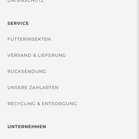
DATENSCHUTZ
SERVICE
FUTTERINSEKTEN
VERSAND & LIEFERUNG
RÜCKSENDUNG
UNSERE ZAHLARTEN
RECYCLING & ENTSORGUNG
UNTERNEHMEN