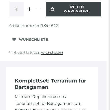
IN DEN
WARENKORB
Artikelnummer
RK44622
WUNSCHLISTE
* inkl. ges. MwSt. zzgl.
Versandkosten
Komplettset: Terrarium für
Bartagamen
Mit dem Reptilienkosmos
Terrariumset für Bartagamen zum