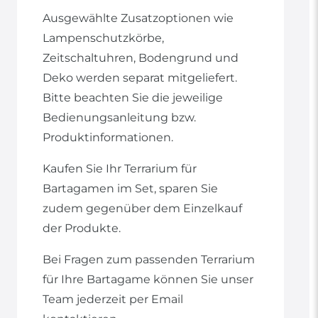
Ausgewählte Zusatzoptionen wie
Lampenschutzkörbe,
Zeitschaltuhren, Bodengrund und
Deko werden separat mitgeliefert.
Bitte beachten Sie die jeweilige
Bedienungsanleitung bzw.
Produktinformationen.
Kaufen Sie Ihr Terrarium für
Bartagamen im Set, sparen Sie
zudem gegenüber dem Einzelkauf
der Produkte.
Bei Fragen zum passenden Terrarium
für Ihre Bartagame können Sie unser
Team jederzeit per Email