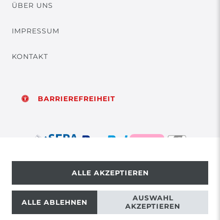
ÜBER UNS
IMPRESSUM
KONTAKT
BARRIEREFREIHEIT
ALLE AKZEPTIEREN
© Copyright 2026 | Alle Rechte vorbehalten.
AUSWAHL
ALLE ABLEHNEN
AKZEPTIEREN