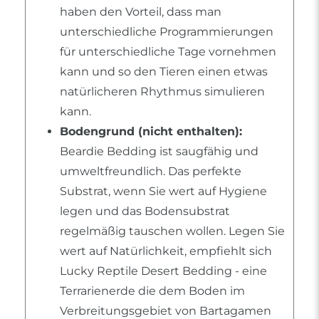
haben den Vorteil, dass man
unterschiedliche Programmierungen
für unterschiedliche Tage vornehmen
kann und so den Tieren einen etwas
natürlicheren Rhythmus simulieren
kann.
Bodengrund (nicht enthalten):
Beardie Bedding ist saugfähig und
umweltfreundlich. Das perfekte
Substrat, wenn Sie wert auf Hygiene
legen und das Bodensubstrat
regelmäßig tauschen wollen. Legen Sie
wert auf Natürlichkeit, empfiehlt sich
Lucky Reptile Desert Bedding - eine
Terrarienerde die dem Boden im
Verbreitungsgebiet von Bartagamen