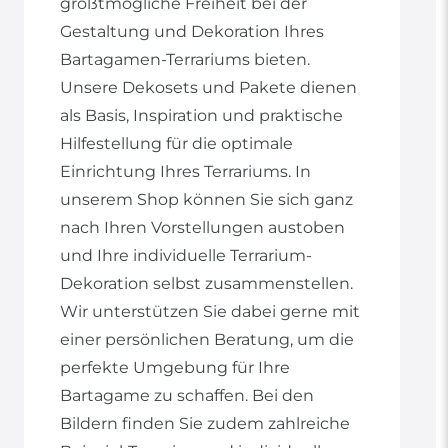
größtmögliche Freiheit bei der
Gestaltung und Dekoration Ihres
Bartagamen-Terrariums bieten.
Unsere Dekosets und Pakete dienen
als Basis, Inspiration und praktische
Hilfestellung für die optimale
Einrichtung Ihres Terrariums. In
unserem Shop können Sie sich ganz
nach Ihren Vorstellungen austoben
und Ihre individuelle Terrarium-
Dekoration selbst zusammenstellen.
Wir unterstützen Sie dabei gerne mit
einer persönlichen Beratung, um die
perfekte Umgebung für Ihre
Bartagame zu schaffen. Bei den
Bildern finden Sie zudem zahlreiche