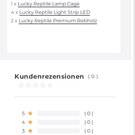
1 x
Lucky Reptile Lamp Cage
4 x
Lucky Reptile Light Strip LED
2 x
Lucky Reptile Premium Rebholz
Kundenrezensionen
(0)
5
0
4
0
3
0