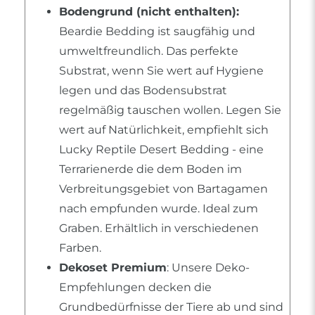
Bodengrund (nicht enthalten):
Beardie Bedding ist saugfähig und
umweltfreundlich. Das perfekte
Substrat, wenn Sie wert auf Hygiene
legen und das Bodensubstrat
regelmäßig tauschen wollen. Legen Sie
wert auf Natürlichkeit, empfiehlt sich
Lucky Reptile Desert Bedding - eine
Terrarienerde die dem Boden im
Verbreitungsgebiet von Bartagamen
nach empfunden wurde. Ideal zum
Graben. Erhältlich in verschiedenen
Farben.
Dekoset Premium
: Unsere Deko-
Empfehlungen decken die
Grundbedürfnisse der Tiere ab und sind