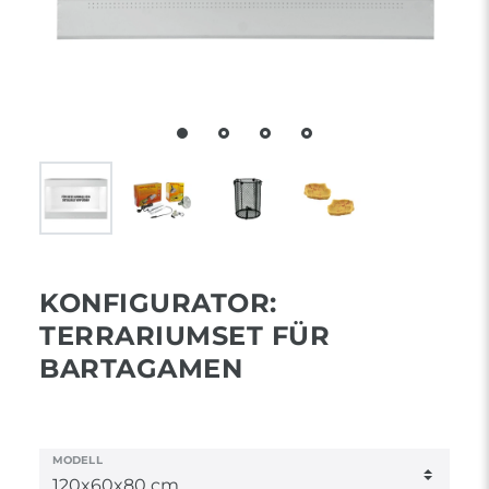
KONFIGURATOR:
TERRARIUMSET FÜR
BARTAGAMEN
MODELL