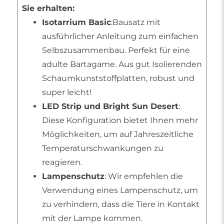
Sie erhalten:
Isotarrium Basic
:Bausatz mit
ausführlicher Anleitung zum einfachen
Selbszusammenbau. Perfekt für eine
adulte Bartagame. Aus gut Isolierenden
Schaumkunststoffplatten, robust und
super leicht!
LED Strip und Bright Sun Desert
:
Diese Konfiguration bietet Ihnen mehr
Möglichkeiten, um auf Jahreszeitliche
Temperaturschwankungen zu
reagieren.
Lampenschutz
: Wir empfehlen die
Verwendung eines Lampenschutz, um
zu verhindern, dass die Tiere in Kontakt
mit der Lampe kommen.