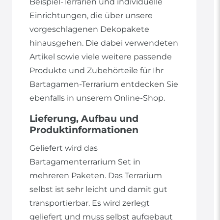
Beispiel-Terrarien und individuelle
Einrichtungen, die über unsere
vorgeschlagenen Dekopakete
hinausgehen. Die dabei verwendeten
Artikel sowie viele weitere passende
Produkte und Zubehörteile für Ihr
Bartagamen-Terrarium entdecken Sie
ebenfalls in unserem Online-Shop.
Lieferung, Aufbau und
Produktinformationen
Geliefert wird das
Bartagamenterrarium Set in
mehreren Paketen. Das Terrarium
selbst ist sehr leicht und damit gut
transportierbar. Es wird zerlegt
geliefert und muss selbst aufgebaut