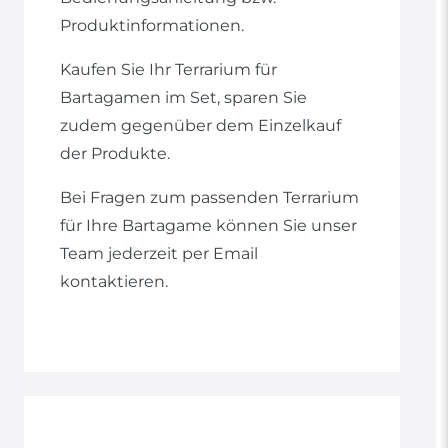
Produktinformationen.
Kaufen Sie Ihr Terrarium für
Bartagamen im Set, sparen Sie
zudem gegenüber dem Einzelkauf
der Produkte.
Bei Fragen zum passenden Terrarium
für Ihre Bartagame können Sie unser
Team jederzeit per Email
kontaktieren.