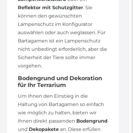
Reflektor mit Schutzgitter
. Sie
können den gewünschten
Lampenschutz im Konfigurator
auswählen oder auch weglassen. Für
Bartagamen ist ein Lampenschutz
nicht unbedingt erforderlich, aber die
Sicherheit der Tiere sollte immer
vorgehen.
Bodengrund und Dekoration
für Ihr Terrarium
Um Ihnen den Einstieg in die
Haltung von Bartagamen so einfach
wie möglich zu halten, bieten wir
Ihnen direkt passenden
Bodengrund
und
Dekopakete
an. Diese erfüllen