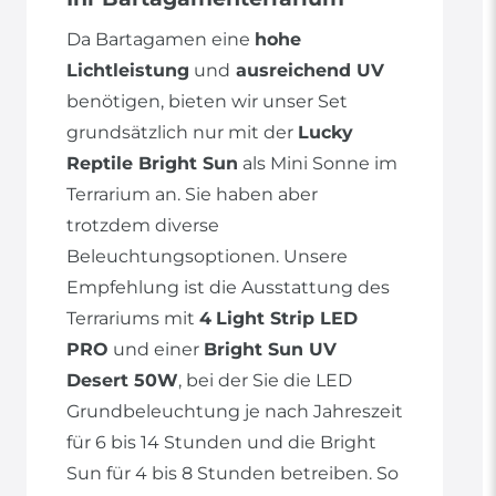
Da Bartagamen eine
hohe
Lichtleistung
und
ausreichend UV
benötigen, bieten wir unser Set
grundsätzlich nur mit der
Lucky
Reptile Bright Sun
als Mini Sonne im
Terrarium an. Sie haben aber
trotzdem diverse
Beleuchtungsoptionen. Unsere
Empfehlung ist die Ausstattung des
Terrariums mit
4
Light Strip LED
PRO
und einer
Bright Sun UV
Desert 50W
, bei der Sie die LED
Grundbeleuchtung je nach Jahreszeit
für 6 bis 14 Stunden und die Bright
Sun für 4 bis 8 Stunden betreiben. So