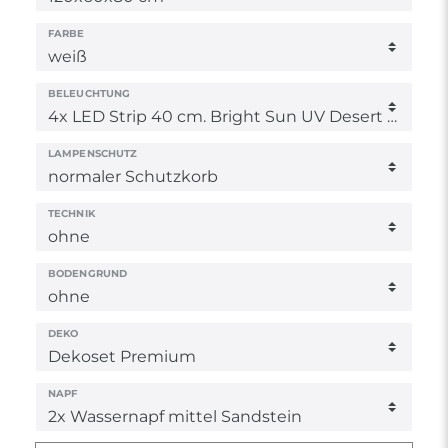
FARBE
BELEUCHTUNG
LAMPENSCHUTZ
TECHNIK
BODENGRUND
DEKO
NAPF