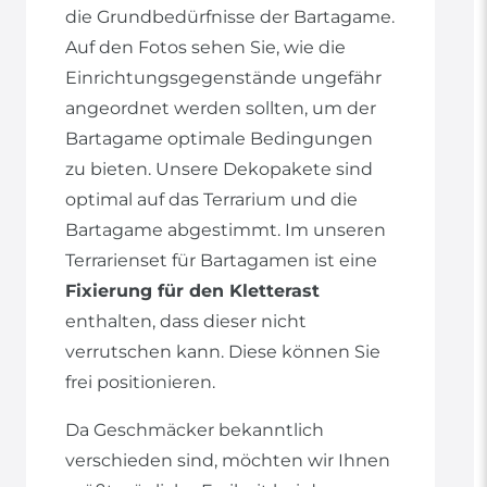
die Grundbedürfnisse der Bartagame.
Auf den Fotos sehen Sie, wie die
Einrichtungsgegenstände ungefähr
angeordnet werden sollten, um der
Bartagame optimale Bedingungen
zu bieten. Unsere Dekopakete sind
optimal auf das Terrarium und die
Bartagame abgestimmt. Im unseren
Terrarienset für Bartagamen ist eine
Fixierung für den Kletterast
enthalten, dass dieser nicht
verrutschen kann. Diese können Sie
frei positionieren.
Da Geschmäcker bekanntlich
verschieden sind, möchten wir Ihnen