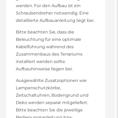
werden. Für den Aufbau ist ein
Schraubendreher notwendig. Eine
detaillierte Aufbauanleitung liegt bei.
Bitte beachten Sie, dass die
Beleuchtung für eine optimale
Kabelführung während des
Zusammenbaus des Terrariums
installiert werden sollte.
Aufbauhinweise liegen bei.
Ausgewählte Zusatzoptionen wie
Lampenschutzkörbe,
Zeitschaltuhren, Bodengrund und
Deko werden separat mitgeliefert.
Bitte beachten Sie die jeweilige
Bedienungsanleitung bzw.