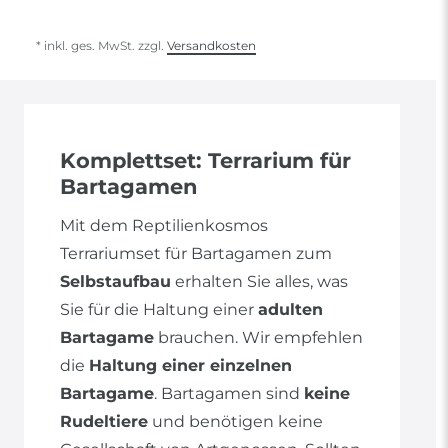
* inkl. ges. MwSt. zzgl.
Versandkosten
Komplettset: Terrarium für
Bartagamen
Mit dem Reptilienkosmos
Terrariumset für Bartagamen zum
Selbstaufbau
erhalten Sie alles, was
Sie für die Haltung einer
adulten
Bartagame
brauchen. Wir empfehlen
die
Haltung einer einzelnen
Bartagame
. Bartagamen sind
keine
Rudeltiere
und benötigen keine