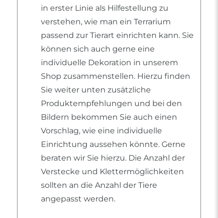
in erster Linie als Hilfestellung zu
verstehen, wie man ein Terrarium
passend zur Tierart einrichten kann. Sie
können sich auch gerne eine
individuelle Dekoration in unserem
Shop zusammenstellen. Hierzu finden
Sie weiter unten zusätzliche
Produktempfehlungen und bei den
Bildern bekommen Sie auch einen
Vorschlag, wie eine individuelle
Einrichtung aussehen könnte. Gerne
beraten wir Sie hierzu. Die Anzahl der
Verstecke und Klettermöglichkeiten
sollten an die Anzahl der Tiere
angepasst werden.