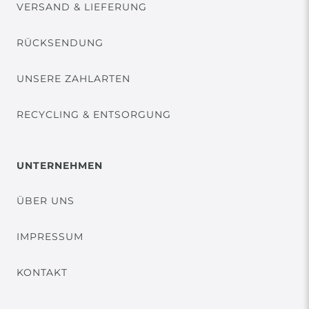
VERSAND & LIEFERUNG
RÜCKSENDUNG
UNSERE ZAHLARTEN
RECYCLING & ENTSORGUNG
UNTERNEHMEN
ÜBER UNS
IMPRESSUM
KONTAKT