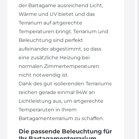
der Bartagame ausreichend Licht,
Wärme und UV bietet und das
Terrarium auf artgerechte
Temperaturen bringt. Terrarium und
Beleuchtung sind perfekt
aufeinander abgestimmt, so dass
eine zusätzliche Heizung bei
normalen Zimmertemperaturen
nicht notwendig ist.
Dank des gut isolierenden Terrariums
reichen gerade einmal 94W an
Lichtleistung aus, um artgerechte
Temperaruten in Ihrem
Bartagamenterrarium zu schaffen.
Die passende Beleuchtung für
Ihr Bartagamenterrarium