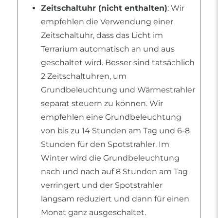
Zeitschaltuhr (nicht enthalten)
: Wir
empfehlen die Verwendung einer
Zeitschaltuhr, dass das Licht im
Terrarium automatisch an und aus
geschaltet wird. Besser sind tatsächlich
2 Zeitschaltuhren, um
Grundbeleuchtung und Wärmestrahler
separat steuern zu können. Wir
empfehlen eine Grundbeleuchtung
von bis zu 14 Stunden am Tag und 6-8
Stunden für den Spotstrahler. Im
Winter wird die Grundbeleuchtung
nach und nach auf 8 Stunden am Tag
verringert und der Spotstrahler
langsam reduziert und dann für einen
Monat ganz ausgeschaltet.