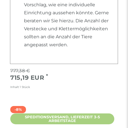
Vorschlag, wie eine individuelle
Einrichtung aussehen könnte. Gerne
beraten wir Sie hierzu. Die Anzahl der
Verstecke und Klettermöglichkeiten
sollten an die Anzahl der Tiere
angepasst werden.
777,38 €
*
715,19 EUR
Inhalt
1
Stück
-8%
SPEDITIONSVERSAND, LIEFERZEIT 3-5
ARBEITSTAGE