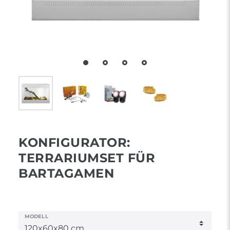
KONFIGURATOR:
TERRARIUMSET FÜR
BARTAGAMEN
MODELL