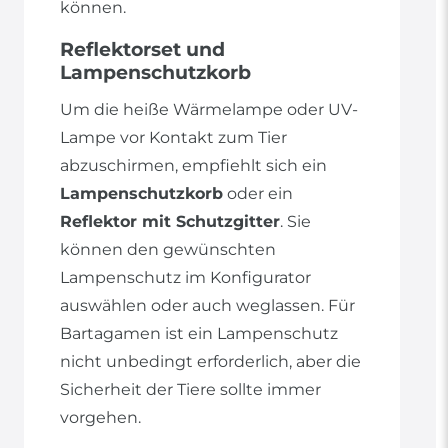
können.
Reflektorset und
Lampenschutzkorb
Um die heiße Wärmelampe oder UV-
Lampe vor Kontakt zum Tier
abzuschirmen, empfiehlt sich ein
Lampenschutzkorb
oder ein
Reflektor mit Schutzgitter
. Sie
können den gewünschten
Lampenschutz im Konfigurator
auswählen oder auch weglassen. Für
Bartagamen ist ein Lampenschutz
nicht unbedingt erforderlich, aber die
Sicherheit der Tiere sollte immer
vorgehen.