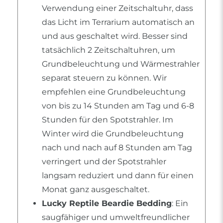
Verwendung einer Zeitschaltuhr, dass
das Licht im Terrarium automatisch an
und aus geschaltet wird. Besser sind
tatsächlich 2 Zeitschaltuhren, um
Grundbeleuchtung und Wärmestrahler
separat steuern zu können. Wir
empfehlen eine Grundbeleuchtung
von bis zu 14 Stunden am Tag und 6-8
Stunden für den Spotstrahler. Im
Winter wird die Grundbeleuchtung
nach und nach auf 8 Stunden am Tag
verringert und der Spotstrahler
langsam reduziert und dann für einen
Monat ganz ausgeschaltet.
Lucky Reptile Beardie Bedding
: Ein
saugfähiger und umweltfreundlicher