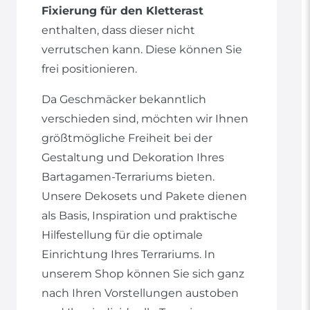
Fixierung für den Kletterast
enthalten, dass dieser nicht
verrutschen kann. Diese können Sie
frei positionieren.
Da Geschmäcker bekanntlich
verschieden sind, möchten wir Ihnen
größtmögliche Freiheit bei der
Gestaltung und Dekoration Ihres
Bartagamen-Terrariums bieten.
Unsere Dekosets und Pakete dienen
als Basis, Inspiration und praktische
Hilfestellung für die optimale
Einrichtung Ihres Terrariums. In
unserem Shop können Sie sich ganz
nach Ihren Vorstellungen austoben