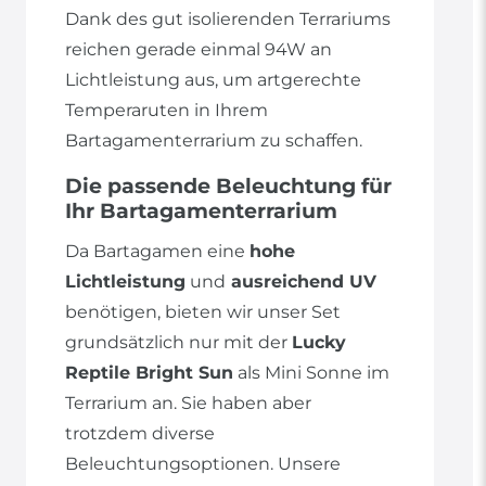
Dank des gut isolierenden Terrariums
reichen gerade einmal 94W an
Lichtleistung aus, um artgerechte
Temperaruten in Ihrem
Bartagamenterrarium zu schaffen.
Die passende Beleuchtung für
Ihr Bartagamenterrarium
Da Bartagamen eine
hohe
Lichtleistung
und
ausreichend UV
benötigen, bieten wir unser Set
grundsätzlich nur mit der
Lucky
Reptile Bright Sun
als Mini Sonne im
Terrarium an. Sie haben aber
trotzdem diverse
Beleuchtungsoptionen. Unsere