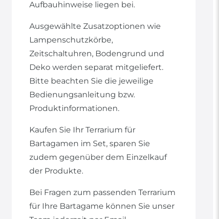
Aufbauhinweise liegen bei.
Ausgewählte Zusatzoptionen wie
Lampenschutzkörbe,
Zeitschaltuhren, Bodengrund und
Deko werden separat mitgeliefert.
Bitte beachten Sie die jeweilige
Bedienungsanleitung bzw.
Produktinformationen.
Kaufen Sie Ihr Terrarium für
Bartagamen im Set, sparen Sie
zudem gegenüber dem Einzelkauf
der Produkte.
Bei Fragen zum passenden Terrarium
für Ihre Bartagame können Sie unser