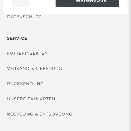
WARENKORB
VERTRAG WIDERRUFEN
DATENSCHUTZ
SERVICE
FUTTERINSEKTEN
VERSAND & LIEFERUNG
RÜCKSENDUNG
UNSERE ZAHLARTEN
RECYCLING & ENTSORGUNG