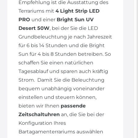
Empfehlung ist die Ausstattung des
Terrariums mit
4
Light Strip LED
PRO
und einer
Bright Sun UV
Desert 50W
, bei der Sie die LED
Grundbeleuchtung je nach Jahreszeit
für 6 bis 14 Stunden und die Bright
Sun für 4 bis 8 Stunden betreiben. So
schaffen Sie einen natürlichen
Tagesablauf und sparen auch kräftig
Strom. Damit Sie die Beleuchtung
bequem unabhängig voneinander
einstellen und steuern können,
bieten wir Ihnen
passende
Zeitschaltuhren
an, die Sie bei der
Konfiguration Ihres
Bartagamenterrariums auswählen