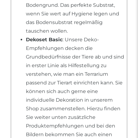
Bodengrund. Das perfekte Substrat,
wenn Sie wert auf Hygiene legen und
das Bodensubstrat regelmäßig
tauschen wollen.
Dekoset Basic
: Unsere Deko-
Empfehlungen decken die
Grundbedürfnisse der Tiere ab und sind
in erster Linie als Hilfestellung zu
verstehen, wie man ein Terrarium
passend zur Tierart einrichten kann. Sie
können sich auch gerne eine
individuelle Dekoration in unserem
Shop zusammenstellen. Hierzu finden
Sie weiter unten zusätzliche
Produktempfehlungen und bei den
Bildern bekommen Sie auch einen