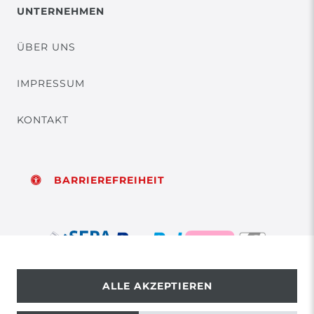
UNTERNEHMEN
ÜBER UNS
IMPRESSUM
KONTAKT
BARRIEREFREIHEIT
ALLE AKZEPTIEREN
© Copyright 2026 | Alle Rechte vorbehalten.