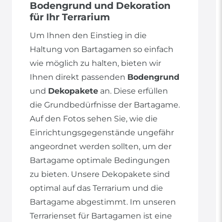
Bodengrund und Dekoration
für Ihr Terrarium
Um Ihnen den Einstieg in die
Haltung von Bartagamen so einfach
wie möglich zu halten, bieten wir
Ihnen direkt passenden
Bodengrund
und
Dekopakete
an. Diese erfüllen
die Grundbedürfnisse der Bartagame.
Auf den Fotos sehen Sie, wie die
Einrichtungsgegenstände ungefähr
angeordnet werden sollten, um der
Bartagame optimale Bedingungen
zu bieten. Unsere Dekopakete sind
optimal auf das Terrarium und die
Bartagame abgestimmt. Im unseren
Terrarienset für Bartagamen ist eine