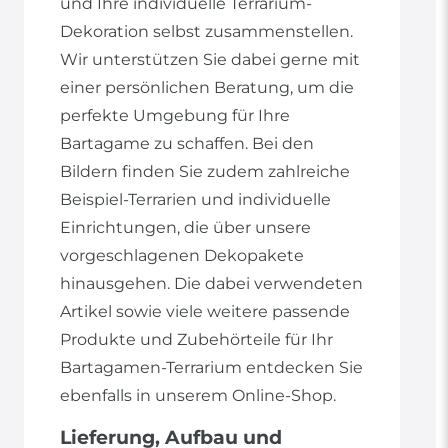
und Ihre individuelle Terrarium-
Dekoration selbst zusammenstellen.
Wir unterstützen Sie dabei gerne mit
einer persönlichen Beratung, um die
perfekte Umgebung für Ihre
Bartagame zu schaffen. Bei den
Bildern finden Sie zudem zahlreiche
Beispiel-Terrarien und individuelle
Einrichtungen, die über unsere
vorgeschlagenen Dekopakete
hinausgehen. Die dabei verwendeten
Artikel sowie viele weitere passende
Produkte und Zubehörteile für Ihr
Bartagamen-Terrarium entdecken Sie
ebenfalls in unserem Online-Shop.
Lieferung, Aufbau und