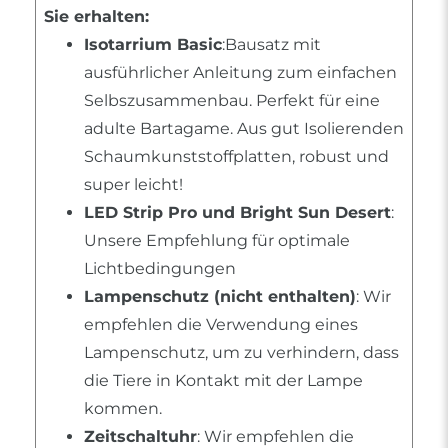
Sie erhalten:
Isotarrium Basic
:Bausatz mit
ausführlicher Anleitung zum einfachen
Selbszusammenbau. Perfekt für eine
adulte Bartagame. Aus gut Isolierenden
Schaumkunststoffplatten, robust und
super leicht!
LED Strip Pro und Bright Sun Desert
:
Unsere Empfehlung für optimale
Lichtbedingungen
Lampenschutz (nicht enthalten)
: Wir
empfehlen die Verwendung eines
Lampenschutz, um zu verhindern, dass
die Tiere in Kontakt mit der Lampe
kommen.
Zeitschaltuhr
: Wir empfehlen die