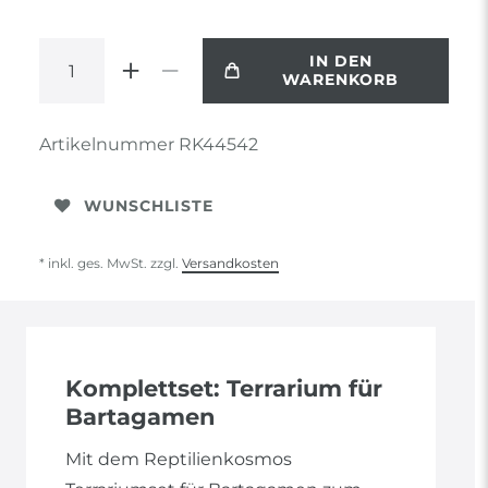
IN DEN
WARENKORB
Artikelnummer
RK44542
WUNSCHLISTE
* inkl. ges. MwSt. zzgl.
Versandkosten
Komplettset: Terrarium für
Bartagamen
Mit dem Reptilienkosmos