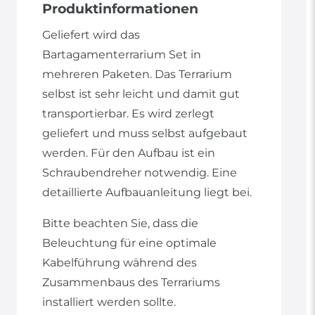
Produktinformationen
Geliefert wird das
Bartagamenterrarium Set in
mehreren Paketen. Das Terrarium
selbst ist sehr leicht und damit gut
transportierbar. Es wird zerlegt
geliefert und muss selbst aufgebaut
werden. Für den Aufbau ist ein
Schraubendreher notwendig. Eine
detaillierte Aufbauanleitung liegt bei.
Bitte beachten Sie, dass die
Beleuchtung für eine optimale
Kabelführung während des
Zusammenbaus des Terrariums
installiert werden sollte.