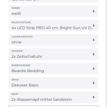
FARBE
BELEUCHTUNG
LAMPENSCHUTZ
TECHNIK
BODENGRUND
DEKO
NAPF