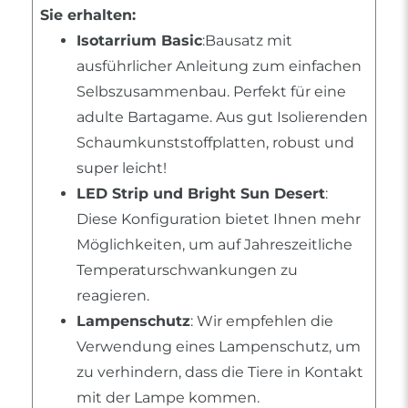
Sie erhalten:
Isotarrium Basic
:Bausatz mit
ausführlicher Anleitung zum einfachen
Selbszusammenbau. Perfekt für eine
adulte Bartagame. Aus gut Isolierenden
Schaumkunststoffplatten, robust und
super leicht!
LED Strip und Bright Sun Desert
:
Diese Konfiguration bietet Ihnen mehr
Möglichkeiten, um auf Jahreszeitliche
Temperaturschwankungen zu
reagieren.
Lampenschutz
: Wir empfehlen die
Verwendung eines Lampenschutz, um
zu verhindern, dass die Tiere in Kontakt
mit der Lampe kommen.