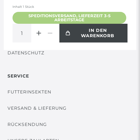
AGB
Inhalt
1
Stück
SPEDITIONSVERSAND, LIEFERZEIT 3-5
ARBEITSTAGE
WIDERRUF
IN DEN
WARENKORB
VERTRAG WIDERRUFEN
DATENSCHUTZ
SERVICE
FUTTERINSEKTEN
VERSAND & LIEFERUNG
RÜCKSENDUNG