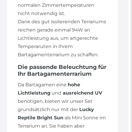
normalen Zimmertemperaturen
nicht notwendig ist.
Dank des gut isolierenden Terrariums
reichen gerade einmal 94W an
Lichtleistung aus, um artgerechte
Temperaruten in Ihrem
Bartagamenterrarium zu schaffen.
Die passende Beleuchtung für
Ihr Bartagamenterrarium
Da Bartagamen eine
hohe
Lichtleistung
und
ausreichend UV
benötigen, bieten wir unser Set
grundsätzlich nur mit der
Lucky
Reptile Bright Sun
als Mini Sonne im
Terrarium an. Sie haben aber