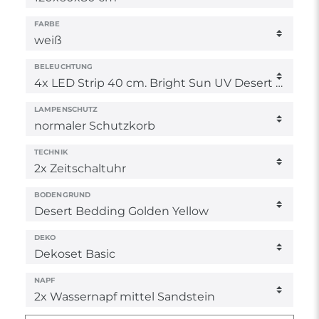
FARBE
BELEUCHTUNG
LAMPENSCHUTZ
TECHNIK
BODENGRUND
DEKO
NAPF