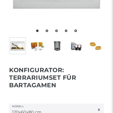
KONFIGURATOR:
TERRARIUMSET FÜR
BARTAGAMEN
MODELL