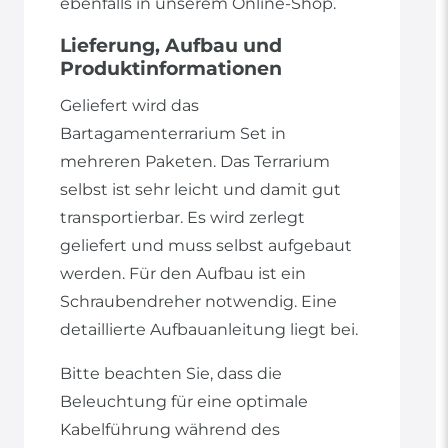
ebenfalls in unserem Online-Shop.
Lieferung, Aufbau und
Produktinformationen
Geliefert wird das
Bartagamenterrarium Set in
mehreren Paketen. Das Terrarium
selbst ist sehr leicht und damit gut
transportierbar. Es wird zerlegt
geliefert und muss selbst aufgebaut
werden. Für den Aufbau ist ein
Schraubendreher notwendig. Eine
detaillierte Aufbauanleitung liegt bei.
Bitte beachten Sie, dass die
Beleuchtung für eine optimale
Kabelführung während des