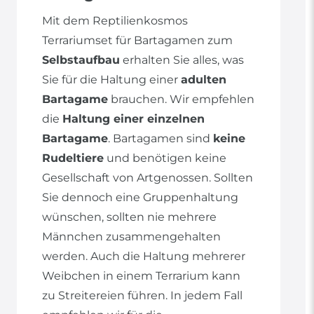
Mit dem Reptilienkosmos
Terrariumset für Bartagamen zum
Selbstaufbau
erhalten Sie alles, was
Sie für die Haltung einer
adulten
Bartagame
brauchen. Wir empfehlen
die
Haltung einer einzelnen
Bartagame
. Bartagamen sind
keine
Rudeltiere
und benötigen keine
Gesellschaft von Artgenossen. Sollten
Sie dennoch eine Gruppenhaltung
wünschen, sollten nie mehrere
Männchen zusammengehalten
werden. Auch die Haltung mehrerer
Weibchen in einem Terrarium kann
zu Streitereien führen. In jedem Fall