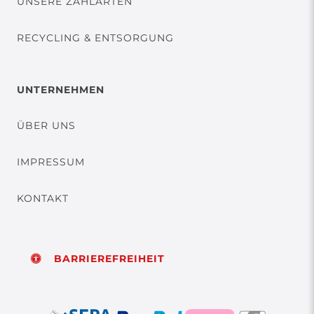
UNSERE ZAHLARTEN
RECYCLING & ENTSORGUNG
UNTERNEHMEN
ÜBER UNS
IMPRESSUM
KONTAKT
BARRIEREFREIHEIT