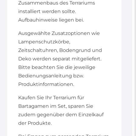
Zusammenbaus des Terrariums
installiert werden sollte.
Aufbauhinweise liegen bei.
Ausgewählte Zusatzoptionen wie
Lampenschutzkörbe,
Zeitschaltuhren, Bodengrund und
Deko werden separat mitgeliefert.
Bitte beachten Sie die jeweilige
Bedienungsanleitung bzw.
Produktinformationen.
Kaufen Sie Ihr Terrarium für
Bartagamen im Set, sparen Sie
zudem gegenüber dem Einzelkauf
der Produkte.