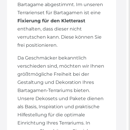
Bartagame abgestimmt. Im unseren
Terrarienset für Bartagamen ist eine
Fixierung für den Kletterast
enthalten, dass dieser nicht
verrutschen kann. Diese können Sie
frei positionieren.
Da Geschmäcker bekanntlich
verschieden sind, möchten wir Ihnen
größtmögliche Freiheit bei der
Gestaltung und Dekoration Ihres
Bartagamen-Terrariums bieten.
Unsere Dekosets und Pakete dienen
als Basis, Inspiration und praktische
Hilfestellung für die optimale
Einrichtung Ihres Terrariums. In