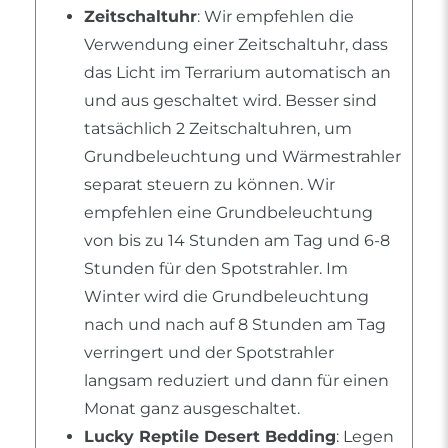
Zeitschaltuhr
: Wir empfehlen die
Verwendung einer Zeitschaltuhr, dass
das Licht im Terrarium automatisch an
und aus geschaltet wird. Besser sind
tatsächlich 2 Zeitschaltuhren, um
Grundbeleuchtung und Wärmestrahler
separat steuern zu können. Wir
empfehlen eine Grundbeleuchtung
von bis zu 14 Stunden am Tag und 6-8
Stunden für den Spotstrahler. Im
Winter wird die Grundbeleuchtung
nach und nach auf 8 Stunden am Tag
verringert und der Spotstrahler
langsam reduziert und dann für einen
Monat ganz ausgeschaltet.
Lucky Reptile Desert Bedding
: Legen