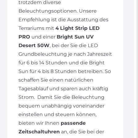
trotzdem diverse
Beleuchtungsoptionen. Unsere
Empfehlung ist die Ausstattung des
Terrariums mit
4
Light Strip LED
PRO
und einer
Bright Sun UV
Desert 50W
, bei der Sie die LED
Grundbeleuchtung je nach Jahreszeit
für 6 bis 14 Stunden und die Bright
Sun für 4 bis 8 Stunden betreiben. So
schaffen Sie einen natürlichen
Tagesablauf und sparen auch kräftig
Strom. Damit Sie die Beleuchtung
bequem unabhängig voneinander
einstellen und steuern können,
bieten wir Ihnen
passende
Zeitschaltuhren
an, die Sie bei der