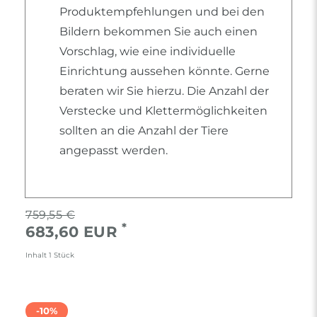
Produktempfehlungen und bei den
Bildern bekommen Sie auch einen
Vorschlag, wie eine individuelle
Einrichtung aussehen könnte. Gerne
beraten wir Sie hierzu. Die Anzahl der
Verstecke und Klettermöglichkeiten
sollten an die Anzahl der Tiere
angepasst werden.
759,55 €
*
683,60 EUR
Inhalt
1
Stück
-10%