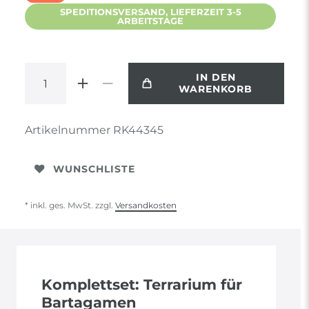
SPEDITIONSVERSAND, LIEFERZEIT 3-5
ARBEITSTAGE
IN DEN
WARENKORB
Artikelnummer
RK44345
WUNSCHLISTE
* inkl. ges. MwSt. zzgl.
Versandkosten
Komplettset: Terrarium für
Bartagamen