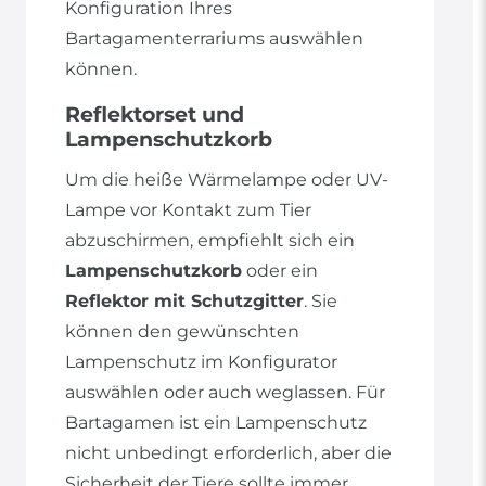
Konfiguration Ihres
Bartagamenterrariums auswählen
können.
Reflektorset und
Lampenschutzkorb
Um die heiße Wärmelampe oder UV-
Lampe vor Kontakt zum Tier
abzuschirmen, empfiehlt sich ein
Lampenschutzkorb
oder ein
Reflektor mit Schutzgitter
. Sie
können den gewünschten
Lampenschutz im Konfigurator
auswählen oder auch weglassen. Für
Bartagamen ist ein Lampenschutz
nicht unbedingt erforderlich, aber die
Sicherheit der Tiere sollte immer