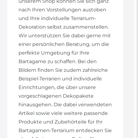
unserem Shop können Sie sich ganz
nach Ihren Vorstellungen austoben
und Ihre individuelle Terrarium-
Dekoration selbst zusammenstellen.
Wir unterstützen Sie dabei gerne mit
einer persönlichen Beratung, um die
perfekte Umgebung für Ihre
Bartagame zu schaffen. Bei den
Bildern finden Sie zudem zahlreiche
Beispiel-Terrarien und individuelle
Einrichtungen, die über unsere
vorgeschlagenen Dekopakete
hinausgehen. Die dabei verwendeten
Artikel sowie viele weitere passende
Produkte und Zubehörteile für Ihr
Bartagamen-Terrarium entdecken Sie