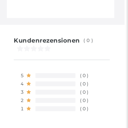
Kundenrezensionen
(0)
5
0
4
0
3
0
2
0
1
0