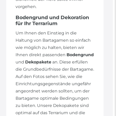
vorgehen.
Bodengrund und Dekoration
für Ihr Terrarium
Um Ihnen den Einstieg in die
Haltung von Bartagamen so einfach
wie möglich zu halten, bieten wir
Ihnen direkt passenden
Bodengrund
und
Dekopakete
an. Diese erfüllen
die Grundbedürfnisse der Bartagame.
Auf den Fotos sehen Sie, wie die
Einrichtungsgegenstände ungefähr
angeordnet werden sollten, um der
Bartagame optimale Bedingungen
zu bieten. Unsere Dekopakete sind
optimal auf das Terrarium und die