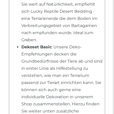
Sie wert auf Natürlichkeit, empfiehlt
sich Lucky Reptile Desert Bedding -
eine Terrarienerde die dem Boden im
Verbreitungsgebiet von Bartagamen
nach empfunden wurde. Ideal zum
Graben.
Dekoset Basic
: Unsere Deko-
Empfehlungen decken die
Grundbedürfnisse der Tiere ab und sind
in erster Linie als Hilfestellung zu
verstehen, wie man ein Terrarium
passend zur Tierart einrichten kann. Sie
können sich auch gerne eine
individuelle Dekoration in unserem
Shop zusammenstellen. Hierzu finden
Sie weiter unten zusätzliche