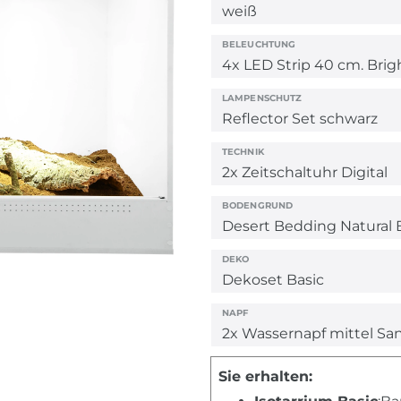
BELEUCHTUNG
LAMPENSCHUTZ
TECHNIK
BODENGRUND
DEKO
NAPF
Sie erhalten: