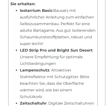
Sie erhalten:
Isotarrium Basic
:Bausatz mit
ausführlicher Anleitung zum einfachen
Selbszusammenbau. Perfekt für eine
adulte Bartagame. Aus gut Isolierenden
Schaumkunststoffplatten, robust und
super leicht!
LED Strip Pro und Bright Sun Desert
:
Unsere Empfehlung für optimale
Lichtbedingungen
Lampenschutz
: Attraktiver
Stahlreflektor mit Schutzgitter. Bitte
beachten Sie, dass die Oberfläche
wärmer wird, wie bei einem
Schutzkorb.
Zeitschaltuhr
: Digitale Zeitschaltuhren