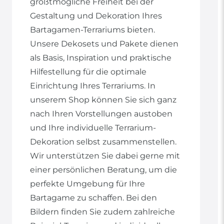
größtmögliche Freiheit bei der
Gestaltung und Dekoration Ihres
Bartagamen-Terrariums bieten.
Unsere Dekosets und Pakete dienen
als Basis, Inspiration und praktische
Hilfestellung für die optimale
Einrichtung Ihres Terrariums. In
unserem Shop können Sie sich ganz
nach Ihren Vorstellungen austoben
und Ihre individuelle Terrarium-
Dekoration selbst zusammenstellen.
Wir unterstützen Sie dabei gerne mit
einer persönlichen Beratung, um die
perfekte Umgebung für Ihre
Bartagame zu schaffen. Bei den
Bildern finden Sie zudem zahlreiche