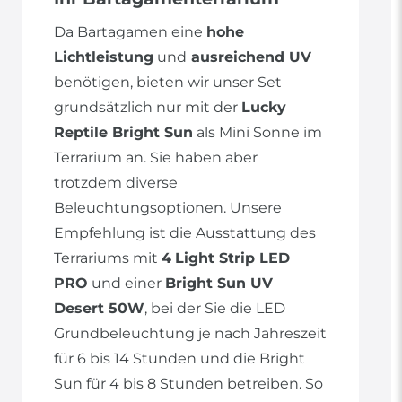
Da Bartagamen eine
hohe
Lichtleistung
und
ausreichend UV
benötigen, bieten wir unser Set
grundsätzlich nur mit der
Lucky
Reptile Bright Sun
als Mini Sonne im
Terrarium an. Sie haben aber
trotzdem diverse
Beleuchtungsoptionen. Unsere
Empfehlung ist die Ausstattung des
Terrariums mit
4
Light Strip LED
PRO
und einer
Bright Sun UV
Desert 50W
, bei der Sie die LED
Grundbeleuchtung je nach Jahreszeit
für 6 bis 14 Stunden und die Bright
Sun für 4 bis 8 Stunden betreiben. So