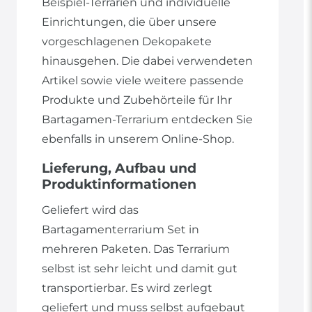
Beispiel-Terrarien und individuelle
Einrichtungen, die über unsere
vorgeschlagenen Dekopakete
hinausgehen. Die dabei verwendeten
Artikel sowie viele weitere passende
Produkte und Zubehörteile für Ihr
Bartagamen-Terrarium entdecken Sie
ebenfalls in unserem Online-Shop.
Lieferung, Aufbau und
Produktinformationen
Geliefert wird das
Bartagamenterrarium Set in
mehreren Paketen. Das Terrarium
selbst ist sehr leicht und damit gut
transportierbar. Es wird zerlegt
geliefert und muss selbst aufgebaut