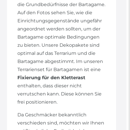
die Grundbedürfnisse der Bartagame.
Auf den Fotos sehen Sie, wie die
Einrichtungsgegenstände ungefähr
angeordnet werden sollten, um der
Bartagame optimale Bedingungen
zu bieten. Unsere Dekopakete sind
optimal auf das Terrarium und die
Bartagame abgestimmt. Im unseren
Terrarienset für Bartagamen ist eine
Fixierung für den Kletterast
enthalten, dass dieser nicht
verrutschen kann. Diese können Sie
frei positionieren.
Da Geschmäcker bekanntlich
verschieden sind, möchten wir Ihnen