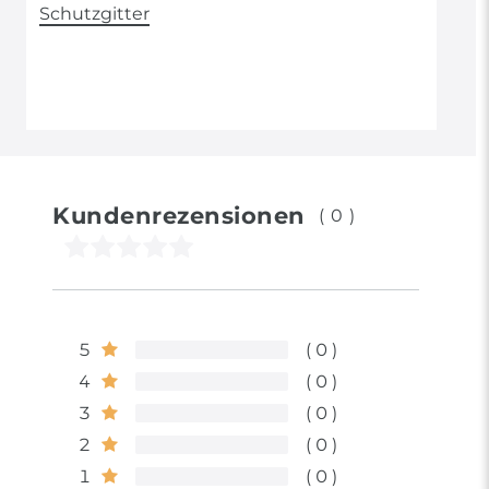
Schutzgitter
Kundenrezensionen
(0)
5
0
4
0
3
0
2
0
1
0