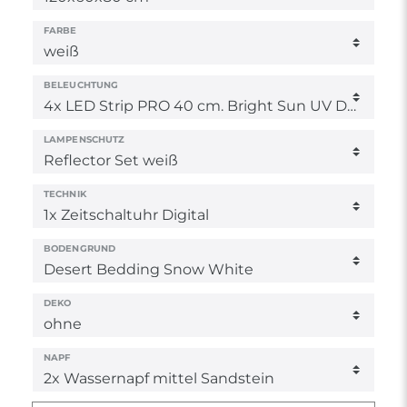
FARBE
BELEUCHTUNG
LAMPENSCHUTZ
TECHNIK
BODENGRUND
DEKO
NAPF