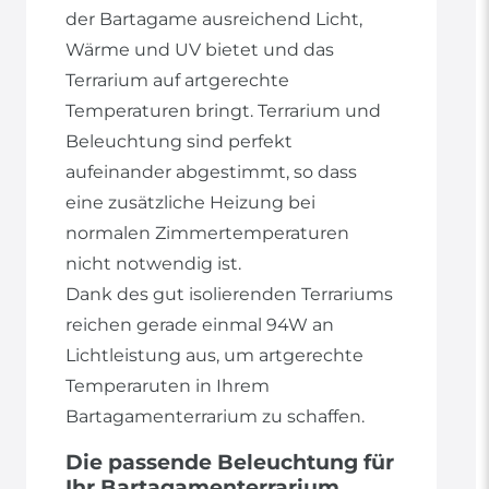
der Bartagame ausreichend Licht,
Wärme und UV bietet und das
Terrarium auf artgerechte
Temperaturen bringt. Terrarium und
Beleuchtung sind perfekt
aufeinander abgestimmt, so dass
eine zusätzliche Heizung bei
normalen Zimmertemperaturen
nicht notwendig ist.
Dank des gut isolierenden Terrariums
reichen gerade einmal 94W an
Lichtleistung aus, um artgerechte
Temperaruten in Ihrem
Bartagamenterrarium zu schaffen.
Die passende Beleuchtung für
Ihr Bartagamenterrarium