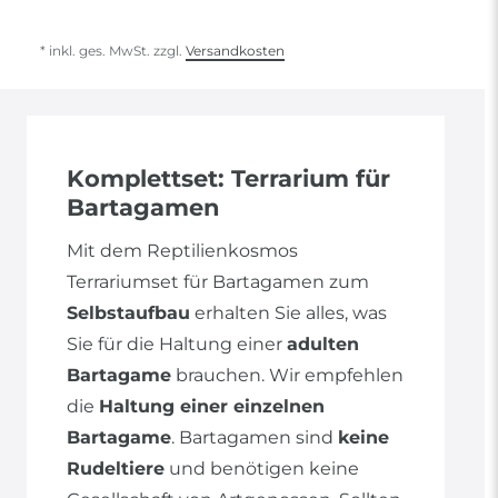
* inkl. ges. MwSt. zzgl.
Versandkosten
Komplettset: Terrarium für
Bartagamen
Mit dem Reptilienkosmos
Terrariumset für Bartagamen zum
Selbstaufbau
erhalten Sie alles, was
Sie für die Haltung einer
adulten
Bartagame
brauchen. Wir empfehlen
die
Haltung einer einzelnen
Bartagame
. Bartagamen sind
keine
Rudeltiere
und benötigen keine