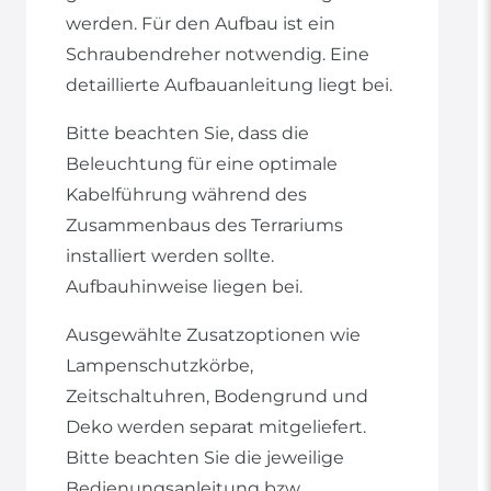
werden. Für den Aufbau ist ein
Schraubendreher notwendig. Eine
detaillierte Aufbauanleitung liegt bei.
Bitte beachten Sie, dass die
Beleuchtung für eine optimale
Kabelführung während des
Zusammenbaus des Terrariums
installiert werden sollte.
Aufbauhinweise liegen bei.
Ausgewählte Zusatzoptionen wie
Lampenschutzkörbe,
Zeitschaltuhren, Bodengrund und
Deko werden separat mitgeliefert.
Bitte beachten Sie die jeweilige
Bedienungsanleitung bzw.