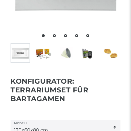
KONFIGURATOR:
TERRARIUMSET FÜR
BARTAGAMEN
MODELL