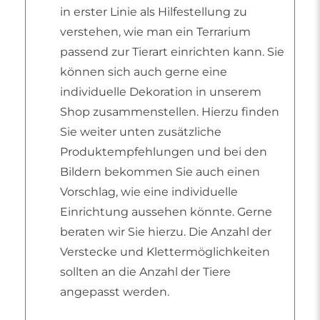
in erster Linie als Hilfestellung zu
verstehen, wie man ein Terrarium
passend zur Tierart einrichten kann. Sie
können sich auch gerne eine
individuelle Dekoration in unserem
Shop zusammenstellen. Hierzu finden
Sie weiter unten zusätzliche
Produktempfehlungen und bei den
Bildern bekommen Sie auch einen
Vorschlag, wie eine individuelle
Einrichtung aussehen könnte. Gerne
beraten wir Sie hierzu. Die Anzahl der
Verstecke und Klettermöglichkeiten
sollten an die Anzahl der Tiere
angepasst werden.