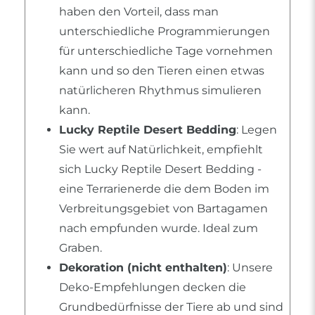
haben den Vorteil, dass man
unterschiedliche Programmierungen
für unterschiedliche Tage vornehmen
kann und so den Tieren einen etwas
natürlicheren Rhythmus simulieren
kann.
Lucky Reptile Desert Bedding
: Legen
Sie wert auf Natürlichkeit, empfiehlt
sich Lucky Reptile Desert Bedding -
eine Terrarienerde die dem Boden im
Verbreitungsgebiet von Bartagamen
nach empfunden wurde. Ideal zum
Graben.
Dekoration (nicht enthalten)
: Unsere
Deko-Empfehlungen decken die
Grundbedürfnisse der Tiere ab und sind