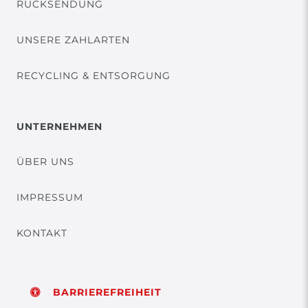
RÜCKSENDUNG
UNSERE ZAHLARTEN
RECYCLING & ENTSORGUNG
UNTERNEHMEN
ÜBER UNS
IMPRESSUM
KONTAKT
BARRIEREFREIHEIT