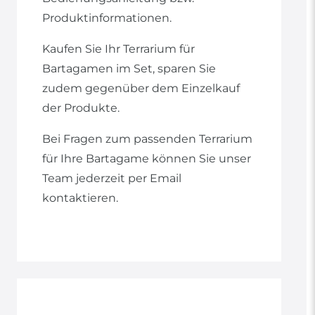
Produktinformationen.
Kaufen Sie Ihr Terrarium für
Bartagamen im Set, sparen Sie
zudem gegenüber dem Einzelkauf
der Produkte.
Bei Fragen zum passenden Terrarium
für Ihre Bartagame können Sie unser
Team jederzeit per Email
kontaktieren.