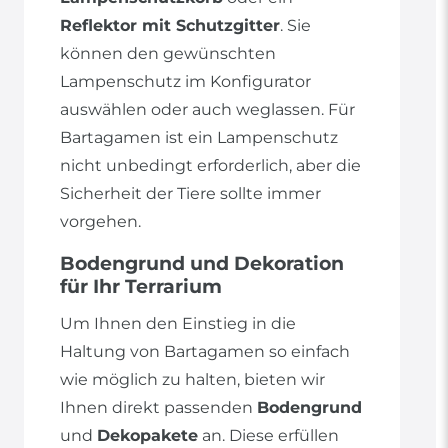
Reflektor mit Schutzgitter
. Sie
können den gewünschten
Lampenschutz im Konfigurator
auswählen oder auch weglassen. Für
Bartagamen ist ein Lampenschutz
nicht unbedingt erforderlich, aber die
Sicherheit der Tiere sollte immer
vorgehen.
Bodengrund und Dekoration
für Ihr Terrarium
Um Ihnen den Einstieg in die
Haltung von Bartagamen so einfach
wie möglich zu halten, bieten wir
Ihnen direkt passenden
Bodengrund
und
Dekopakete
an. Diese erfüllen