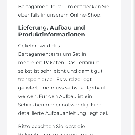
Bartagamen-Terrarium entdecken Sie
ebenfalls in unserem Online-Shop.
Lieferung, Aufbau und
Produktinformationen
Geliefert wird das
Bartagamenterrarium Set in
mehreren Paketen. Das Terrarium
selbst ist sehr leicht und damit gut
transportierbar. Es wird zerlegt
geliefert und muss selbst aufgebaut
werden. Für den Aufbau ist ein
Schraubendreher notwendig. Eine
detaillierte Aufbauanleitung liegt bei.
Bitte beachten Sie, dass die
Beleuchtung für eine optimale