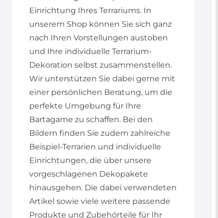
Einrichtung Ihres Terrariums. In
unserem Shop können Sie sich ganz
nach Ihren Vorstellungen austoben
und Ihre individuelle Terrarium-
Dekoration selbst zusammenstellen.
Wir unterstützen Sie dabei gerne mit
einer persönlichen Beratung, um die
perfekte Umgebung für Ihre
Bartagame zu schaffen. Bei den
Bildern finden Sie zudem zahlreiche
Beispiel-Terrarien und individuelle
Einrichtungen, die über unsere
vorgeschlagenen Dekopakete
hinausgehen. Die dabei verwendeten
Artikel sowie viele weitere passende
Produkte und Zubehörteile für Ihr