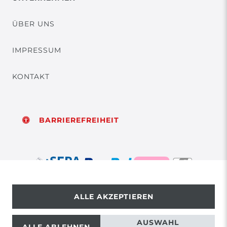
ÜBER UNS
IMPRESSUM
KONTAKT
BARRIEREFREIHEIT
ALLE AKZEPTIEREN
© Copyright 2026 | Alle Rechte vorbehalten.
AUSWAHL
ALLE ABLEHNEN