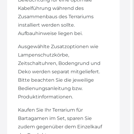
Kabelführung während des
Zusammenbaus des Terrariums
installiert werden sollte.
Aufbauhinweise liegen bei.
Ausgewählte Zusatzoptionen wie
Lampenschutzkörbe,
Zeitschaltuhren, Bodengrund und
Deko werden separat mitgeliefert.
Bitte beachten Sie die jeweilige
Bedienungsanleitung bzw.
Produktinformationen.
Kaufen Sie Ihr Terrarium für
Bartagamen im Set, sparen Sie
zudem gegenüber dem Einzelkauf