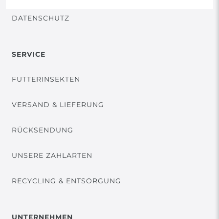
DATENSCHUTZ
SERVICE
FUTTERINSEKTEN
VERSAND & LIEFERUNG
RÜCKSENDUNG
UNSERE ZAHLARTEN
RECYCLING & ENTSORGUNG
UNTERNEHMEN