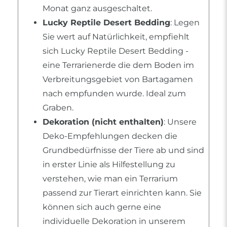
Monat ganz ausgeschaltet.
Lucky Reptile Desert Bedding
: Legen
Sie wert auf Natürlichkeit, empfiehlt
sich Lucky Reptile Desert Bedding -
eine Terrarienerde die dem Boden im
Verbreitungsgebiet von Bartagamen
nach empfunden wurde. Ideal zum
Graben.
Dekoration (nicht enthalten)
: Unsere
Deko-Empfehlungen decken die
Grundbedürfnisse der Tiere ab und sind
in erster Linie als Hilfestellung zu
verstehen, wie man ein Terrarium
passend zur Tierart einrichten kann. Sie
können sich auch gerne eine
individuelle Dekoration in unserem