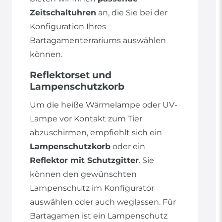
Zeitschaltuhren
an, die Sie bei der
Konfiguration Ihres
Bartagamenterrariums auswählen
können.
Reflektorset und
Lampenschutzkorb
Um die heiße Wärmelampe oder UV-
Lampe vor Kontakt zum Tier
abzuschirmen, empfiehlt sich ein
Lampenschutzkorb
oder ein
Reflektor mit Schutzgitter
. Sie
können den gewünschten
Lampenschutz im Konfigurator
auswählen oder auch weglassen. Für
Bartagamen ist ein Lampenschutz