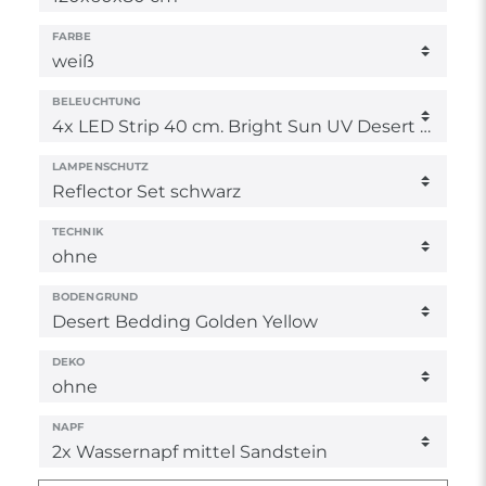
FARBE
BELEUCHTUNG
LAMPENSCHUTZ
TECHNIK
BODENGRUND
DEKO
NAPF