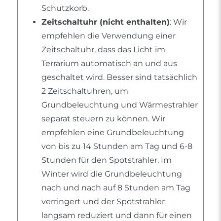
Schutzkorb.
Zeitschaltuhr (nicht enthalten)
: Wir
empfehlen die Verwendung einer
Zeitschaltuhr, dass das Licht im
Terrarium automatisch an und aus
geschaltet wird. Besser sind tatsächlich
2 Zeitschaltuhren, um
Grundbeleuchtung und Wärmestrahler
separat steuern zu können. Wir
empfehlen eine Grundbeleuchtung
von bis zu 14 Stunden am Tag und 6-8
Stunden für den Spotstrahler. Im
Winter wird die Grundbeleuchtung
nach und nach auf 8 Stunden am Tag
verringert und der Spotstrahler
langsam reduziert und dann für einen