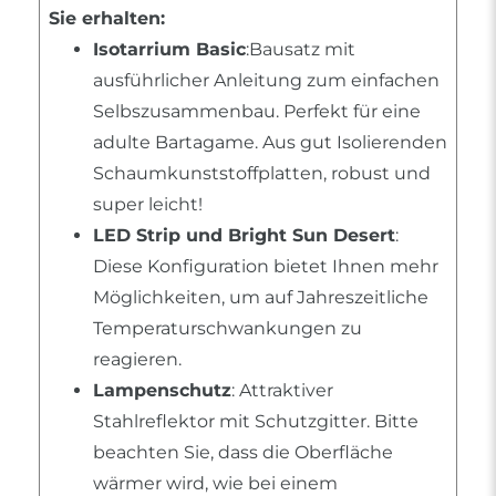
Sie erhalten:
Isotarrium Basic
:Bausatz mit
ausführlicher Anleitung zum einfachen
Selbszusammenbau. Perfekt für eine
adulte Bartagame. Aus gut Isolierenden
Schaumkunststoffplatten, robust und
super leicht!
LED Strip und Bright Sun Desert
:
Diese Konfiguration bietet Ihnen mehr
Möglichkeiten, um auf Jahreszeitliche
Temperaturschwankungen zu
reagieren.
Lampenschutz
: Attraktiver
Stahlreflektor mit Schutzgitter. Bitte
beachten Sie, dass die Oberfläche
wärmer wird, wie bei einem