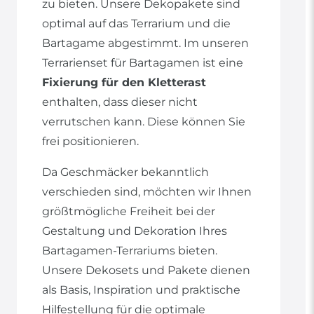
zu bieten. Unsere Dekopakete sind
optimal auf das Terrarium und die
Bartagame abgestimmt. Im unseren
Terrarienset für Bartagamen ist eine
Fixierung für den Kletterast
enthalten, dass dieser nicht
verrutschen kann. Diese können Sie
frei positionieren.
Da Geschmäcker bekanntlich
verschieden sind, möchten wir Ihnen
größtmögliche Freiheit bei der
Gestaltung und Dekoration Ihres
Bartagamen-Terrariums bieten.
Unsere Dekosets und Pakete dienen
als Basis, Inspiration und praktische
Hilfestellung für die optimale