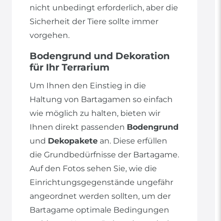
nicht unbedingt erforderlich, aber die
Sicherheit der Tiere sollte immer
vorgehen.
Bodengrund und Dekoration
für Ihr Terrarium
Um Ihnen den Einstieg in die
Haltung von Bartagamen so einfach
wie möglich zu halten, bieten wir
Ihnen direkt passenden
Bodengrund
und
Dekopakete
an. Diese erfüllen
die Grundbedürfnisse der Bartagame.
Auf den Fotos sehen Sie, wie die
Einrichtungsgegenstände ungefähr
angeordnet werden sollten, um der
Bartagame optimale Bedingungen