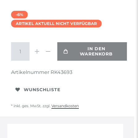
-6%
ARTIKEL AKTUELL NICHT VERFÜGBAR
IN DEN
WARENKORB
Artikelnummer
RK43693
WUNSCHLISTE
* inkl. ges. MwSt. zzgl.
Versandkosten