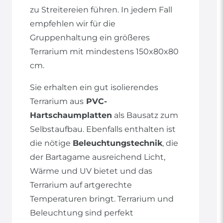
zu Streitereien führen. In jedem Fall
empfehlen wir für die
Gruppenhaltung ein größeres
Terrarium mit mindestens 150x80x80
cm.
Sie erhalten ein gut isolierendes
Terrarium aus
PVC-
Hartschaumplatten
als Bausatz zum
Selbstaufbau. Ebenfalls enthalten ist
die nötige
Beleuchtungstechnik
, die
der Bartagame ausreichend Licht,
Wärme und UV bietet und das
Terrarium auf artgerechte
Temperaturen bringt. Terrarium und
Beleuchtung sind perfekt