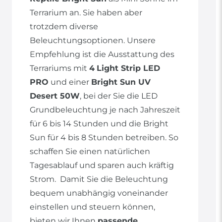
Terrarium an. Sie haben aber
trotzdem diverse
Beleuchtungsoptionen. Unsere
Empfehlung ist die Ausstattung des
Terrariums mit
4
Light Strip LED
PRO
und einer
Bright Sun UV
Desert 50W
, bei der Sie die LED
Grundbeleuchtung je nach Jahreszeit
für 6 bis 14 Stunden und die Bright
Sun für 4 bis 8 Stunden betreiben. So
schaffen Sie einen natürlichen
Tagesablauf und sparen auch kräftig
Strom. Damit Sie die Beleuchtung
bequem unabhängig voneinander
einstellen und steuern können,
bieten wir Ihnen
passende