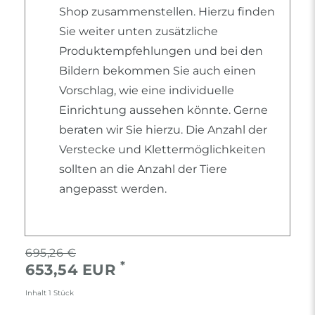
Shop zusammenstellen. Hierzu finden
Sie weiter unten zusätzliche
Produktempfehlungen und bei den
Bildern bekommen Sie auch einen
Vorschlag, wie eine individuelle
Einrichtung aussehen könnte. Gerne
beraten wir Sie hierzu. Die Anzahl der
Verstecke und Klettermöglichkeiten
sollten an die Anzahl der Tiere
angepasst werden.
695,26 €
*
653,54 EUR
Inhalt
1
Stück