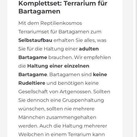
Komplettset: Terrarium für
Bartagamen
Mit dem Reptilienkosmos
Terrariumset für Bartagamen zum
Selbstaufbau
erhalten Sie alles, was
Sie für die Haltung einer
adulten
Bartagame
brauchen. Wir empfehlen
die
Haltung einer einzelnen
Bartagame
. Bartagamen sind
keine
Rudeltiere
und benötigen keine
Gesellschaft von Artgenossen. Sollten
Sie dennoch eine Gruppenhaltung
wünschen, sollten nie mehrere
Männchen zusammengehalten
werden. Auch die Haltung mehrerer
Weibchen in einem Terrarium kann