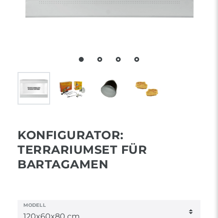
KONFIGURATOR:
TERRARIUMSET FÜR
BARTAGAMEN
MODELL