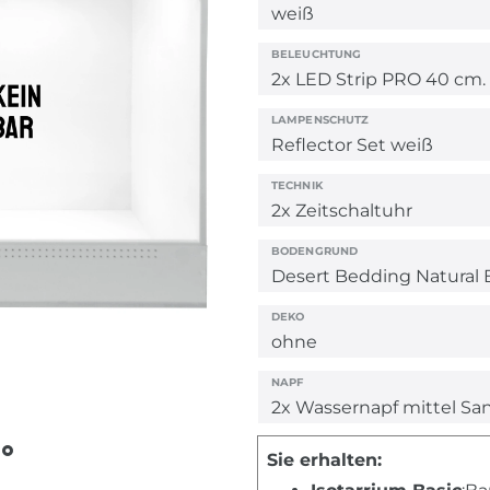
BELEUCHTUNG
LAMPENSCHUTZ
TECHNIK
BODENGRUND
DEKO
NAPF
Sie erhalten: