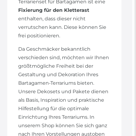
Terrarienset für Bartagamen ist eine
Fixierung für den Kletterast
enthalten, dass dieser nicht
verrutschen kann. Diese können Sie
frei positionieren.
Da Geschmäcker bekanntlich
verschieden sind, möchten wir Ihnen
größtmögliche Freiheit bei der
Gestaltung und Dekoration Ihres
Bartagamen-Terrariums bieten.
Unsere Dekosets und Pakete dienen
als Basis, Inspiration und praktische
Hilfestellung für die optimale
Einrichtung Ihres Terrariums. In
unserem Shop können Sie sich ganz
nach Ihren Vorstellungen austoben