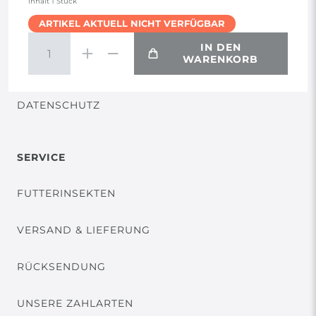
Inhalt
1
Stück
ARTIKEL AKTUELL NICHT VERFÜGBAR
WIDERRUF
IN DEN
WARENKORB
VERTRAG WIDERRUFEN
DATENSCHUTZ
SERVICE
FUTTERINSEKTEN
VERSAND & LIEFERUNG
RÜCKSENDUNG
UNSERE ZAHLARTEN