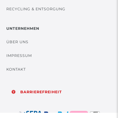
RECYCLING & ENTSORGUNG
UNTERNEHMEN
ÜBER UNS
IMPRESSUM
KONTAKT
BARRIEREFREIHEIT