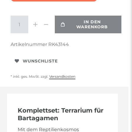
IN DEN
WARENKORB
Artikelnummer
RK43144
WUNSCHLISTE
* inkl. ges. MwSt. zzgl.
Versandkosten
Komplettset: Terrarium für
Bartagamen
Mit dem Reptilienkosmos