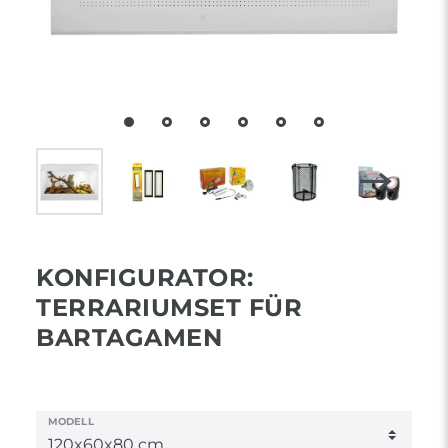
KONFIGURATOR:
TERRARIUMSET FÜR
BARTAGAMEN
MODELL