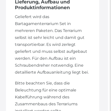
Lieferung, Aufbau und
Produktinformationen
Geliefert wird das
Bartagamenterrarium Set in
mehreren Paketen. Das Terrarium
selbst ist sehr leicht und damit gut
transportierbar. Es wird zerlegt
geliefert und muss selbst aufgebaut
werden. Für den Aufbau ist ein
Schraubendreher notwendig. Eine
detaillierte Aufbauanleitung liegt bei.
Bitte beachten Sie, dass die
Beleuchtung für eine optimale
Kabelführung während des
Zusammenbaus des Terrariums
installiert werden sollte.