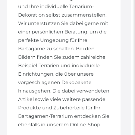
und Ihre individuelle Terrarium-
Dekoration selbst zusammenstellen.
Wir unterstützen Sie dabei gerne mit
einer persönlichen Beratung, um die
perfekte Umgebung für Ihre
Bartagame zu schaffen. Bei den
Bildern finden Sie zudem zahlreiche
Beispiel-Terrarien und individuelle
Einrichtungen, die über unsere
vorgeschlagenen Dekopakete
hinausgehen. Die dabei verwendeten
Artikel sowie viele weitere passende
Produkte und Zubehörteile für Ihr
Bartagamen-Terrarium entdecken Sie
ebenfalls in unserem Online-Shop.