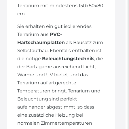
Terrarium mit mindestens 150x80x80
cm.
Sie erhalten ein gut isolierendes
Terrarium aus
PVC-
Hartschaumplatten
als Bausatz zum
Selbstaufbau. Ebenfalls enthalten ist
die nötige
Beleuchtungstechnik
, die
der Bartagame ausreichend Licht,
Wärme und UV bietet und das
Terrarium auf artgerechte
Temperaturen bringt. Terrarium und
Beleuchtung sind perfekt
aufeinander abgestimmt, so dass
eine zusätzliche Heizung bei
normalen Zimmertemperaturen