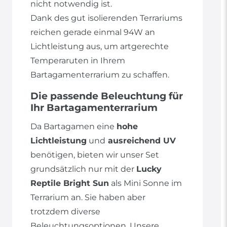
nicht notwendig ist.
Dank des gut isolierenden Terrariums
reichen gerade einmal 94W an
Lichtleistung aus, um artgerechte
Temperaruten in Ihrem
Bartagamenterrarium zu schaffen.
Die passende Beleuchtung für
Ihr Bartagamenterrarium
Da Bartagamen eine
hohe
Lichtleistung
und
ausreichend UV
benötigen, bieten wir unser Set
grundsätzlich nur mit der
Lucky
Reptile Bright Sun
als Mini Sonne im
Terrarium an. Sie haben aber
trotzdem diverse
Beleuchtungsoptionen. Unsere