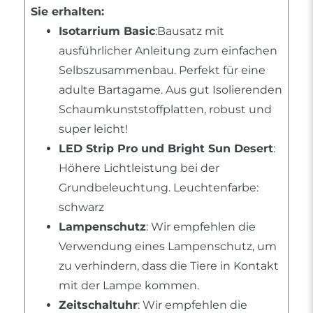
Sie erhalten:
Isotarrium Basic
:Bausatz mit
ausführlicher Anleitung zum einfachen
Selbszusammenbau. Perfekt für eine
adulte Bartagame. Aus gut Isolierenden
Schaumkunststoffplatten, robust und
super leicht!
LED Strip Pro und Bright Sun Desert
:
Höhere Lichtleistung bei der
Grundbeleuchtung. Leuchtenfarbe:
schwarz
Lampenschutz
: Wir empfehlen die
Verwendung eines Lampenschutz, um
zu verhindern, dass die Tiere in Kontakt
mit der Lampe kommen.
Zeitschaltuhr
: Wir empfehlen die