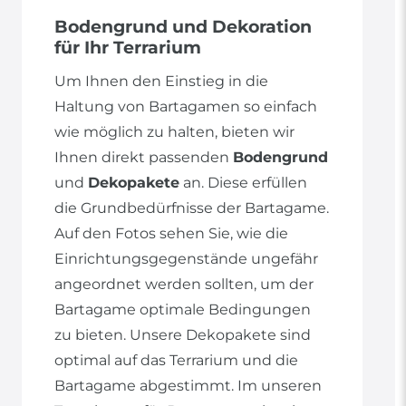
Bodengrund und Dekoration
für Ihr Terrarium
Um Ihnen den Einstieg in die
Haltung von Bartagamen so einfach
wie möglich zu halten, bieten wir
Ihnen direkt passenden
Bodengrund
und
Dekopakete
an. Diese erfüllen
die Grundbedürfnisse der Bartagame.
Auf den Fotos sehen Sie, wie die
Einrichtungsgegenstände ungefähr
angeordnet werden sollten, um der
Bartagame optimale Bedingungen
zu bieten. Unsere Dekopakete sind
optimal auf das Terrarium und die
Bartagame abgestimmt. Im unseren