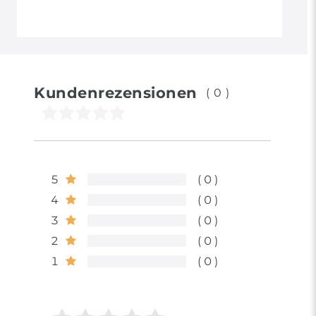
Kundenrezensionen
(0)
5
0
4
0
3
0
2
0
1
0
Bewertungssterne