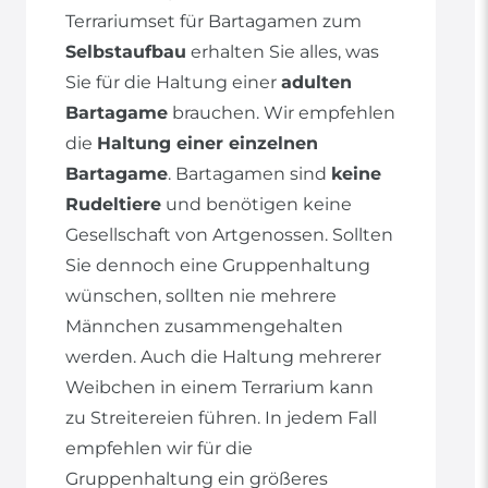
Terrariumset für Bartagamen zum
Selbstaufbau
erhalten Sie alles, was
Sie für die Haltung einer
adulten
Bartagame
brauchen. Wir empfehlen
die
Haltung einer einzelnen
Bartagame
. Bartagamen sind
keine
Rudeltiere
und benötigen keine
Gesellschaft von Artgenossen. Sollten
Sie dennoch eine Gruppenhaltung
wünschen, sollten nie mehrere
Männchen zusammengehalten
werden. Auch die Haltung mehrerer
Weibchen in einem Terrarium kann
zu Streitereien führen. In jedem Fall
empfehlen wir für die
Gruppenhaltung ein größeres