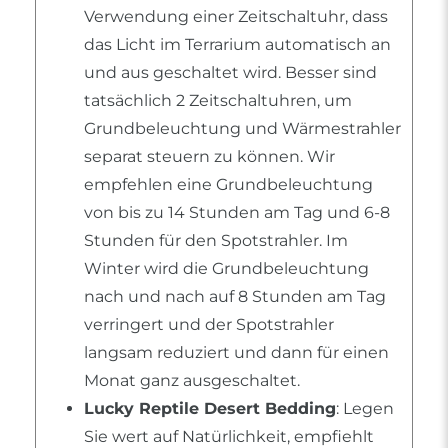
Verwendung einer Zeitschaltuhr, dass
das Licht im Terrarium automatisch an
und aus geschaltet wird. Besser sind
tatsächlich 2 Zeitschaltuhren, um
Grundbeleuchtung und Wärmestrahler
separat steuern zu können. Wir
empfehlen eine Grundbeleuchtung
von bis zu 14 Stunden am Tag und 6-8
Stunden für den Spotstrahler. Im
Winter wird die Grundbeleuchtung
nach und nach auf 8 Stunden am Tag
verringert und der Spotstrahler
langsam reduziert und dann für einen
Monat ganz ausgeschaltet.
Lucky Reptile Desert Bedding
: Legen
Sie wert auf Natürlichkeit, empfiehlt