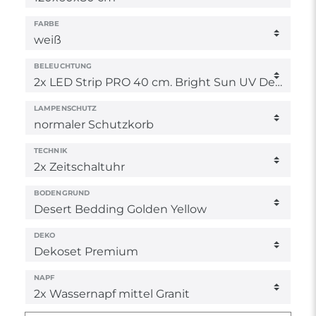
FARBE
BELEUCHTUNG
LAMPENSCHUTZ
TECHNIK
BODENGRUND
DEKO
NAPF