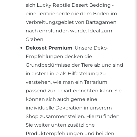
sich Lucky Reptile Desert Bedding -
eine Terrarienerde die dem Boden im
Verbreitungsgebiet von Bartagamen
nach empfunden wurde. Ideal zum
Graben.
Dekoset Premium
: Unsere Deko-
Empfehlungen decken die
Grundbedürfnisse der Tiere ab und sind
in erster Linie als Hilfestellung zu
verstehen, wie man ein Terrarium
passend zur Tierart einrichten kann. Sie
können sich auch gerne eine
individuelle Dekoration in unserem
Shop zusammenstellen. Hierzu finden
Sie weiter unten zusätzliche
Produktempfehlungen und bei den