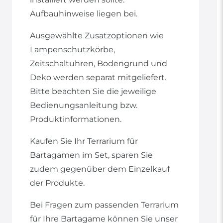
Aufbauhinweise liegen bei.
Ausgewählte Zusatzoptionen wie
Lampenschutzkörbe,
Zeitschaltuhren, Bodengrund und
Deko werden separat mitgeliefert.
Bitte beachten Sie die jeweilige
Bedienungsanleitung bzw.
Produktinformationen.
Kaufen Sie Ihr Terrarium für
Bartagamen im Set, sparen Sie
zudem gegenüber dem Einzelkauf
der Produkte.
Bei Fragen zum passenden Terrarium
für Ihre Bartagame können Sie unser