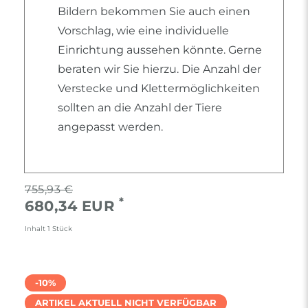
Bildern bekommen Sie auch einen
Vorschlag, wie eine individuelle
Einrichtung aussehen könnte. Gerne
beraten wir Sie hierzu. Die Anzahl der
Verstecke und Klettermöglichkeiten
sollten an die Anzahl der Tiere
angepasst werden.
755,93 €
*
680,34 EUR
Inhalt
1
Stück
-10%
ARTIKEL AKTUELL NICHT VERFÜGBAR