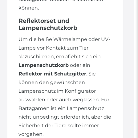
können.
Reflektorset und
Lampenschutzkorb
Um die heiße Wärmelampe oder UV-
Lampe vor Kontakt zum Tier
abzuschirmen, empfiehlt sich ein
Lampenschutzkorb
oder ein
Reflektor mit Schutzgitter
. Sie
können den gewünschten
Lampenschutz im Konfigurator
auswählen oder auch weglassen. Für
Bartagamen ist ein Lampenschutz
nicht unbedingt erforderlich, aber die
Sicherheit der Tiere sollte immer
vorgehen.