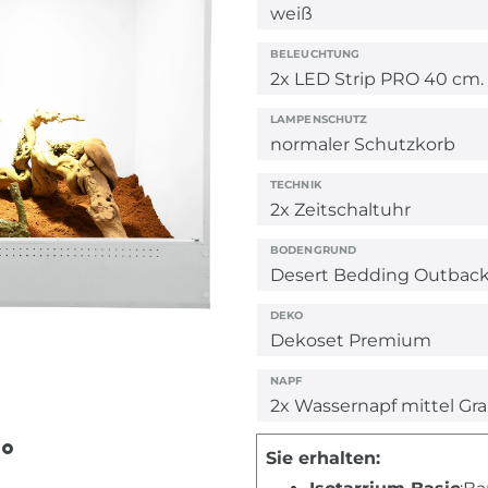
BELEUCHTUNG
LAMPENSCHUTZ
TECHNIK
BODENGRUND
DEKO
NAPF
Sie erhalten: