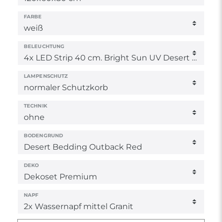
FARBE
BELEUCHTUNG
LAMPENSCHUTZ
TECHNIK
BODENGRUND
DEKO
NAPF