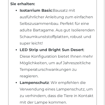
Sie erhalten:
Isotarrium Basic
:Bausatz mit
ausführlicher Anleitung zum einfachen
Selbszusammenbau. Perfekt für eine
adulte Bartagame. Aus gut Isolierenden
Schaumkunststoffplatten, robust und
super leicht!
LED Strip und Bright Sun Desert
:
Diese Konfiguration bietet Ihnen mehr
Möglichkeiten, um auf Jahreszeitliche
Temperaturschwankungen zu
reagieren.
Lampenschutz
: Wir empfehlen die
Verwendung eines Lampenschutz, um
zu verhindern, dass die Tiere in Kontakt
mit der Lampe kommen.