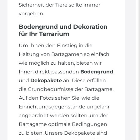
Sicherheit der Tiere sollte immer
vorgehen.
Bodengrund und Dekoration
für Ihr Terrarium
Um Ihnen den Einstieg in die
Haltung von Bartagamen so einfach
wie möglich zu halten, bieten wir
Ihnen direkt passenden
Bodengrund
und
Dekopakete
an. Diese erfüllen
die Grundbedürfnisse der Bartagame.
Auf den Fotos sehen Sie, wie die
Einrichtungsgegenstände ungefähr
angeordnet werden sollten, um der
Bartagame optimale Bedingungen
zu bieten. Unsere Dekopakete sind