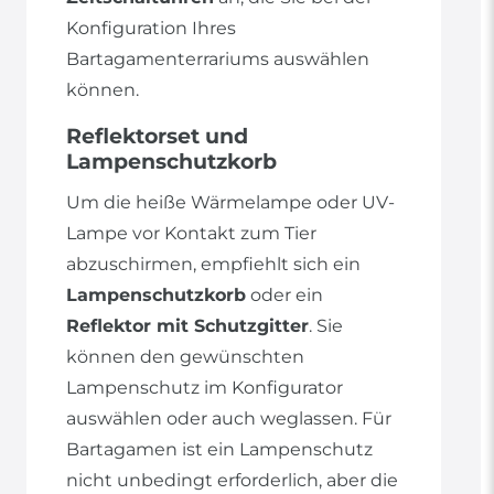
Konfiguration Ihres
Bartagamenterrariums auswählen
können.
Reflektorset und
Lampenschutzkorb
Um die heiße Wärmelampe oder UV-
Lampe vor Kontakt zum Tier
abzuschirmen, empfiehlt sich ein
Lampenschutzkorb
oder ein
Reflektor mit Schutzgitter
. Sie
können den gewünschten
Lampenschutz im Konfigurator
auswählen oder auch weglassen. Für
Bartagamen ist ein Lampenschutz
nicht unbedingt erforderlich, aber die