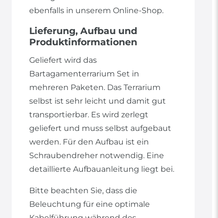
ebenfalls in unserem Online-Shop.
Lieferung, Aufbau und
Produktinformationen
Geliefert wird das
Bartagamenterrarium Set in
mehreren Paketen. Das Terrarium
selbst ist sehr leicht und damit gut
transportierbar. Es wird zerlegt
geliefert und muss selbst aufgebaut
werden. Für den Aufbau ist ein
Schraubendreher notwendig. Eine
detaillierte Aufbauanleitung liegt bei.
Bitte beachten Sie, dass die
Beleuchtung für eine optimale
Kabelführung während des