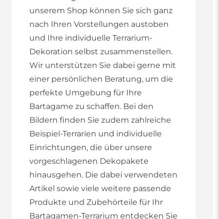
unserem Shop können Sie sich ganz
nach Ihren Vorstellungen austoben
und Ihre individuelle Terrarium-
Dekoration selbst zusammenstellen.
Wir unterstützen Sie dabei gerne mit
einer persönlichen Beratung, um die
perfekte Umgebung für Ihre
Bartagame zu schaffen. Bei den
Bildern finden Sie zudem zahlreiche
Beispiel-Terrarien und individuelle
Einrichtungen, die über unsere
vorgeschlagenen Dekopakete
hinausgehen. Die dabei verwendeten
Artikel sowie viele weitere passende
Produkte und Zubehörteile für Ihr
Bartagamen-Terrarium entdecken Sie