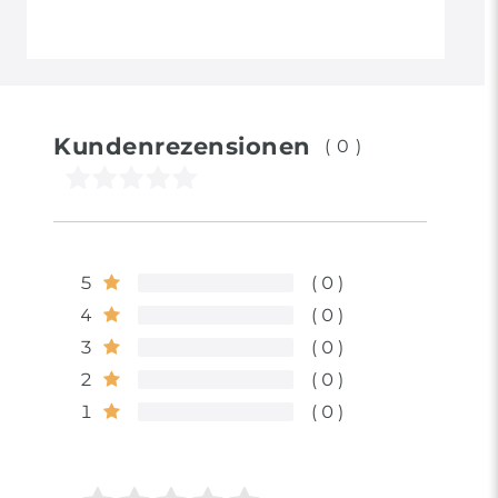
Kundenrezensionen
(0)
5
0
4
0
3
0
2
0
1
0
Bewertungssterne