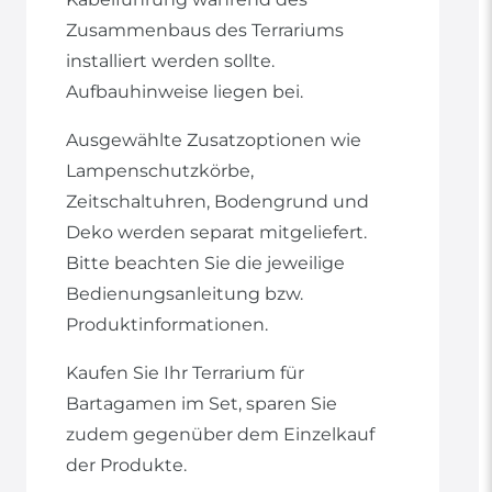
Zusammenbaus des Terrariums
installiert werden sollte.
Aufbauhinweise liegen bei.
Ausgewählte Zusatzoptionen wie
Lampenschutzkörbe,
Zeitschaltuhren, Bodengrund und
Deko werden separat mitgeliefert.
Bitte beachten Sie die jeweilige
Bedienungsanleitung bzw.
Produktinformationen.
Kaufen Sie Ihr Terrarium für
Bartagamen im Set, sparen Sie
zudem gegenüber dem Einzelkauf
der Produkte.