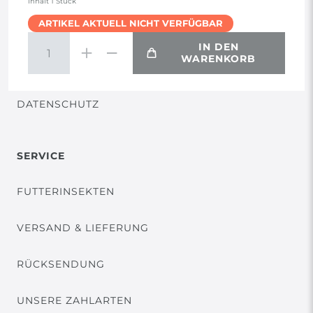
Inhalt
1
Stück
ARTIKEL AKTUELL NICHT VERFÜGBAR
WIDERRUF
IN DEN
WARENKORB
VERTRAG WIDERRUFEN
DATENSCHUTZ
SERVICE
FUTTERINSEKTEN
VERSAND & LIEFERUNG
RÜCKSENDUNG
UNSERE ZAHLARTEN