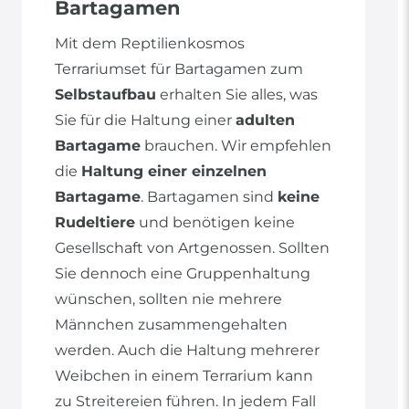
Bartagamen
Mit dem Reptilienkosmos
Terrariumset für Bartagamen zum
Selbstaufbau
erhalten Sie alles, was
Sie für die Haltung einer
adulten
Bartagame
brauchen. Wir empfehlen
die
Haltung einer einzelnen
Bartagame
. Bartagamen sind
keine
Rudeltiere
und benötigen keine
Gesellschaft von Artgenossen. Sollten
Sie dennoch eine Gruppenhaltung
wünschen, sollten nie mehrere
Männchen zusammengehalten
werden. Auch die Haltung mehrerer
Weibchen in einem Terrarium kann
zu Streitereien führen. In jedem Fall