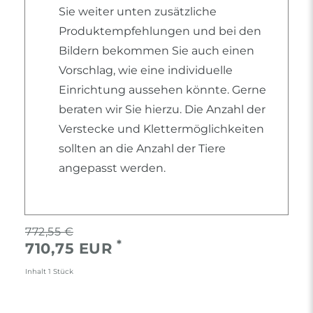
Sie weiter unten zusätzliche
Produktempfehlungen und bei den
Bildern bekommen Sie auch einen
Vorschlag, wie eine individuelle
Einrichtung aussehen könnte. Gerne
beraten wir Sie hierzu. Die Anzahl der
Verstecke und Klettermöglichkeiten
sollten an die Anzahl der Tiere
angepasst werden.
772,55 €
*
710,75 EUR
Inhalt
1
Stück