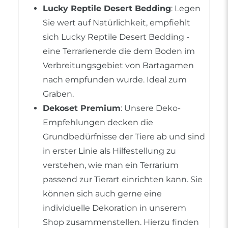
Lucky Reptile Desert Bedding
: Legen
Sie wert auf Natürlichkeit, empfiehlt
sich Lucky Reptile Desert Bedding -
eine Terrarienerde die dem Boden im
Verbreitungsgebiet von Bartagamen
nach empfunden wurde. Ideal zum
Graben.
Dekoset Premium
: Unsere Deko-
Empfehlungen decken die
Grundbedürfnisse der Tiere ab und sind
in erster Linie als Hilfestellung zu
verstehen, wie man ein Terrarium
passend zur Tierart einrichten kann. Sie
können sich auch gerne eine
individuelle Dekoration in unserem
Shop zusammenstellen. Hierzu finden