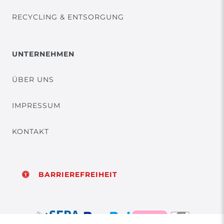
RECYCLING & ENTSORGUNG
UNTERNEHMEN
ÜBER UNS
IMPRESSUM
KONTAKT
BARRIEREFREIHEIT