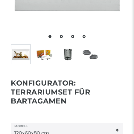
KONFIGURATOR:
TERRARIUMSET FÜR
BARTAGAMEN
MODELL