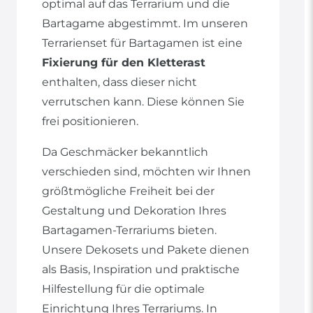
optimal auf das Terrarium und die
Bartagame abgestimmt. Im unseren
Terrarienset für Bartagamen ist eine
Fixierung für den Kletterast
enthalten, dass dieser nicht
verrutschen kann. Diese können Sie
frei positionieren.
Da Geschmäcker bekanntlich
verschieden sind, möchten wir Ihnen
größtmögliche Freiheit bei der
Gestaltung und Dekoration Ihres
Bartagamen-Terrariums bieten.
Unsere Dekosets und Pakete dienen
als Basis, Inspiration und praktische
Hilfestellung für die optimale
Einrichtung Ihres Terrariums. In