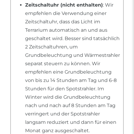
Zeitschaltuhr (nicht enthalten)
: Wir
empfehlen die Verwendung einer
Zeitschaltuhr, dass das Licht im
Terrarium automatisch an und aus
geschaltet wird. Besser sind tatsächlich
2 Zeitschaltuhren, um
Grundbeleuchtung und Wärmestrahler
separat steuern zu können. Wir
empfehlen eine Grundbeleuchtung
von bis zu 14 Stunden am Tag und 6-8
Stunden für den Spotstrahler. Im
Winter wird die Grundbeleuchtung
nach und nach auf 8 Stunden am Tag
verringert und der Spotstrahler
langsam reduziert und dann für einen
Monat ganz ausgeschaltet.