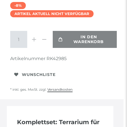
-8%
ARTIKEL AKTUELL NICHT VERFÜGBAR
IN DEN
WARENKORB
Artikelnummer
RK42985
WUNSCHLISTE
* inkl. ges. MwSt. zzgl.
Versandkosten
Komplettset: Terrarium für