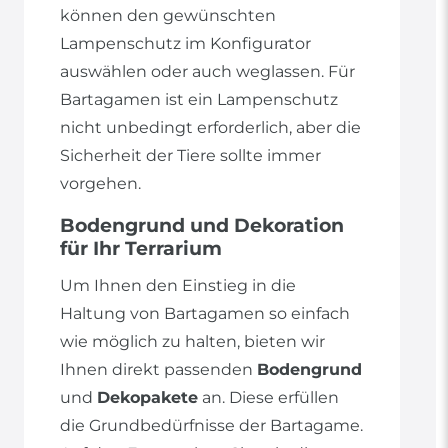
können den gewünschten
Lampenschutz im Konfigurator
auswählen oder auch weglassen. Für
Bartagamen ist ein Lampenschutz
nicht unbedingt erforderlich, aber die
Sicherheit der Tiere sollte immer
vorgehen.
Bodengrund und Dekoration
für Ihr Terrarium
Um Ihnen den Einstieg in die
Haltung von Bartagamen so einfach
wie möglich zu halten, bieten wir
Ihnen direkt passenden
Bodengrund
und
Dekopakete
an. Diese erfüllen
die Grundbedürfnisse der Bartagame.