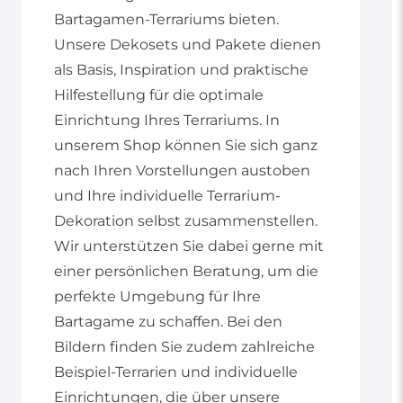
Bartagamen-Terrariums bieten.
Unsere Dekosets und Pakete dienen
als Basis, Inspiration und praktische
Hilfestellung für die optimale
Einrichtung Ihres Terrariums. In
unserem Shop können Sie sich ganz
nach Ihren Vorstellungen austoben
und Ihre individuelle Terrarium-
Dekoration selbst zusammenstellen.
Wir unterstützen Sie dabei gerne mit
einer persönlichen Beratung, um die
perfekte Umgebung für Ihre
Bartagame zu schaffen. Bei den
Bildern finden Sie zudem zahlreiche
Beispiel-Terrarien und individuelle
Einrichtungen, die über unsere