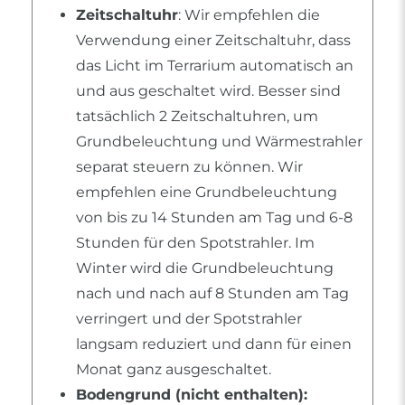
Zeitschaltuhr
: Wir empfehlen die
Verwendung einer Zeitschaltuhr, dass
das Licht im Terrarium automatisch an
und aus geschaltet wird. Besser sind
tatsächlich 2 Zeitschaltuhren, um
Grundbeleuchtung und Wärmestrahler
separat steuern zu können. Wir
empfehlen eine Grundbeleuchtung
von bis zu 14 Stunden am Tag und 6-8
Stunden für den Spotstrahler. Im
Winter wird die Grundbeleuchtung
nach und nach auf 8 Stunden am Tag
verringert und der Spotstrahler
langsam reduziert und dann für einen
Monat ganz ausgeschaltet.
Bodengrund (nicht enthalten):