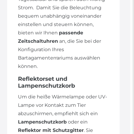
Strom. Damit Sie die Beleuchtung
bequem unabhängig voneinander
einstellen und steuern können,
bieten wir Ihnen
passende
Zeitschaltuhren
an, die Sie bei der
Konfiguration Ihres
Bartagamenterrariums auswählen
können.
Reflektorset und
Lampenschutzkorb
Um die heiße Wärmelampe oder UV-
Lampe vor Kontakt zum Tier
abzuschirmen, empfiehlt sich ein
Lampenschutzkorb
oder ein
Reflektor mit Schutzgitter
. Sie