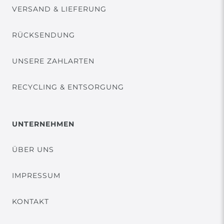
VERSAND & LIEFERUNG
RÜCKSENDUNG
UNSERE ZAHLARTEN
RECYCLING & ENTSORGUNG
UNTERNEHMEN
ÜBER UNS
IMPRESSUM
KONTAKT