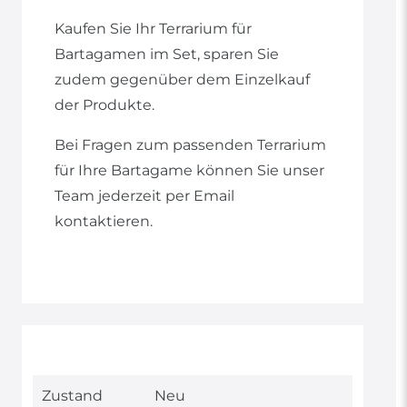
Kaufen Sie Ihr Terrarium für
Bartagamen im Set, sparen Sie
zudem gegenüber dem Einzelkauf
der Produkte.
Bei Fragen zum passenden Terrarium
für Ihre Bartagame können Sie unser
Team jederzeit per Email
kontaktieren.
Technisches
Wert
Zustand
Neu