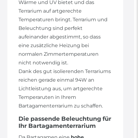
Wärme und UV bietet und das
Terrarium auf artgerechte
Temperaturen bringt. Terrarium und
Beleuchtung sind perfekt
aufeinander abgestimmt, so dass
eine zusätzliche Heizung bei
normalen Zimmertemperaturen
nicht notwendig ist.
Dank des gut isolierenden Terrariums
reichen gerade einmal 94W an
Lichtleistung aus, um artgerechte
Temperaruten in Ihrem
Bartagamenterrarium zu schaffen.
Die passende Beleuchtung für
Ihr Bartagamenterrarium
Da Bartagamen eine
hohe