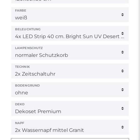
FARBE
BELEUCHTUNG
LAMPENSCHUTZ
TECHNIK
BODENGRUND
DEKO
NAPF