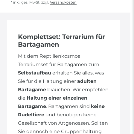
* inkl. ges. MwSt. zzgl.
Versandkosten
Komplettset: Terrarium für
Bartagamen
Mit dem Reptilienkosmos
Terrariumset für Bartagamen zum
Selbstaufbau
erhalten Sie alles, was
Sie für die Haltung einer
adulten
Bartagame
brauchen. Wir empfehlen
die
Haltung einer einzelnen
Bartagame
. Bartagamen sind
keine
Rudeltiere
und benötigen keine
Gesellschaft von Artgenossen. Sollten
Sie dennoch eine Gruppenhaltung