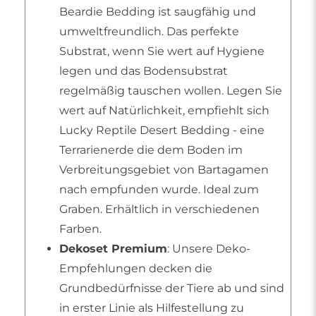
Beardie Bedding ist saugfähig und
umweltfreundlich. Das perfekte
Substrat, wenn Sie wert auf Hygiene
legen und das Bodensubstrat
regelmäßig tauschen wollen. Legen Sie
wert auf Natürlichkeit, empfiehlt sich
Lucky Reptile Desert Bedding - eine
Terrarienerde die dem Boden im
Verbreitungsgebiet von Bartagamen
nach empfunden wurde. Ideal zum
Graben. Erhältlich in verschiedenen
Farben.
Dekoset Premium
: Unsere Deko-
Empfehlungen decken die
Grundbedürfnisse der Tiere ab und sind
in erster Linie als Hilfestellung zu