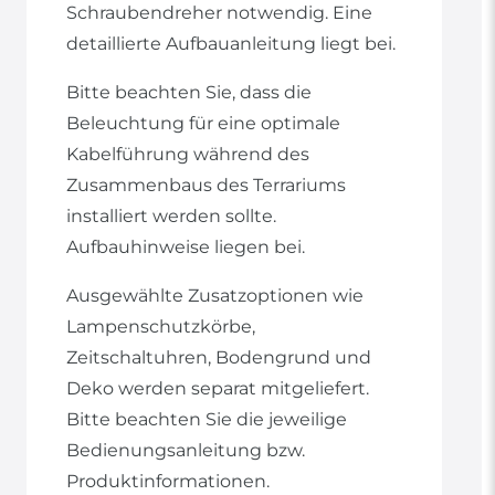
Schraubendreher notwendig. Eine
detaillierte Aufbauanleitung liegt bei.
Bitte beachten Sie, dass die
Beleuchtung für eine optimale
Kabelführung während des
Zusammenbaus des Terrariums
installiert werden sollte.
Aufbauhinweise liegen bei.
Ausgewählte Zusatzoptionen wie
Lampenschutzkörbe,
Zeitschaltuhren, Bodengrund und
Deko werden separat mitgeliefert.
Bitte beachten Sie die jeweilige
Bedienungsanleitung bzw.
Produktinformationen.