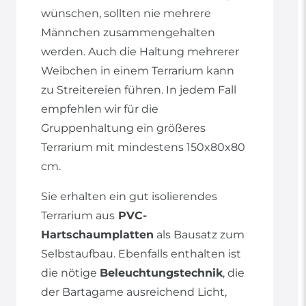
wünschen, sollten nie mehrere
Männchen zusammengehalten
werden. Auch die Haltung mehrerer
Weibchen in einem Terrarium kann
zu Streitereien führen. In jedem Fall
empfehlen wir für die
Gruppenhaltung ein größeres
Terrarium mit mindestens 150x80x80
cm.
Sie erhalten ein gut isolierendes
Terrarium aus
PVC-
Hartschaumplatten
als Bausatz zum
Selbstaufbau. Ebenfalls enthalten ist
die nötige
Beleuchtungstechnik
, die
der Bartagame ausreichend Licht,