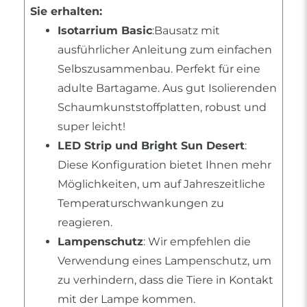
Sie erhalten:
Isotarrium Basic
:Bausatz mit
ausführlicher Anleitung zum einfachen
Selbszusammenbau. Perfekt für eine
adulte Bartagame. Aus gut Isolierenden
Schaumkunststoffplatten, robust und
super leicht!
LED Strip und Bright Sun Desert
:
Diese Konfiguration bietet Ihnen mehr
Möglichkeiten, um auf Jahreszeitliche
Temperaturschwankungen zu
reagieren.
Lampenschutz
: Wir empfehlen die
Verwendung eines Lampenschutz, um
zu verhindern, dass die Tiere in Kontakt
mit der Lampe kommen.