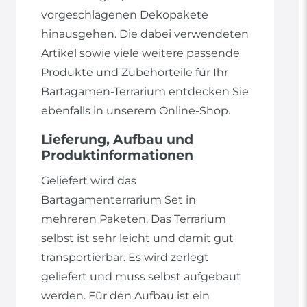
vorgeschlagenen Dekopakete
hinausgehen. Die dabei verwendeten
Artikel sowie viele weitere passende
Produkte und Zubehörteile für Ihr
Bartagamen-Terrarium entdecken Sie
ebenfalls in unserem Online-Shop.
Lieferung, Aufbau und
Produktinformationen
Geliefert wird das
Bartagamenterrarium Set in
mehreren Paketen. Das Terrarium
selbst ist sehr leicht und damit gut
transportierbar. Es wird zerlegt
geliefert und muss selbst aufgebaut
werden. Für den Aufbau ist ein