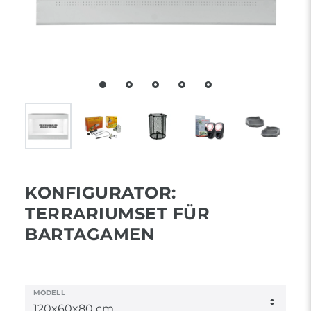
KONFIGURATOR:
TERRARIUMSET FÜR
BARTAGAMEN
MODELL