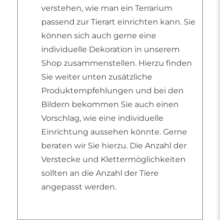
verstehen, wie man ein Terrarium
passend zur Tierart einrichten kann. Sie
können sich auch gerne eine
individuelle Dekoration in unserem
Shop zusammenstellen. Hierzu finden
Sie weiter unten zusätzliche
Produktempfehlungen und bei den
Bildern bekommen Sie auch einen
Vorschlag, wie eine individuelle
Einrichtung aussehen könnte. Gerne
beraten wir Sie hierzu. Die Anzahl der
Verstecke und Klettermöglichkeiten
sollten an die Anzahl der Tiere
angepasst werden.