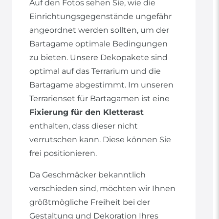
Auf den Fotos sehen Sie, wie die
Einrichtungsgegenstände ungefähr
angeordnet werden sollten, um der
Bartagame optimale Bedingungen
zu bieten. Unsere Dekopakete sind
optimal auf das Terrarium und die
Bartagame abgestimmt. Im unseren
Terrarienset für Bartagamen ist eine
Fixierung für den Kletterast
enthalten, dass dieser nicht
verrutschen kann. Diese können Sie
frei positionieren.
Da Geschmäcker bekanntlich
verschieden sind, möchten wir Ihnen
größtmögliche Freiheit bei der
Gestaltung und Dekoration Ihres