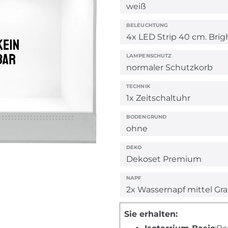
BELEUCHTUNG
LAMPENSCHUTZ
TECHNIK
BODENGRUND
DEKO
NAPF
Sie erhalten: