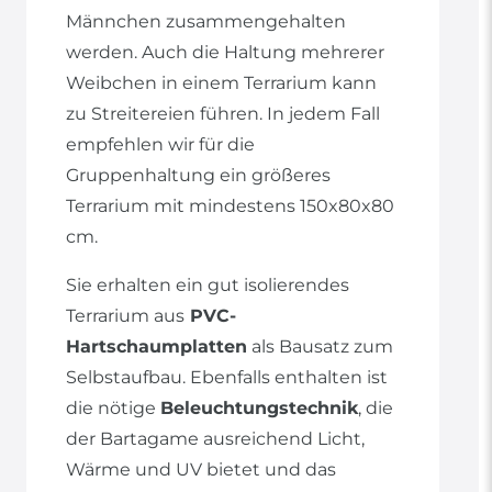
Männchen zusammengehalten
werden. Auch die Haltung mehrerer
Weibchen in einem Terrarium kann
zu Streitereien führen. In jedem Fall
empfehlen wir für die
Gruppenhaltung ein größeres
Terrarium mit mindestens 150x80x80
cm.
Sie erhalten ein gut isolierendes
Terrarium aus
PVC-
Hartschaumplatten
als Bausatz zum
Selbstaufbau. Ebenfalls enthalten ist
die nötige
Beleuchtungstechnik
, die
der Bartagame ausreichend Licht,
Wärme und UV bietet und das