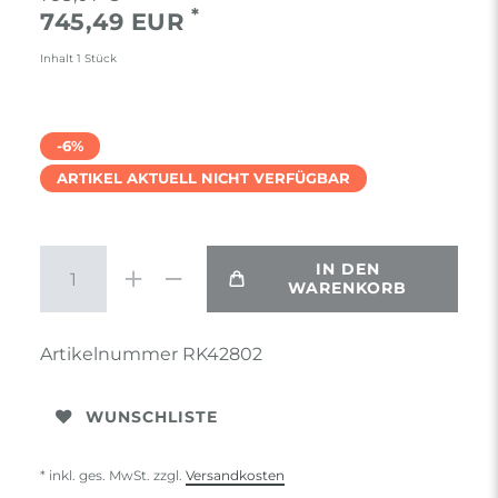
*
745,49 EUR
Inhalt
1
Stück
-6%
ARTIKEL AKTUELL NICHT VERFÜGBAR
IN DEN
WARENKORB
Artikelnummer
RK42802
WUNSCHLISTE
* inkl. ges. MwSt. zzgl.
Versandkosten