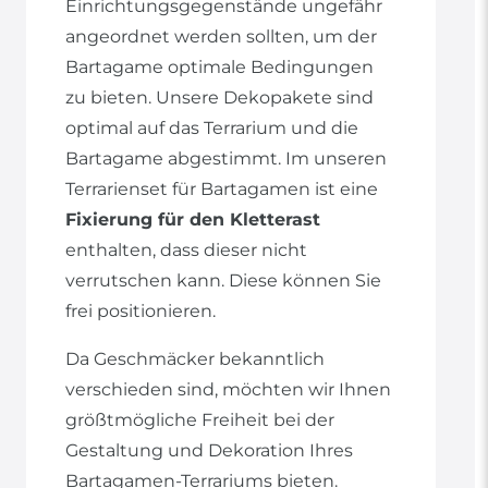
Einrichtungsgegenstände ungefähr
angeordnet werden sollten, um der
Bartagame optimale Bedingungen
zu bieten. Unsere Dekopakete sind
optimal auf das Terrarium und die
Bartagame abgestimmt. Im unseren
Terrarienset für Bartagamen ist eine
Fixierung für den Kletterast
enthalten, dass dieser nicht
verrutschen kann. Diese können Sie
frei positionieren.
Da Geschmäcker bekanntlich
verschieden sind, möchten wir Ihnen
größtmögliche Freiheit bei der
Gestaltung und Dekoration Ihres
Bartagamen-Terrariums bieten.