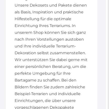
Unsere Dekosets und Pakete dienen
als Basis, Inspiration und praktische
Hilfestellung für die optimale
Einrichtung Ihres Terrariums. In
unserem Shop können Sie sich ganz
nach Ihren Vorstellungen austoben
und Ihre individuelle Terrarium-
Dekoration selbst zusammenstellen.
Wir unterstützen Sie dabei gerne mit
einer persönlichen Beratung, um die
perfekte Umgebung für Ihre
Bartagame zu schaffen. Bei den
Bildern finden Sie zudem zahlreiche
Beispiel-Terrarien und individuelle
Einrichtungen, die über unsere
vorgeschlagenen Dekopakete