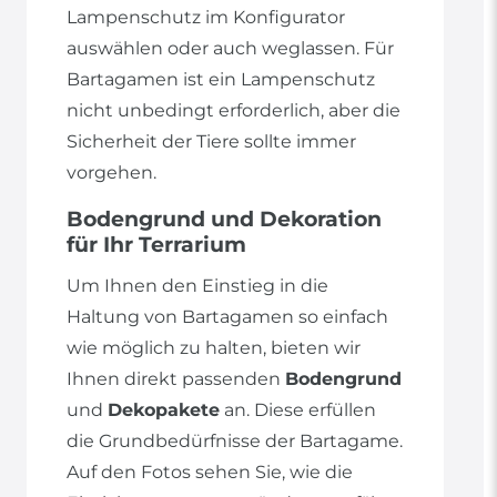
Lampenschutz im Konfigurator
auswählen oder auch weglassen. Für
Bartagamen ist ein Lampenschutz
nicht unbedingt erforderlich, aber die
Sicherheit der Tiere sollte immer
vorgehen.
Bodengrund und Dekoration
für Ihr Terrarium
Um Ihnen den Einstieg in die
Haltung von Bartagamen so einfach
wie möglich zu halten, bieten wir
Ihnen direkt passenden
Bodengrund
und
Dekopakete
an. Diese erfüllen
die Grundbedürfnisse der Bartagame.
Auf den Fotos sehen Sie, wie die