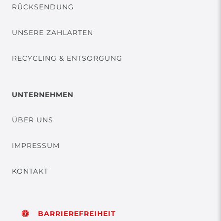
RÜCKSENDUNG
UNSERE ZAHLARTEN
RECYCLING & ENTSORGUNG
UNTERNEHMEN
ÜBER UNS
IMPRESSUM
KONTAKT
BARRIEREFREIHEIT