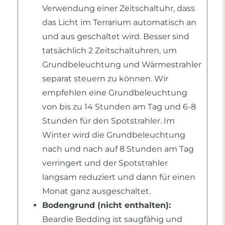
Verwendung einer Zeitschaltuhr, dass
das Licht im Terrarium automatisch an
und aus geschaltet wird. Besser sind
tatsächlich 2 Zeitschaltuhren, um
Grundbeleuchtung und Wärmestrahler
separat steuern zu können. Wir
empfehlen eine Grundbeleuchtung
von bis zu 14 Stunden am Tag und 6-8
Stunden für den Spotstrahler. Im
Winter wird die Grundbeleuchtung
nach und nach auf 8 Stunden am Tag
verringert und der Spotstrahler
langsam reduziert und dann für einen
Monat ganz ausgeschaltet.
Bodengrund (nicht enthalten):
Beardie Bedding ist saugfähig und