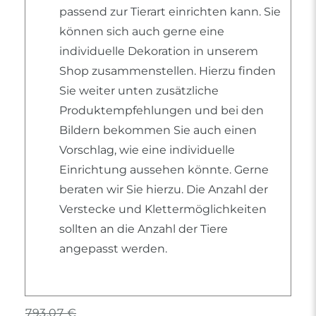
passend zur Tierart einrichten kann. Sie
können sich auch gerne eine
individuelle Dekoration in unserem
Shop zusammenstellen. Hierzu finden
Sie weiter unten zusätzliche
Produktempfehlungen und bei den
Bildern bekommen Sie auch einen
Vorschlag, wie eine individuelle
Einrichtung aussehen könnte. Gerne
beraten wir Sie hierzu. Die Anzahl der
Verstecke und Klettermöglichkeiten
sollten an die Anzahl der Tiere
angepasst werden.
793,07 €