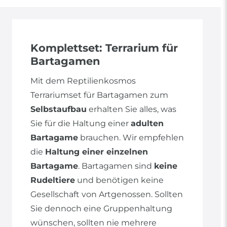
Komplettset: Terrarium für
Bartagamen
Mit dem Reptilienkosmos
Terrariumset für Bartagamen zum
Selbstaufbau
erhalten Sie alles, was
Sie für die Haltung einer
adulten
Bartagame
brauchen. Wir empfehlen
die
Haltung einer einzelnen
Bartagame
. Bartagamen sind
keine
Rudeltiere
und benötigen keine
Gesellschaft von Artgenossen. Sollten
Sie dennoch eine Gruppenhaltung
wünschen, sollten nie mehrere