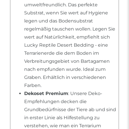
umweltfreundlich. Das perfekte
Substrat, wenn Sie wert auf Hygiene
legen und das Bodensubstrat
regelmäßig tauschen wollen. Legen Sie
wert auf Natürlichkeit, empfiehlt sich
Lucky Reptile Desert Bedding - eine
Terrarienerde die dem Boden im
Verbreitungsgebiet von Bartagamen
nach empfunden wurde. Ideal zum
Graben. Erhältlich in verschiedenen
Farben.
Dekoset Premium
: Unsere Deko-
Empfehlungen decken die
Grundbedürfnisse der Tiere ab und sind
in erster Linie als Hilfestellung zu
verstehen, wie man ein Terrarium