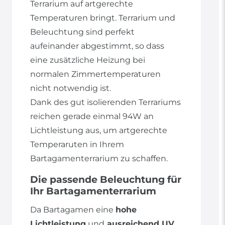
Terrarium auf artgerechte
Temperaturen bringt. Terrarium und
Beleuchtung sind perfekt
aufeinander abgestimmt, so dass
eine zusätzliche Heizung bei
normalen Zimmertemperaturen
nicht notwendig ist.
Dank des gut isolierenden Terrariums
reichen gerade einmal 94W an
Lichtleistung aus, um artgerechte
Temperaruten in Ihrem
Bartagamenterrarium zu schaffen.
Die passende Beleuchtung für
Ihr Bartagamenterrarium
Da Bartagamen eine
hohe
Lichtleistung
und
ausreichend UV