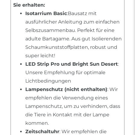
Sie erhalten:
Isotarrium Basic
:Bausatz mit
ausführlicher Anleitung zum einfachen
Selbszusammenbau. Perfekt für eine
adulte Bartagame. Aus gut Isolierenden
Schaumkunststoffplatten, robust und
super leicht!
LED Strip Pro und Bright Sun Desert
:
Unsere Empfehlung für optimale
Lichtbedingungen
Lampenschutz (nicht enthalten)
: Wir
empfehlen die Verwendung eines
Lampenschutz, um zu verhindern, dass
die Tiere in Kontakt mit der Lampe
kommen.
Zeitschaltuhr
: Wir empfehlen die