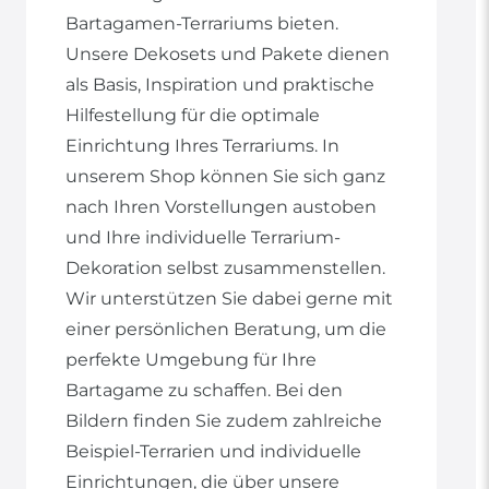
Bartagamen-Terrariums bieten.
Unsere Dekosets und Pakete dienen
als Basis, Inspiration und praktische
Hilfestellung für die optimale
Einrichtung Ihres Terrariums. In
unserem Shop können Sie sich ganz
nach Ihren Vorstellungen austoben
und Ihre individuelle Terrarium-
Dekoration selbst zusammenstellen.
Wir unterstützen Sie dabei gerne mit
einer persönlichen Beratung, um die
perfekte Umgebung für Ihre
Bartagame zu schaffen. Bei den
Bildern finden Sie zudem zahlreiche
Beispiel-Terrarien und individuelle
Einrichtungen, die über unsere