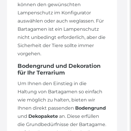
können den gewünschten
Lampenschutz im Konfigurator
auswählen oder auch weglassen. Für
Bartagamen ist ein Lampenschutz
nicht unbedingt erforderlich, aber die
Sicherheit der Tiere sollte immer
vorgehen.
Bodengrund und Dekoration
für Ihr Terrarium
Um Ihnen den Einstieg in die
Haltung von Bartagamen so einfach
wie möglich zu halten, bieten wir
Ihnen direkt passenden
Bodengrund
und
Dekopakete
an. Diese erfüllen
die Grundbedürfnisse der Bartagame.