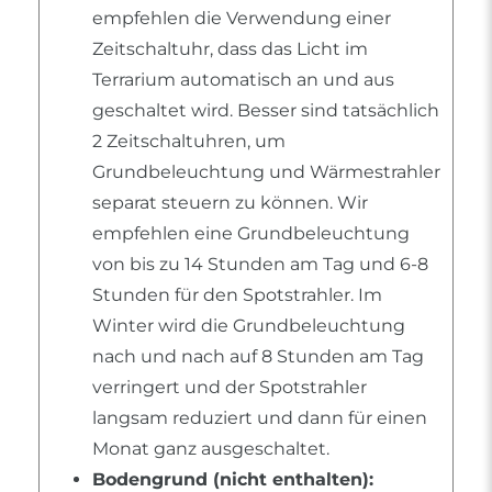
empfehlen die Verwendung einer
Zeitschaltuhr, dass das Licht im
Terrarium automatisch an und aus
geschaltet wird. Besser sind tatsächlich
2 Zeitschaltuhren, um
Grundbeleuchtung und Wärmestrahler
separat steuern zu können. Wir
empfehlen eine Grundbeleuchtung
von bis zu 14 Stunden am Tag und 6-8
Stunden für den Spotstrahler. Im
Winter wird die Grundbeleuchtung
nach und nach auf 8 Stunden am Tag
verringert und der Spotstrahler
langsam reduziert und dann für einen
Monat ganz ausgeschaltet.
Bodengrund (nicht enthalten):