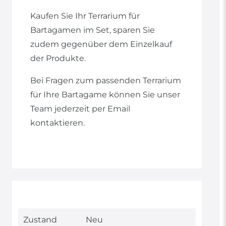
Kaufen Sie Ihr Terrarium für
Bartagamen im Set, sparen Sie
zudem gegenüber dem Einzelkauf
der Produkte.
Bei Fragen zum passenden Terrarium
für Ihre Bartagame können Sie unser
Team jederzeit per Email
kontaktieren.
Technisches
Wert
Zustand
Neu