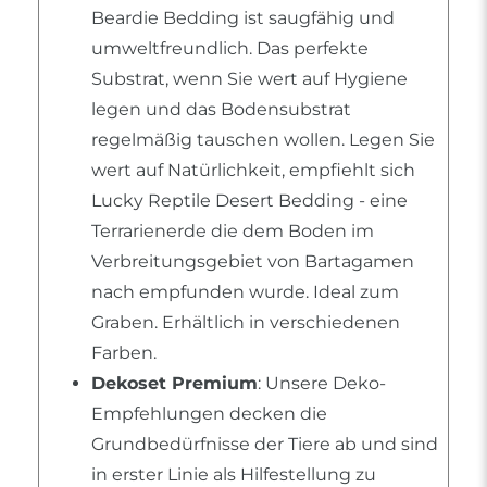
Beardie Bedding ist saugfähig und
umweltfreundlich. Das perfekte
Substrat, wenn Sie wert auf Hygiene
legen und das Bodensubstrat
regelmäßig tauschen wollen. Legen Sie
wert auf Natürlichkeit, empfiehlt sich
Lucky Reptile Desert Bedding - eine
Terrarienerde die dem Boden im
Verbreitungsgebiet von Bartagamen
nach empfunden wurde. Ideal zum
Graben. Erhältlich in verschiedenen
Farben.
Dekoset Premium
: Unsere Deko-
Empfehlungen decken die
Grundbedürfnisse der Tiere ab und sind
in erster Linie als Hilfestellung zu