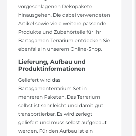
vorgeschlagenen Dekopakete
hinausgehen. Die dabei verwendeten
Artikel sowie viele weitere passende
Produkte und Zubehörteile für Ihr
Bartagamen-Terrarium entdecken Sie
ebenfalls in unserem Online-Shop.
Lieferung, Aufbau und
Produktinformationen
Geliefert wird das
Bartagamenterrarium Set in
mehreren Paketen. Das Terrarium
selbst ist sehr leicht und damit gut
transportierbar. Es wird zerlegt
geliefert und muss selbst aufgebaut
werden. Für den Aufbau ist ein