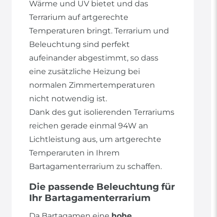
Wärme und UV bietet und das
Terrarium auf artgerechte
Temperaturen bringt. Terrarium und
Beleuchtung sind perfekt
aufeinander abgestimmt, so dass
eine zusätzliche Heizung bei
normalen Zimmertemperaturen
nicht notwendig ist.
Dank des gut isolierenden Terrariums
reichen gerade einmal 94W an
Lichtleistung aus, um artgerechte
Temperaruten in Ihrem
Bartagamenterrarium zu schaffen.
Die passende Beleuchtung für
Ihr Bartagamenterrarium
Da Bartagamen eine
hohe