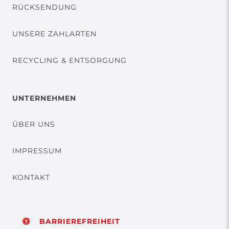
RÜCKSENDUNG
UNSERE ZAHLARTEN
RECYCLING & ENTSORGUNG
UNTERNEHMEN
ÜBER UNS
IMPRESSUM
KONTAKT
BARRIEREFREIHEIT