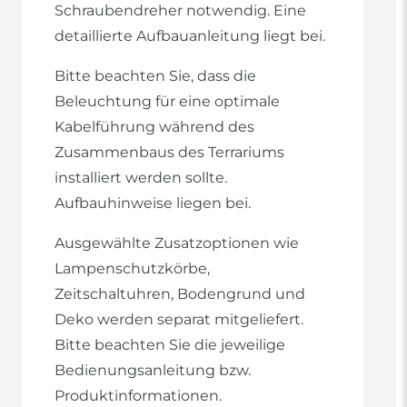
Schraubendreher notwendig. Eine
detaillierte Aufbauanleitung liegt bei.
Bitte beachten Sie, dass die
Beleuchtung für eine optimale
Kabelführung während des
Zusammenbaus des Terrariums
installiert werden sollte.
Aufbauhinweise liegen bei.
Ausgewählte Zusatzoptionen wie
Lampenschutzkörbe,
Zeitschaltuhren, Bodengrund und
Deko werden separat mitgeliefert.
Bitte beachten Sie die jeweilige
Bedienungsanleitung bzw.
Produktinformationen.