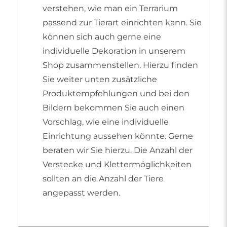
verstehen, wie man ein Terrarium
passend zur Tierart einrichten kann. Sie
können sich auch gerne eine
individuelle Dekoration in unserem
Shop zusammenstellen. Hierzu finden
Sie weiter unten zusätzliche
Produktempfehlungen und bei den
Bildern bekommen Sie auch einen
Vorschlag, wie eine individuelle
Einrichtung aussehen könnte. Gerne
beraten wir Sie hierzu. Die Anzahl der
Verstecke und Klettermöglichkeiten
sollten an die Anzahl der Tiere
angepasst werden.