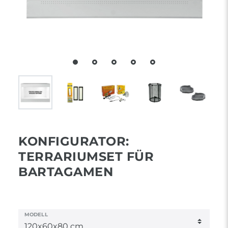
KONFIGURATOR:
TERRARIUMSET FÜR
BARTAGAMEN
MODELL