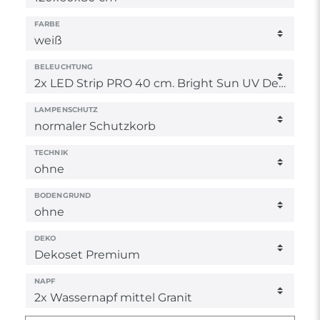
FARBE
BELEUCHTUNG
LAMPENSCHUTZ
TECHNIK
BODENGRUND
DEKO
NAPF