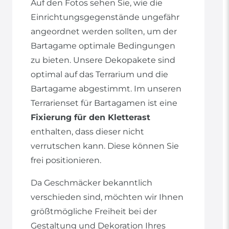
Auf den Fotos sehen Sie, wie die
Einrichtungsgegenstände ungefähr
angeordnet werden sollten, um der
Bartagame optimale Bedingungen
zu bieten. Unsere Dekopakete sind
optimal auf das Terrarium und die
Bartagame abgestimmt. Im unseren
Terrarienset für Bartagamen ist eine
Fixierung für den Kletterast
enthalten, dass dieser nicht
verrutschen kann. Diese können Sie
frei positionieren.
Da Geschmäcker bekanntlich
verschieden sind, möchten wir Ihnen
größtmögliche Freiheit bei der
Gestaltung und Dekoration Ihres