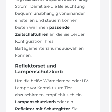
Strom. Damit Sie die Beleuchtung
bequem unabhängig voneinander
einstellen und steuern können,
bieten wir Ihnen
passende
Zeitschaltuhren
an, die Sie bei der
Konfiguration Ihres
Bartagamenterrariums auswählen
können.
Reflektorset und
Lampenschutzkorb
Um die heiße Wärmelampe oder UV-
Lampe vor Kontakt zum Tier
abzuschirmen, empfiehlt sich ein
Lampenschutzkorb
oder ein
Reflektor mit Schutzgitter
. Sie