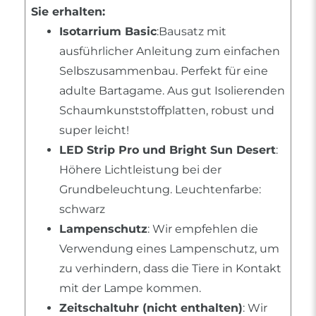
Sie erhalten:
Isotarrium Basic
:Bausatz mit
ausführlicher Anleitung zum einfachen
Selbszusammenbau. Perfekt für eine
adulte Bartagame. Aus gut Isolierenden
Schaumkunststoffplatten, robust und
super leicht!
LED Strip Pro und Bright Sun Desert
:
Höhere Lichtleistung bei der
Grundbeleuchtung. Leuchtenfarbe:
schwarz
Lampenschutz
: Wir empfehlen die
Verwendung eines Lampenschutz, um
zu verhindern, dass die Tiere in Kontakt
mit der Lampe kommen.
Zeitschaltuhr (nicht enthalten)
: Wir