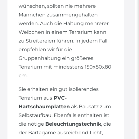
wünschen, sollten nie mehrere
Männchen zusammengehalten
werden. Auch die Haltung mehrerer
Weibchen in einem Terrarium kann
zu Streitereien führen. In jedem Fall
empfehlen wir für die
Gruppenhaltung ein größeres
Terrarium mit mindestens 150x80x80
cm.
Sie erhalten ein gut isolierendes
Terrarium aus
PVC-
Hartschaumplatten
als Bausatz zum
Selbstaufbau. Ebenfalls enthalten ist
die nötige
Beleuchtungstechnik
, die
der Bartagame ausreichend Licht,