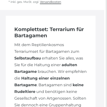
* inkl. ges. MwSt. zzgl.
Versandkosten
Komplettset: Terrarium für
Bartagamen
Mit dem Reptilienkosmos
Terrariumset für Bartagamen zum
Selbstaufbau
erhalten Sie alles, was
Sie für die Haltung einer
adulten
Bartagame
brauchen. Wir empfehlen
die
Haltung einer einzelnen
Bartagame
. Bartagamen sind
keine
Rudeltiere
und benötigen keine
Gesellschaft von Artgenossen. Sollten
Sie dennoch eine Gruppenhaltung