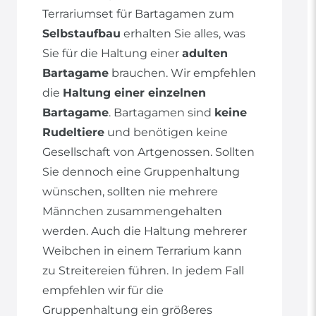
Terrariumset für Bartagamen zum
Selbstaufbau
erhalten Sie alles, was
Sie für die Haltung einer
adulten
Bartagame
brauchen. Wir empfehlen
die
Haltung einer einzelnen
Bartagame
. Bartagamen sind
keine
Rudeltiere
und benötigen keine
Gesellschaft von Artgenossen. Sollten
Sie dennoch eine Gruppenhaltung
wünschen, sollten nie mehrere
Männchen zusammengehalten
werden. Auch die Haltung mehrerer
Weibchen in einem Terrarium kann
zu Streitereien führen. In jedem Fall
empfehlen wir für die
Gruppenhaltung ein größeres