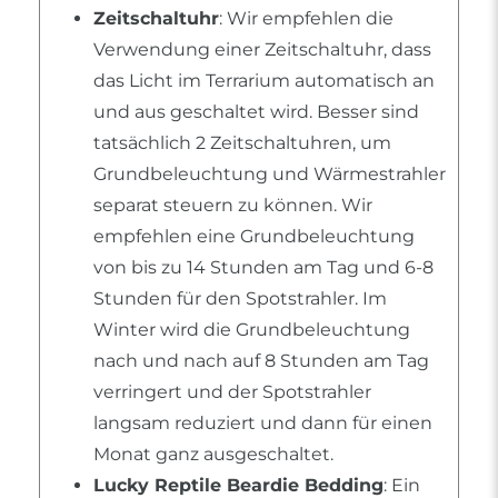
Zeitschaltuhr
: Wir empfehlen die
Verwendung einer Zeitschaltuhr, dass
das Licht im Terrarium automatisch an
und aus geschaltet wird. Besser sind
tatsächlich 2 Zeitschaltuhren, um
Grundbeleuchtung und Wärmestrahler
separat steuern zu können. Wir
empfehlen eine Grundbeleuchtung
von bis zu 14 Stunden am Tag und 6-8
Stunden für den Spotstrahler. Im
Winter wird die Grundbeleuchtung
nach und nach auf 8 Stunden am Tag
verringert und der Spotstrahler
langsam reduziert und dann für einen
Monat ganz ausgeschaltet.
Lucky Reptile Beardie Bedding
: Ein