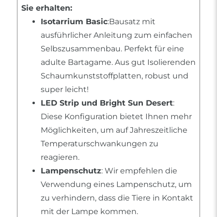
Sie erhalten:
Isotarrium Basic
:Bausatz mit
ausführlicher Anleitung zum einfachen
Selbszusammenbau. Perfekt für eine
adulte Bartagame. Aus gut Isolierenden
Schaumkunststoffplatten, robust und
super leicht!
LED Strip und Bright Sun Desert
:
Diese Konfiguration bietet Ihnen mehr
Möglichkeiten, um auf Jahreszeitliche
Temperaturschwankungen zu
reagieren.
Lampenschutz
: Wir empfehlen die
Verwendung eines Lampenschutz, um
zu verhindern, dass die Tiere in Kontakt
mit der Lampe kommen.