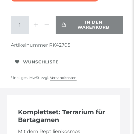
IN DEN
WARENKORB
Artikelnummer
RK42705
WUNSCHLISTE
* inkl. ges. MwSt. zzgl.
Versandkosten
Komplettset: Terrarium für
Bartagamen
Mit dem Reptilienkosmos