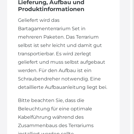
Lieferung, Aufbau und
Produktinformationen
Geliefert wird das
Bartagamenterrarium Set in
mehreren Paketen. Das Terrarium
selbst ist sehr leicht und damit gut
transportierbar. Es wird zerlegt
geliefert und muss selbst aufgebaut
werden. Für den Aufbau ist ein
Schraubendreher notwendig. Eine
detaillierte Aufbauanleitung liegt bei.
Bitte beachten Sie, dass die
Beleuchtung für eine optimale
Kabelführung während des
Zusammenbaus des Terrariums
installiert werden sollte.