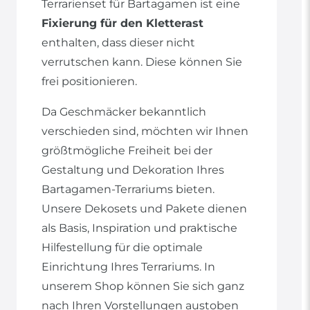
Terrarienset für Bartagamen ist eine
Fixierung für den Kletterast
enthalten, dass dieser nicht
verrutschen kann. Diese können Sie
frei positionieren.
Da Geschmäcker bekanntlich
verschieden sind, möchten wir Ihnen
größtmögliche Freiheit bei der
Gestaltung und Dekoration Ihres
Bartagamen-Terrariums bieten.
Unsere Dekosets und Pakete dienen
als Basis, Inspiration und praktische
Hilfestellung für die optimale
Einrichtung Ihres Terrariums. In
unserem Shop können Sie sich ganz
nach Ihren Vorstellungen austoben