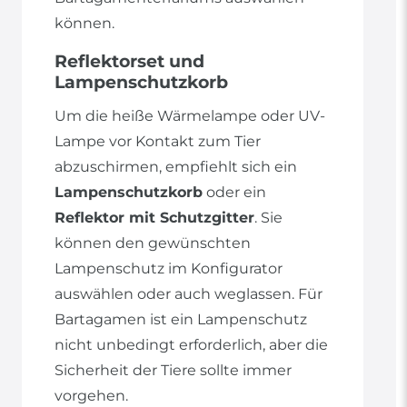
können.
Reflektorset und
Lampenschutzkorb
Um die heiße Wärmelampe oder UV-
Lampe vor Kontakt zum Tier
abzuschirmen, empfiehlt sich ein
Lampenschutzkorb
oder ein
Reflektor mit Schutzgitter
. Sie
können den gewünschten
Lampenschutz im Konfigurator
auswählen oder auch weglassen. Für
Bartagamen ist ein Lampenschutz
nicht unbedingt erforderlich, aber die
Sicherheit der Tiere sollte immer
vorgehen.