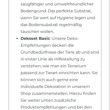
saugfähiger und umweltfreundlicher
Bodengrund. Das perfekte Substrat,
wenn Sie wert auf Hygiene legen und
das Bodensubstrat regelmäßig
tauschen wollen.
Dekoset Basic
: Unsere Deko-
Empfehlungen decken die
Grundbedürfnisse der Tiere ab und sind
in erster Linie als Hilfestellung zu
verstehen, wie man ein Terrarium
passend zur Tierart einrichten kann. Sie
können sich auch gerne eine
individuelle Dekoration in unserem
Shop zusammenstellen. Hierzu finden
Sie weiter unten zusätzliche
Produktempfehlungen und bei den