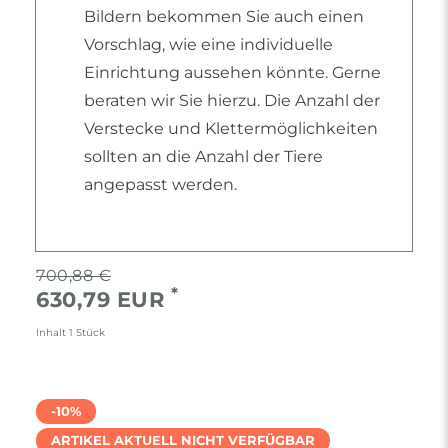
Bildern bekommen Sie auch einen
Vorschlag, wie eine individuelle
Einrichtung aussehen könnte. Gerne
beraten wir Sie hierzu. Die Anzahl der
Verstecke und Klettermöglichkeiten
sollten an die Anzahl der Tiere
angepasst werden.
700,88 €
*
630,79 EUR
Inhalt
1
Stück
-10%
ARTIKEL AKTUELL NICHT VERFÜGBAR