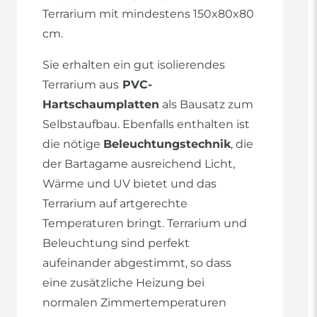
Terrarium mit mindestens 150x80x80
cm.
Sie erhalten ein gut isolierendes
Terrarium aus
PVC-
Hartschaumplatten
als Bausatz zum
Selbstaufbau. Ebenfalls enthalten ist
die nötige
Beleuchtungstechnik
, die
der Bartagame ausreichend Licht,
Wärme und UV bietet und das
Terrarium auf artgerechte
Temperaturen bringt. Terrarium und
Beleuchtung sind perfekt
aufeinander abgestimmt, so dass
eine zusätzliche Heizung bei
normalen Zimmertemperaturen