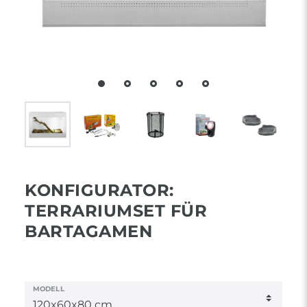
KONFIGURATOR:
TERRARIUMSET FÜR
BARTAGAMEN
MODELL