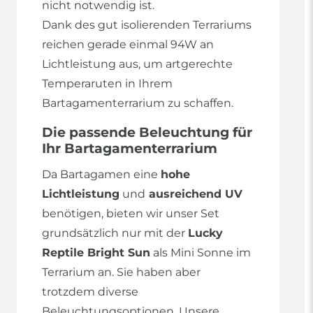
nicht notwendig ist.
Dank des gut isolierenden Terrariums
reichen gerade einmal 94W an
Lichtleistung aus, um artgerechte
Temperaruten in Ihrem
Bartagamenterrarium zu schaffen.
Die passende Beleuchtung für
Ihr Bartagamenterrarium
Da Bartagamen eine
hohe
Lichtleistung
und
ausreichend UV
benötigen, bieten wir unser Set
grundsätzlich nur mit der
Lucky
Reptile Bright Sun
als Mini Sonne im
Terrarium an. Sie haben aber
trotzdem diverse
Beleuchtungsoptionen. Unsere