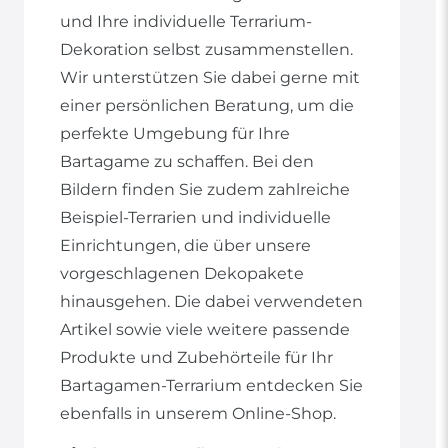
und Ihre individuelle Terrarium-
Dekoration selbst zusammenstellen.
Wir unterstützen Sie dabei gerne mit
einer persönlichen Beratung, um die
perfekte Umgebung für Ihre
Bartagame zu schaffen. Bei den
Bildern finden Sie zudem zahlreiche
Beispiel-Terrarien und individuelle
Einrichtungen, die über unsere
vorgeschlagenen Dekopakete
hinausgehen. Die dabei verwendeten
Artikel sowie viele weitere passende
Produkte und Zubehörteile für Ihr
Bartagamen-Terrarium entdecken Sie
ebenfalls in unserem Online-Shop.