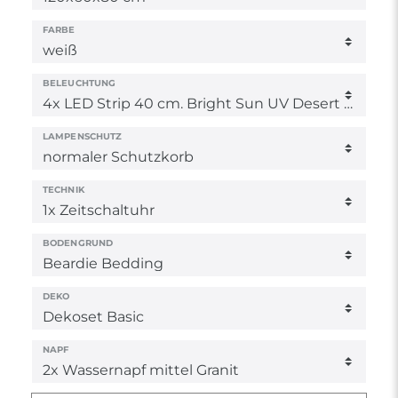
FARBE
BELEUCHTUNG
LAMPENSCHUTZ
TECHNIK
BODENGRUND
DEKO
NAPF