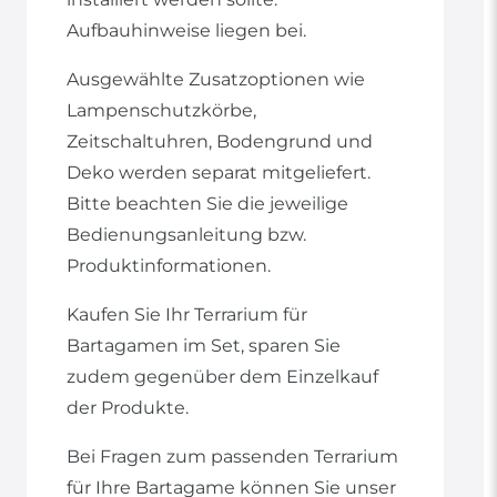
Aufbauhinweise liegen bei.
Ausgewählte Zusatzoptionen wie
Lampenschutzkörbe,
Zeitschaltuhren, Bodengrund und
Deko werden separat mitgeliefert.
Bitte beachten Sie die jeweilige
Bedienungsanleitung bzw.
Produktinformationen.
Kaufen Sie Ihr Terrarium für
Bartagamen im Set, sparen Sie
zudem gegenüber dem Einzelkauf
der Produkte.
Bei Fragen zum passenden Terrarium
für Ihre Bartagame können Sie unser