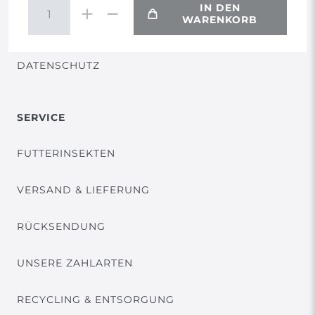
IN DEN
WARENKORB
VERTRAG WIDERRUFEN
DATENSCHUTZ
SERVICE
FUTTERINSEKTEN
VERSAND & LIEFERUNG
RÜCKSENDUNG
UNSERE ZAHLARTEN
RECYCLING & ENTSORGUNG