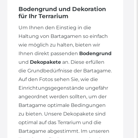
Bodengrund und Dekoration
für Ihr Terrarium
Um Ihnen den Einstieg in die
Haltung von Bartagamen so einfach
wie möglich zu halten, bieten wir
Ihnen direkt passenden
Bodengrund
und
Dekopakete
an. Diese erfüllen
die Grundbedürfnisse der Bartagame.
Auf den Fotos sehen Sie, wie die
Einrichtungsgegenstände ungefähr
angeordnet werden sollten, um der
Bartagame optimale Bedingungen
zu bieten. Unsere Dekopakete sind
optimal auf das Terrarium und die
Bartagame abgestimmt. Im unseren