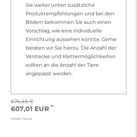
Sie weiter unten zusätzliche
Produktempfehlungen und bei den
Bildern bekommen Sie auch einen
Vorschlag, wie eine individuelle
Einrichtung aussehen könnte. Gerne
beraten wir Sie hierzu. Die Anzahl der
Verstecke und Klettermöglichkeiten
sollten an die Anzahl der Tiere
angepasst werden.
674,45 €
*
607,01 EUR
Inhalt
1
Stück