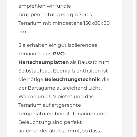
empfehlen wir für die
Gruppenhaltung ein größeres
Terrarium mit mindestens 150x80x80
cm.
Sie erhalten ein gut isolierendes
Terrarium aus
PVC-
Hartschaumplatten
als Bausatz zum
Selbstaufbau. Ebenfalls enthalten ist
die nötige
Beleuchtungstechnik
, die
der Bartagame ausreichend Licht,
Wärme und UV bietet und das
Terrarium auf artgerechte
Temperaturen bringt. Terrarium und
Beleuchtung sind perfekt
aufeinander abgestimmt, so dass