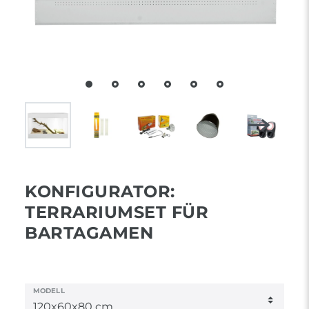
KONFIGURATOR:
TERRARIUMSET FÜR
BARTAGAMEN
MODELL