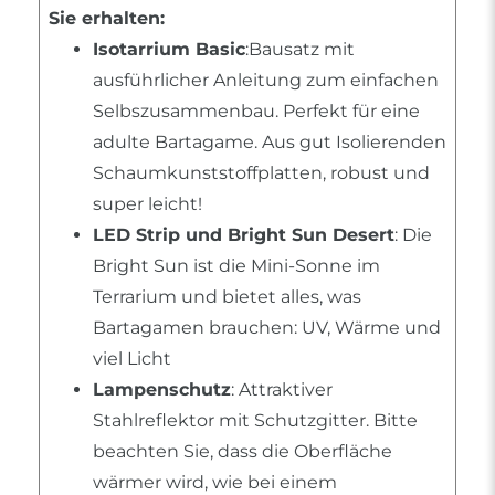
Sie erhalten:
Isotarrium Basic
:Bausatz mit
ausführlicher Anleitung zum einfachen
Selbszusammenbau. Perfekt für eine
adulte Bartagame. Aus gut Isolierenden
Schaumkunststoffplatten, robust und
super leicht!
LED Strip und Bright Sun Desert
: Die
Bright Sun ist die Mini-Sonne im
Terrarium und bietet alles, was
Bartagamen brauchen: UV, Wärme und
viel Licht
Lampenschutz
: Attraktiver
Stahlreflektor mit Schutzgitter. Bitte
beachten Sie, dass die Oberfläche
wärmer wird, wie bei einem