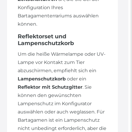
Konfiguration Ihres
Bartagamenterrariums auswählen
können.
Reflektorset und
Lampenschutzkorb
Um die heiße Wärmelampe oder UV-
Lampe vor Kontakt zum Tier
abzuschirmen, empfiehlt sich ein
Lampenschutzkorb
oder ein
Reflektor mit Schutzgitter
. Sie
können den gewünschten
Lampenschutz im Konfigurator
auswählen oder auch weglassen. Für
Bartagamen ist ein Lampenschutz
nicht unbedingt erforderlich, aber die