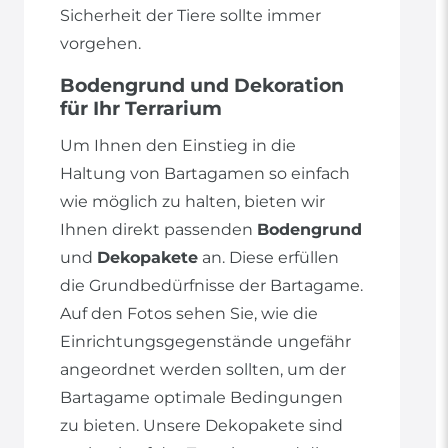
Sicherheit der Tiere sollte immer
vorgehen.
Bodengrund und Dekoration
für Ihr Terrarium
Um Ihnen den Einstieg in die
Haltung von Bartagamen so einfach
wie möglich zu halten, bieten wir
Ihnen direkt passenden
Bodengrund
und
Dekopakete
an. Diese erfüllen
die Grundbedürfnisse der Bartagame.
Auf den Fotos sehen Sie, wie die
Einrichtungsgegenstände ungefähr
angeordnet werden sollten, um der
Bartagame optimale Bedingungen
zu bieten. Unsere Dekopakete sind