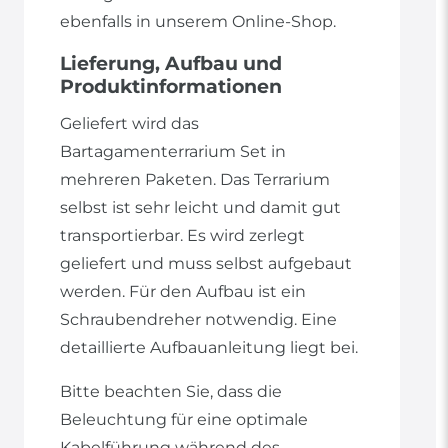
ebenfalls in unserem Online-Shop.
Lieferung, Aufbau und
Produktinformationen
Geliefert wird das
Bartagamenterrarium Set in
mehreren Paketen. Das Terrarium
selbst ist sehr leicht und damit gut
transportierbar. Es wird zerlegt
geliefert und muss selbst aufgebaut
werden. Für den Aufbau ist ein
Schraubendreher notwendig. Eine
detaillierte Aufbauanleitung liegt bei.
Bitte beachten Sie, dass die
Beleuchtung für eine optimale
Kabelführung während des