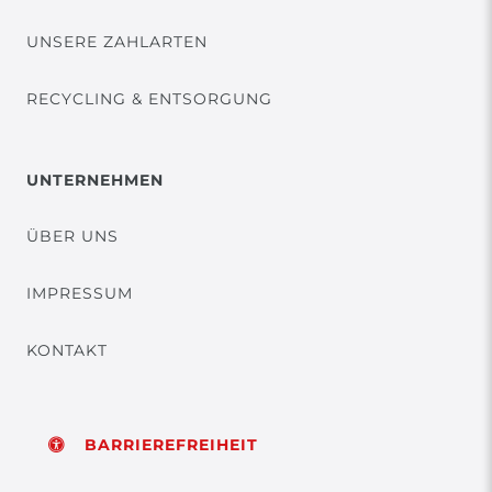
UNSERE ZAHLARTEN
RECYCLING & ENTSORGUNG
UNTERNEHMEN
ÜBER UNS
IMPRESSUM
KONTAKT
BARRIEREFREIHEIT