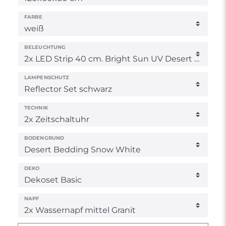
FARBE
BELEUCHTUNG
LAMPENSCHUTZ
TECHNIK
BODENGRUND
DEKO
NAPF