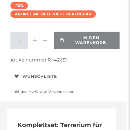
-10%
ARTIKEL AKTUELL NICHT VERFÜGBAR
IN DEN
WARENKORB
Artikelnummer
RK42651
WUNSCHLISTE
* inkl. ges. MwSt. zzgl.
Versandkosten
Komplettset: Terrarium für