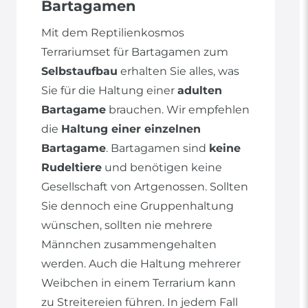
Bartagamen
Mit dem Reptilienkosmos
Terrariumset für Bartagamen zum
Selbstaufbau
erhalten Sie alles, was
Sie für die Haltung einer
adulten
Bartagame
brauchen. Wir empfehlen
die
Haltung einer einzelnen
Bartagame
. Bartagamen sind
keine
Rudeltiere
und benötigen keine
Gesellschaft von Artgenossen. Sollten
Sie dennoch eine Gruppenhaltung
wünschen, sollten nie mehrere
Männchen zusammengehalten
werden. Auch die Haltung mehrerer
Weibchen in einem Terrarium kann
zu Streitereien führen. In jedem Fall