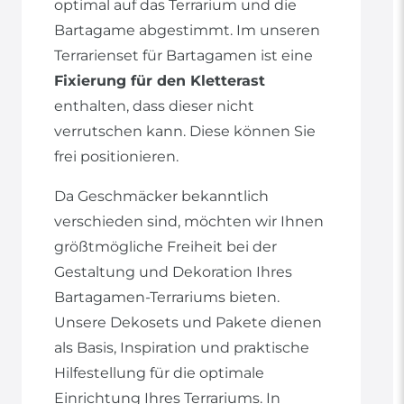
optimal auf das Terrarium und die
Bartagame abgestimmt. Im unseren
Terrarienset für Bartagamen ist eine
Fixierung für den Kletterast
enthalten, dass dieser nicht
verrutschen kann. Diese können Sie
frei positionieren.
Da Geschmäcker bekanntlich
verschieden sind, möchten wir Ihnen
größtmögliche Freiheit bei der
Gestaltung und Dekoration Ihres
Bartagamen-Terrariums bieten.
Unsere Dekosets und Pakete dienen
als Basis, Inspiration und praktische
Hilfestellung für die optimale
Einrichtung Ihres Terrariums. In