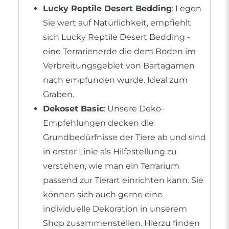
Lucky Reptile Desert Bedding
: Legen
Sie wert auf Natürlichkeit, empfiehlt
sich Lucky Reptile Desert Bedding -
eine Terrarienerde die dem Boden im
Verbreitungsgebiet von Bartagamen
nach empfunden wurde. Ideal zum
Graben.
Dekoset Basic
: Unsere Deko-
Empfehlungen decken die
Grundbedürfnisse der Tiere ab und sind
in erster Linie als Hilfestellung zu
verstehen, wie man ein Terrarium
passend zur Tierart einrichten kann. Sie
können sich auch gerne eine
individuelle Dekoration in unserem
Shop zusammenstellen. Hierzu finden