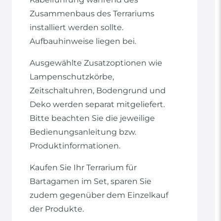
Zusammenbaus des Terrariums
installiert werden sollte.
Aufbauhinweise liegen bei.
Ausgewählte Zusatzoptionen wie
Lampenschutzkörbe,
Zeitschaltuhren, Bodengrund und
Deko werden separat mitgeliefert.
Bitte beachten Sie die jeweilige
Bedienungsanleitung bzw.
Produktinformationen.
Kaufen Sie Ihr Terrarium für
Bartagamen im Set, sparen Sie
zudem gegenüber dem Einzelkauf
der Produkte.