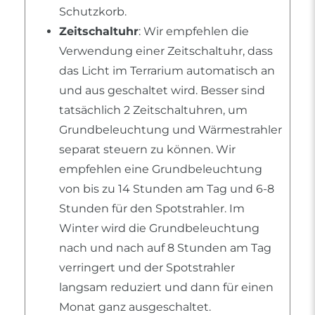
Schutzkorb.
Zeitschaltuhr
: Wir empfehlen die
Verwendung einer Zeitschaltuhr, dass
das Licht im Terrarium automatisch an
und aus geschaltet wird. Besser sind
tatsächlich 2 Zeitschaltuhren, um
Grundbeleuchtung und Wärmestrahler
separat steuern zu können. Wir
empfehlen eine Grundbeleuchtung
von bis zu 14 Stunden am Tag und 6-8
Stunden für den Spotstrahler. Im
Winter wird die Grundbeleuchtung
nach und nach auf 8 Stunden am Tag
verringert und der Spotstrahler
langsam reduziert und dann für einen
Monat ganz ausgeschaltet.