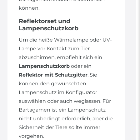
können.
Reflektorset und
Lampenschutzkorb
Um die heiße Wärmelampe oder UV-
Lampe vor Kontakt zum Tier
abzuschirmen, empfiehlt sich ein
Lampenschutzkorb
oder ein
Reflektor mit Schutzgitter
. Sie
können den gewünschten
Lampenschutz im Konfigurator
auswählen oder auch weglassen. Für
Bartagamen ist ein Lampenschutz
nicht unbedingt erforderlich, aber die
Sicherheit der Tiere sollte immer
vorgehen.