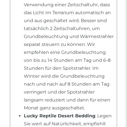
Verwendung einer Zeitschaltuhr, dass
das Licht im Terrarium automatisch an
und aus geschaltet wird. Besser sind
tatsächlich 2 Zeitschaltuhren, um
Grundbeleuchtung und Wärmestrahler
separat steuern zu können. Wir
empfehlen eine Grundbeleuchtung
von bis zu 14 Stunden am Tag und 6-8
Stunden für den Spotstrahler. Im
Winter wird die Grundbeleuchtung
nach und nach auf 8 Stunden am Tag
verringert und der Spotstrahler
langsam reduziert und dann für einen
Monat ganz ausgeschaltet.
Lucky Reptile Desert Bedding
: Legen
Sie wert auf Natürlichkeit, empfiehlt