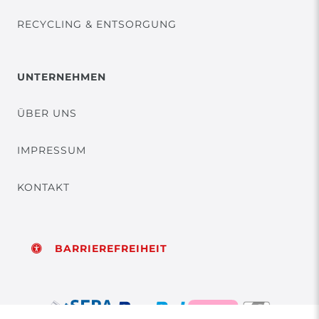
RECYCLING & ENTSORGUNG
UNTERNEHMEN
ÜBER UNS
IMPRESSUM
KONTAKT
BARRIEREFREIHEIT