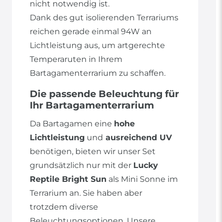
nicht notwendig ist.
Dank des gut isolierenden Terrariums
reichen gerade einmal 94W an
Lichtleistung aus, um artgerechte
Temperaruten in Ihrem
Bartagamenterrarium zu schaffen.
Die passende Beleuchtung für
Ihr Bartagamenterrarium
Da Bartagamen eine
hohe
Lichtleistung
und
ausreichend UV
benötigen, bieten wir unser Set
grundsätzlich nur mit der
Lucky
Reptile Bright Sun
als Mini Sonne im
Terrarium an. Sie haben aber
trotzdem diverse
Beleuchtungsoptionen. Unsere