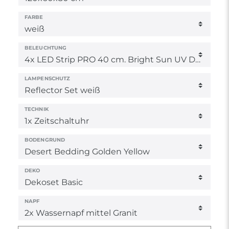
FARBE
BELEUCHTUNG
LAMPENSCHUTZ
TECHNIK
BODENGRUND
DEKO
NAPF