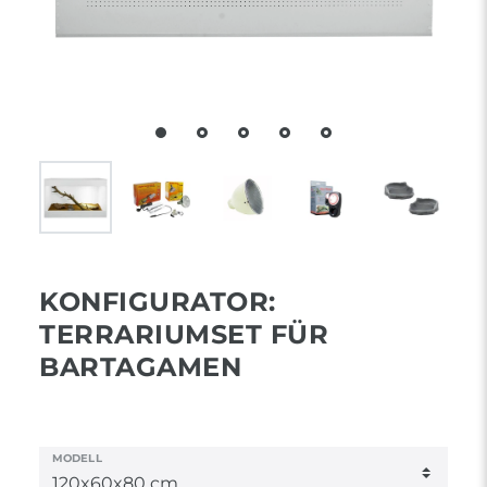
KONFIGURATOR:
TERRARIUMSET FÜR
BARTAGAMEN
MODELL