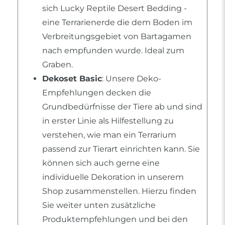
sich Lucky Reptile Desert Bedding -
eine Terrarienerde die dem Boden im
Verbreitungsgebiet von Bartagamen
nach empfunden wurde. Ideal zum
Graben.
Dekoset Basic
: Unsere Deko-
Empfehlungen decken die
Grundbedürfnisse der Tiere ab und sind
in erster Linie als Hilfestellung zu
verstehen, wie man ein Terrarium
passend zur Tierart einrichten kann. Sie
können sich auch gerne eine
individuelle Dekoration in unserem
Shop zusammenstellen. Hierzu finden
Sie weiter unten zusätzliche
Produktempfehlungen und bei den