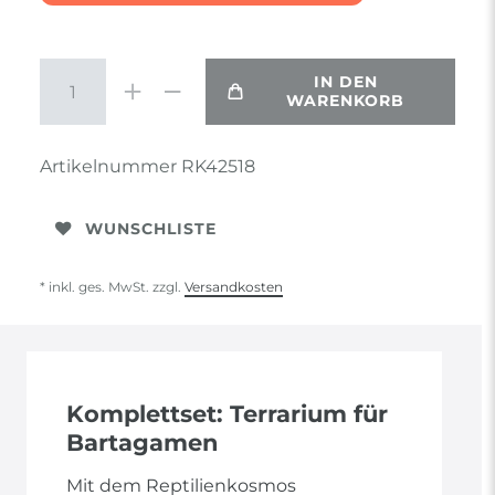
IN DEN
WARENKORB
Artikelnummer
RK42518
WUNSCHLISTE
* inkl. ges. MwSt. zzgl.
Versandkosten
Komplettset: Terrarium für
Bartagamen
Mit dem Reptilienkosmos