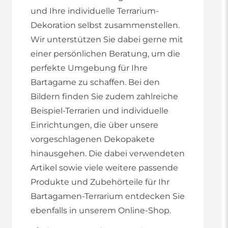
und Ihre individuelle Terrarium-
Dekoration selbst zusammenstellen.
Wir unterstützen Sie dabei gerne mit
einer persönlichen Beratung, um die
perfekte Umgebung für Ihre
Bartagame zu schaffen. Bei den
Bildern finden Sie zudem zahlreiche
Beispiel-Terrarien und individuelle
Einrichtungen, die über unsere
vorgeschlagenen Dekopakete
hinausgehen. Die dabei verwendeten
Artikel sowie viele weitere passende
Produkte und Zubehörteile für Ihr
Bartagamen-Terrarium entdecken Sie
ebenfalls in unserem Online-Shop.