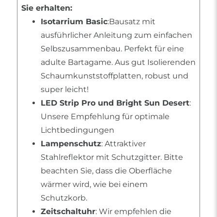
Sie erhalten:
Isotarrium Basic
:Bausatz mit
ausführlicher Anleitung zum einfachen
Selbszusammenbau. Perfekt für eine
adulte Bartagame. Aus gut Isolierenden
Schaumkunststoffplatten, robust und
super leicht!
LED Strip Pro und Bright Sun Desert
:
Unsere Empfehlung für optimale
Lichtbedingungen
Lampenschutz
: Attraktiver
Stahlreflektor mit Schutzgitter. Bitte
beachten Sie, dass die Oberfläche
wärmer wird, wie bei einem
Schutzkorb.
Zeitschaltuhr
: Wir empfehlen die