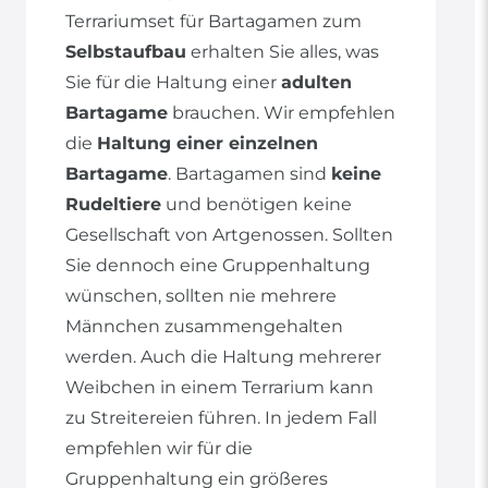
Terrariumset für Bartagamen zum
Selbstaufbau
erhalten Sie alles, was
Sie für die Haltung einer
adulten
Bartagame
brauchen. Wir empfehlen
die
Haltung einer einzelnen
Bartagame
. Bartagamen sind
keine
Rudeltiere
und benötigen keine
Gesellschaft von Artgenossen. Sollten
Sie dennoch eine Gruppenhaltung
wünschen, sollten nie mehrere
Männchen zusammengehalten
werden. Auch die Haltung mehrerer
Weibchen in einem Terrarium kann
zu Streitereien führen. In jedem Fall
empfehlen wir für die
Gruppenhaltung ein größeres