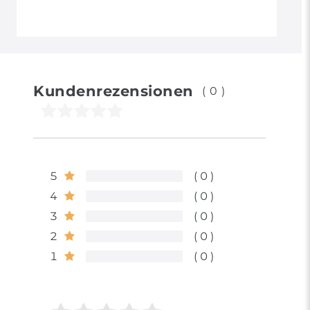
Kundenrezensionen
(0)
5
0
4
0
3
0
2
0
1
0
Bewertungssterne