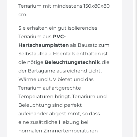
Terrarium mit mindestens 150x80x80
cm.
Sie erhalten ein gut isolierendes
Terrarium aus
PVC-
Hartschaumplatten
als Bausatz zum
Selbstaufbau. Ebenfalls enthalten ist
die nötige
Beleuchtungstechnik
, die
der Bartagame ausreichend Licht,
Wärme und UV bietet und das
Terrarium auf artgerechte
Temperaturen bringt. Terrarium und
Beleuchtung sind perfekt
aufeinander abgestimmt, so dass
eine zusätzliche Heizung bei
normalen Zimmertemperaturen