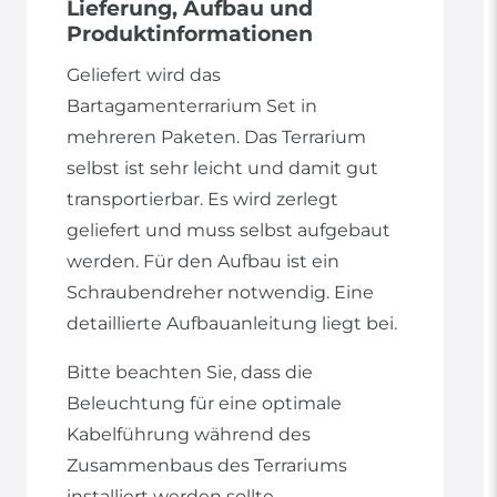
Lieferung, Aufbau und
Produktinformationen
Geliefert wird das
Bartagamenterrarium Set in
mehreren Paketen. Das Terrarium
selbst ist sehr leicht und damit gut
transportierbar. Es wird zerlegt
geliefert und muss selbst aufgebaut
werden. Für den Aufbau ist ein
Schraubendreher notwendig. Eine
detaillierte Aufbauanleitung liegt bei.
Bitte beachten Sie, dass die
Beleuchtung für eine optimale
Kabelführung während des
Zusammenbaus des Terrariums
installiert werden sollte.