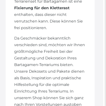
Terrarienset für Bartagamen ist eine
Fixierung für den Kletterast
enthalten, dass dieser nicht
verrutschen kann. Diese können Sie
frei positionieren.
Da Geschmäcker bekanntlich
verschieden sind, möchten wir Ihnen
größtmögliche Freiheit bei der
Gestaltung und Dekoration Ihres
Bartagamen-Terrariums bieten.
Unsere Dekosets und Pakete dienen
als Basis, Inspiration und praktische
Hilfestellung für die optimale
Einrichtung Ihres Terrariums. In
unserem Shop können Sie sich ganz
nach Ihren Vorstellungen austoben