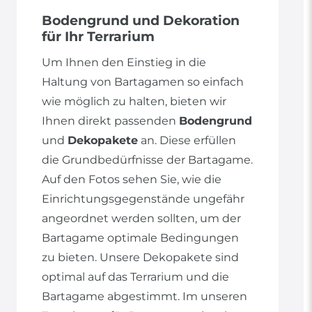
Bodengrund und Dekoration
für Ihr Terrarium
Um Ihnen den Einstieg in die
Haltung von Bartagamen so einfach
wie möglich zu halten, bieten wir
Ihnen direkt passenden
Bodengrund
und
Dekopakete
an. Diese erfüllen
die Grundbedürfnisse der Bartagame.
Auf den Fotos sehen Sie, wie die
Einrichtungsgegenstände ungefähr
angeordnet werden sollten, um der
Bartagame optimale Bedingungen
zu bieten. Unsere Dekopakete sind
optimal auf das Terrarium und die
Bartagame abgestimmt. Im unseren