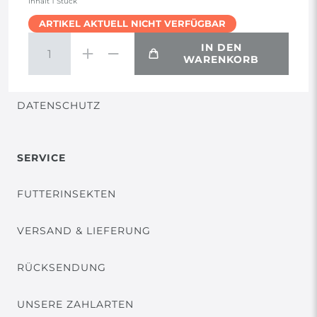
Inhalt
1
Stück
ARTIKEL AKTUELL NICHT VERFÜGBAR
WIDERRUF
IN DEN
WARENKORB
VERTRAG WIDERRUFEN
DATENSCHUTZ
SERVICE
FUTTERINSEKTEN
VERSAND & LIEFERUNG
RÜCKSENDUNG
UNSERE ZAHLARTEN