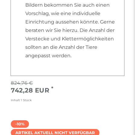
Bildern bekommen Sie auch einen
Vorschlag, wie eine individuelle
Einrichtung aussehen könnte. Gerne
beraten wir Sie hierzu. Die Anzahl der
Verstecke und Klettermöglichkeiten
sollten an die Anzahl der Tiere
angepasst werden.
824,76 €
*
742,28 EUR
Inhalt
1
Stück
-10%
ARTIKEL AKTUELL NICHT VERFÜGBAR