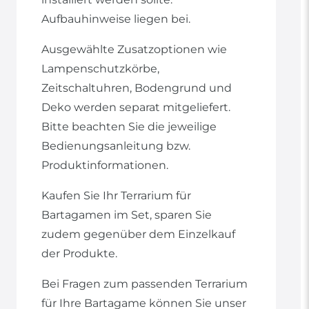
Aufbauhinweise liegen bei.
Ausgewählte Zusatzoptionen wie
Lampenschutzkörbe,
Zeitschaltuhren, Bodengrund und
Deko werden separat mitgeliefert.
Bitte beachten Sie die jeweilige
Bedienungsanleitung bzw.
Produktinformationen.
Kaufen Sie Ihr Terrarium für
Bartagamen im Set, sparen Sie
zudem gegenüber dem Einzelkauf
der Produkte.
Bei Fragen zum passenden Terrarium
für Ihre Bartagame können Sie unser