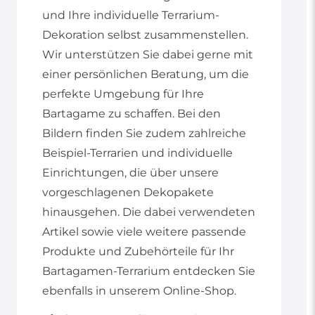
und Ihre individuelle Terrarium-
Dekoration selbst zusammenstellen.
Wir unterstützen Sie dabei gerne mit
einer persönlichen Beratung, um die
perfekte Umgebung für Ihre
Bartagame zu schaffen. Bei den
Bildern finden Sie zudem zahlreiche
Beispiel-Terrarien und individuelle
Einrichtungen, die über unsere
vorgeschlagenen Dekopakete
hinausgehen. Die dabei verwendeten
Artikel sowie viele weitere passende
Produkte und Zubehörteile für Ihr
Bartagamen-Terrarium entdecken Sie
ebenfalls in unserem Online-Shop.