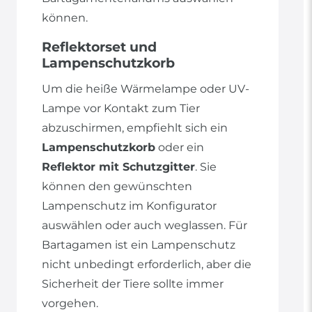
können.
Reflektorset und
Lampenschutzkorb
Um die heiße Wärmelampe oder UV-
Lampe vor Kontakt zum Tier
abzuschirmen, empfiehlt sich ein
Lampenschutzkorb
oder ein
Reflektor mit Schutzgitter
. Sie
können den gewünschten
Lampenschutz im Konfigurator
auswählen oder auch weglassen. Für
Bartagamen ist ein Lampenschutz
nicht unbedingt erforderlich, aber die
Sicherheit der Tiere sollte immer
vorgehen.