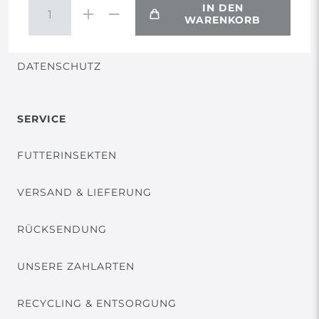
IN DEN
WARENKORB
VERTRAG WIDERRUFEN
DATENSCHUTZ
SERVICE
FUTTERINSEKTEN
VERSAND & LIEFERUNG
RÜCKSENDUNG
UNSERE ZAHLARTEN
RECYCLING & ENTSORGUNG