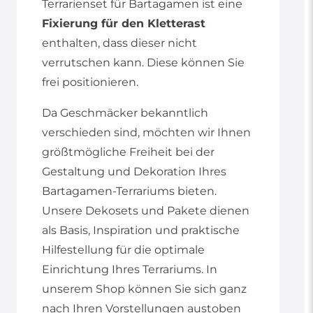
Terrarienset für Bartagamen ist eine
Fixierung für den Kletterast
enthalten, dass dieser nicht
verrutschen kann. Diese können Sie
frei positionieren.
Da Geschmäcker bekanntlich
verschieden sind, möchten wir Ihnen
größtmögliche Freiheit bei der
Gestaltung und Dekoration Ihres
Bartagamen-Terrariums bieten.
Unsere Dekosets und Pakete dienen
als Basis, Inspiration und praktische
Hilfestellung für die optimale
Einrichtung Ihres Terrariums. In
unserem Shop können Sie sich ganz
nach Ihren Vorstellungen austoben