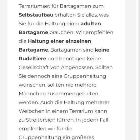
Terrariumset für Bartagamen zum
Selbstaufbau
erhalten Sie alles, was
Sie für die Haltung einer
adulten
Bartagame
brauchen. Wir empfehlen
die
Haltung einer einzelnen
Bartagame
. Bartagamen sind
keine
Rudeltiere
und benötigen keine
Gesellschaft von Artgenossen. Sollten
Sie dennoch eine Gruppenhaltung
wünschen, sollten nie mehrere
Männchen zusammengehalten
werden. Auch die Haltung mehrerer
Weibchen in einem Terrarium kann
zu Streitereien führen. In jedem Fall
empfehlen wir für die
Gruppenhaltung ein größeres