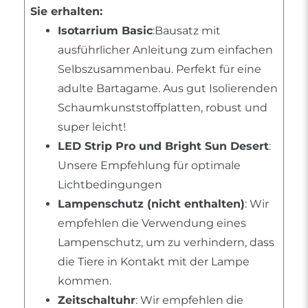
Sie erhalten:
Isotarrium Basic
:Bausatz mit
ausführlicher Anleitung zum einfachen
Selbszusammenbau. Perfekt für eine
adulte Bartagame. Aus gut Isolierenden
Schaumkunststoffplatten, robust und
super leicht!
LED Strip Pro und Bright Sun Desert
:
Unsere Empfehlung für optimale
Lichtbedingungen
Lampenschutz (nicht enthalten)
: Wir
empfehlen die Verwendung eines
Lampenschutz, um zu verhindern, dass
die Tiere in Kontakt mit der Lampe
kommen.
Zeitschaltuhr
: Wir empfehlen die