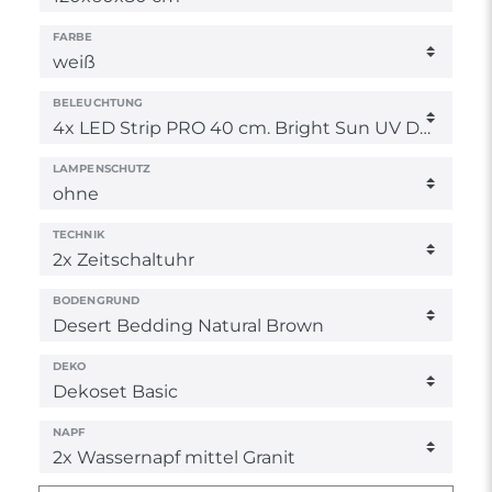
FARBE
BELEUCHTUNG
LAMPENSCHUTZ
TECHNIK
BODENGRUND
DEKO
NAPF