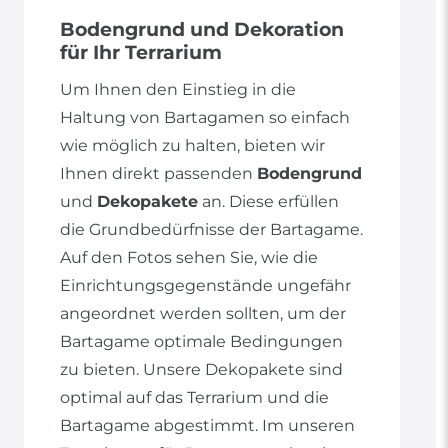
Bodengrund und Dekoration
für Ihr Terrarium
Um Ihnen den Einstieg in die
Haltung von Bartagamen so einfach
wie möglich zu halten, bieten wir
Ihnen direkt passenden
Bodengrund
und
Dekopakete
an. Diese erfüllen
die Grundbedürfnisse der Bartagame.
Auf den Fotos sehen Sie, wie die
Einrichtungsgegenstände ungefähr
angeordnet werden sollten, um der
Bartagame optimale Bedingungen
zu bieten. Unsere Dekopakete sind
optimal auf das Terrarium und die
Bartagame abgestimmt. Im unseren