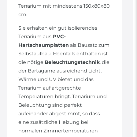
Terrarium mit mindestens 150x80x80
cm.
Sie erhalten ein gut isolierendes
Terrarium aus
PVC-
Hartschaumplatten
als Bausatz zum
Selbstaufbau. Ebenfalls enthalten ist
die nötige
Beleuchtungstechnik
, die
der Bartagame ausreichend Licht,
Wärme und UV bietet und das
Terrarium auf artgerechte
Temperaturen bringt. Terrarium und
Beleuchtung sind perfekt
aufeinander abgestimmt, so dass
eine zusätzliche Heizung bei
normalen Zimmertemperaturen