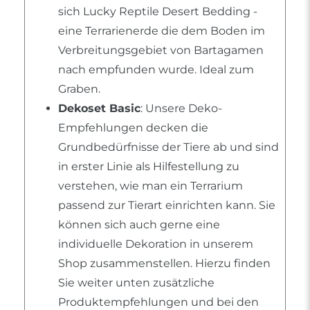
sich Lucky Reptile Desert Bedding -
eine Terrarienerde die dem Boden im
Verbreitungsgebiet von Bartagamen
nach empfunden wurde. Ideal zum
Graben.
Dekoset Basic
: Unsere Deko-
Empfehlungen decken die
Grundbedürfnisse der Tiere ab und sind
in erster Linie als Hilfestellung zu
verstehen, wie man ein Terrarium
passend zur Tierart einrichten kann. Sie
können sich auch gerne eine
individuelle Dekoration in unserem
Shop zusammenstellen. Hierzu finden
Sie weiter unten zusätzliche
Produktempfehlungen und bei den