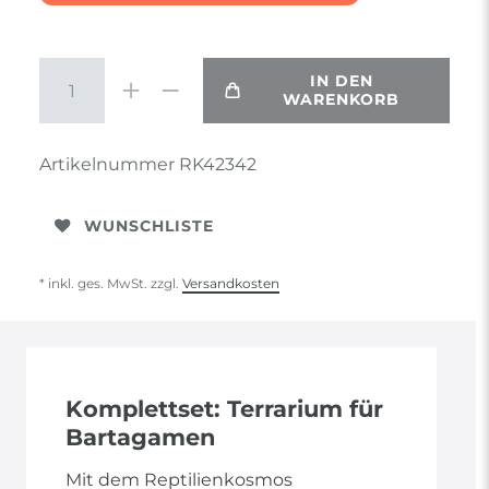
IN DEN
WARENKORB
Artikelnummer
RK42342
WUNSCHLISTE
* inkl. ges. MwSt. zzgl.
Versandkosten
Komplettset: Terrarium für
Bartagamen
Mit dem Reptilienkosmos