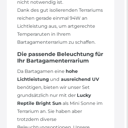
nicht notwendig ist.
Dank des gut isolierenden Terrariums
reichen gerade einmal 94W an
Lichtleistung aus, um artgerechte
Temperaruten in Ihrem
Bartagamenterrarium zu schaffen.
Die passende Beleuchtung für
Ihr Bartagamenterrarium
Da Bartagamen eine
hohe
Lichtleistung
und
ausreichend UV
benötigen, bieten wir unser Set
grundsätzlich nur mit der
Lucky
Reptile Bright Sun
als Mini Sonne im
Terrarium an. Sie haben aber
trotzdem diverse
Beleuchtungsoptionen. Unsere