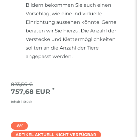
Bildern bekommen Sie auch einen
Vorschlag, wie eine individuelle
Einrichtung aussehen könnte. Gerne
beraten wir Sie hierzu. Die Anzahl der
Verstecke und Klettermöglichkeiten
sollten an die Anzahl der Tiere
angepasst werden.
823,56 €
*
757,68 EUR
Inhalt
1
Stück
-8%
ARTIKEL AKTUELL NICHT VERFÜGBAR