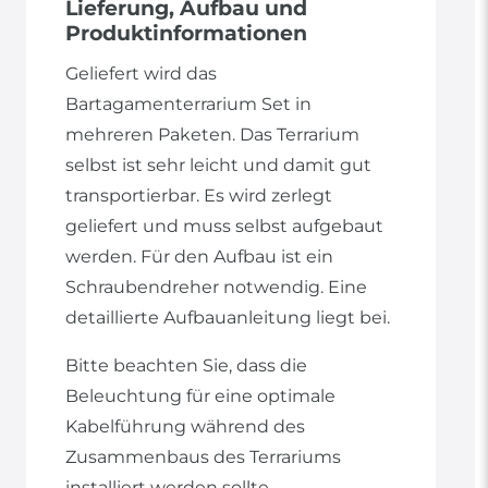
Lieferung, Aufbau und
Produktinformationen
Geliefert wird das
Bartagamenterrarium Set in
mehreren Paketen. Das Terrarium
selbst ist sehr leicht und damit gut
transportierbar. Es wird zerlegt
geliefert und muss selbst aufgebaut
werden. Für den Aufbau ist ein
Schraubendreher notwendig. Eine
detaillierte Aufbauanleitung liegt bei.
Bitte beachten Sie, dass die
Beleuchtung für eine optimale
Kabelführung während des
Zusammenbaus des Terrariums
installiert werden sollte.