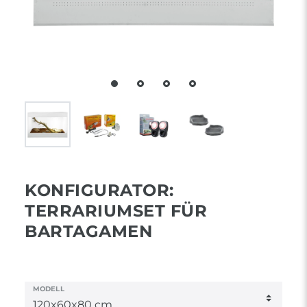
KONFIGURATOR:
TERRARIUMSET FÜR
BARTAGAMEN
MODELL