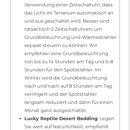
Verwendung einer Zeitschaltuhr, dass
das Licht im Terrarium automatisch an
und aus geschaltet wird. Besser sind
tatsächlich 2 Zeitschaltuhren, um
Grundbeleuchtung und Wärmestrahler
separat steuern zu können. Wir
empfehlen eine Grundbeleuchtung
von bis zu 14 Stunden am Tag und 6-8
Stunden für den Spotstrahler. Im
Winter wird die Grundbeleuchtung
nach und nach auf 8 Stunden am Tag
verringert und der Spotstrahler
langsam reduziert und dann für einen
Monat ganz ausgeschaltet.
Lucky Reptile Desert Bedding
: Legen
Sie wert auf Natürlichkeit, empfiehlt