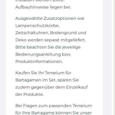
Aufbauhinweise liegen bei.
Ausgewählte Zusatzoptionen wie
Lampenschutzkörbe,
Zeitschaltuhren, Bodengrund und
Deko werden separat mitgeliefert.
Bitte beachten Sie die jeweilige
Bedienungsanleitung bzw.
Produktinformationen.
Kaufen Sie Ihr Terrarium für
Bartagamen im Set, sparen Sie
zudem gegenüber dem Einzelkauf
der Produkte.
Bei Fragen zum passenden Terrarium
für Ihre Bartagame können Sie unser