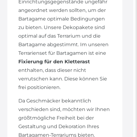
Einrichtungsgegenstände ungefähr
angeordnet werden sollten, um der
Bartagame optimale Bedingungen
zu bieten. Unsere Dekopakete sind
optimal auf das Terrarium und die
Bartagame abgestimmt. Im unseren
Terrarienset für Bartagamen ist eine
Fixierung für den Kletterast
enthalten, dass dieser nicht
verrutschen kann. Diese können Sie
frei positionieren.
Da Geschmäcker bekanntlich
verschieden sind, möchten wir Ihnen
größtmögliche Freiheit bei der
Gestaltung und Dekoration Ihres
Bartagamen-Terrariums bieten.