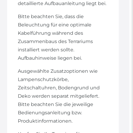
detaillierte Aufbauanleitung liegt bei.
Bitte beachten Sie, dass die
Beleuchtung für eine optimale
Kabelführung während des
Zusammenbaus des Terrariums
installiert werden sollte.
Aufbauhinweise liegen bei.
Ausgewählte Zusatzoptionen wie
Lampenschutzkörbe,
Zeitschaltuhren, Bodengrund und
Deko werden separat mitgeliefert.
Bitte beachten Sie die jeweilige
Bedienungsanleitung bzw.
Produktinformationen.