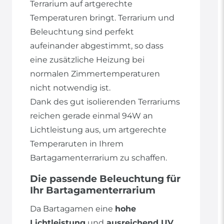
Terrarium auf artgerechte
Temperaturen bringt. Terrarium und
Beleuchtung sind perfekt
aufeinander abgestimmt, so dass
eine zusätzliche Heizung bei
normalen Zimmertemperaturen
nicht notwendig ist.
Dank des gut isolierenden Terrariums
reichen gerade einmal 94W an
Lichtleistung aus, um artgerechte
Temperaruten in Ihrem
Bartagamenterrarium zu schaffen.
Die passende Beleuchtung für
Ihr Bartagamenterrarium
Da Bartagamen eine
hohe
Lichtleistung
und
ausreichend UV