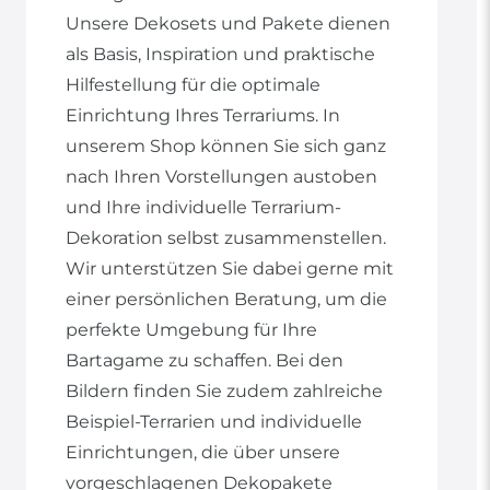
Unsere Dekosets und Pakete dienen
als Basis, Inspiration und praktische
Hilfestellung für die optimale
Einrichtung Ihres Terrariums. In
unserem Shop können Sie sich ganz
nach Ihren Vorstellungen austoben
und Ihre individuelle Terrarium-
Dekoration selbst zusammenstellen.
Wir unterstützen Sie dabei gerne mit
einer persönlichen Beratung, um die
perfekte Umgebung für Ihre
Bartagame zu schaffen. Bei den
Bildern finden Sie zudem zahlreiche
Beispiel-Terrarien und individuelle
Einrichtungen, die über unsere
vorgeschlagenen Dekopakete