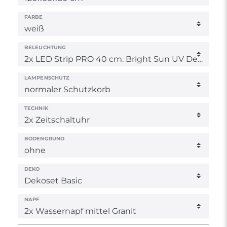
FARBE
BELEUCHTUNG
LAMPENSCHUTZ
TECHNIK
BODENGRUND
DEKO
NAPF