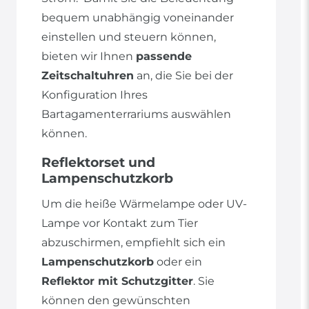
bequem unabhängig voneinander
einstellen und steuern können,
bieten wir Ihnen
passende
Zeitschaltuhren
an, die Sie bei der
Konfiguration Ihres
Bartagamenterrariums auswählen
können.
Reflektorset und
Lampenschutzkorb
Um die heiße Wärmelampe oder UV-
Lampe vor Kontakt zum Tier
abzuschirmen, empfiehlt sich ein
Lampenschutzkorb
oder ein
Reflektor mit Schutzgitter
. Sie
können den gewünschten