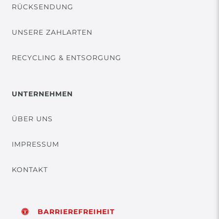
RÜCKSENDUNG
UNSERE ZAHLARTEN
RECYCLING & ENTSORGUNG
UNTERNEHMEN
ÜBER UNS
IMPRESSUM
KONTAKT
BARRIEREFREIHEIT