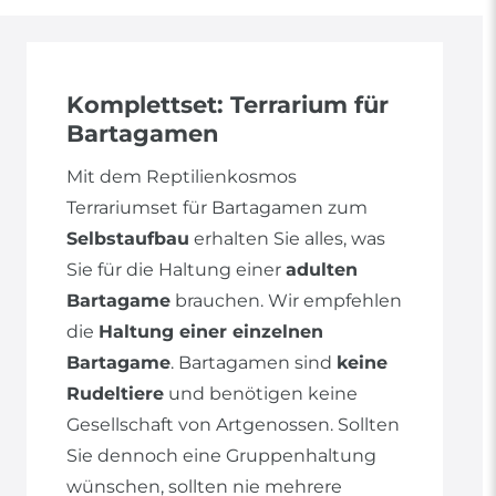
Komplettset: Terrarium für
Bartagamen
Mit dem Reptilienkosmos
Terrariumset für Bartagamen zum
Selbstaufbau
erhalten Sie alles, was
Sie für die Haltung einer
adulten
Bartagame
brauchen. Wir empfehlen
die
Haltung einer einzelnen
Bartagame
. Bartagamen sind
keine
Rudeltiere
und benötigen keine
Gesellschaft von Artgenossen. Sollten
Sie dennoch eine Gruppenhaltung
wünschen, sollten nie mehrere