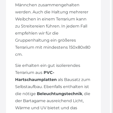
Männchen zusammengehalten
werden. Auch die Haltung mehrerer
Weibchen in einem Terrarium kann
zu Streitereien führen. In jedem Fall
empfehlen wir für die
Gruppenhaltung ein größeres
Terrarium mit mindestens 150x80x80
cm.
Sie erhalten ein gut isolierendes
Terrarium aus
PVC-
Hartschaumplatten
als Bausatz zum
Selbstaufbau. Ebenfalls enthalten ist
die nötige
Beleuchtungstechnik
, die
der Bartagame ausreichend Licht,
Wärme und UV bietet und das