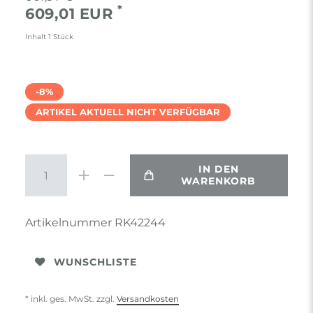
*
609,01 EUR
Inhalt
1
Stück
-8%
ARTIKEL AKTUELL NICHT VERFÜGBAR
IN DEN
WARENKORB
Artikelnummer
RK42244
WUNSCHLISTE
* inkl. ges. MwSt. zzgl.
Versandkosten