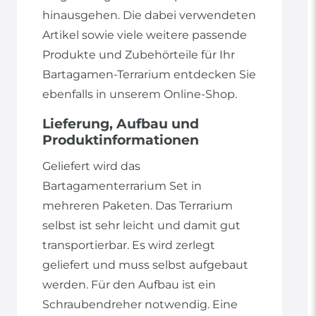
hinausgehen. Die dabei verwendeten
Artikel sowie viele weitere passende
Produkte und Zubehörteile für Ihr
Bartagamen-Terrarium entdecken Sie
ebenfalls in unserem Online-Shop.
Lieferung, Aufbau und
Produktinformationen
Geliefert wird das
Bartagamenterrarium Set in
mehreren Paketen. Das Terrarium
selbst ist sehr leicht und damit gut
transportierbar. Es wird zerlegt
geliefert und muss selbst aufgebaut
werden. Für den Aufbau ist ein
Schraubendreher notwendig. Eine