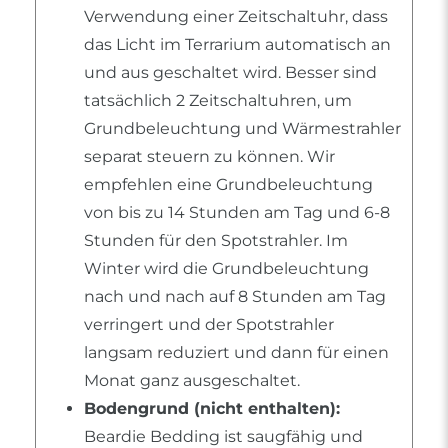
Verwendung einer Zeitschaltuhr, dass
das Licht im Terrarium automatisch an
und aus geschaltet wird. Besser sind
tatsächlich 2 Zeitschaltuhren, um
Grundbeleuchtung und Wärmestrahler
separat steuern zu können. Wir
empfehlen eine Grundbeleuchtung
von bis zu 14 Stunden am Tag und 6-8
Stunden für den Spotstrahler. Im
Winter wird die Grundbeleuchtung
nach und nach auf 8 Stunden am Tag
verringert und der Spotstrahler
langsam reduziert und dann für einen
Monat ganz ausgeschaltet.
Bodengrund (nicht enthalten):
Beardie Bedding ist saugfähig und