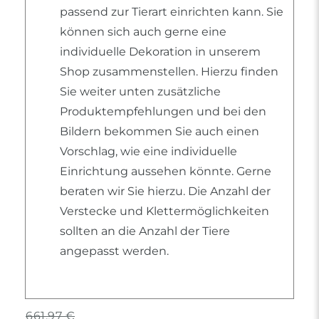
passend zur Tierart einrichten kann. Sie
können sich auch gerne eine
individuelle Dekoration in unserem
Shop zusammenstellen. Hierzu finden
Sie weiter unten zusätzliche
Produktempfehlungen und bei den
Bildern bekommen Sie auch einen
Vorschlag, wie eine individuelle
Einrichtung aussehen könnte. Gerne
beraten wir Sie hierzu. Die Anzahl der
Verstecke und Klettermöglichkeiten
sollten an die Anzahl der Tiere
angepasst werden.
661,97 €