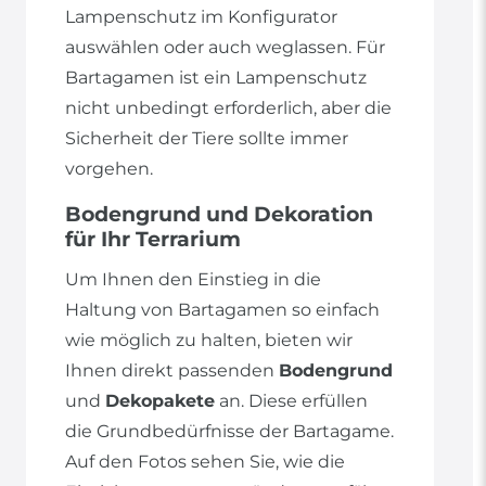
Lampenschutz im Konfigurator
auswählen oder auch weglassen. Für
Bartagamen ist ein Lampenschutz
nicht unbedingt erforderlich, aber die
Sicherheit der Tiere sollte immer
vorgehen.
Bodengrund und Dekoration
für Ihr Terrarium
Um Ihnen den Einstieg in die
Haltung von Bartagamen so einfach
wie möglich zu halten, bieten wir
Ihnen direkt passenden
Bodengrund
und
Dekopakete
an. Diese erfüllen
die Grundbedürfnisse der Bartagame.
Auf den Fotos sehen Sie, wie die