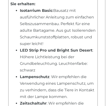
Sie erhalten:
Isotarrium Basic
:Bausatz mit
ausführlicher Anleitung zum einfachen
Selbszusammenbau. Perfekt für eine
adulte Bartagame. Aus gut Isolierenden
Schaumkunststoffplatten, robust und
super leicht!
LED Strip Pro und Bright Sun Desert
:
Höhere Lichtleistung bei der
Grundbeleuchtung. Leuchtenfarbe:
schwarz
Lampenschutz
: Wir empfehlen die
Verwendung eines Lampenschutz, um
zu verhindern, dass die Tiere in Kontakt
mit der Lampe kommen.
Zeitschaltuhr
: Wir empfehlen die