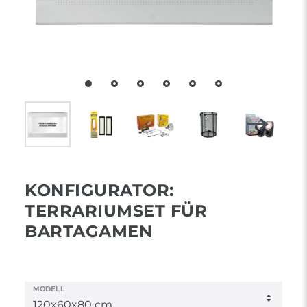
KONFIGURATOR:
TERRARIUMSET FÜR
BARTAGAMEN
MODELL