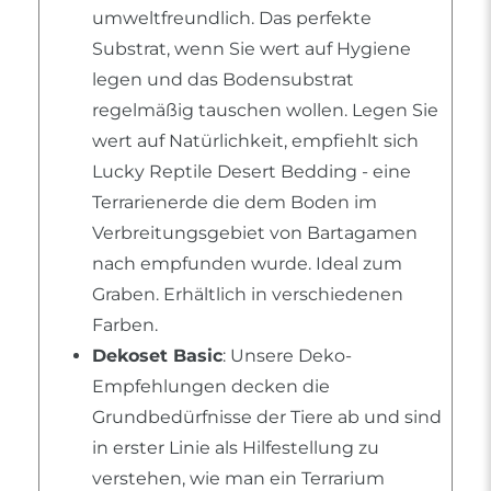
umweltfreundlich. Das perfekte
Substrat, wenn Sie wert auf Hygiene
legen und das Bodensubstrat
regelmäßig tauschen wollen. Legen Sie
wert auf Natürlichkeit, empfiehlt sich
Lucky Reptile Desert Bedding - eine
Terrarienerde die dem Boden im
Verbreitungsgebiet von Bartagamen
nach empfunden wurde. Ideal zum
Graben. Erhältlich in verschiedenen
Farben.
Dekoset Basic
: Unsere Deko-
Empfehlungen decken die
Grundbedürfnisse der Tiere ab und sind
in erster Linie als Hilfestellung zu
verstehen, wie man ein Terrarium